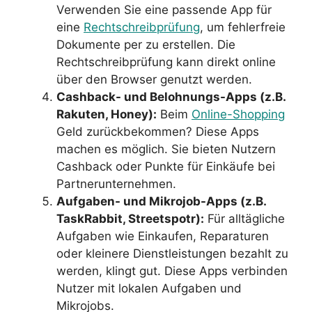
Verwenden Sie eine passende App für
eine
Rechtschreibprüfung
, um fehlerfreie
Dokumente per zu erstellen. Die
Rechtschreibprüfung kann direkt online
über den Browser genutzt werden.
Cashback- und Belohnungs-Apps (z.B.
Rakuten, Honey):
Beim
Online-Shopping
Geld zurückbekommen? Diese Apps
machen es möglich. Sie bieten Nutzern
Cashback oder Punkte für Einkäufe bei
Partnerunternehmen.
Aufgaben- und Mikrojob-Apps (z.B.
TaskRabbit, Streetspotr):
Für alltägliche
Aufgaben wie Einkaufen, Reparaturen
oder kleinere Dienstleistungen bezahlt zu
werden, klingt gut. Diese Apps verbinden
Nutzer mit lokalen Aufgaben und
Mikrojobs.