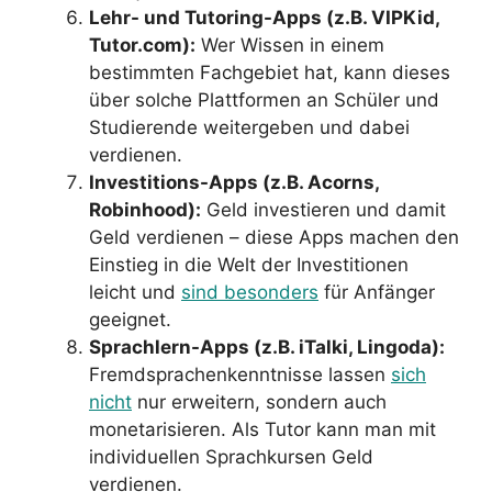
Lehr- und Tutoring-Apps (z.B. VIPKid,
Tutor.com):
Wer Wissen in einem
bestimmten Fachgebiet hat, kann dieses
über solche Plattformen an Schüler und
Studierende weitergeben und dabei
verdienen.
Investitions-Apps (z.B. Acorns,
Robinhood):
Geld investieren und damit
Geld verdienen – diese Apps machen den
Einstieg in die Welt der Investitionen
leicht und
sind besonders
für Anfänger
geeignet.
Sprachlern-Apps (z.B. iTalki, Lingoda):
Fremdsprachenkenntnisse lassen
sich
nicht
nur erweitern, sondern auch
monetarisieren. Als Tutor kann man mit
individuellen Sprachkursen Geld
verdienen.