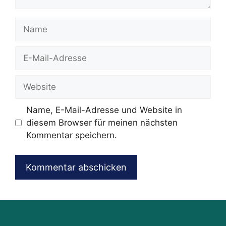
Name
E-
Mail-
Adresse
Website
Name, E-Mail-Adresse und Website in
diesem Browser für meinen nächsten
Kommentar speichern.