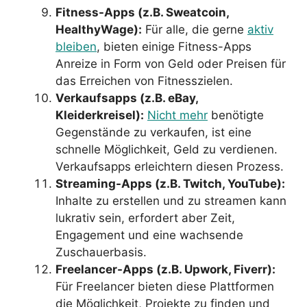
Fitness-Apps (z.B. Sweatcoin,
HealthyWage):
Für alle, die gerne
aktiv
bleiben
, bieten einige Fitness-Apps
Anreize in Form von Geld oder Preisen für
das Erreichen von Fitnesszielen.
Verkaufsapps (z.B. eBay,
Kleiderkreisel):
Nicht mehr
benötigte
Gegenstände zu verkaufen, ist eine
schnelle Möglichkeit, Geld zu verdienen.
Verkaufsapps erleichtern diesen Prozess.
Streaming-Apps (z.B. Twitch, YouTube):
Inhalte zu erstellen und zu streamen kann
lukrativ sein, erfordert aber Zeit,
Engagement und eine wachsende
Zuschauerbasis.
Freelancer-Apps (z.B. Upwork, Fiverr):
Für Freelancer bieten diese Plattformen
die Möglichkeit, Projekte zu finden und