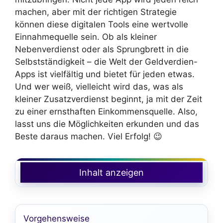
machen, aber mit der richtigen Strategie
können diese digitalen Tools eine wertvolle
Einnahmequelle sein. Ob als kleiner
Nebenverdienst oder als Sprungbrett in die
Selbstständigkeit – die Welt der Geldverdien-
Apps ist vielfältig und bietet für jeden etwas.
Und wer weiß, vielleicht wird das, was als
kleiner Zusatzverdienst beginnt, ja mit der Zeit
zu einer ernsthaften Einkommensquelle. Also,
lasst uns die Möglichkeiten erkunden und das
Beste daraus machen. Viel Erfolg! 😉
Inhalt anzeigen
Vorgehensweise