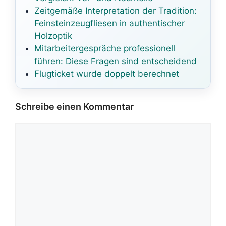
Zeitgemäße Interpretation der Tradition:
Feinsteinzeugfliesen in authentischer
Holzoptik
Mitarbeitergespräche professionell
führen: Diese Fragen sind entscheidend
Flugticket wurde doppelt berechnet
Schreibe einen Kommentar
Kommentar