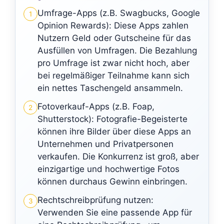
Umfrage-Apps (z.B. Swagbucks, Google
1
Opinion Rewards): Diese Apps zahlen
Nutzern Geld oder Gutscheine für das
Ausfüllen von Umfragen. Die Bezahlung
pro Umfrage ist zwar nicht hoch, aber
bei regelmäßiger Teilnahme kann sich
ein nettes Taschengeld ansammeln.
Fotoverkauf-Apps (z.B. Foap,
2
Shutterstock): Fotografie-Begeisterte
können ihre Bilder über diese Apps an
Unternehmen und Privatpersonen
verkaufen. Die Konkurrenz ist groß, aber
einzigartige und hochwertige Fotos
können durchaus Gewinn einbringen.
Rechtschreibprüfung nutzen:
3
Verwenden Sie eine passende App für