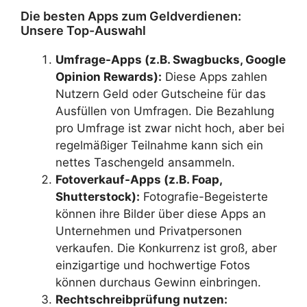
Die besten Apps zum Geldverdienen:
Unsere Top-Auswahl
Umfrage-Apps (z.B. Swagbucks, Google
Opinion Rewards):
Diese Apps zahlen
Nutzern Geld oder Gutscheine für das
Ausfüllen von Umfragen. Die Bezahlung
pro Umfrage ist zwar nicht hoch, aber bei
regelmäßiger Teilnahme kann sich ein
nettes Taschengeld ansammeln.
Fotoverkauf-Apps (z.B. Foap,
Shutterstock):
Fotografie-Begeisterte
können ihre Bilder über diese Apps an
Unternehmen und Privatpersonen
verkaufen. Die Konkurrenz ist groß, aber
einzigartige und hochwertige Fotos
können durchaus Gewinn einbringen.
Rechtschreibprüfung nutzen: