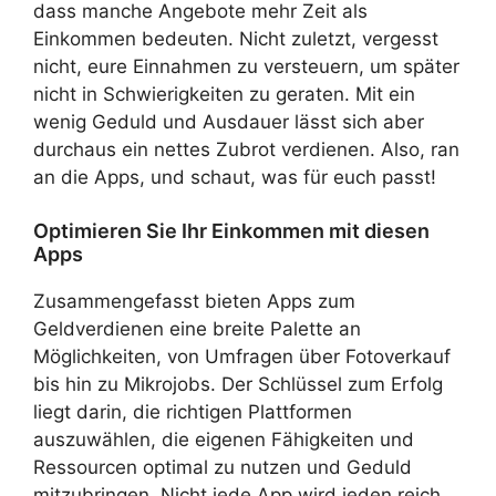
dass manche Angebote mehr Zeit als
Einkommen bedeuten. Nicht zuletzt, vergesst
nicht, eure Einnahmen zu versteuern, um später
nicht in Schwierigkeiten zu geraten. Mit ein
wenig Geduld und Ausdauer lässt sich aber
durchaus ein nettes Zubrot verdienen. Also, ran
an die Apps, und schaut, was für euch passt!
Optimieren Sie Ihr Einkommen mit diesen
Apps
Zusammengefasst bieten Apps zum
Geldverdienen eine breite Palette an
Möglichkeiten, von Umfragen über Fotoverkauf
bis hin zu Mikrojobs. Der Schlüssel zum Erfolg
liegt darin, die richtigen Plattformen
auszuwählen, die eigenen Fähigkeiten und
Ressourcen optimal zu nutzen und Geduld
mitzubringen. Nicht jede App wird jeden reich