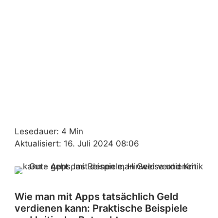
Lesedauer: 4 Min
Aktualisiert: 16. Juli 2024 08:06
Wie man mit Apps tatsächlich Geld
verdienen kann: Praktische Beispiele