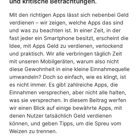
und kritische Betrachtungen.
Mit den richtigen Apps lässt sich nebenbei Geld
verdienen – wir zeigen, welche Apps das sind
und was zu beachten ist. In einer Zeit, in der
fast jeder ein Smartphone besitzt, erscheint die
Idee, mit Apps Geld zu verdienen, verlockend
und praktisch. Wir alle verbringen täglich Zeit
mit unseren Mobilgeräten, warum also nicht
diese Gewohnheit in eine kleine Einnahmequelle
umwandeln? Doch so einfach, wie es klingt, ist
es nicht immer. Es gibt zahlreiche Apps, die
Einnahmen versprechen, aber nicht alle halten,
was sie versprechen. In diesem Beitrag werfen
wir einen Blick auf einige bewährte Apps, mit
denen Nutzer tatsächlich Geld verdienen
können, und geben Tipps, um die Spreu vom
Weizen zu trennen.