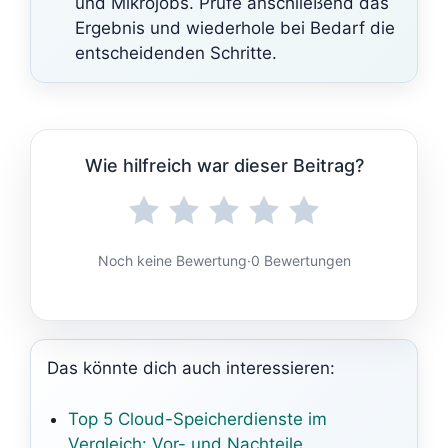
und Mikrojobs. Prüfe anschließend das
Ergebnis und wiederhole bei Bedarf die
entscheidenden Schritte.
Wie hilfreich war dieser Beitrag?
Noch keine Bewertung
·
0 Bewertungen
Das könnte dich auch interessieren:
Top 5 Cloud-Speicherdienste im
Vergleich: Vor- und Nachteile