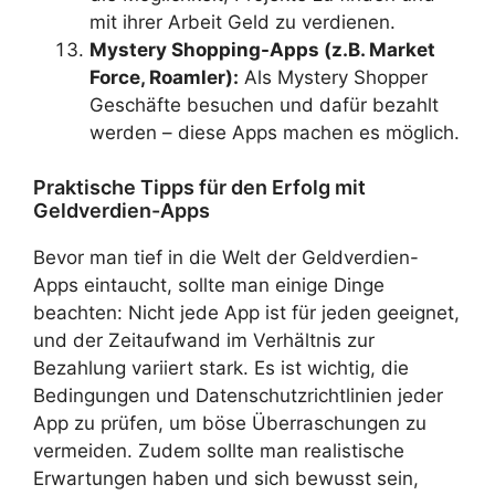
mit ihrer Arbeit Geld zu verdienen.
Mystery Shopping-Apps (z.B. Market
Force, Roamler):
Als Mystery Shopper
Geschäfte besuchen und dafür bezahlt
werden – diese Apps machen es möglich.
Praktische Tipps für den Erfolg mit
Geldverdien-Apps
Bevor man tief in die Welt der Geldverdien-
Apps eintaucht, sollte man einige Dinge
beachten: Nicht jede App ist für jeden geeignet,
und der Zeitaufwand im Verhältnis zur
Bezahlung variiert stark. Es ist wichtig, die
Bedingungen und Datenschutzrichtlinien jeder
App zu prüfen, um böse Überraschungen zu
vermeiden. Zudem sollte man realistische
Erwartungen haben und sich bewusst sein,