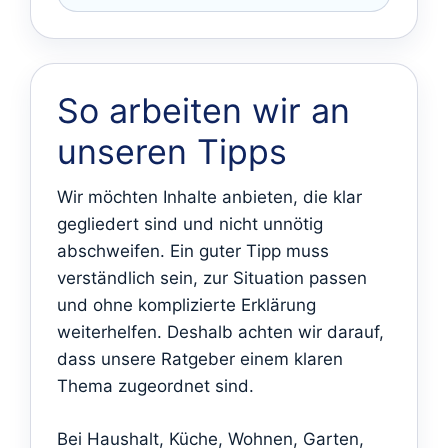
So arbeiten wir an
unseren Tipps
Wir möchten Inhalte anbieten, die klar
gegliedert sind und nicht unnötig
abschweifen. Ein guter Tipp muss
verständlich sein, zur Situation passen
und ohne komplizierte Erklärung
weiterhelfen. Deshalb achten wir darauf,
dass unsere Ratgeber einem klaren
Thema zugeordnet sind.
Bei Haushalt, Küche, Wohnen, Garten,