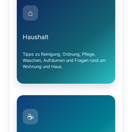
⌂
Haushalt
Tipps zu Reinigung, Ordnung, Pflege,
Waschen, Aufräumen und Fragen rund um
Wohnung und Haus.
☕