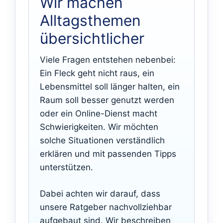
Wir machen
Alltagsthemen
übersichtlicher
Viele Fragen entstehen nebenbei:
Ein Fleck geht nicht raus, ein
Lebensmittel soll länger halten, ein
Raum soll besser genutzt werden
oder ein Online-Dienst macht
Schwierigkeiten. Wir möchten
solche Situationen verständlich
erklären und mit passenden Tipps
unterstützen.
Dabei achten wir darauf, dass
unsere Ratgeber nachvollziehbar
aufgebaut sind. Wir beschreiben