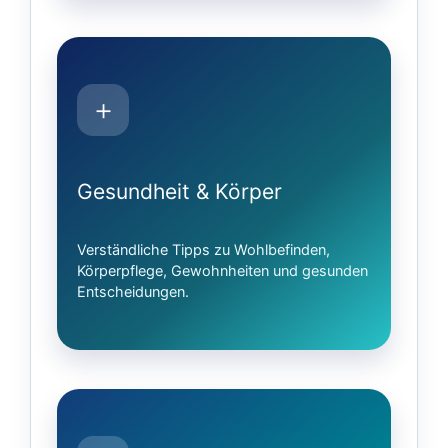
＋
Gesundheit & Körper
Verständliche Tipps zu Wohlbefinden,
Körperpflege, Gewohnheiten und gesunden
Entscheidungen.