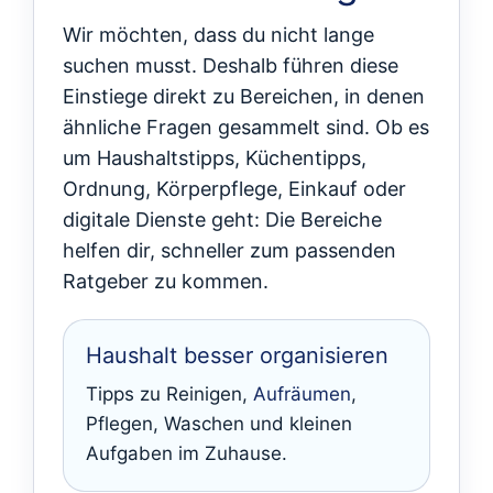
Wir möchten, dass du nicht lange
suchen musst. Deshalb führen diese
Einstiege direkt zu Bereichen, in denen
ähnliche Fragen gesammelt sind. Ob es
um Haushaltstipps, Küchentipps,
Ordnung, Körperpflege, Einkauf oder
digitale Dienste geht: Die Bereiche
helfen dir, schneller zum passenden
Ratgeber zu kommen.
Haushalt besser organisieren
Tipps zu Reinigen,
Aufräumen
,
Pflegen, Waschen und kleinen
Aufgaben im Zuhause.