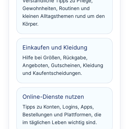
Verständliche Tipps zu Pflege,
Gewohnheiten, Routinen und
kleinen Alltagsthemen rund um den
Körper.
Einkaufen und Kleidung
Hilfe bei Größen, Rückgabe,
Angeboten, Gutscheinen, Kleidung
und Kaufentscheidungen.
Online-Dienste nutzen
Tipps zu Konten, Logins, Apps,
Bestellungen und Plattformen, die
im täglichen Leben wichtig sind.