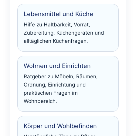
Lebensmittel und Küche
Hilfe zu Haltbarkeit, Vorrat,
Zubereitung, Küchengeräten und
alltäglichen Küchenfragen.
Wohnen und Einrichten
Ratgeber zu Möbeln, Räumen,
Ordnung, Einrichtung und
praktischen Fragen im
Wohnbereich.
Körper und Wohlbefinden