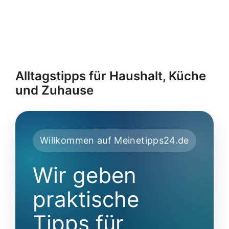
Alltagstipps für Haushalt, Küche
und Zuhause
Willkommen auf Meinetipps24.de
Wir geben
praktische
Tipps für