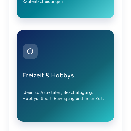
Kaufentscheidungen.
○
Freizeit & Hobbys
Ideen zu Aktivitäten, Beschäftigung,
Hobbys, Sport, Bewegung und freier Zeit.