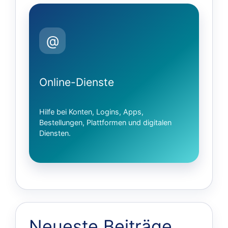
@
Online-Dienste
Hilfe bei Konten, Logins, Apps,
Bestellungen, Plattformen und digitalen
Diensten.
Neueste Beiträge