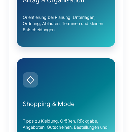
Alltag & Organisation
Orientierung bei Planung, Unterlagen,
Ordnung, Abläufen, Terminen und kleinen
Entscheidungen.
◇
Shopping & Mode
Tipps zu Kleidung, Größen, Rückgabe,
Angeboten, Gutscheinen, Bestellungen und