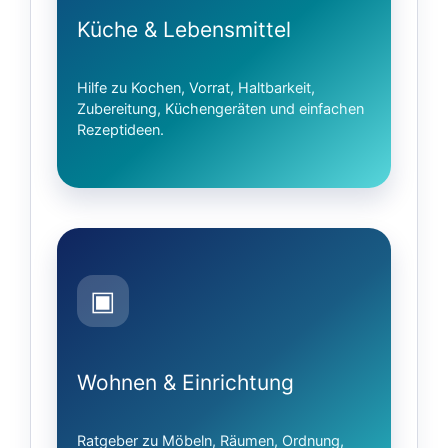
Küche & Lebensmittel
Hilfe zu Kochen, Vorrat, Haltbarkeit,
Zubereitung, Küchengeräten und einfachen
Rezeptideen.
▣
Wohnen & Einrichtung
Ratgeber zu Möbeln, Räumen, Ordnung,