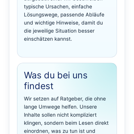
typische Ursachen, einfache
Lösungswege, passende Abläufe
und wichtige Hinweise, damit du
die jeweilige Situation besser
einschätzen kannst.
Was du bei uns
findest
Wir setzen auf Ratgeber, die ohne
lange Umwege helfen. Unsere
Inhalte sollen nicht kompliziert
klingen, sondern beim Lesen direkt
einordnen, was zu tun ist und