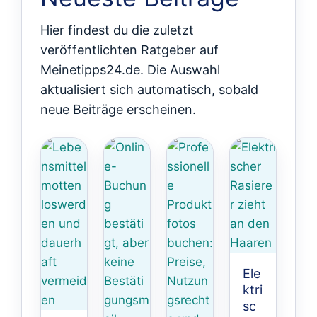
Hier findest du die zuletzt
veröffentlichten Ratgeber auf
Meinetipps24.de. Die Auswahl
aktualisiert sich automatisch, sobald
neue Beiträge erscheinen.
Ele
ktri
sc