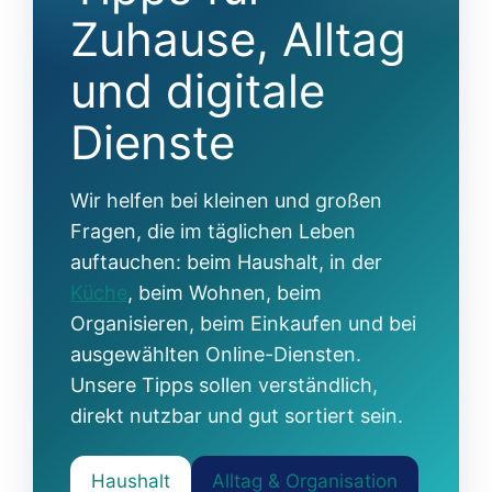
Zuhause, Alltag
und digitale
Dienste
Wir helfen bei kleinen und großen
Fragen, die im täglichen Leben
auftauchen: beim Haushalt, in der
Küche
, beim Wohnen, beim
Organisieren, beim Einkaufen und bei
ausgewählten Online-Diensten.
Unsere Tipps sollen verständlich,
direkt nutzbar und gut sortiert sein.
Haushalt
Alltag & Organisation