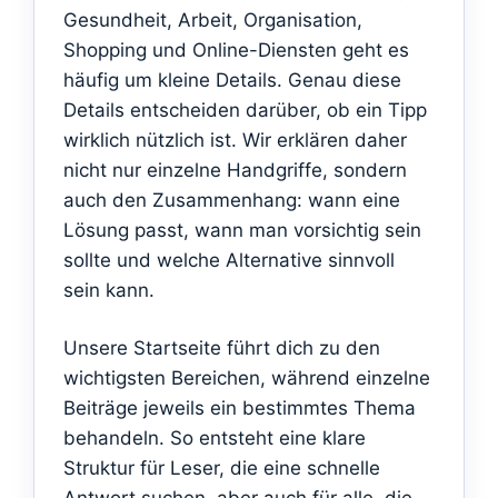
Gesundheit, Arbeit, Organisation,
Shopping und Online-Diensten geht es
häufig um kleine Details. Genau diese
Details entscheiden darüber, ob ein Tipp
wirklich nützlich ist. Wir erklären daher
nicht nur einzelne Handgriffe, sondern
auch den Zusammenhang: wann eine
Lösung passt, wann man vorsichtig sein
sollte und welche Alternative sinnvoll
sein kann.
Unsere Startseite führt dich zu den
wichtigsten Bereichen, während einzelne
Beiträge jeweils ein bestimmtes Thema
behandeln. So entsteht eine klare
Struktur für Leser, die eine schnelle