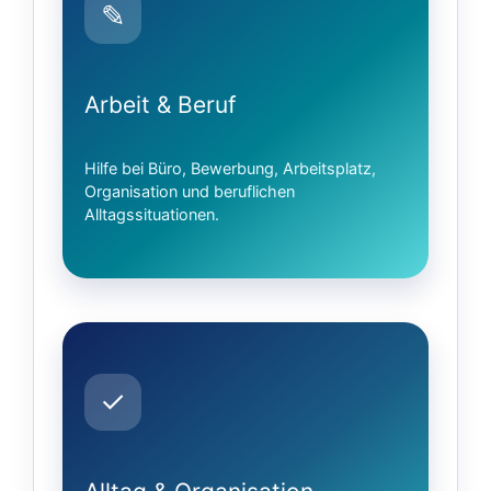
✎
Arbeit & Beruf
Hilfe bei Büro, Bewerbung, Arbeitsplatz,
Organisation und beruflichen
Alltagssituationen.
✓