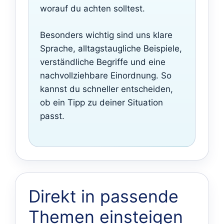
worauf du achten solltest.
Besonders wichtig sind uns klare
Sprache, alltagstaugliche Beispiele,
verständliche Begriffe und eine
nachvollziehbare Einordnung. So
kannst du schneller entscheiden,
ob ein Tipp zu deiner Situation
passt.
Direkt in passende
Themen einsteigen