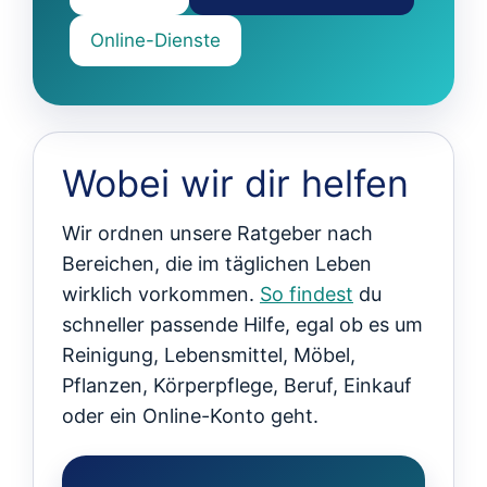
Online-Dienste
Wobei wir dir helfen
Wir ordnen unsere Ratgeber nach
Bereichen, die im täglichen Leben
wirklich vorkommen.
So findest
du
schneller passende Hilfe, egal ob es um
Reinigung, Lebensmittel, Möbel,
Pflanzen, Körperpflege, Beruf, Einkauf
oder ein Online-Konto geht.