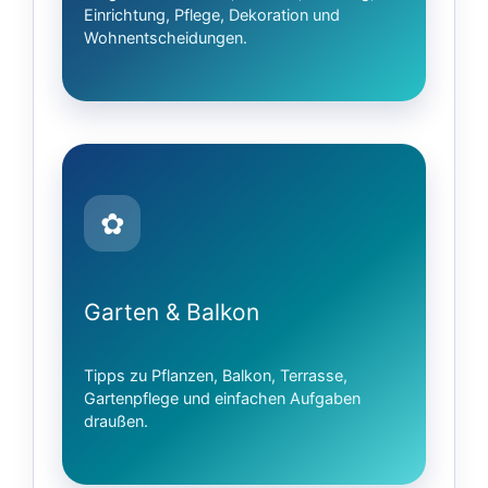
Einrichtung, Pflege, Dekoration und
Wohnentscheidungen.
✿
Garten & Balkon
Tipps zu Pflanzen, Balkon, Terrasse,
Gartenpflege und einfachen Aufgaben
draußen.