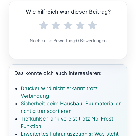
Wie hilfreich war dieser Beitrag?
Noch keine Bewertung
·
0 Bewertungen
Das könnte dich auch interessieren:
Drucker wird nicht erkannt trotz
Verbindung
Sicherheit beim Hausbau: Baumaterialien
richtig transportieren
Tiefkühlschrank vereist trotz No-Frost-
Funktion
Erweitertes Führungszeugnis: Was steht