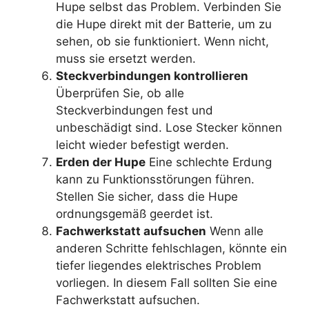
Hupe selbst das Problem. Verbinden Sie
die Hupe direkt mit der Batterie, um zu
sehen, ob sie funktioniert. Wenn nicht,
muss sie ersetzt werden.
Steckverbindungen kontrollieren
Überprüfen Sie, ob alle
Steckverbindungen fest und
unbeschädigt sind. Lose Stecker können
leicht wieder befestigt werden.
Erden der Hupe
Eine schlechte Erdung
kann zu Funktionsstörungen führen.
Stellen Sie sicher, dass die Hupe
ordnungsgemäß geerdet ist.
Fachwerkstatt aufsuchen
Wenn alle
anderen Schritte fehlschlagen, könnte ein
tiefer liegendes elektrisches Problem
vorliegen. In diesem Fall sollten Sie eine
Fachwerkstatt aufsuchen.