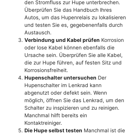
den Stromfluss zur Hupe unterbrechen.
Überprüfen Sie das Handbuch Ihres
Autos, um das Hupenrelais zu lokalisieren
und testen Sie es, gegebenenfalls durch
Austausch.
Verbindung und Kabel prüfen
Korrosion
oder lose Kabel können ebenfalls die
Ursache sein. Überprüfen Sie alle Kabel,
die zur Hupe führen, auf festen Sitz und
Korrosionsfreiheit.
Hupenschalter untersuchen
Der
Hupenschalter im Lenkrad kann
abgenutzt oder defekt sein. Wenn
möglich, öffnen Sie das Lenkrad, um den
Schalter zu inspizieren und zu reinigen.
Manchmal hilft bereits ein
Kontaktreiniger.
Die Hupe selbst testen
Manchmal ist die