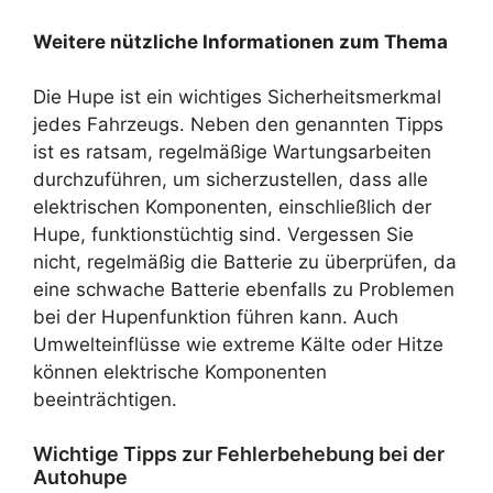
Weitere nützliche Informationen zum Thema
Die Hupe ist ein wichtiges Sicherheitsmerkmal
jedes Fahrzeugs. Neben den genannten Tipps
ist es ratsam, regelmäßige Wartungsarbeiten
durchzuführen, um sicherzustellen, dass alle
elektrischen Komponenten, einschließlich der
Hupe, funktionstüchtig sind. Vergessen Sie
nicht, regelmäßig die Batterie zu überprüfen, da
eine schwache Batterie ebenfalls zu Problemen
bei der Hupenfunktion führen kann. Auch
Umwelteinflüsse wie extreme Kälte oder Hitze
können elektrische Komponenten
beeinträchtigen.
Wichtige Tipps zur Fehlerbehebung bei der
Autohupe