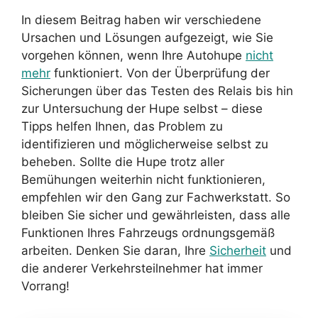
In diesem Beitrag haben wir verschiedene
Ursachen und Lösungen aufgezeigt, wie Sie
vorgehen können, wenn Ihre Autohupe
nicht
mehr
funktioniert. Von der Überprüfung der
Sicherungen über das Testen des Relais bis hin
zur Untersuchung der Hupe selbst – diese
Tipps helfen Ihnen, das Problem zu
identifizieren und möglicherweise selbst zu
beheben. Sollte die Hupe trotz aller
Bemühungen weiterhin nicht funktionieren,
empfehlen wir den Gang zur Fachwerkstatt. So
bleiben Sie sicher und gewährleisten, dass alle
Funktionen Ihres Fahrzeugs ordnungsgemäß
arbeiten. Denken Sie daran, Ihre
Sicherheit
und
die anderer Verkehrsteilnehmer hat immer
Vorrang!