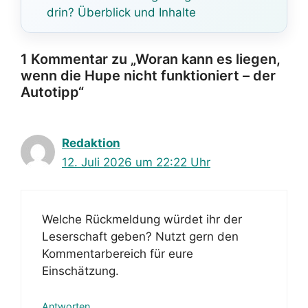
drin? Überblick und Inhalte
1 Kommentar zu „Woran kann es liegen,
wenn die Hupe nicht funktioniert – der
Autotipp“
Redaktion
12. Juli 2026 um 22:22 Uhr
Welche Rückmeldung würdet ihr der
Leserschaft geben? Nutzt gern den
Kommentarbereich für eure
Einschätzung.
Antworten