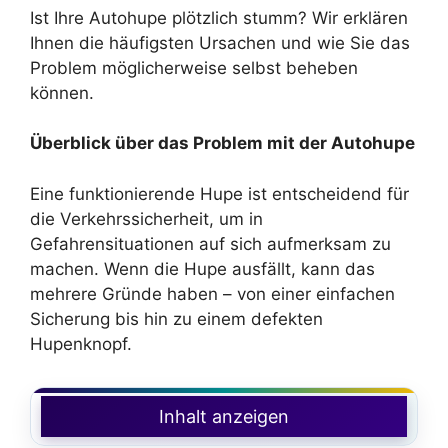
Ist Ihre Autohupe plötzlich stumm? Wir erklären
Ihnen die häufigsten Ursachen und wie Sie das
Problem möglicherweise selbst beheben
können.
Überblick über das Problem mit der Autohupe
Eine funktionierende Hupe ist entscheidend für
die Verkehrssicherheit, um in
Gefahrensituationen auf sich aufmerksam zu
machen. Wenn die Hupe ausfällt, kann das
mehrere Gründe haben – von einer einfachen
Sicherung bis hin zu einem defekten
Hupenknopf.
Inhalt anzeigen