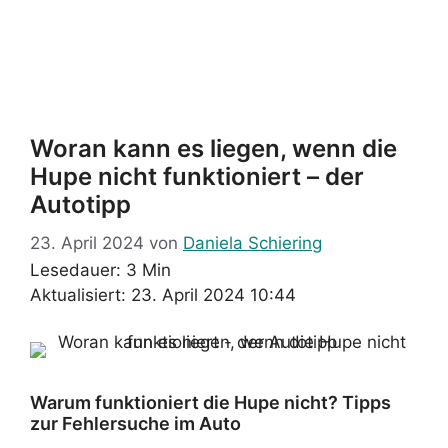
Woran kann es liegen, wenn die
Hupe nicht funktioniert – der
Autotipp
23. April 2024
von
Daniela Schiering
Lesedauer: 3 Min
Aktualisiert: 23. April 2024 10:44
Warum funktioniert die Hupe nicht? Tipps
zur Fehlersuche im Auto