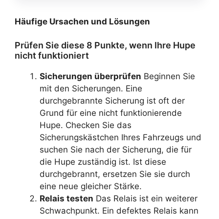
Häufige Ursachen und Lösungen
Prüfen Sie diese 8 Punkte, wenn Ihre Hupe
nicht funktioniert
Sicherungen überprüfen
Beginnen Sie
mit den Sicherungen. Eine
durchgebrannte Sicherung ist oft der
Grund für eine nicht funktionierende
Hupe. Checken Sie das
Sicherungskästchen Ihres Fahrzeugs und
suchen Sie nach der Sicherung, die für
die Hupe zuständig ist. Ist diese
durchgebrannt, ersetzen Sie sie durch
eine neue gleicher Stärke.
Relais testen
Das Relais ist ein weiterer
Schwachpunkt. Ein defektes Relais kann