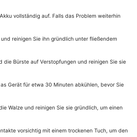
Akku vollständig auf. Falls das Problem weiterhin
 und reinigen Sie ihn gründlich unter fließendem
die Bürste auf Verstopfungen und reinigen Sie sie
das Gerät für etwa 30 Minuten abkühlen, bevor Sie
ie Walze und reinigen Sie sie gründlich, um einen
ntakte vorsichtig mit einem trockenen Tuch, um den