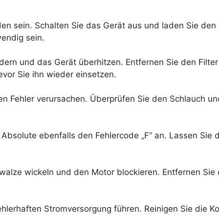
den sein. Schalten Sie das Gerät aus und laden Sie den 
endig sein.
ndern und das Gerät überhitzen. Entfernen Sie den Filter
evor Sie ihn wieder einsetzen.
 Fehler verursachen. Überprüfen Sie den Schlauch und 
 Absolute ebenfalls den Fehlercode „F“ an. Lassen Sie 
lze wickeln und den Motor blockieren. Entfernen Sie d
hlerhaften Stromversorgung führen. Reinigen Sie die Ko