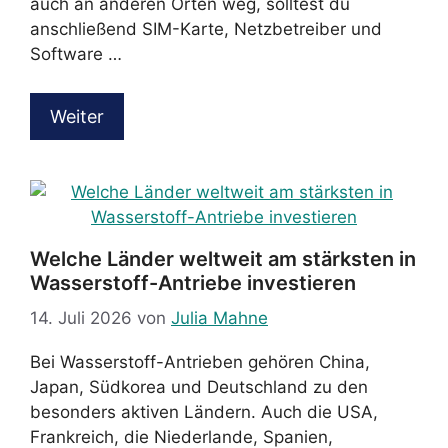
auch an anderen Orten weg, solltest du
anschließend SIM-Karte, Netzbetreiber und
Software …
Weiter
Welche Länder weltweit am stärksten in
Wasserstoff-Antriebe investieren
14. Juli 2026
von
Julia Mahne
Bei Wasserstoff-Antrieben gehören China,
Japan, Südkorea und Deutschland zu den
besonders aktiven Ländern. Auch die USA,
Frankreich, die Niederlande, Spanien,