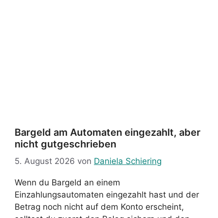
Bargeld am Automaten eingezahlt, aber
nicht gutgeschrieben
5. August 2026
von
Daniela Schiering
Wenn du Bargeld an einem
Einzahlungsautomaten eingezahlt hast und der
Betrag noch nicht auf dem Konto erscheint,