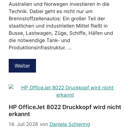
Australien und Norwegen investieren in die
Technik. Dabei geht es nicht nur um
Brennstoffzellenautos: Ein großer Teil der
staatlichen und industriellen Mittel fließt in
Busse, Lastwagen, Züge, Schiffe, Häfen und
die notwendige Tank- und
Produktionsinfrastruktur. …
Weiter
HP OfficeJet 8022 Druckkopf wird nicht
erkannt
14. Juli 2026
von
Daniela Schiering