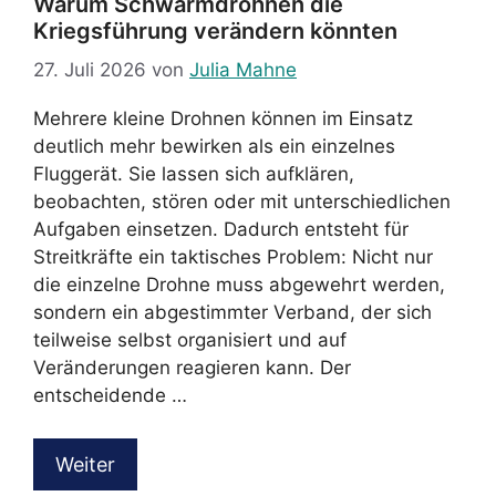
Warum Schwarmdrohnen die
Kriegsführung verändern könnten
27. Juli 2026
von
Julia Mahne
Mehrere kleine Drohnen können im Einsatz
deutlich mehr bewirken als ein einzelnes
Fluggerät. Sie lassen sich aufklären,
beobachten, stören oder mit unterschiedlichen
Aufgaben einsetzen. Dadurch entsteht für
Streitkräfte ein taktisches Problem: Nicht nur
die einzelne Drohne muss abgewehrt werden,
sondern ein abgestimmter Verband, der sich
teilweise selbst organisiert und auf
Veränderungen reagieren kann. Der
entscheidende …
Weiter