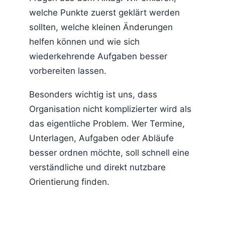
welche Punkte zuerst geklärt werden
sollten, welche kleinen Änderungen
helfen können und wie sich
wiederkehrende Aufgaben besser
vorbereiten lassen.
Besonders wichtig ist uns, dass
Organisation nicht komplizierter wird als
das eigentliche Problem. Wer Termine,
Unterlagen, Aufgaben oder Abläufe
besser ordnen möchte, soll schnell eine
verständliche und direkt nutzbare
Orientierung finden.