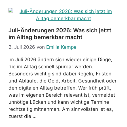
Juli-Änderungen 2026: Was sich jetzt
im Alltag bemerkbar macht
2. Juli 2026
von
Emilia Kempe
Im Juli 2026 ändern sich wieder einige Dinge,
die im Alltag schnell spürbar werden.
Besonders wichtig sind dabei Regeln, Fristen
und Abläufe, die Geld, Arbeit, Gesundheit oder
den digitalen Alltag betreffen. Wer früh prüft,
was im eigenen Bereich relevant ist, vermeidet
unnötige Lücken und kann wichtige Termine
rechtzeitig mitnehmen. Am sinnvollsten ist es,
zuerst die …