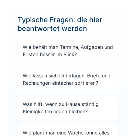
Typische Fragen, die hier
beantwortet werden
Wie behält man Termine, Aufgaben und
Fristen besser im Blick?
Wie lassen sich Unterlagen, Briefe und
Rechnungen einfacher sortieren?
Was hilft, wenn zu Hause ständig
Kleinigkeiten liegen bleiben?
Wie plant man eine Woche, ohne alles