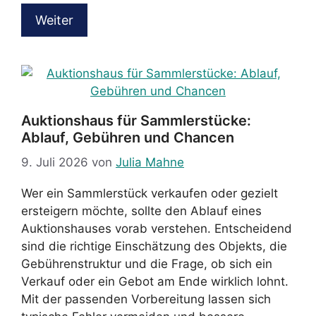
Weiter
Auktionshaus für Sammlerstücke:
Ablauf, Gebühren und Chancen
9. Juli 2026
von
Julia Mahne
Wer ein Sammlerstück verkaufen oder gezielt
ersteigern möchte, sollte den Ablauf eines
Auktionshauses vorab verstehen. Entscheidend
sind die richtige Einschätzung des Objekts, die
Gebührenstruktur und die Frage, ob sich ein
Verkauf oder ein Gebot am Ende wirklich lohnt.
Mit der passenden Vorbereitung lassen sich