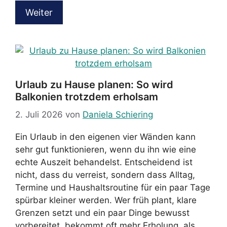
Weiter
Urlaub zu Hause planen: So wird
Balkonien trotzdem erholsam
2. Juli 2026
von
Daniela Schiering
Ein Urlaub in den eigenen vier Wänden kann
sehr gut funktionieren, wenn du ihn wie eine
echte Auszeit behandelst. Entscheidend ist
nicht, dass du verreist, sondern dass Alltag,
Termine und Haushaltsroutine für ein paar Tage
spürbar kleiner werden. Wer früh plant, klare
Grenzen setzt und ein paar Dinge bewusst
vorbereitet, bekommt oft mehr Erholung, als …