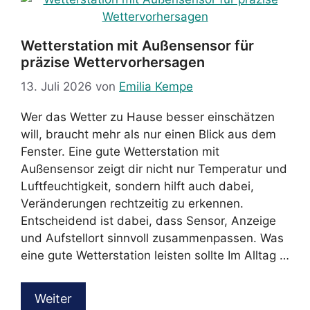
Wetterstation mit Außensensor für
präzise Wettervorhersagen
13. Juli 2026
von
Emilia Kempe
Wer das Wetter zu Hause besser einschätzen
will, braucht mehr als nur einen Blick aus dem
Fenster. Eine gute Wetterstation mit
Außensensor zeigt dir nicht nur Temperatur und
Luftfeuchtigkeit, sondern hilft auch dabei,
Veränderungen rechtzeitig zu erkennen.
Entscheidend ist dabei, dass Sensor, Anzeige
und Aufstellort sinnvoll zusammenpassen. Was
eine gute Wetterstation leisten sollte Im Alltag …
Weiter