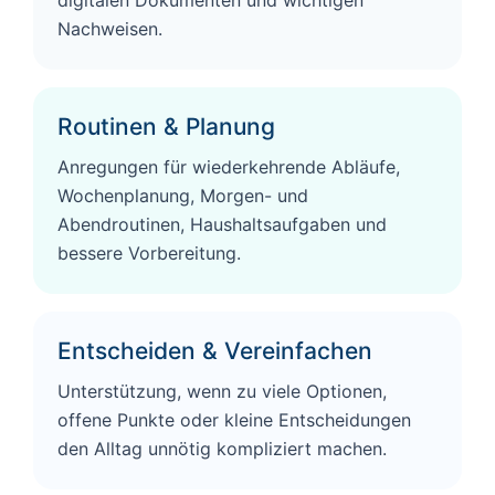
digitalen Dokumenten und wichtigen
Nachweisen.
Routinen & Planung
Anregungen für wiederkehrende Abläufe,
Wochenplanung, Morgen- und
Abendroutinen, Haushaltsaufgaben und
bessere Vorbereitung.
Entscheiden & Vereinfachen
Unterstützung, wenn zu viele Optionen,
offene Punkte oder kleine Entscheidungen
den Alltag unnötig kompliziert machen.