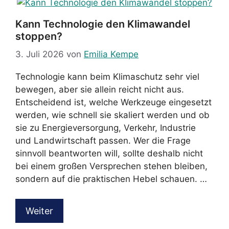
Kann Technologie den Klimawandel
stoppen?
3. Juli 2026
von
Emilia Kempe
Technologie kann beim Klimaschutz sehr viel
bewegen, aber sie allein reicht nicht aus.
Entscheidend ist, welche Werkzeuge eingesetzt
werden, wie schnell sie skaliert werden und ob
sie zu Energieversorgung, Verkehr, Industrie
und Landwirtschaft passen. Wer die Frage
sinnvoll beantworten will, sollte deshalb nicht
bei einem großen Versprechen stehen bleiben,
sondern auf die praktischen Hebel schauen. …
Weiter