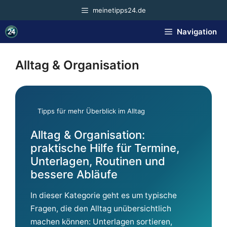
Zum
meinetipps24.de
Inhalt
springen
Navigation
Alltag & Organisation
Tipps für mehr Überblick im Alltag
Alltag & Organisation:
praktische Hilfe für Termine,
Unterlagen, Routinen und
bessere Abläufe
In dieser Kategorie geht es um typische
Fragen, die den Alltag unübersichtlich
machen können: Unterlagen sortieren,