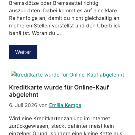
Bremsklötze oder Bremssattel richtig
auszurichten. Dabei kommt es auf eine klare
Reihenfolge an, damit du nicht gleichzeitig an
mehreren Stellen verstellst und den Überblick
behältst. Woran du …
Weiter
Kreditkarte wurde für Online-Kauf
abgelehnt
6. Juli 2026
von
Emilia Kempe
Wird eine Kreditkartenzahlung im Internet
zurückgewiesen, steckt dahinter meist kein
einzelner Grund, sondern eine kleine Kette aus