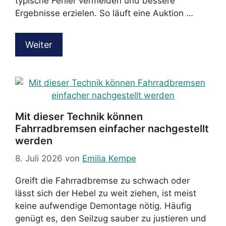
typische Fehler vermeiden und bessere
Ergebnisse erzielen. So läuft eine Auktion …
Weiter
Mit dieser Technik können
Fahrradbremsen einfacher nachgestellt
werden
8. Juli 2026
von
Emilia Kempe
Greift die Fahrradbremse zu schwach oder
lässt sich der Hebel zu weit ziehen, ist meist
keine aufwendige Demontage nötig. Häufig
genügt es, den Seilzug sauber zu justieren und