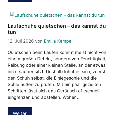
Laufschuhe quietschen – das kannst du
tun
12. Juli 2026
von
Emilia Kempe
Quietschen beim Laufen kommt meist nicht von
einem großen Defekt, sondern von Feuchtigkeit,
Reibung oder einer kleinen Stelle, an der etwas
nicht sauber sitzt. Deshalb lohnt es sich, zuerst
den Schuh selbst, die Einlegesohle und die
Sohle außen zu prüfen. Mit ein paar gezielten
Schritten lässt sich das Geräusch oft schnell
eingrenzen und abstellen. Woher …
Weiter