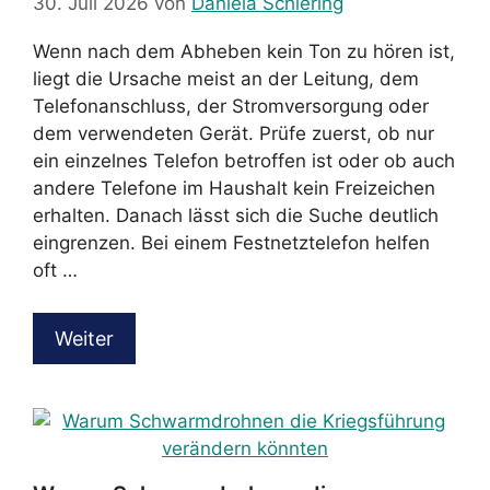
30. Juli 2026
von
Daniela Schiering
Wenn nach dem Abheben kein Ton zu hören ist,
liegt die Ursache meist an der Leitung, dem
Telefonanschluss, der Stromversorgung oder
dem verwendeten Gerät. Prüfe zuerst, ob nur
ein einzelnes Telefon betroffen ist oder ob auch
andere Telefone im Haushalt kein Freizeichen
erhalten. Danach lässt sich die Suche deutlich
eingrenzen. Bei einem Festnetztelefon helfen
oft …
Weiter