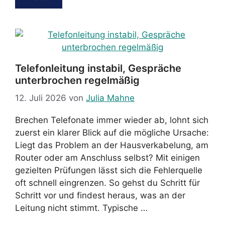
Telefonleitung instabil, Gespräche
unterbrochen regelmäßig
12. Juli 2026
von
Julia Mahne
Brechen Telefonate immer wieder ab, lohnt sich
zuerst ein klarer Blick auf die mögliche Ursache:
Liegt das Problem an der Hausverkabelung, am
Router oder am Anschluss selbst? Mit einigen
gezielten Prüfungen lässt sich die Fehlerquelle
oft schnell eingrenzen. So gehst du Schritt für
Schritt vor und findest heraus, was an der
Leitung nicht stimmt. Typische …