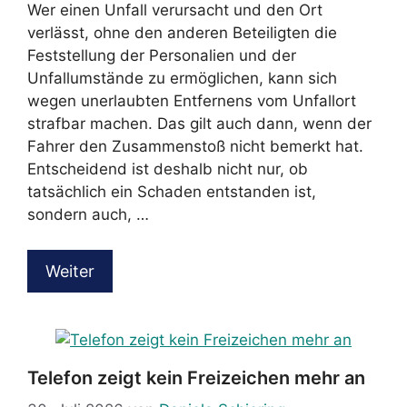
Wer einen Unfall verursacht und den Ort
verlässt, ohne den anderen Beteiligten die
Feststellung der Personalien und der
Unfallumstände zu ermöglichen, kann sich
wegen unerlaubten Entfernens vom Unfallort
strafbar machen. Das gilt auch dann, wenn der
Fahrer den Zusammenstoß nicht bemerkt hat.
Entscheidend ist deshalb nicht nur, ob
tatsächlich ein Schaden entstanden ist,
sondern auch, …
Weiter
Telefon zeigt kein Freizeichen mehr an