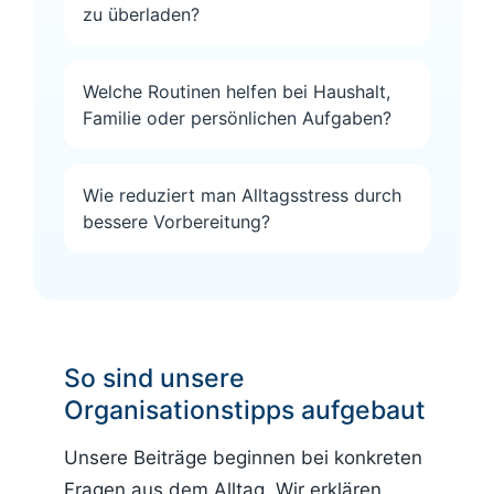
zu überladen?
Welche Routinen helfen bei Haushalt,
Familie oder persönlichen Aufgaben?
Wie reduziert man Alltagsstress durch
bessere Vorbereitung?
So sind unsere
Organisationstipps aufgebaut
Unsere Beiträge beginnen bei konkreten
Fragen aus dem Alltag. Wir erklären,