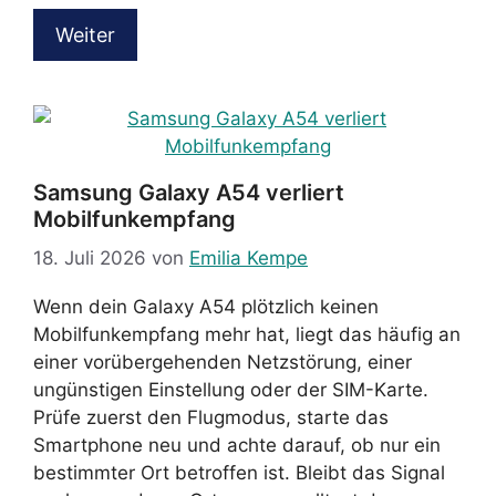
Weiter
Samsung Galaxy A54 verliert
Mobilfunkempfang
18. Juli 2026
von
Emilia Kempe
Wenn dein Galaxy A54 plötzlich keinen
Mobilfunkempfang mehr hat, liegt das häufig an
einer vorübergehenden Netzstörung, einer
ungünstigen Einstellung oder der SIM-Karte.
Prüfe zuerst den Flugmodus, starte das
Smartphone neu und achte darauf, ob nur ein
bestimmter Ort betroffen ist. Bleibt das Signal