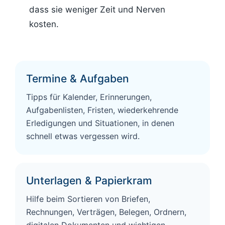
dass sie weniger Zeit und Nerven
kosten.
Termine & Aufgaben
Tipps für Kalender, Erinnerungen,
Aufgabenlisten, Fristen, wiederkehrende
Erledigungen und Situationen, in denen
schnell etwas vergessen wird.
Unterlagen & Papierkram
Hilfe beim Sortieren von Briefen,
Rechnungen, Verträgen, Belegen, Ordnern,