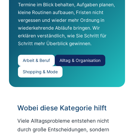
Termine im Blick behalten, Aufgaben planen,
kleine Routinen aufbauen, Fristen nicht
vergessen und wieder mehr Ordnung in
wiederkehrende Abläufe bringen. Wir
erklären verständlich, wie Sie Schritt für
Schritt mehr Überblick gewinnen.
Arbeit & Beruf
Alltag & Organisation
Shopping & Mode
Wobei diese Kategorie hilft
Viele Alltagsprobleme entstehen nicht
durch große Entscheidungen, sondern