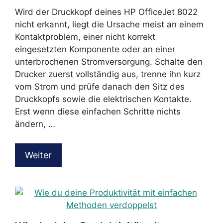
Wird der Druckkopf deines HP OfficeJet 8022
nicht erkannt, liegt die Ursache meist an einem
Kontaktproblem, einer nicht korrekt
eingesetzten Komponente oder an einer
unterbrochenen Stromversorgung. Schalte den
Drucker zuerst vollständig aus, trenne ihn kurz
vom Strom und prüfe danach den Sitz des
Druckkopfs sowie die elektrischen Kontakte.
Erst wenn diese einfachen Schritte nichts
ändern, …
Weiter