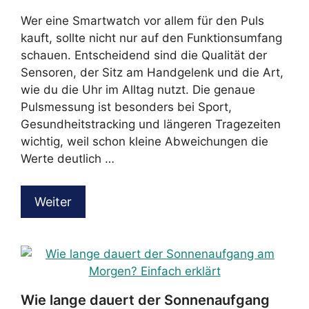
Wer eine Smartwatch vor allem für den Puls
kauft, sollte nicht nur auf den Funktionsumfang
schauen. Entscheidend sind die Qualität der
Sensoren, der Sitz am Handgelenk und die Art,
wie du die Uhr im Alltag nutzt. Die genaue
Pulsmessung ist besonders bei Sport,
Gesundheitstracking und längeren Tragezeiten
wichtig, weil schon kleine Abweichungen die
Werte deutlich …
Weiter
Wie lange dauert der Sonnenaufgang