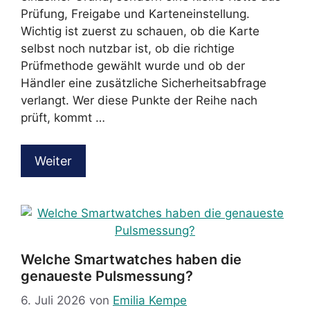
Prüfung, Freigabe und Karteneinstellung.
Wichtig ist zuerst zu schauen, ob die Karte
selbst noch nutzbar ist, ob die richtige
Prüfmethode gewählt wurde und ob der
Händler eine zusätzliche Sicherheitsabfrage
verlangt. Wer diese Punkte der Reihe nach
prüft, kommt …
Weiter
Welche Smartwatches haben die
genaueste Pulsmessung?
6. Juli 2026
von
Emilia Kempe