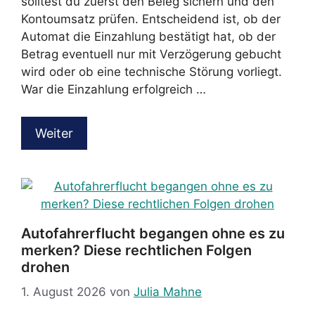
solltest du zuerst den Beleg sichern und den
Kontoumsatz prüfen. Entscheidend ist, ob der
Automat die Einzahlung bestätigt hat, ob der
Betrag eventuell nur mit Verzögerung gebucht
wird oder ob eine technische Störung vorliegt.
War die Einzahlung erfolgreich …
Weiter
Autofahrerflucht begangen ohne es zu
merken? Diese rechtlichen Folgen
drohen
1. August 2026
von
Julia Mahne