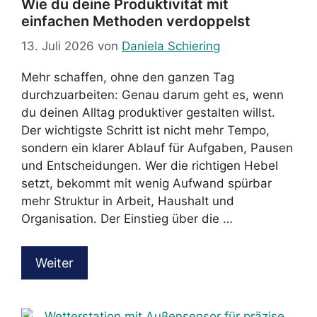
Wie du deine Produktivität mit
einfachen Methoden verdoppelst
13. Juli 2026
von
Daniela Schiering
Mehr schaffen, ohne den ganzen Tag
durchzuarbeiten: Genau darum geht es, wenn
du deinen Alltag produktiver gestalten willst.
Der wichtigste Schritt ist nicht mehr Tempo,
sondern ein klarer Ablauf für Aufgaben, Pausen
und Entscheidungen. Wer die richtigen Hebel
setzt, bekommt mit wenig Aufwand spürbar
mehr Struktur in Arbeit, Haushalt und
Organisation. Der Einstieg über die …
Weiter