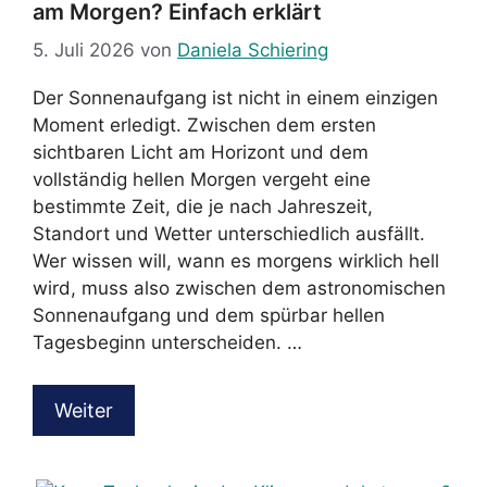
am Morgen? Einfach erklärt
5. Juli 2026
von
Daniela Schiering
Der Sonnenaufgang ist nicht in einem einzigen
Moment erledigt. Zwischen dem ersten
sichtbaren Licht am Horizont und dem
vollständig hellen Morgen vergeht eine
bestimmte Zeit, die je nach Jahreszeit,
Standort und Wetter unterschiedlich ausfällt.
Wer wissen will, wann es morgens wirklich hell
wird, muss also zwischen dem astronomischen
Sonnenaufgang und dem spürbar hellen
Tagesbeginn unterscheiden. …
Weiter