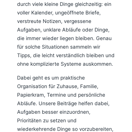
durch viele kleine Dinge gleichzeitig: ein
voller Kalender, ungeöffnete Briefe,
verstreute Notizen, vergessene
Aufgaben, unklare Abläufe oder Dinge,
die immer wieder liegen bleiben. Genau
für solche Situationen sammeln wir
Tipps, die leicht verständlich bleiben und
ohne komplizierte Systeme auskommen.
Dabei geht es um praktische
Organisation für Zuhause, Familie,
Papierkram, Termine und persönliche
Abläufe. Unsere Beiträge helfen dabei,
Aufgaben besser einzuordnen,
Prioritäten zu setzen und
wiederkehrende Dinge so vorzubereiten,