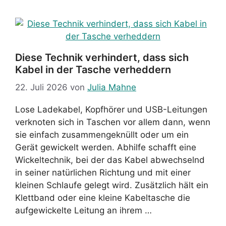
Diese Technik verhindert, dass sich
Kabel in der Tasche verheddern
22. Juli 2026
von
Julia Mahne
Lose Ladekabel, Kopfhörer und USB-Leitungen
verknoten sich in Taschen vor allem dann, wenn
sie einfach zusammengeknüllt oder um ein
Gerät gewickelt werden. Abhilfe schafft eine
Wickeltechnik, bei der das Kabel abwechselnd
in seiner natürlichen Richtung und mit einer
kleinen Schlaufe gelegt wird. Zusätzlich hält ein
Klettband oder eine kleine Kabeltasche die
aufgewickelte Leitung an ihrem …