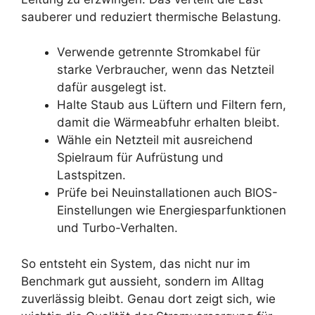
sauberer und reduziert thermische Belastung.
Verwende getrennte Stromkabel für
starke Verbraucher, wenn das Netzteil
dafür ausgelegt ist.
Halte Staub aus Lüftern und Filtern fern,
damit die Wärmeabfuhr erhalten bleibt.
Wähle ein Netzteil mit ausreichend
Spielraum für Aufrüstung und
Lastspitzen.
Prüfe bei Neuinstallationen auch BIOS-
Einstellungen wie Energiesparfunktionen
und Turbo-Verhalten.
So entsteht ein System, das nicht nur im
Benchmark gut aussieht, sondern im Alltag
zuverlässig bleibt. Genau dort zeigt sich, wie