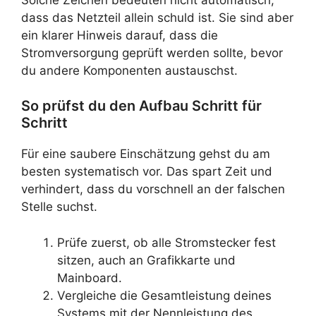
dass das Netzteil allein schuld ist. Sie sind aber
ein klarer Hinweis darauf, dass die
Stromversorgung geprüft werden sollte, bevor
du andere Komponenten austauschst.
So prüfst du den Aufbau Schritt für
Schritt
Für eine saubere Einschätzung gehst du am
besten systematisch vor. Das spart Zeit und
verhindert, dass du vorschnell an der falschen
Stelle suchst.
Prüfe zuerst, ob alle Stromstecker fest
sitzen, auch an Grafikkarte und
Mainboard.
Vergleiche die Gesamtleistung deines
Systems mit der Nennleistung des