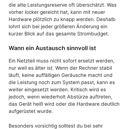
die alte Leistungsreserve oft überschätzt. Was
vorher locker gereicht hat, kann mit neuer
Hardware plötzlich zu knapp werden. Deshalb
lohnt sich bei jeder größeren Änderung ein
kurzer Blick auf das gesamte Strombudget.
Wann ein Austausch sinnvoll ist
Ein Netzteil muss nicht sofort ersetzt werden,
nur weil es älter ist. Wenn der Rechner stabil
läuft, keine auffälligen Geräusche macht und
die Leistung noch zum System passt, kann es
weiter eingesetzt werden. Kritisch wird es
jedoch, wenn wiederholt Abstürze auftreten,
das Gerät heiß wird oder die Hardware deutlich
aufgerüstet wurde.
Besonders vorsichtig solltest du bei sehr