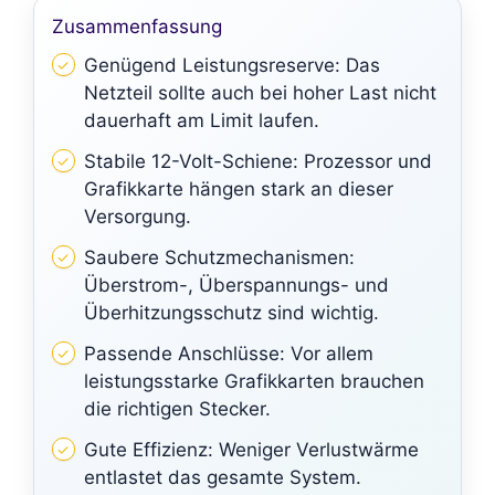
Zusammenfassung
Genügend Leistungsreserve: Das
Netzteil sollte auch bei hoher Last nicht
dauerhaft am Limit laufen.
Stabile 12-Volt-Schiene: Prozessor und
Grafikkarte hängen stark an dieser
Versorgung.
Saubere Schutzmechanismen:
Überstrom-, Überspannungs- und
Überhitzungsschutz sind wichtig.
Passende Anschlüsse: Vor allem
leistungsstarke Grafikkarten brauchen
die richtigen Stecker.
Gute Effizienz: Weniger Verlustwärme
entlastet das gesamte System.