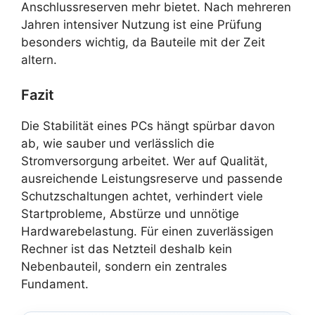
Anschlussreserven mehr bietet. Nach mehreren
Jahren intensiver Nutzung ist eine Prüfung
besonders wichtig, da Bauteile mit der Zeit
altern.
Fazit
Die Stabilität eines PCs hängt spürbar davon
ab, wie sauber und verlässlich die
Stromversorgung arbeitet. Wer auf Qualität,
ausreichende Leistungsreserve und passende
Schutzschaltungen achtet, verhindert viele
Startprobleme, Abstürze und unnötige
Hardwarebelastung. Für einen zuverlässigen
Rechner ist das Netzteil deshalb kein
Nebenbauteil, sondern ein zentrales
Fundament.