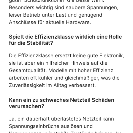
Besonders wichtig sind saubere Spannungen,
leiser Betrieb unter Last und genügend
Anschlüsse für aktuelle Hardware.
Spielt die Effizienzklasse wirklich eine Rolle
für die Stabilität?
Die Effizienzklasse ersetzt keine gute Elektronik,
sie ist aber ein hilfreicher Hinweis auf die
Gesamtqualität. Modelle mit hoher Effizienz
arbeiten oft kühler und gleichmäßiger, was die
Zuverlässigkeit im Alltag verbessert.
Kann ein zu schwaches Netzteil Schäden
verursachen?
Ja, ein dauerhaft überlastetes Netzteil kann
Spannungseinbrüche auslösen und