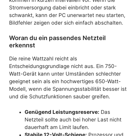
Stromversorgung dabei einbricht oder stark
schwankt, kann der PC unerwartet neu starten,
Bildfehler zeigen oder sich einfach abschalten.
Woran du ein passendes Netzteil
erkennst
Die reine Wattzahl reicht als
Entscheidungsgrundlage nicht aus. Ein 750-
Watt-Gerät kann unter Umständen schlechter
geeignet sein als ein hochwertiges 650-Watt-
Modell, wenn die Spannungsstabilität besser ist
und die Schutzfunktionen sauber greifen.
Genügend Leistungsreserve:
Das
Netzteil sollte auch bei hoher Last nicht
dauerhaft am Limit laufen.
Stabile 12-Volt-Schiene:
Prozessor und