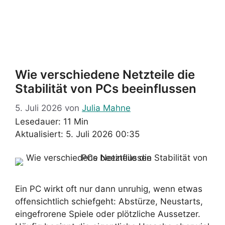
Wie verschiedene Netzteile die
Stabilität von PCs beeinflussen
5. Juli 2026
von
Julia Mahne
Lesedauer: 11 Min
Aktualisiert: 5. Juli 2026 00:35
Ein PC wirkt oft nur dann unruhig, wenn etwas
offensichtlich schiefgeht: Abstürze, Neustarts,
eingefrorene Spiele oder plötzliche Aussetzer.