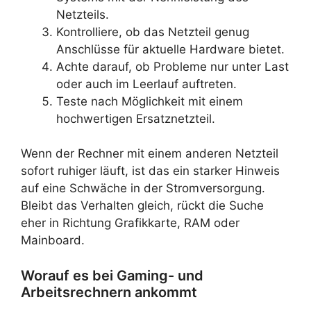
Netzteils.
Kontrolliere, ob das Netzteil genug
Anschlüsse für aktuelle Hardware bietet.
Achte darauf, ob Probleme nur unter Last
oder auch im Leerlauf auftreten.
Teste nach Möglichkeit mit einem
hochwertigen Ersatznetzteil.
Wenn der Rechner mit einem anderen Netzteil
sofort ruhiger läuft, ist das ein starker Hinweis
auf eine Schwäche in der Stromversorgung.
Bleibt das Verhalten gleich, rückt die Suche
eher in Richtung Grafikkarte, RAM oder
Mainboard.
Worauf es bei Gaming- und
Arbeitsrechnern ankommt