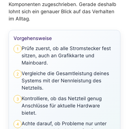
Komponenten zugeschrieben. Gerade deshalb
lohnt sich ein genauer Blick auf das Verhalten
im Alltag.
Vorgehensweise
Prüfe zuerst, ob alle Stromstecker fest
1
sitzen, auch an Grafikkarte und
Mainboard.
Vergleiche die Gesamtleistung deines
2
Systems mit der Nennleistung des
Netzteils.
Kontrolliere, ob das Netzteil genug
3
Anschlüsse für aktuelle Hardware
bietet.
Achte darauf, ob Probleme nur unter
4