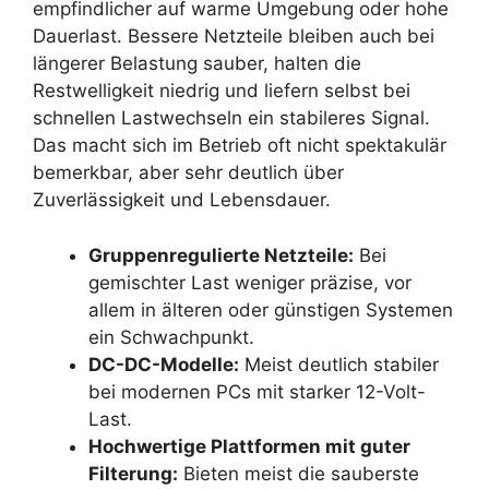
empfindlicher auf warme Umgebung oder hohe
Dauerlast. Bessere Netzteile bleiben auch bei
längerer Belastung sauber, halten die
Restwelligkeit niedrig und liefern selbst bei
schnellen Lastwechseln ein stabileres Signal.
Das macht sich im Betrieb oft nicht spektakulär
bemerkbar, aber sehr deutlich über
Zuverlässigkeit und Lebensdauer.
Gruppenregulierte Netzteile:
Bei
gemischter Last weniger präzise, vor
allem in älteren oder günstigen Systemen
ein Schwachpunkt.
DC-DC-Modelle:
Meist deutlich stabiler
bei modernen PCs mit starker 12-Volt-
Last.
Hochwertige Plattformen mit guter
Filterung:
Bieten meist die sauberste