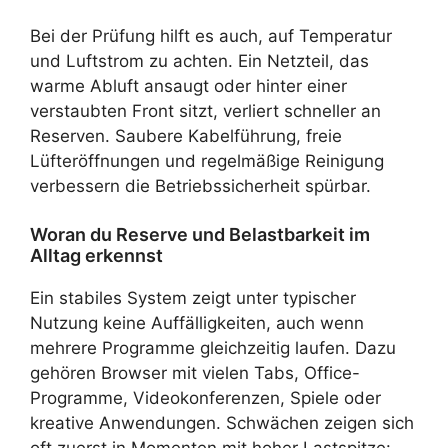
Bei der Prüfung hilft es auch, auf Temperatur
und Luftstrom zu achten. Ein Netzteil, das
warme Abluft ansaugt oder hinter einer
verstaubten Front sitzt, verliert schneller an
Reserven. Saubere Kabelführung, freie
Lüfteröffnungen und regelmäßige Reinigung
verbessern die Betriebssicherheit spürbar.
Woran du Reserve und Belastbarkeit im
Alltag erkennst
Ein stabiles System zeigt unter typischer
Nutzung keine Auffälligkeiten, auch wenn
mehrere Programme gleichzeitig laufen. Dazu
gehören Browser mit vielen Tabs, Office-
Programme, Videokonferenzen, Spiele oder
kreative Anwendungen. Schwächen zeigen sich