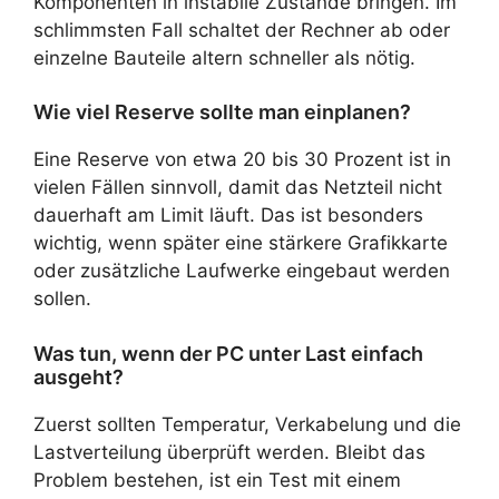
Komponenten in instabile Zustände bringen. Im
schlimmsten Fall schaltet der Rechner ab oder
einzelne Bauteile altern schneller als nötig.
Wie viel Reserve sollte man einplanen?
Eine Reserve von etwa 20 bis 30 Prozent ist in
vielen Fällen sinnvoll, damit das Netzteil nicht
dauerhaft am Limit läuft. Das ist besonders
wichtig, wenn später eine stärkere Grafikkarte
oder zusätzliche Laufwerke eingebaut werden
sollen.
Was tun, wenn der PC unter Last einfach
ausgeht?
Zuerst sollten Temperatur, Verkabelung und die
Lastverteilung überprüft werden. Bleibt das
Problem bestehen, ist ein Test mit einem