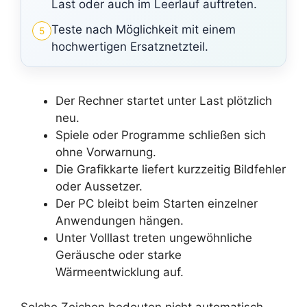
Last oder auch im Leerlauf auftreten.
Teste nach Möglichkeit mit einem
5
hochwertigen Ersatznetzteil.
Der Rechner startet unter Last plötzlich
neu.
Spiele oder Programme schließen sich
ohne Vorwarnung.
Die Grafikkarte liefert kurzzeitig Bildfehler
oder Aussetzer.
Der PC bleibt beim Starten einzelner
Anwendungen hängen.
Unter Volllast treten ungewöhnliche
Geräusche oder starke
Wärmeentwicklung auf.
Solche Zeichen bedeuten nicht automatisch,