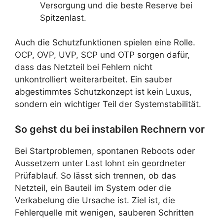
Versorgung und die beste Reserve bei
Spitzenlast.
Auch die Schutzfunktionen spielen eine Rolle.
OCP, OVP, UVP, SCP und OTP sorgen dafür,
dass das Netzteil bei Fehlern nicht
unkontrolliert weiterarbeitet. Ein sauber
abgestimmtes Schutzkonzept ist kein Luxus,
sondern ein wichtiger Teil der Systemstabilität.
So gehst du bei instabilen Rechnern vor
Bei Startproblemen, spontanen Reboots oder
Aussetzern unter Last lohnt ein geordneter
Prüfablauf. So lässt sich trennen, ob das
Netzteil, ein Bauteil im System oder die
Verkabelung die Ursache ist. Ziel ist, die
Fehlerquelle mit wenigen, sauberen Schritten