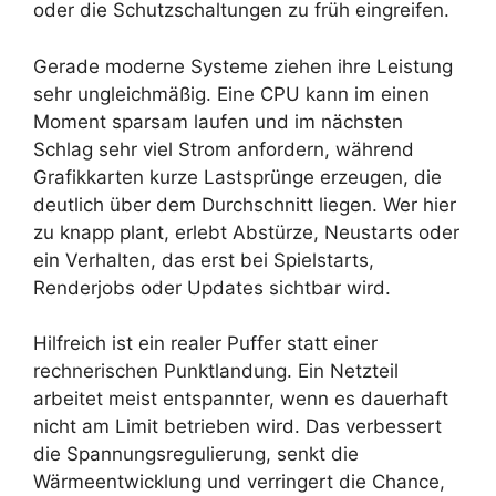
oder die Schutzschaltungen zu früh eingreifen.
Gerade moderne Systeme ziehen ihre Leistung
sehr ungleichmäßig. Eine CPU kann im einen
Moment sparsam laufen und im nächsten
Schlag sehr viel Strom anfordern, während
Grafikkarten kurze Lastsprünge erzeugen, die
deutlich über dem Durchschnitt liegen. Wer hier
zu knapp plant, erlebt Abstürze, Neustarts oder
ein Verhalten, das erst bei Spielstarts,
Renderjobs oder Updates sichtbar wird.
Hilfreich ist ein realer Puffer statt einer
rechnerischen Punktlandung. Ein Netzteil
arbeitet meist entspannter, wenn es dauerhaft
nicht am Limit betrieben wird. Das verbessert
die Spannungsregulierung, senkt die
Wärmeentwicklung und verringert die Chance,