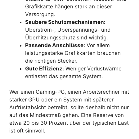
Grafikkarte hängen stark an dieser
Versorgung.
Saubere Schutzmechanismen:
Überstrom-, Überspannungs- und
Überhitzungsschutz sind wichtig.
Passende Anschlüsse:
Vor allem
leistungsstarke Grafikkarten brauchen
die richtigen Stecker.
Gute Effizienz:
Weniger Verlustwärme
entlastet das gesamte System.
Wer einen Gaming-PC, einen Arbeitsrechner mit
starker GPU oder ein System mit späterer
Aufrüstabsicht betreibt, sollte deshalb nicht nur
auf das Mindestmaß gehen. Eine Reserve von
etwa 20 bis 30 Prozent über der typischen Last
ist oft sinnvoll.