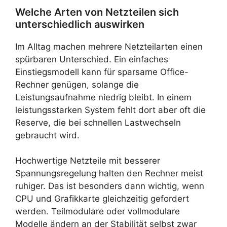
Welche Arten von Netzteilen sich
unterschiedlich auswirken
Im Alltag machen mehrere Netzteilarten einen
spürbaren Unterschied. Ein einfaches
Einstiegsmodell kann für sparsame Office-
Rechner genügen, solange die
Leistungsaufnahme niedrig bleibt. In einem
leistungsstarken System fehlt dort aber oft die
Reserve, die bei schnellen Lastwechseln
gebraucht wird.
Hochwertige Netzteile mit besserer
Spannungsregelung halten den Rechner meist
ruhiger. Das ist besonders dann wichtig, wenn
CPU und Grafikkarte gleichzeitig gefordert
werden. Teilmodulare oder vollmodulare
Modelle ändern an der Stabilität selbst zwar