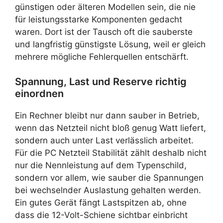
günstigen oder älteren Modellen sein, die nie
für leistungsstarke Komponenten gedacht
waren. Dort ist der Tausch oft die sauberste
und langfristig günstigste Lösung, weil er gleich
mehrere mögliche Fehlerquellen entschärft.
Spannung, Last und Reserve richtig
einordnen
Ein Rechner bleibt nur dann sauber in Betrieb,
wenn das Netzteil nicht bloß genug Watt liefert,
sondern auch unter Last verlässlich arbeitet.
Für die PC Netzteil Stabilität zählt deshalb nicht
nur die Nennleistung auf dem Typenschild,
sondern vor allem, wie sauber die Spannungen
bei wechselnder Auslastung gehalten werden.
Ein gutes Gerät fängt Lastspitzen ab, ohne
dass die 12-Volt-Schiene sichtbar einbricht