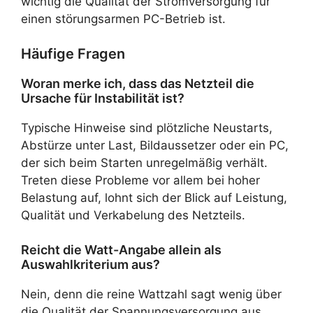
wichtig die Qualität der Stromversorgung für
einen störungsarmen PC-Betrieb ist.
Häufige Fragen
Woran merke ich, dass das Netzteil die
Ursache für Instabilität ist?
Typische Hinweise sind plötzliche Neustarts,
Abstürze unter Last, Bildaussetzer oder ein PC,
der sich beim Starten unregelmäßig verhält.
Treten diese Probleme vor allem bei hoher
Belastung auf, lohnt sich der Blick auf Leistung,
Qualität und Verkabelung des Netzteils.
Reicht die Watt-Angabe allein als
Auswahlkriterium aus?
Nein, denn die reine Wattzahl sagt wenig über
die Qualität der Spannungsversorgung aus.