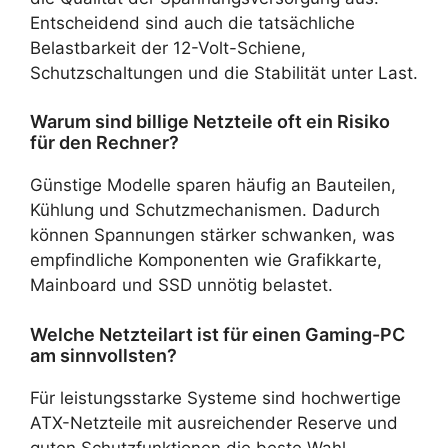
Entscheidend sind auch die tatsächliche
Belastbarkeit der 12-Volt-Schiene,
Schutzschaltungen und die Stabilität unter Last.
Warum sind billige Netzteile oft ein Risiko
für den Rechner?
Günstige Modelle sparen häufig an Bauteilen,
Kühlung und Schutzmechanismen. Dadurch
können Spannungen stärker schwanken, was
empfindliche Komponenten wie Grafikkarte,
Mainboard und SSD unnötig belastet.
Welche Netzteilart ist für einen Gaming-PC
am sinnvollsten?
Für leistungsstarke Systeme sind hochwertige
ATX-Netzteile mit ausreichender Reserve und
guten Schutzfunktionen die beste Wahl.