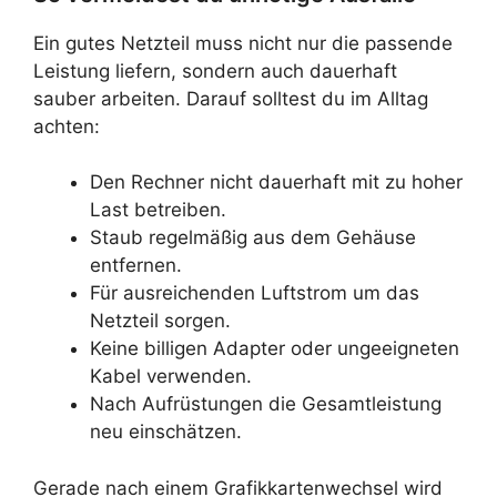
Ein gutes Netzteil muss nicht nur die passende
Leistung liefern, sondern auch dauerhaft
sauber arbeiten. Darauf solltest du im Alltag
achten:
Den Rechner nicht dauerhaft mit zu hoher
Last betreiben.
Staub regelmäßig aus dem Gehäuse
entfernen.
Für ausreichenden Luftstrom um das
Netzteil sorgen.
Keine billigen Adapter oder ungeeigneten
Kabel verwenden.
Nach Aufrüstungen die Gesamtleistung
neu einschätzen.
Gerade nach einem Grafikkartenwechsel wird