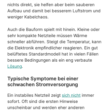
nichts direkt, sie helfen aber beim sauberen
Aufbau und damit bei besserem Luftstrom und
weniger Kabelchaos.
Auch die Bauform spielt mit hinein. Kleine oder
sehr kompakte Netzteile müssen Wärme
schneller abführen. Steigt die Temperatur, kann
die Elektronik empfindlicher reagieren. Ein gut
belüftetes Standardmodell hat in vielen Fällen
bessere Bedingungen als ein eng verbaute
Lösung
.
Typische Symptome bei einer
schwachen Stromversorgung
Ein instabiles Netzteil zeigt
sich nicht
immer
sofort. Oft sind die ersten Hinweise
unscheinbar und werden eher anderen