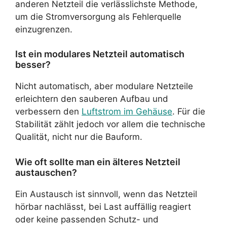
anderen Netzteil die verlässlichste Methode,
um die Stromversorgung als Fehlerquelle
einzugrenzen.
Ist ein modulares Netzteil automatisch
besser?
Nicht automatisch, aber modulare Netzteile
erleichtern den sauberen Aufbau und
verbessern den
Luftstrom im Gehäuse
. Für die
Stabilität zählt jedoch vor allem die technische
Qualität, nicht nur die Bauform.
Wie oft sollte man ein älteres Netzteil
austauschen?
Ein Austausch ist sinnvoll, wenn das Netzteil
hörbar nachlässt, bei Last auffällig reagiert
oder keine passenden Schutz- und