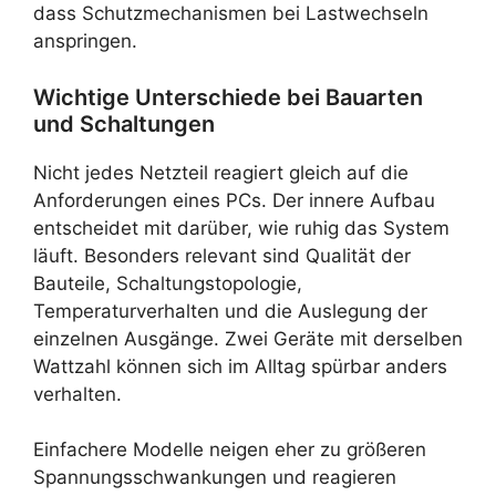
dass Schutzmechanismen bei Lastwechseln
anspringen.
Wichtige Unterschiede bei Bauarten
und Schaltungen
Nicht jedes Netzteil reagiert gleich auf die
Anforderungen eines PCs. Der innere Aufbau
entscheidet mit darüber, wie ruhig das System
läuft. Besonders relevant sind Qualität der
Bauteile, Schaltungstopologie,
Temperaturverhalten und die Auslegung der
einzelnen Ausgänge. Zwei Geräte mit derselben
Wattzahl können sich im Alltag spürbar anders
verhalten.
Einfachere Modelle neigen eher zu größeren
Spannungsschwankungen und reagieren