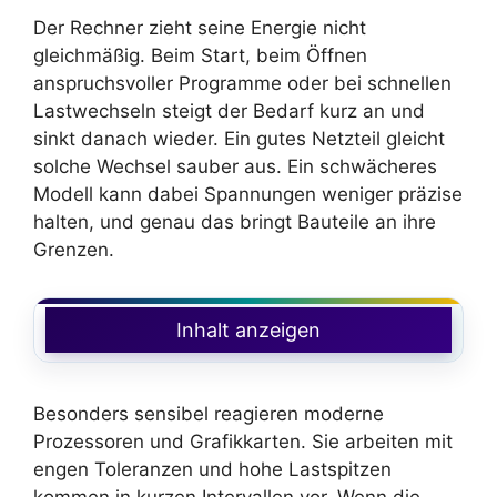
Der Rechner zieht seine Energie nicht
gleichmäßig. Beim Start, beim Öffnen
anspruchsvoller Programme oder bei schnellen
Lastwechseln steigt der Bedarf kurz an und
sinkt danach wieder. Ein gutes Netzteil gleicht
solche Wechsel sauber aus. Ein schwächeres
Modell kann dabei Spannungen weniger präzise
halten, und genau das bringt Bauteile an ihre
Grenzen.
Inhalt anzeigen
Besonders sensibel reagieren moderne
Prozessoren und Grafikkarten. Sie arbeiten mit
engen Toleranzen und hohe Lastspitzen
kommen in kurzen Intervallen vor. Wenn die