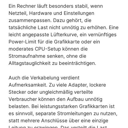
Ein Rechner läuft besonders stabil, wenn
Netzteil, Hardware und Einstellungen
zusammenpassen. Dazu gehört, die
tatsächliche Last nicht unnötig zu erhöhen. Eine
leicht angepasste Lüfterkurve, ein vernünftiges
Power-Limit für die Grafikkarte oder ein
moderates CPU-Setup können die
Stromaufnahme senken, ohne die
Alltagstauglichkeit zu beeinträchtigen.
Auch die Verkabelung verdient
Aufmerksamkeit. Zu viele Adapter, lockere
Stecker oder ungleichmäßig verteilte
Verbraucher können den Aufbau unnötig
belasten. Bei leistungsstarken Grafikkarten ist
es sinnvoll, separate Stromleitungen zu nutzen,
statt mehrere Anschlüsse über eine einzige
Leitung zu erzwingen. Das verteilt die Last