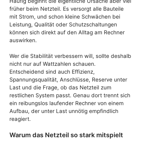
Häufig beginnt die eigentliche Ursache aber viel
früher beim Netzteil. Es versorgt alle Bauteile
mit Strom, und schon kleine Schwächen bei
Leistung, Qualität oder Schutzschaltungen
können sich direkt auf den Alltag am Rechner
auswirken.
Wer die Stabilität verbessern will, sollte deshalb
nicht nur auf Wattzahlen schauen.
Entscheidend sind auch Effizienz,
Spannungsqualität, Anschlüsse, Reserve unter
Last und die Frage, ob das Netzteil zum
restlichen System passt. Genau dort trennt sich
ein reibungslos laufender Rechner von einem
Aufbau, der unter Last unnötig empfindlich
reagiert.
Warum das Netzteil so stark mitspielt