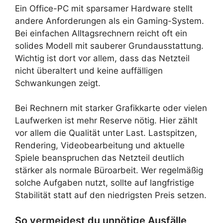
Ein Office-PC mit sparsamer Hardware stellt
andere Anforderungen als ein Gaming-System.
Bei einfachen Alltagsrechnern reicht oft ein
solides Modell mit sauberer Grundausstattung.
Wichtig ist dort vor allem, dass das Netzteil
nicht überaltert und keine auffälligen
Schwankungen zeigt.
Bei Rechnern mit starker Grafikkarte oder vielen
Laufwerken ist mehr Reserve nötig. Hier zählt
vor allem die Qualität unter Last. Lastspitzen,
Rendering, Videobearbeitung und aktuelle
Spiele beanspruchen das Netzteil deutlich
stärker als normale Büroarbeit. Wer regelmäßig
solche Aufgaben nutzt, sollte auf langfristige
Stabilität statt auf den niedrigsten Preis setzen.
So vermeidest du unnötige Ausfälle