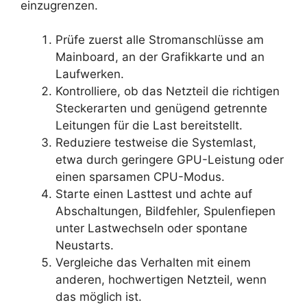
einzugrenzen.
Prüfe zuerst alle Stromanschlüsse am
Mainboard, an der Grafikkarte und an
Laufwerken.
Kontrolliere, ob das Netzteil die richtigen
Steckerarten und genügend getrennte
Leitungen für die Last bereitstellt.
Reduziere testweise die Systemlast,
etwa durch geringere GPU-Leistung oder
einen sparsamen CPU-Modus.
Starte einen Lasttest und achte auf
Abschaltungen, Bildfehler, Spulenfiepen
unter Lastwechseln oder spontane
Neustarts.
Vergleiche das Verhalten mit einem
anderen, hochwertigen Netzteil, wenn
das möglich ist.