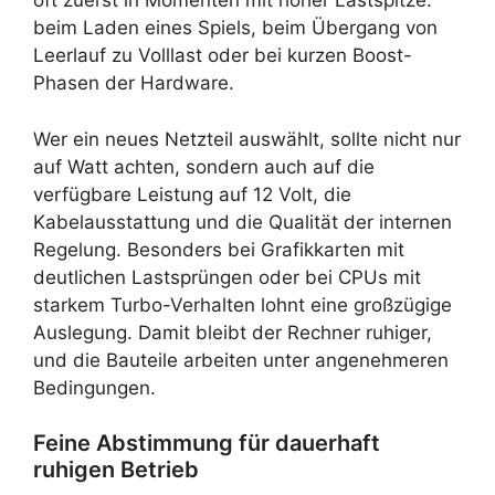
oft zuerst in Momenten mit hoher Lastspitze:
beim Laden eines Spiels, beim Übergang von
Leerlauf zu Volllast oder bei kurzen Boost-
Phasen der Hardware.
Wer ein neues Netzteil auswählt, sollte nicht nur
auf Watt achten, sondern auch auf die
verfügbare Leistung auf 12 Volt, die
Kabelausstattung und die Qualität der internen
Regelung. Besonders bei Grafikkarten mit
deutlichen Lastsprüngen oder bei CPUs mit
starkem Turbo-Verhalten lohnt eine großzügige
Auslegung. Damit bleibt der Rechner ruhiger,
und die Bauteile arbeiten unter angenehmeren
Bedingungen.
Feine Abstimmung für dauerhaft
ruhigen Betrieb