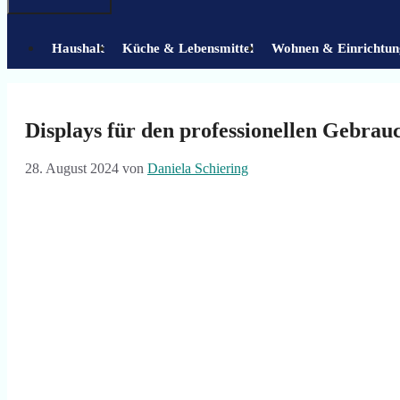
Haushalt
Küche & Lebensmittel
Wohnen & Einrichtun
Displays für den professionellen Gebra
28. August 2024
von
Daniela Schiering