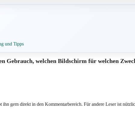
ng und Tipps
len Gebrauch, welchen Bildschirm für welchen Zwec
 ihn gern direkt in den Kommentarbereich. Für andere Leser ist nützlic