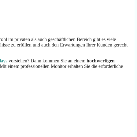
hl im privaten als auch geschäftlichen Bereich gibt es viele
fnisse zu erfüllen und auch den Erwartungen Ihrer Kunden gerecht
lays
vorstellen? Dann kommen Sie an einem
hochwertigen
t einem professionellen Monitor erhalten Sie die erforderliche