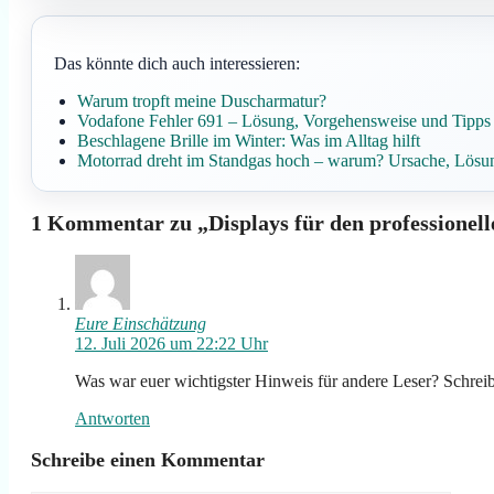
Das könnte dich auch interessieren:
Warum tropft meine Duscharmatur?
Vodafone Fehler 691 – Lösung, Vorgehensweise und Tipps
Beschlagene Brille im Winter: Was im Alltag hilft
Motorrad dreht im Standgas hoch – warum? Ursache, Lösu
1 Kommentar zu „Displays für den professionel
Eure Einschätzung
12. Juli 2026 um 22:22 Uhr
Was war euer wichtigster Hinweis für andere Leser? Schreibt
Antworten
Schreibe einen Kommentar