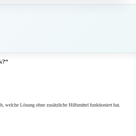
k?“
h, welche Lösung ohne zusätzliche Hilfsmittel funktioniert hat.