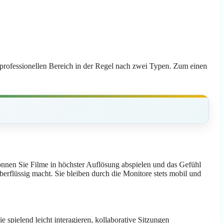
m professionellen Bereich in der Regel nach zwei Typen. Zum einen
önnen Sie Filme in höchster Auflösung abspielen und das Gefühl
rflüssig macht. Sie bleiben durch die Monitore stets mobil und
spielend leicht interagieren, kollaborative Sitzungen