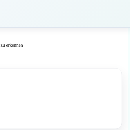
h zu erkennen