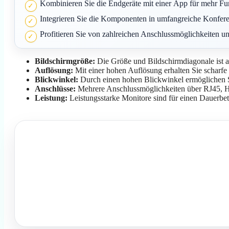
Kombinieren Sie die Endgeräte mit einer App für mehr Fu
Integrieren Sie die Komponenten in umfangreiche Konfer
Profitieren Sie von zahlreichen Anschlussmöglichkeiten 
Bildschirmgröße:
Die Größe und Bildschirmdiagonale ist 
Auflösung:
Mit einer hohen Auflösung erhalten Sie scharf
Blickwinkel:
Durch einen hohen Blickwinkel ermöglichen Si
Anschlüsse:
Mehrere Anschlussmöglichkeiten über RJ45, H
Leistung:
Leistungsstarke Monitore sind für einen Dauerbet