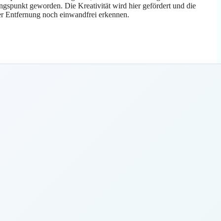
gspunkt geworden. Die Kreativität wird hier gefördert und die
rer Entfernung noch einwandfrei erkennen.