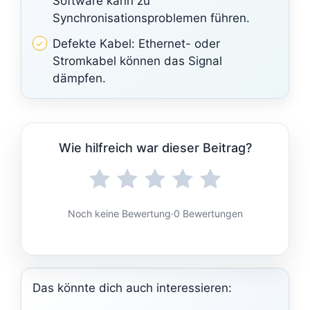
Software kann zu
Synchronisationsproblemen führen.
Defekte Kabel: Ethernet- oder
Stromkabel können das Signal
dämpfen.
Wie hilfreich war dieser Beitrag?
Noch keine Bewertung
·
0 Bewertungen
Das könnte dich auch interessieren: