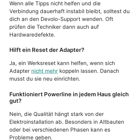
Wenn alle Tipps nicht helfen und die
Verbindung dauerhaft instabil bleibt, solltest du
dich an den Devolo-Support wenden. Oft
prüfen die Techniker dann auch auf
Hardwaredefekte.
Hilft ein Reset der Adapter?
Ja, ein Werksreset kann helfen, wenn sich
Adapter
nicht mehr
koppeln lassen. Danach
musst du sie neu einrichten.
Funktioniert Powerline in jedem Haus gleich
gut?
Nein, die Qualität hängt stark von der
Elektroinstallation ab. Besonders in Altbauten
oder bei verschiedenen Phasen kann es
Probleme geben.