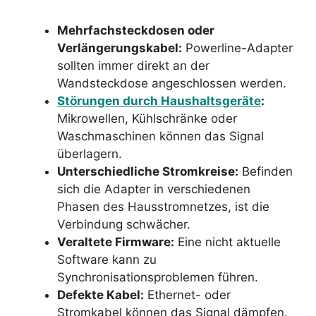
Mehrfachsteckdosen oder
Verlängerungskabel:
Powerline-Adapter
sollten immer direkt an der
Wandsteckdose angeschlossen werden.
Störungen durch Haushaltsgeräte
:
Mikrowellen, Kühlschränke oder
Waschmaschinen können das Signal
überlagern.
Unterschiedliche Stromkreise:
Befinden
sich die Adapter in verschiedenen
Phasen des Hausstromnetzes, ist die
Verbindung schwächer.
Veraltete Firmware:
Eine nicht aktuelle
Software kann zu
Synchronisationsproblemen führen.
Defekte Kabel:
Ethernet- oder
Stromkabel können das Signal dämpfen.