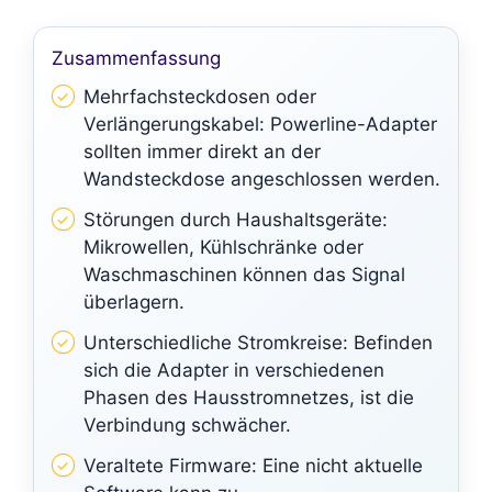
Zusammenfassung
Mehrfachsteckdosen oder
Verlängerungskabel: Powerline-Adapter
sollten immer direkt an der
Wandsteckdose angeschlossen werden.
Störungen durch Haushaltsgeräte:
Mikrowellen, Kühlschränke oder
Waschmaschinen können das Signal
überlagern.
Unterschiedliche Stromkreise: Befinden
sich die Adapter in verschiedenen
Phasen des Hausstromnetzes, ist die
Verbindung schwächer.
Veraltete Firmware: Eine nicht aktuelle