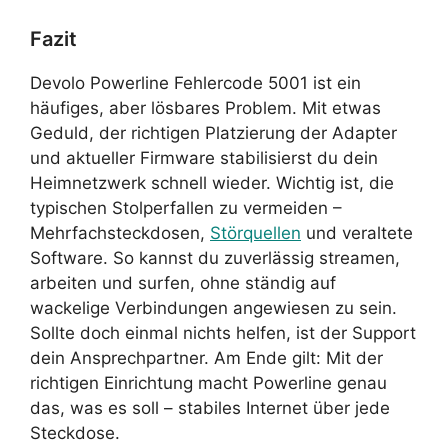
Fazit
Devolo Powerline Fehlercode 5001 ist ein
häufiges, aber lösbares Problem. Mit etwas
Geduld, der richtigen Platzierung der Adapter
und aktueller Firmware stabilisierst du dein
Heimnetzwerk schnell wieder. Wichtig ist, die
typischen Stolperfallen zu vermeiden –
Mehrfachsteckdosen,
Störquellen
und veraltete
Software. So kannst du zuverlässig streamen,
arbeiten und surfen, ohne ständig auf
wackelige Verbindungen angewiesen zu sein.
Sollte doch einmal nichts helfen, ist der Support
dein Ansprechpartner. Am Ende gilt: Mit der
richtigen Einrichtung macht Powerline genau
das, was es soll – stabiles Internet über jede
Steckdose.