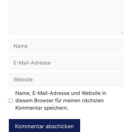
Name
E-
Mail-
Adresse
Website
Name, E-Mail-Adresse und Website in
diesem Browser für meinen nächsten
Kommentar speichern.