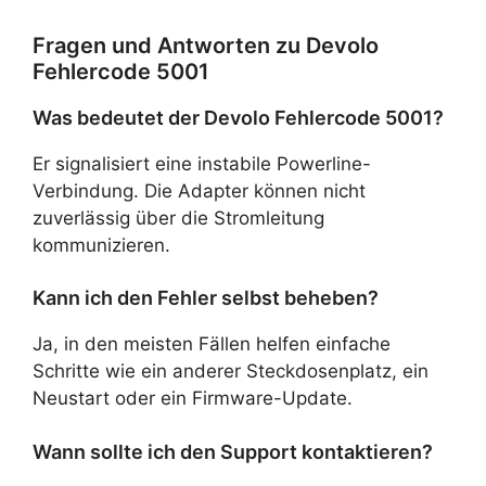
Fragen und Antworten zu Devolo
Fehlercode 5001
Was bedeutet der Devolo Fehlercode 5001?
Er signalisiert eine instabile Powerline-
Verbindung. Die Adapter können nicht
zuverlässig über die Stromleitung
kommunizieren.
Kann ich den Fehler selbst beheben?
Ja, in den meisten Fällen helfen einfache
Schritte wie ein anderer Steckdosenplatz, ein
Neustart oder ein Firmware-Update.
Wann sollte ich den Support kontaktieren?