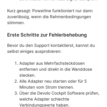
Kurz gesagt: Powerline funktioniert nur dann
zuverlässig, wenn die Rahmenbedingungen
stimmen.
Erste Schritte zur Fehlerbehebung
Bevor du den Support kontaktierst, kannst du
selbst einiges ausprobieren:
Adapter aus Mehrfachsteckdosen
entfernen und direkt in die Wanddose
stecken.
Alle Adapter neu starten oder für 5
Minuten vom Strom trennen.
Über die Devolo Cockpit Software prüfen,
welche Adapter schlechte
Verbindungswerte haben.