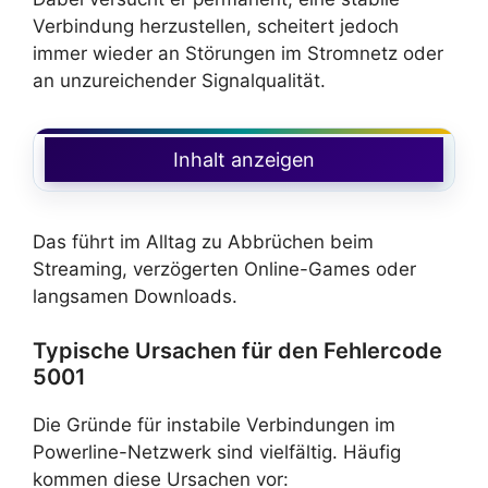
Verbindung herzustellen, scheitert jedoch
immer wieder an Störungen im Stromnetz oder
an unzureichender Signalqualität.
Inhalt anzeigen
Das führt im Alltag zu Abbrüchen beim
Streaming, verzögerten Online-Games oder
langsamen Downloads.
Typische Ursachen für den Fehlercode
5001
Die Gründe für instabile Verbindungen im
Powerline-Netzwerk sind vielfältig. Häufig
kommen diese Ursachen vor: