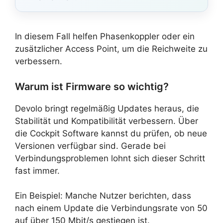
In diesem Fall helfen Phasenkoppler oder ein
zusätzlicher Access Point, um die Reichweite zu
verbessern.
Warum ist Firmware so wichtig?
Devolo bringt regelmäßig Updates heraus, die
Stabilität und Kompatibilität verbessern. Über
die Cockpit Software kannst du prüfen, ob neue
Versionen verfügbar sind. Gerade bei
Verbindungsproblemen lohnt sich dieser Schritt
fast immer.
Ein Beispiel: Manche Nutzer berichten, dass
nach einem Update die Verbindungsrate von 50
auf über 150 Mbit/s gestiegen ist.