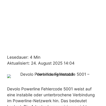
Lesedauer: 4 Min
Aktualisiert: 24. August 2025 14:04
Devolo Powerline Fehlercode 5001 weist auf
eine instabile oder unterbrochene Verbindung
im Powerline-Netzwerk hin. Das bedeutet