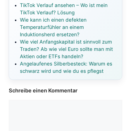
TikTok Verlauf ansehen – Wo ist mein
TikTok Verlauf? Lösung
Wie kann ich einen defekten
Temperaturfühler an einem
Induktionsherd ersetzen?
Wie viel Anfangskapital ist sinnvoll zum
Traden? Ab wie viel Euro sollte man mit
Aktien oder ETFs handeln?
Angelaufenes Silberbesteck: Warum es
schwarz wird und wie du es pflegst
Schreibe einen Kommentar
Kommentar