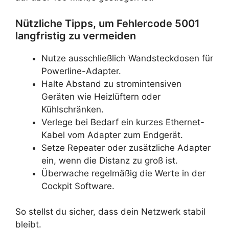
Nützliche Tipps, um Fehlercode 5001
langfristig zu vermeiden
Nutze ausschließlich Wandsteckdosen für
Powerline-Adapter.
Halte Abstand zu stromintensiven
Geräten wie Heizlüftern oder
Kühlschränken.
Verlege bei Bedarf ein kurzes Ethernet-
Kabel vom Adapter zum Endgerät.
Setze Repeater oder zusätzliche Adapter
ein, wenn die Distanz zu groß ist.
Überwache regelmäßig die Werte in der
Cockpit Software.
So stellst du sicher, dass dein Netzwerk stabil
bleibt.