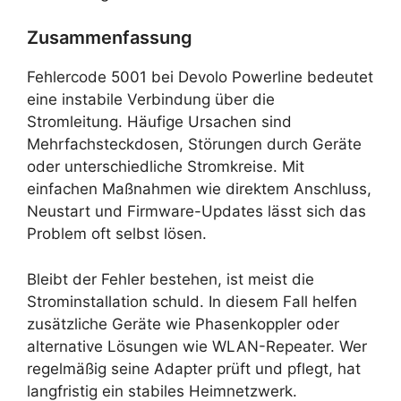
Zusammenfassung
Fehlercode 5001 bei Devolo Powerline bedeutet
eine instabile Verbindung über die
Stromleitung. Häufige Ursachen sind
Mehrfachsteckdosen, Störungen durch Geräte
oder unterschiedliche Stromkreise. Mit
einfachen Maßnahmen wie direktem Anschluss,
Neustart und Firmware-Updates lässt sich das
Problem oft selbst lösen.
Bleibt der Fehler bestehen, ist meist die
Strominstallation schuld. In diesem Fall helfen
zusätzliche Geräte wie Phasenkoppler oder
alternative Lösungen wie WLAN-Repeater. Wer
regelmäßig seine Adapter prüft und pflegt, hat
langfristig ein stabiles Heimnetzwerk.