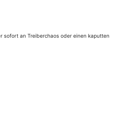
Wer sofort an Treiberchaos oder einen kaputten