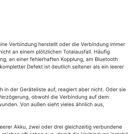
ine Verbindung herstellt oder die Verbindung immer
nicht an einem plötzlichen Totalausfall. Häufig
g, an einer fehlerhaften Kopplung, am Bluetooth
mpletter Defekt ist deutlich seltener als ein leerer
 in der Geräteliste auf, reagiert aber nicht. Oder sie
 Verzögerung, obwohl die Verbindung auf dem
hwunden. Von außen sieht vieles ähnlich aus,
leerer Akku, zwei oder drei gleichzeitig verbundene