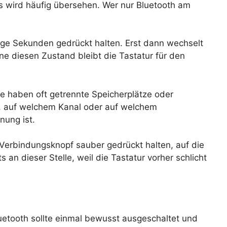
as wird häufig übersehen. Wer nur Bluetooth am
ige Sekunden gedrückt halten. Erst dann wechselt
ne diesen Zustand bleibt die Tastatur für den
le haben oft getrennte Speicherplätze oder
en, auf welchem Kanal oder auf welchem
nung ist.
, Verbindungsknopf sauber gedrückt halten, auf die
s an dieser Stelle, weil die Tastatur vorher schlicht
uetooth sollte einmal bewusst ausgeschaltet und