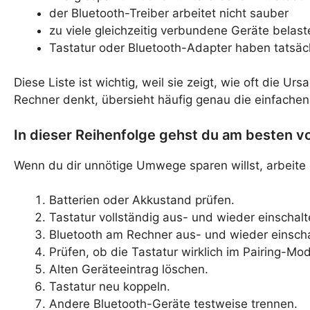
der Bluetooth-Treiber arbeitet nicht sauber
zu viele gleichzeitig verbundene Geräte belas
Tastatur oder Bluetooth-Adapter haben tatsäch
Diese Liste ist wichtig, weil sie zeigt, wie oft die 
Rechner denkt, übersieht häufig genau die einfachen 
In dieser Reihenfolge gehst du am besten v
Wenn du dir unnötige Umwege sparen willst, arbeite 
Batterien oder Akkustand prüfen.
Tastatur vollständig aus- und wieder einschalt
Bluetooth am Rechner aus- und wieder einscha
Prüfen, ob die Tastatur wirklich im Pairing-Mod
Alten Geräteeintrag löschen.
Tastatur neu koppeln.
Andere Bluetooth-Geräte testweise trennen.