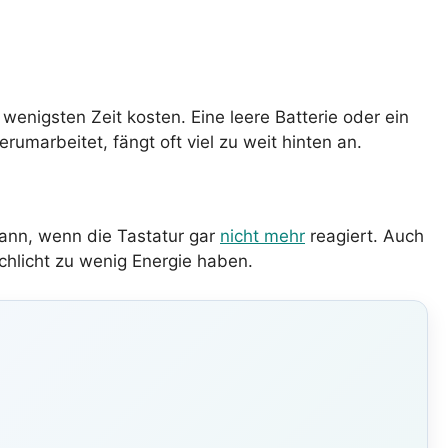
wenigsten Zeit kosten. Eine leere Batterie oder ein
umarbeitet, fängt oft viel zu weit hinten an.
dann, wenn die Tastatur gar
nicht mehr
reagiert. Auch
schlicht zu wenig Energie haben.