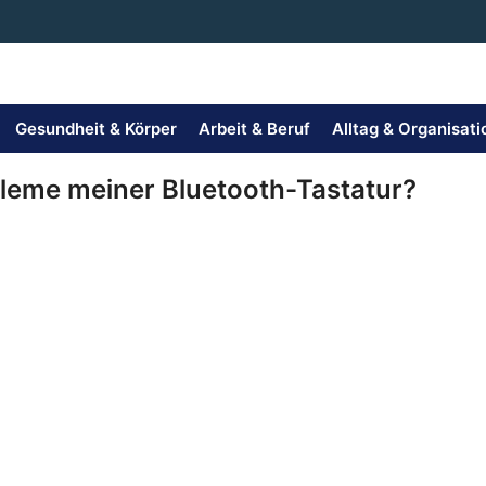
Gesundheit & Körper
Arbeit & Beruf
Alltag & Organisati
leme meiner Bluetooth-Tastatur?