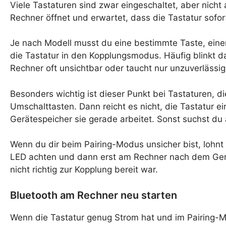
Viele Tastaturen sind zwar eingeschaltet, aber nich
Rechner öffnet und erwartet, dass die Tastatur sofort
Je nach Modell musst du eine bestimmte Taste, eine
die Tastatur in den Kopplungsmodus. Häufig blinkt da
Rechner oft unsichtbar oder taucht nur unzuverlässig
Besonders wichtig ist dieser Punkt bei Tastaturen, 
Umschalttasten. Dann reicht es nicht, die Tastatur 
Gerätespeicher sie gerade arbeitet. Sonst suchst du 
Wenn du dir beim Pairing-Modus unsicher bist, lohnt 
LED achten und dann erst am Rechner nach dem Ger
nicht richtig zur Kopplung bereit war.
Bluetooth am Rechner neu starten
Wenn die Tastatur genug Strom hat und im Pairing-Mo