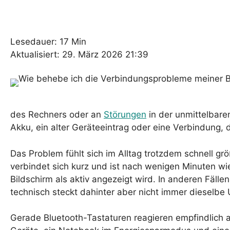
Lesedauer: 17 Min
Aktualisiert: 29. März 2026 21:39
des Rechners oder an
Störungen
in der unmittelbaren
Akku, ein alter Geräteeintrag oder eine Verbindung,
Das Problem fühlt sich im Alltag trotzdem schnell größ
verbindet sich kurz und ist nach wenigen Minuten w
Bildschirm als aktiv angezeigt wird. In anderen Fäll
technisch steckt dahinter aber nicht immer dieselbe
Gerade Bluetooth-Tastaturen reagieren empfindlich au