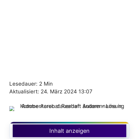
Lesedauer: 2 Min
Aktualisiert: 24. März 2024 13:07
Inhalt anzeigen