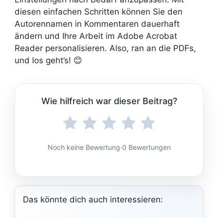
diesen einfachen Schritten können Sie den
Autorennamen in Kommentaren dauerhaft
ändern und Ihre Arbeit im Adobe Acrobat
Reader personalisieren. Also, ran an die PDFs,
und los geht’s! 😊
Wie hilfreich war dieser Beitrag?
Noch keine Bewertung
·
0 Bewertungen
Das könnte dich auch interessieren: