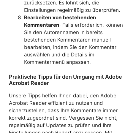
zurücksetzen. Es lohnt sich, die
Einstellungen regelmäßig zu überprüfen.
Bearbeiten von bestehenden
Kommentaren
: Falls erforderlich, können
Sie den Autorennamen in bereits
bestehenden Kommentaren manuell
bearbeiten, indem Sie den Kommentar
auswählen und die Details im
Kommentarmenü anpassen.
Praktische Tipps für den Umgang mit Adobe
Acrobat Reader
Unsere Tipps helfen Ihnen dabei, den Adobe
Acrobat Reader effizient zu nutzen und
sicherzustellen, dass Ihre Kommentare immer
korrekt zugeordnet sind. Vergessen Sie nicht,
regelmäßig auf Updates zu prüfen und Ihre
Einstellungen nach Bedarf anzupassen. Mit