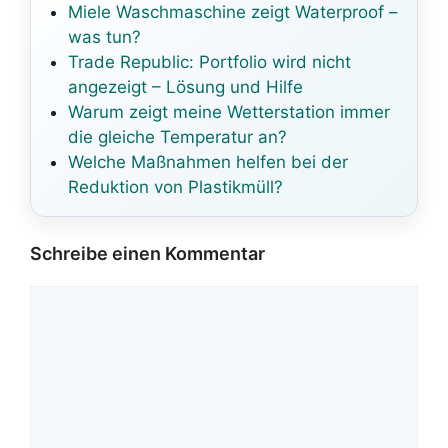
Miele Waschmaschine zeigt Waterproof –
was tun?
Trade Republic: Portfolio wird nicht
angezeigt – Lösung und Hilfe
Warum zeigt meine Wetterstation immer
die gleiche Temperatur an?
Welche Maßnahmen helfen bei der
Reduktion von Plastikmüll?
Schreibe einen Kommentar
Kommentar