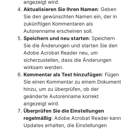
angezeigt wird.
Aktualisieren Sie Ihren Namen
: Geben
Sie den gewünschten Namen ein, der in
zukünftigen Kommentaren als
Autorenname erscheinen soll.
Speichern und neu starten
: Speichern
Sie die Änderungen und starten Sie den
Adobe Acrobat Reader neu, um
sicherzustellen, dass die Änderungen
wirksam werden.
Kommentar als Test hinzufügen
: Fügen
Sie einen Kommentar zu einem Dokument
hinzu, um zu überprüfen, ob der
geänderte Autorenname korrekt
angezeigt wird.
Überprüfen Sie die Einstellungen
regelmäßig
: Adobe Acrobat Reader kann
Updates erhalten, die Einstellungen