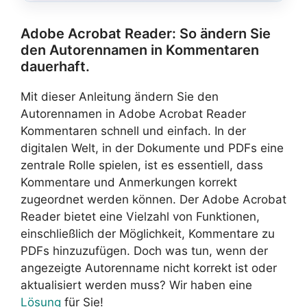
Adobe Acrobat Reader: So ändern Sie
den Autorennamen in Kommentaren
dauerhaft.
Mit dieser Anleitung ändern Sie den
Autorennamen in Adobe Acrobat Reader
Kommentaren schnell und einfach. In der
digitalen Welt, in der Dokumente und PDFs eine
zentrale Rolle spielen, ist es essentiell, dass
Kommentare und Anmerkungen korrekt
zugeordnet werden können. Der Adobe Acrobat
Reader bietet eine Vielzahl von Funktionen,
einschließlich der Möglichkeit, Kommentare zu
PDFs hinzuzufügen. Doch was tun, wenn der
angezeigte Autorenname nicht korrekt ist oder
aktualisiert werden muss? Wir haben eine
Lösung
für Sie!