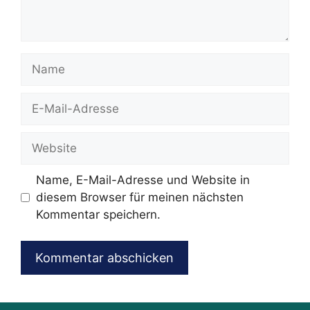
Name
E-
Mail-
Adresse
Website
Name, E-Mail-Adresse und Website in
diesem Browser für meinen nächsten
Kommentar speichern.