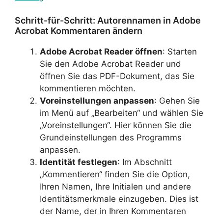
Schritt-für-Schritt: Autorennamen in Adobe
Acrobat Kommentaren ändern
Adobe Acrobat Reader öffnen
: Starten
Sie den Adobe Acrobat Reader und
öffnen Sie das PDF-Dokument, das Sie
kommentieren möchten.
Voreinstellungen anpassen
: Gehen Sie
im Menü auf „Bearbeiten“ und wählen Sie
„Voreinstellungen“. Hier können Sie die
Grundeinstellungen des Programms
anpassen.
Identität festlegen
: Im Abschnitt
„Kommentieren“ finden Sie die Option,
Ihren Namen, Ihre Initialen und andere
Identitätsmerkmale einzugeben. Dies ist
der Name, der in Ihren Kommentaren