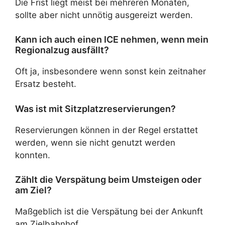
Die Frist liegt meist bei mehreren Monaten,
sollte aber nicht unnötig ausgereizt werden.
Kann ich auch einen ICE nehmen, wenn mein
Regionalzug ausfällt?
Oft ja, insbesondere wenn sonst kein zeitnaher
Ersatz besteht.
Was ist mit Sitzplatzreservierungen?
Reservierungen können in der Regel erstattet
werden, wenn sie nicht genutzt werden
konnten.
Zählt die Verspätung beim Umsteigen oder
am Ziel?
Maßgeblich ist die Verspätung bei der Ankunft
am Zielbahnhof.