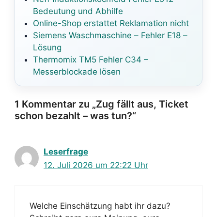
Bedeutung und Abhilfe
Online-Shop erstattet Reklamation nicht
Siemens Waschmaschine – Fehler E18 –
Lösung
Thermomix TM5 Fehler C34 –
Messerblockade lösen
1 Kommentar zu „Zug fällt aus, Ticket
schon bezahlt – was tun?“
Leserfrage
12. Juli 2026 um 22:22 Uhr
Welche Einschätzung habt ihr dazu?