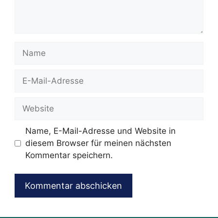
Name
E-
Mail-
Adresse
Website
Name, E-Mail-Adresse und Website in
diesem Browser für meinen nächsten
Kommentar speichern.