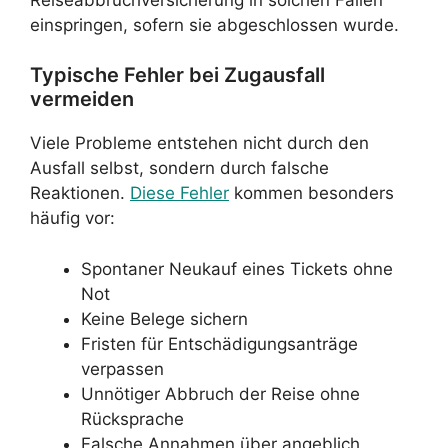
einspringen, sofern sie abgeschlossen wurde.
Typische Fehler bei Zugausfall
vermeiden
Viele Probleme entstehen nicht durch den
Ausfall selbst, sondern durch falsche
Reaktionen.
Diese Fehler
kommen besonders
häufig vor:
Spontaner Neukauf eines Tickets ohne
Not
Keine Belege sichern
Fristen für Entschädigungsanträge
verpassen
Unnötiger Abbruch der Reise ohne
Rücksprache
Falsche Annahmen über angeblich