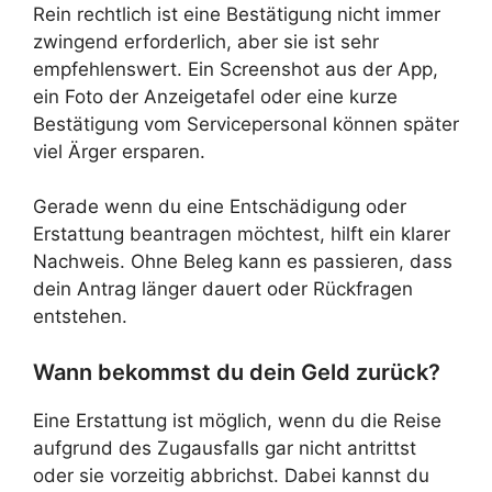
Rein rechtlich ist eine Bestätigung nicht immer
zwingend erforderlich, aber sie ist sehr
empfehlenswert. Ein Screenshot aus der App,
ein Foto der Anzeigetafel oder eine kurze
Bestätigung vom Servicepersonal können später
viel Ärger ersparen.
Gerade wenn du eine Entschädigung oder
Erstattung beantragen möchtest, hilft ein klarer
Nachweis. Ohne Beleg kann es passieren, dass
dein Antrag länger dauert oder Rückfragen
entstehen.
Wann bekommst du dein Geld zurück?
Eine Erstattung ist möglich, wenn du die Reise
aufgrund des Zugausfalls gar nicht antrittst
oder sie vorzeitig abbrichst. Dabei kannst du