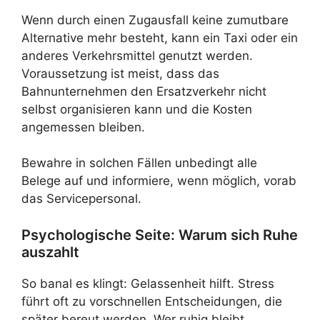
Wenn durch einen Zugausfall keine zumutbare
Alternative mehr besteht, kann ein Taxi oder ein
anderes Verkehrsmittel genutzt werden.
Voraussetzung ist meist, dass das
Bahnunternehmen den Ersatzverkehr nicht
selbst organisieren kann und die Kosten
angemessen bleiben.
Bewahre in solchen Fällen unbedingt alle
Belege auf und informiere, wenn möglich, vorab
das Servicepersonal.
Psychologische Seite: Warum sich Ruhe
auszahlt
So banal es klingt: Gelassenheit hilft. Stress
führt oft zu vorschnellen Entscheidungen, die
später bereut werden. Wer ruhig bleibt,