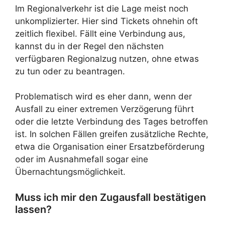
Im Regionalverkehr ist die Lage meist noch
unkomplizierter. Hier sind Tickets ohnehin oft
zeitlich flexibel. Fällt eine Verbindung aus,
kannst du in der Regel den nächsten
verfügbaren Regionalzug nutzen, ohne etwas
zu tun oder zu beantragen.
Problematisch wird es eher dann, wenn der
Ausfall zu einer extremen Verzögerung führt
oder die letzte Verbindung des Tages betroffen
ist. In solchen Fällen greifen zusätzliche Rechte,
etwa die Organisation einer Ersatzbeförderung
oder im Ausnahmefall sogar eine
Übernachtungsmöglichkeit.
Muss ich mir den Zugausfall bestätigen
lassen?