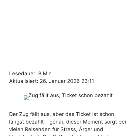
Lesedauer: 8 Min
Aktualisiert: 26. Januar 2026 23:11
Der Zug fällt aus, aber das Ticket ist schon
längst bezahlt – genau dieser Moment sorgt bei
vielen Reisenden für Stress, Ärger und