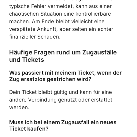
typische Fehler vermeidet, kann aus einer
chaotischen Situation eine kontrollierbare
machen. Am Ende bleibt vielleicht eine
verspätete Ankunft, aber selten ein echter
finanzieller Schaden.
Häufige Fragen rund um Zugausfälle
und Tickets
Was passiert mit meinem Ticket, wenn der
Zug ersatzlos gestrichen wird?
Dein Ticket bleibt gültig und kann für eine
andere Verbindung genutzt oder erstattet
werden.
Muss ich bei einem Zugausfall ein neues
Ticket kaufen?