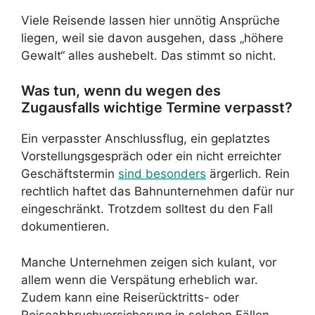
Viele Reisende lassen hier unnötig Ansprüche
liegen, weil sie davon ausgehen, dass „höhere
Gewalt“ alles aushebelt. Das stimmt so nicht.
Was tun, wenn du wegen des
Zugausfalls wichtige Termine verpasst?
Ein verpasster Anschlussflug, ein geplatztes
Vorstellungsgespräch oder ein nicht erreichter
Geschäftstermin
sind besonders
ärgerlich. Rein
rechtlich haftet das Bahnunternehmen dafür nur
eingeschränkt. Trotzdem solltest du den Fall
dokumentieren.
Manche Unternehmen zeigen sich kulant, vor
allem wenn die Verspätung erheblich war.
Zudem kann eine Reiserücktritts- oder
Reiseabbruchversicherung in solchen Fällen