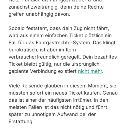
zunächst zweitrangig, denn deine Rechte
greifen unabhängig davon.
Sobald feststeht, dass dein Zug nicht fährt,
wird aus einem einfachen Ticket plötzlich ein
Fall für das Fahrgastrechte-System. Das klingt
bürokratisch, ist aber im Kern
verbraucherfreundlich geregelt. Dein bezahltes
Ticket bleibt gültig, nur die ursprünglich
geplante Verbindung existiert
nicht mehr
.
Viele Reisende glauben in diesem Moment, sie
müssten sofort ein neues Ticket kaufen. Genau
das ist einer der häufigsten Irrtümer. In den
meisten Fällen ist das nicht nötig und führt
später zu unnötigem Aufwand bei der
Erstattung.