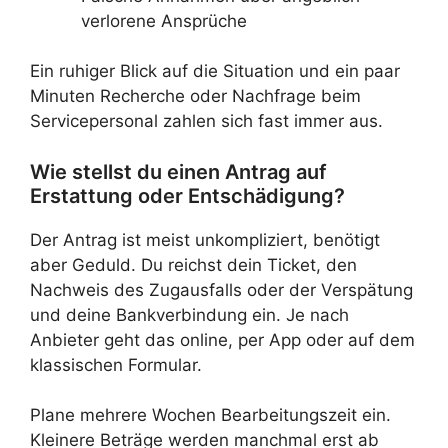
verlorene Ansprüche
Ein ruhiger Blick auf die Situation und ein paar
Minuten Recherche oder Nachfrage beim
Servicepersonal zahlen sich fast immer aus.
Wie stellst du einen Antrag auf
Erstattung oder Entschädigung?
Der Antrag ist meist unkompliziert, benötigt
aber Geduld. Du reichst dein Ticket, den
Nachweis des Zugausfalls oder der Verspätung
und deine Bankverbindung ein. Je nach
Anbieter geht das online, per App oder auf dem
klassischen Formular.
Plane mehrere Wochen Bearbeitungszeit ein.
Kleinere Beträge werden manchmal erst ab