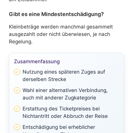
Gibt es eine Mindestentschädigung?
Kleinbeträge werden manchmal gesammelt
ausgezahlt oder nicht überwiesen, je nach
Regelung.
Zusammenfassung
Nutzung eines späteren Zuges auf
derselben Strecke
Wahl einer alternativen Verbindung,
auch mit anderer Zugkategorie
Erstattung des Ticketpreises bei
Nichtantritt oder Abbruch der Reise
Entschädigung bei erheblicher