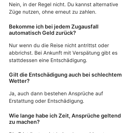
Nein, in der Regel nicht. Du kannst alternative
Züge nutzen, ohne erneut zu zahlen.
Bekomme ich bei jedem Zugausfall
automatisch Geld zurück?
Nur wenn du die Reise nicht antrittst oder
abbrichst. Bei Ankunft mit Verspätung gibt es
stattdessen eine Entschädigung.
Gilt die Entschädigung auch bei schlechtem
Wetter?
Ja, auch dann bestehen Ansprüche auf
Erstattung oder Entschädigung.
Wie lange habe ich Zeit, Ansprüche geltend
zu machen?