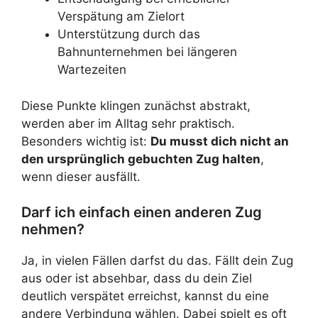
Verspätung am Zielort
Unterstützung durch das
Bahnunternehmen bei längeren
Wartezeiten
Diese Punkte klingen zunächst abstrakt,
werden aber im Alltag sehr praktisch.
Besonders wichtig ist:
Du musst dich nicht an
den ursprünglich gebuchten Zug halten
,
wenn dieser ausfällt.
Darf ich einfach einen anderen Zug
nehmen?
Ja, in vielen Fällen darfst du das. Fällt dein Zug
aus oder ist absehbar, dass du dein Ziel
deutlich verspätet erreichst, kannst du eine
andere Verbindung wählen. Dabei spielt es oft