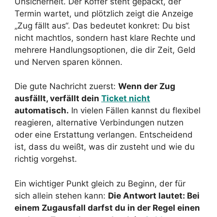
Unsicherheit. Der Koffer steht gepackt, der
Termin wartet, und plötzlich zeigt die Anzeige
„Zug fällt aus“. Das bedeutet konkret: Du bist
nicht machtlos, sondern hast klare Rechte und
mehrere Handlungsoptionen, die dir Zeit, Geld
und Nerven sparen können.
Die gute Nachricht zuerst:
Wenn der Zug
ausfällt, verfällt dein
Ticket nicht
automatisch.
In vielen Fällen kannst du flexibel
reagieren, alternative Verbindungen nutzen
oder eine Erstattung verlangen. Entscheidend
ist, dass du weißt, was dir zusteht und wie du
richtig vorgehst.
Ein wichtiger Punkt gleich zu Beginn, der für
sich allein stehen kann:
Die Antwort lautet: Bei
einem Zugausfall darfst du in der Regel einen