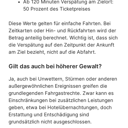
Ab 120 Minuten Verspätung am Zielort:
50 Prozent des Ticketpreises
Diese Werte gelten für einfache Fahrten. Bei
Zeitkarten oder Hin- und Rückfahrten wird der
Betrag anteilig berechnet. Wichtig ist, dass sich
die Verspätung auf den Zeitpunkt der Ankunft
am Ziel bezieht, nicht auf die Abfahrt.
Gilt das auch bei höherer Gewalt?
Ja, auch bei Unwettern, Stürmen oder anderen
außergewöhnlichen Ereignissen greifen die
grundlegenden Fahrgastrechte. Zwar kann es
Einschränkungen bei zusätzlichen Leistungen
geben, etwa bei Hotelübernachtungen, doch
Erstattung und Entschädigung sind
grundsätzlich nicht ausgeschlossen.