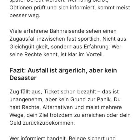
Optionen prüft und sich informiert, kommt meist
besser weg.
Viele erfahrene Bahnreisende sehen einen
Zugausfall inzwischen fast sportlich. Nicht aus
Gleichgültigkeit, sondern aus Erfahrung. Wer
seine Rechte kennt, ist klar im Vorteil.
Fazit: Ausfall ist ärgerlich, aber kein
Desaster
Zug fällt aus, Ticket schon bezahlt – das ist
unangenehm, aber kein Grund zur Panik. Du
hast Rechte, Alternativen und meist mehrere
Wege, dein Ziel trotzdem zu erreichen oder dein
Geld zurückzubekommen.
Wer informiert handelt, Belege sichert und