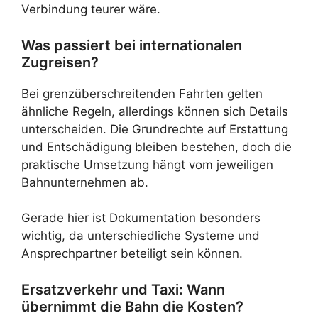
Verbindung teurer wäre.
Was passiert bei internationalen
Zugreisen?
Bei grenzüberschreitenden Fahrten gelten
ähnliche Regeln, allerdings können sich Details
unterscheiden. Die Grundrechte auf Erstattung
und Entschädigung bleiben bestehen, doch die
praktische Umsetzung hängt vom jeweiligen
Bahnunternehmen ab.
Gerade hier ist Dokumentation besonders
wichtig, da unterschiedliche Systeme und
Ansprechpartner beteiligt sein können.
Ersatzverkehr und Taxi: Wann
übernimmt die Bahn die Kosten?