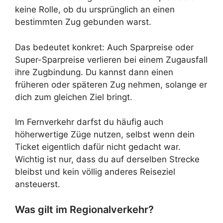
keine Rolle, ob du ursprünglich an einen
bestimmten Zug gebunden warst.
Das bedeutet konkret: Auch Sparpreise oder
Super-Sparpreise verlieren bei einem Zugausfall
ihre Zugbindung. Du kannst dann einen
früheren oder späteren Zug nehmen, solange er
dich zum gleichen Ziel bringt.
Im Fernverkehr darfst du häufig auch
höherwertige Züge nutzen, selbst wenn dein
Ticket eigentlich dafür nicht gedacht war.
Wichtig ist nur, dass du auf derselben Strecke
bleibst und kein völlig anderes Reiseziel
ansteuerst.
Was gilt im Regionalverkehr?