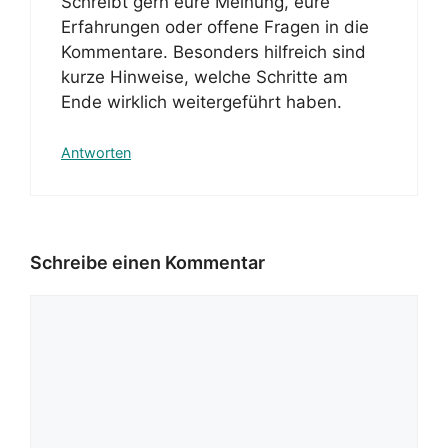
Schreibt gern eure Meinung, eure
Erfahrungen oder offene Fragen in die
Kommentare. Besonders hilfreich sind
kurze Hinweise, welche Schritte am
Ende wirklich weitergeführt haben.
Antworten
Schreibe einen Kommentar
Kommentar