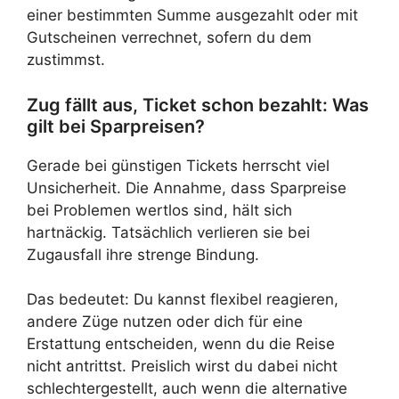
einer bestimmten Summe ausgezahlt oder mit
Gutscheinen verrechnet, sofern du dem
zustimmst.
Zug fällt aus, Ticket schon bezahlt: Was
gilt bei Sparpreisen?
Gerade bei günstigen Tickets herrscht viel
Unsicherheit. Die Annahme, dass Sparpreise
bei Problemen wertlos sind, hält sich
hartnäckig. Tatsächlich verlieren sie bei
Zugausfall ihre strenge Bindung.
Das bedeutet: Du kannst flexibel reagieren,
andere Züge nutzen oder dich für eine
Erstattung entscheiden, wenn du die Reise
nicht antrittst. Preislich wirst du dabei nicht
schlechtergestellt, auch wenn die alternative