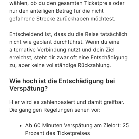
wählen, ob du den gesamten Ticketpreis oder
nur den anteiligen Betrag für die nicht
gefahrene Strecke zurückhaben möchtest.
Entscheidend ist, dass du die Reise tatsächlich
nicht wie geplant durchführst. Wenn du eine
alternative Verbindung nutzt und dein Ziel
erreichst, steht dir zwar oft eine Entschädigung
zu, aber keine vollständige Rückzahlung.
Wie hoch ist die Entschädigung bei
Verspätung?
Hier wird es zahlenbasiert und damit greifbar.
Die gängigen Regelungen sehen vor:
Ab 60 Minuten Verspätung am Zielort: 25
Prozent des Ticketpreises