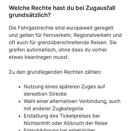
Welche Rechte hast du bei Zugausfall
grundsätzlich?
Die Fahrgastrechte sind europaweit geregelt
und gelten für Fernverkehr, Regionalverkehr und
oft auch für grenzüberschreitende Reisen. Sie
greifen automatisch, ohne dass du vorher
etwas beantragen musst.
Zu den grundlegenden Rechten zählen:
Nutzung eines späteren Zuges auf
derselben Strecke
Wahl einer alternativen Verbindung, auch
mit anderer Zugkategorie
Erstattung des Ticketpreises bei
Nichtantritt oder Abbruch der Reise
Entschädigung bei erheblicher