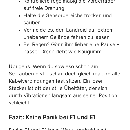
Kontrolliere regelmäßig die Vorderräder
auf freie Drehung
Halte die Sensorbereiche trocken und
sauber
Vermeide es, den Landroid auf extrem
unebenem Gelände fahren zu lassen
Bei Regen? Gönn ihm lieber eine Pause –
nasser Dreck klebt wie Kaugummi
Übrigens: Wenn du sowieso schon am
Schrauben bist – schau doch gleich mal, ob alle
Kabelverbindungen fest sitzen. Ein loser
Stecker ist oft der stille Übeltäter, der sich
durch Vibrationen langsam aus seiner Position
schleicht.
Fazit: Keine Panik bei F1 und E1