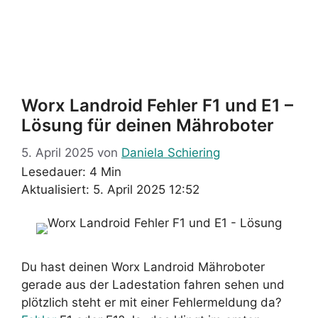
Worx Landroid Fehler F1 und E1 –
Lösung für deinen Mähroboter
5. April 2025
von
Daniela Schiering
Lesedauer: 4 Min
Aktualisiert: 5. April 2025 12:52
Du hast deinen Worx Landroid Mähroboter
gerade aus der Ladestation fahren sehen und
plötzlich steht er mit einer Fehlermeldung da?