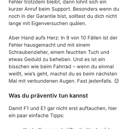
Fehler trotzdem bleibt, dann lohnt sich ein
kurzer Anruf beim Support. Besonders wenn du
noch in der Garantie bist, solltest du dich nicht
lange mit Eigenversuchen quälen.
Aber Hand aufs Herz: In 9 von 10 Fällen ist der
Fehler hausgemacht und mit einem
Schraubenzieher, einem feuchten Tuch und
etwas Geduld zu beheben. Und es ist ein
bisschen wie beim Fahrrad – wenn du einmal
weißt, wie’s geht, machst du es beim nächsten
Mal mit verbundenen Augen. Fast jedenfalls. 😉
Was du präventiv tun kannst
Damit F1 und E1 gar nicht erst auftauchen, hier
ein paar einfache Tipps: