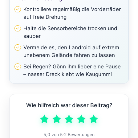
Kontrolliere regelmäßig die Vorderräder
auf freie Drehung
Halte die Sensorbereiche trocken und
sauber
Vermeide es, den Landroid auf extrem
unebenem Gelände fahren zu lassen
Bei Regen? Gönn ihm lieber eine Pause
– nasser Dreck klebt wie Kaugummi
Wie hilfreich war dieser Beitrag?
5,0 von 5
·
2 Bewertungen