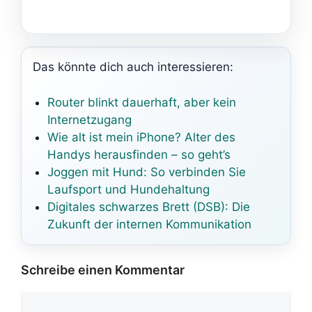
Das könnte dich auch interessieren:
Router blinkt dauerhaft, aber kein
Internetzugang
Wie alt ist mein iPhone? Alter des
Handys herausfinden – so geht’s
Joggen mit Hund: So verbinden Sie
Laufsport und Hundehaltung
Digitales schwarzes Brett (DSB): Die
Zukunft der internen Kommunikation
Schreibe einen Kommentar
Kommentar