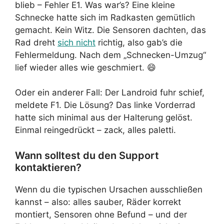
blieb – Fehler E1. Was war’s? Eine kleine
Schnecke hatte sich im Radkasten gemütlich
gemacht. Kein Witz. Die Sensoren dachten, das
Rad dreht
sich nicht
richtig, also gab’s die
Fehlermeldung. Nach dem „Schnecken-Umzug“
lief wieder alles wie geschmiert. 😄
Oder ein anderer Fall: Der Landroid fuhr schief,
meldete F1. Die Lösung? Das linke Vorderrad
hatte sich minimal aus der Halterung gelöst.
Einmal reingedrückt – zack, alles paletti.
Wann solltest du den Support
kontaktieren?
Wenn du die typischen Ursachen ausschließen
kannst – also: alles sauber, Räder korrekt
montiert, Sensoren ohne Befund – und der