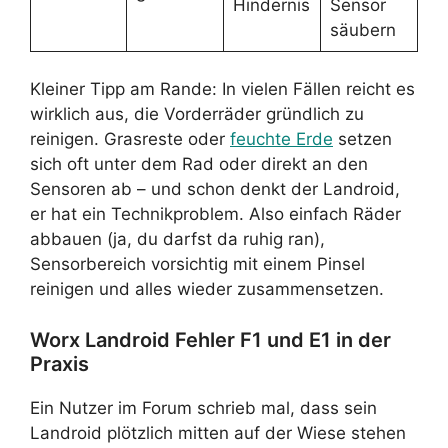
Hindernis
Sensor
säubern
Kleiner Tipp am Rande: In vielen Fällen reicht es
wirklich aus, die Vorderräder gründlich zu
reinigen. Grasreste oder
feuchte Erde
setzen
sich oft unter dem Rad oder direkt an den
Sensoren ab – und schon denkt der Landroid,
er hat ein Technikproblem. Also einfach Räder
abbauen (ja, du darfst da ruhig ran),
Sensorbereich vorsichtig mit einem Pinsel
reinigen und alles wieder zusammensetzen.
Worx Landroid Fehler F1 und E1 in der
Praxis
Ein Nutzer im Forum schrieb mal, dass sein
Landroid plötzlich mitten auf der Wiese stehen