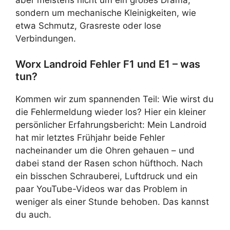
sondern um mechanische Kleinigkeiten, wie
etwa Schmutz, Grasreste oder lose
Verbindungen.
Worx Landroid Fehler F1 und E1 – was
tun?
Kommen wir zum spannenden Teil: Wie wirst du
die Fehlermeldung wieder los? Hier ein kleiner
persönlicher Erfahrungsbericht: Mein Landroid
hat mir letztes Frühjahr beide Fehler
nacheinander um die Ohren gehauen – und
dabei stand der Rasen schon hüfthoch. Nach
ein bisschen Schrauberei, Luftdruck und ein
paar YouTube-Videos war das Problem in
weniger als einer Stunde behoben. Das kannst
du auch.