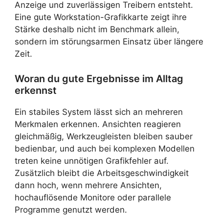
Anzeige und zuverlässigen Treibern entsteht.
Eine gute Workstation-Grafikkarte zeigt ihre
Stärke deshalb nicht im Benchmark allein,
sondern im störungsarmen Einsatz über längere
Zeit.
Woran du gute Ergebnisse im Alltag
erkennst
Ein stabiles System lässt sich an mehreren
Merkmalen erkennen. Ansichten reagieren
gleichmäßig, Werkzeugleisten bleiben sauber
bedienbar, und auch bei komplexen Modellen
treten keine unnötigen Grafikfehler auf.
Zusätzlich bleibt die Arbeitsgeschwindigkeit
dann hoch, wenn mehrere Ansichten,
hochauflösende Monitore oder parallele
Programme genutzt werden.