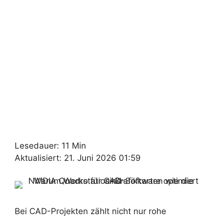
Lesedauer: 11 Min
Aktualisiert: 21. Juni 2026 01:59
Bei CAD-Projekten zählt nicht nur rohe