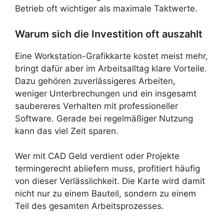
Betrieb oft wichtiger als maximale Taktwerte.
Warum sich die Investition oft auszahlt
Eine Workstation-Grafikkarte kostet meist mehr,
bringt dafür aber im Arbeitsalltag klare Vorteile.
Dazu gehören zuverlässigeres Arbeiten,
weniger Unterbrechungen und ein insgesamt
saubereres Verhalten mit professioneller
Software. Gerade bei regelmäßiger Nutzung
kann das viel Zeit sparen.
Wer mit CAD Geld verdient oder Projekte
termingerecht abliefern muss, profitiert häufig
von dieser Verlässlichkeit. Die Karte wird damit
nicht nur zu einem Bauteil, sondern zu einem
Teil des gesamten Arbeitsprozesses.