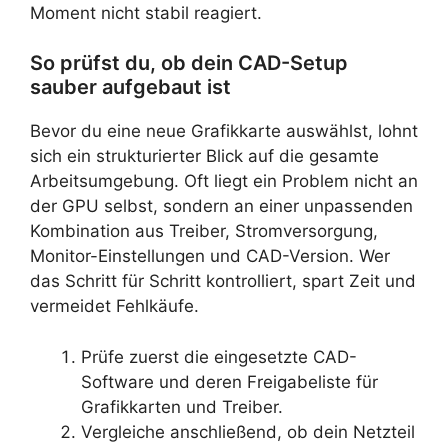
Moment nicht stabil reagiert.
So prüfst du, ob dein CAD-Setup
sauber aufgebaut ist
Bevor du eine neue Grafikkarte auswählst, lohnt
sich ein strukturierter Blick auf die gesamte
Arbeitsumgebung. Oft liegt ein Problem nicht an
der GPU selbst, sondern an einer unpassenden
Kombination aus Treiber, Stromversorgung,
Monitor-Einstellungen und CAD-Version. Wer
das Schritt für Schritt kontrolliert, spart Zeit und
vermeidet Fehlkäufe.
Prüfe zuerst die eingesetzte CAD-
Software und deren Freigabeliste für
Grafikkarten und Treiber.
Vergleiche anschließend, ob dein Netzteil