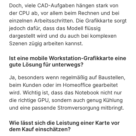
Doch, viele CAD-Aufgaben hängen stark von
der CPU ab, vor allem beim Rechnen und bei
einzelnen Arbeitsschritten. Die Grafikkarte sorgt
jedoch dafür, dass das Modell flüssig
dargestellt wird und du auch bei komplexen
Szenen zügig arbeiten kannst.
Ist eine mobile Workstation-Grafikkarte eine
gute Lösung für unterwegs?
Ja, besonders wenn regelmäßig auf Baustellen,
beim Kunden oder im Homeoffice gearbeitet
wird. Wichtig ist, dass das Notebook nicht nur
die richtige GPU, sondern auch genug Kühlung
und eine passende Stromversorgung mitbringt.
Wie lässt sich die Leistung einer Karte vor
dem Kauf einschätzen?