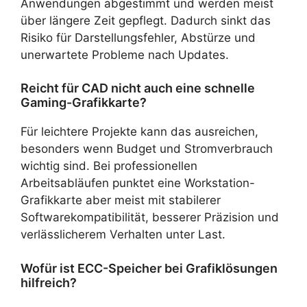
Anwendungen abgestimmt und werden meist
über längere Zeit gepflegt. Dadurch sinkt das
Risiko für Darstellungsfehler, Abstürze und
unerwartete Probleme nach Updates.
Reicht für CAD nicht auch eine schnelle
Gaming-Grafikkarte?
Für leichtere Projekte kann das ausreichen,
besonders wenn Budget und Stromverbrauch
wichtig sind. Bei professionellen
Arbeitsabläufen punktet eine Workstation-
Grafikkarte aber meist mit stabilerer
Softwarekompatibilität, besserer Präzision und
verlässlicherem Verhalten unter Last.
Wofür ist ECC-Speicher bei Grafiklösungen
hilfreich?