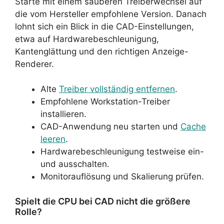
Starte mit einem sauberen Treiberwechsel auf
die vom Hersteller empfohlene Version. Danach
lohnt sich ein Blick in die CAD-Einstellungen,
etwa auf Hardwarebeschleunigung,
Kantenglättung und den richtigen Anzeige-
Renderer.
Alte
Treiber vollständig entfernen
.
Empfohlene Workstation-Treiber
installieren.
CAD-Anwendung neu starten und
Cache
leeren
.
Hardwarebeschleunigung testweise ein-
und ausschalten.
Monitorauflösung und Skalierung prüfen.
Spielt die CPU bei CAD nicht die größere
Rolle?