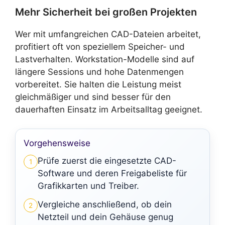
Mehr Sicherheit bei großen Projekten
Wer mit umfangreichen CAD-Dateien arbeitet,
profitiert oft von speziellem Speicher- und
Lastverhalten. Workstation-Modelle sind auf
längere Sessions und hohe Datenmengen
vorbereitet. Sie halten die Leistung meist
gleichmäßiger und sind besser für den
dauerhaften Einsatz im Arbeitsalltag geeignet.
Vorgehensweise
Prüfe zuerst die eingesetzte CAD-
1
Software und deren Freigabeliste für
Grafikkarten und Treiber.
Vergleiche anschließend, ob dein
2
Netzteil und dein Gehäuse genug