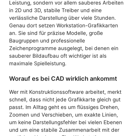
Leistung, sondern vor allem sauberes Arbeiten
in 2D und 3D, stabile Treiber und eine
verlässliche Darstellung über viele Stunden.
Genau dort setzen Workstation-Grafikkarten
an. Sie sind für präzise Modelle, große
Baugruppen und professionelle
Zeichenprogramme ausgelegt, bei denen ein
sauberer Bildaufbau oft wichtiger ist als
maximale Spielleistung.
Worauf es bei CAD wirklich ankommt
Wer mit Konstruktionssoftware arbeitet, merkt
schnell, dass nicht jede Grafikkarte gleich gut
passt. Im Alltag geht es um flüssiges Drehen,
Zoomen und Verschieben, um exakte Linien,
um keine Darstellungsfehler bei vielen Ebenen
und um eine stabile Zusammenarbeit mit der