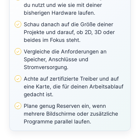
du nutzt und wie sie mit deiner
bisherigen Hardware laufen.
Schau danach auf die Größe deiner
Projekte und darauf, ob 2D, 3D oder
beides im Fokus steht.
Vergleiche die Anforderungen an
Speicher, Anschlüsse und
Stromversorgung.
Achte auf zertifizierte Treiber und auf
eine Karte, die für deinen Arbeitsablauf
gedacht ist.
Plane genug Reserven ein, wenn
mehrere Bildschirme oder zusätzliche
Programme parallel laufen.