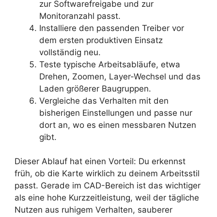
zur Softwarefreigabe und zur
Monitoranzahl passt.
Installiere den passenden Treiber vor
dem ersten produktiven Einsatz
vollständig neu.
Teste typische Arbeitsabläufe, etwa
Drehen, Zoomen, Layer-Wechsel und das
Laden größerer Baugruppen.
Vergleiche das Verhalten mit den
bisherigen Einstellungen und passe nur
dort an, wo es einen messbaren Nutzen
gibt.
Dieser Ablauf hat einen Vorteil: Du erkennst
früh, ob die Karte wirklich zu deinem Arbeitsstil
passt. Gerade im CAD-Bereich ist das wichtiger
als eine hohe Kurzzeitleistung, weil der tägliche
Nutzen aus ruhigem Verhalten, sauberer