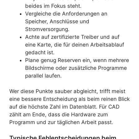
beides im Fokus steht.
Vergleiche die Anforderungen an
Speicher, Anschlüsse und
Stromversorgung.
Achte auf zertifizierte Treiber und auf
eine Karte, die für deinen Arbeitsablauf
gedacht ist.
Plane genug Reserven ein, wenn mehrere
Bildschirme oder zusätzliche Programme
parallel laufen.
Wer diese Punkte sauber abgleicht, trifft meist
eine bessere Entscheidung als beim reinen Blick
auf die höchste Zahl im Datenblatt. Für CAD
zählt am Ende, dass die Hardware zum
Programm und zur täglichen Arbeit passt.
Typische Fehlentscheidungen beim