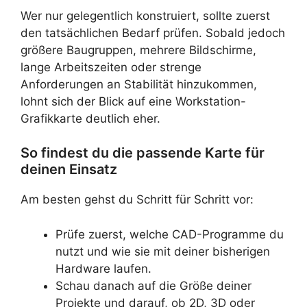
Wer nur gelegentlich konstruiert, sollte zuerst
den tatsächlichen Bedarf prüfen. Sobald jedoch
größere Baugruppen, mehrere Bildschirme,
lange Arbeitszeiten oder strenge
Anforderungen an Stabilität hinzukommen,
lohnt sich der Blick auf eine Workstation-
Grafikkarte deutlich eher.
So findest du die passende Karte für
deinen Einsatz
Am besten gehst du Schritt für Schritt vor:
Prüfe zuerst, welche CAD-Programme du
nutzt und wie sie mit deiner bisherigen
Hardware laufen.
Schau danach auf die Größe deiner
Projekte und darauf, ob 2D, 3D oder