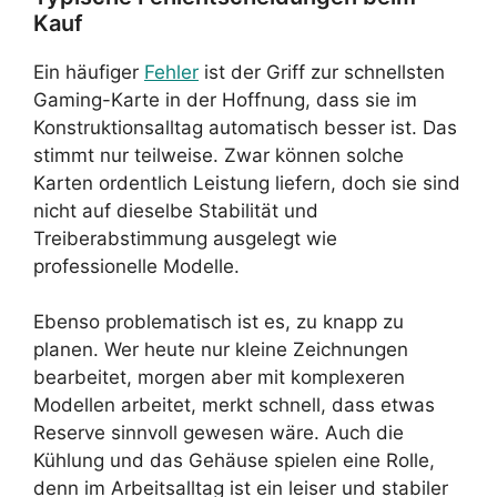
Kauf
Ein häufiger
Fehler
ist der Griff zur schnellsten
Gaming-Karte in der Hoffnung, dass sie im
Konstruktionsalltag automatisch besser ist. Das
stimmt nur teilweise. Zwar können solche
Karten ordentlich Leistung liefern, doch sie sind
nicht auf dieselbe Stabilität und
Treiberabstimmung ausgelegt wie
professionelle Modelle.
Ebenso problematisch ist es, zu knapp zu
planen. Wer heute nur kleine Zeichnungen
bearbeitet, morgen aber mit komplexeren
Modellen arbeitet, merkt schnell, dass etwas
Reserve sinnvoll gewesen wäre. Auch die
Kühlung und das Gehäuse spielen eine Rolle,
denn im Arbeitsalltag ist ein leiser und stabiler