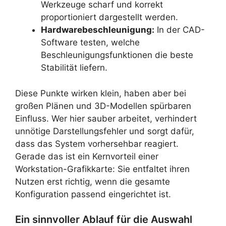
Werkzeuge scharf und korrekt
proportioniert dargestellt werden.
Hardwarebeschleunigung:
In der CAD-
Software testen, welche
Beschleunigungsfunktionen die beste
Stabilität liefern.
Diese Punkte wirken klein, haben aber bei
großen Plänen und 3D-Modellen spürbaren
Einfluss. Wer hier sauber arbeitet, verhindert
unnötige Darstellungsfehler und sorgt dafür,
dass das System vorhersehbar reagiert.
Gerade das ist ein Kernvorteil einer
Workstation-Grafikkarte: Sie entfaltet ihren
Nutzen erst richtig, wenn die gesamte
Konfiguration passend eingerichtet ist.
Ein sinnvoller Ablauf für die Auswahl