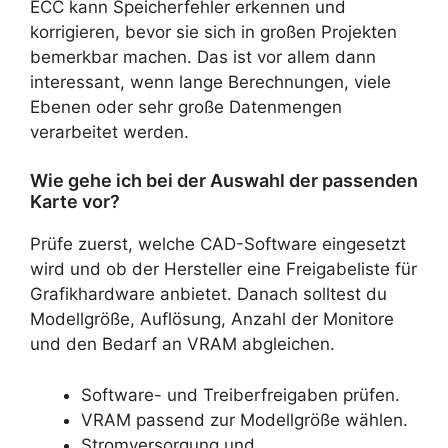
ECC kann Speicherfehler erkennen und
korrigieren, bevor sie sich in großen Projekten
bemerkbar machen. Das ist vor allem dann
interessant, wenn lange Berechnungen, viele
Ebenen oder sehr große Datenmengen
verarbeitet werden.
Wie gehe ich bei der Auswahl der passenden
Karte vor?
Prüfe zuerst, welche CAD-Software eingesetzt
wird und ob der Hersteller eine Freigabeliste für
Grafikhardware anbietet. Danach solltest du
Modellgröße, Auflösung, Anzahl der Monitore
und den Bedarf an VRAM abgleichen.
Software- und Treiberfreigaben prüfen.
VRAM passend zur Modellgröße wählen.
Stromversorgung und