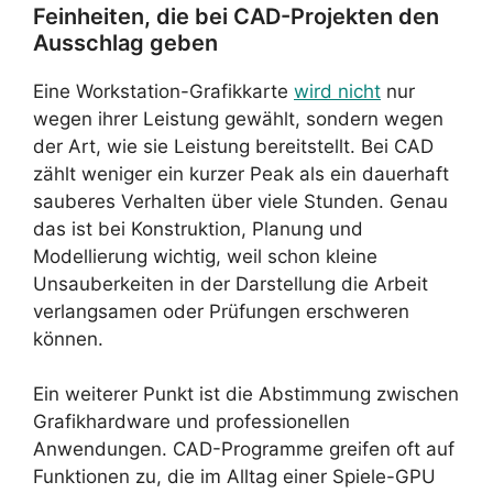
Feinheiten, die bei CAD-Projekten den
Ausschlag geben
Eine Workstation-Grafikkarte
wird nicht
nur
wegen ihrer Leistung gewählt, sondern wegen
der Art, wie sie Leistung bereitstellt. Bei CAD
zählt weniger ein kurzer Peak als ein dauerhaft
sauberes Verhalten über viele Stunden. Genau
das ist bei Konstruktion, Planung und
Modellierung wichtig, weil schon kleine
Unsauberkeiten in der Darstellung die Arbeit
verlangsamen oder Prüfungen erschweren
können.
Ein weiterer Punkt ist die Abstimmung zwischen
Grafikhardware und professionellen
Anwendungen. CAD-Programme greifen oft auf
Funktionen zu, die im Alltag einer Spiele-GPU