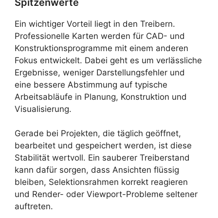
Spitzenwerte
Ein wichtiger Vorteil liegt in den Treibern.
Professionelle Karten werden für CAD- und
Konstruktionsprogramme mit einem anderen
Fokus entwickelt. Dabei geht es um verlässliche
Ergebnisse, weniger Darstellungsfehler und
eine bessere Abstimmung auf typische
Arbeitsabläufe in Planung, Konstruktion und
Visualisierung.
Gerade bei Projekten, die täglich geöffnet,
bearbeitet und gespeichert werden, ist diese
Stabilität wertvoll. Ein sauberer Treiberstand
kann dafür sorgen, dass Ansichten flüssig
bleiben, Selektionsrahmen korrekt reagieren
und Render- oder Viewport-Probleme seltener
auftreten.