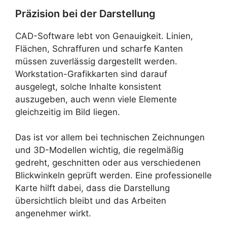
Präzision bei der Darstellung
CAD-Software lebt von Genauigkeit. Linien,
Flächen, Schraffuren und scharfe Kanten
müssen zuverlässig dargestellt werden.
Workstation-Grafikkarten sind darauf
ausgelegt, solche Inhalte konsistent
auszugeben, auch wenn viele Elemente
gleichzeitig im Bild liegen.
Das ist vor allem bei technischen Zeichnungen
und 3D-Modellen wichtig, die regelmäßig
gedreht, geschnitten oder aus verschiedenen
Blickwinkeln geprüft werden. Eine professionelle
Karte hilft dabei, dass die Darstellung
übersichtlich bleibt und das Arbeiten
angenehmer wirkt.