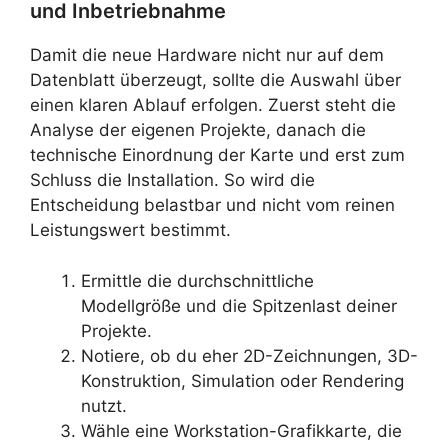
und Inbetriebnahme
Damit die neue Hardware nicht nur auf dem
Datenblatt überzeugt, sollte die Auswahl über
einen klaren Ablauf erfolgen. Zuerst steht die
Analyse der eigenen Projekte, danach die
technische Einordnung der Karte und erst zum
Schluss die Installation. So wird die
Entscheidung belastbar und nicht vom reinen
Leistungswert bestimmt.
Ermittle die durchschnittliche
Modellgröße und die Spitzenlast deiner
Projekte.
Notiere, ob du eher 2D-Zeichnungen, 3D-
Konstruktion, Simulation oder Rendering
nutzt.
Wähle eine Workstation-Grafikkarte, die