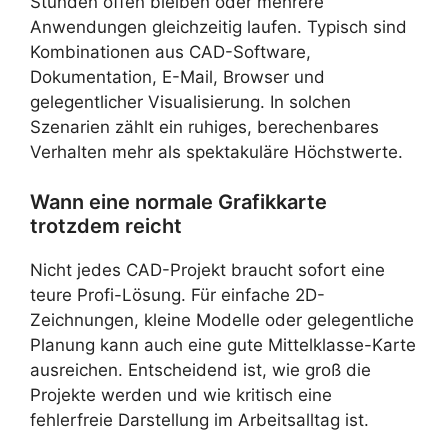
Stunden offen bleiben oder mehrere
Anwendungen gleichzeitig laufen. Typisch sind
Kombinationen aus CAD-Software,
Dokumentation, E-Mail, Browser und
gelegentlicher Visualisierung. In solchen
Szenarien zählt ein ruhiges, berechenbares
Verhalten mehr als spektakuläre Höchstwerte.
Wann eine normale Grafikkarte
trotzdem reicht
Nicht jedes CAD-Projekt braucht sofort eine
teure Profi-Lösung. Für einfache 2D-
Zeichnungen, kleine Modelle oder gelegentliche
Planung kann auch eine gute Mittelklasse-Karte
ausreichen. Entscheidend ist, wie groß die
Projekte werden und wie kritisch eine
fehlerfreie Darstellung im Arbeitsalltag ist.