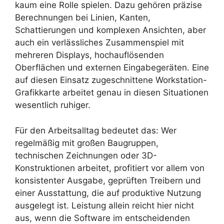
kaum eine Rolle spielen. Dazu gehören präzise
Berechnungen bei Linien, Kanten,
Schattierungen und komplexen Ansichten, aber
auch ein verlässliches Zusammenspiel mit
mehreren Displays, hochauflösenden
Oberflächen und externen Eingabegeräten. Eine
auf diesen Einsatz zugeschnittene Workstation-
Grafikkarte arbeitet genau in diesen Situationen
wesentlich ruhiger.
Für den Arbeitsalltag bedeutet das: Wer
regelmäßig mit großen Baugruppen,
technischen Zeichnungen oder 3D-
Konstruktionen arbeitet, profitiert vor allem von
konsistenter Ausgabe, geprüften Treibern und
einer Ausstattung, die auf produktive Nutzung
ausgelegt ist. Leistung allein reicht hier nicht
aus, wenn die Software im entscheidenden