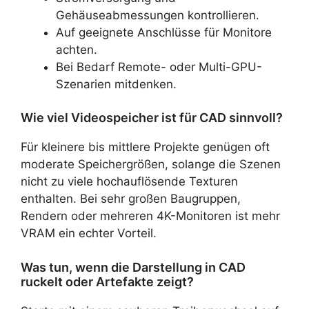
Gehäuseabmessungen kontrollieren.
Auf geeignete Anschlüsse für Monitore
achten.
Bei Bedarf Remote- oder Multi-GPU-
Szenarien mitdenken.
Wie viel Videospeicher ist für CAD sinnvoll?
Für kleinere bis mittlere Projekte genügen oft
moderate Speichergrößen, solange die Szenen
nicht zu viele hochauflösende Texturen
enthalten. Bei sehr großen Baugruppen,
Rendern oder mehreren 4K-Monitoren ist mehr
VRAM ein echter Vorteil.
Was tun, wenn die Darstellung in CAD
ruckelt oder Artefakte zeigt?