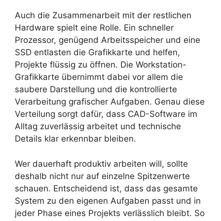
Auch die Zusammenarbeit mit der restlichen
Hardware spielt eine Rolle. Ein schneller
Prozessor, genügend Arbeitsspeicher und eine
SSD entlasten die Grafikkarte und helfen,
Projekte flüssig zu öffnen. Die Workstation-
Grafikkarte übernimmt dabei vor allem die
saubere Darstellung und die kontrollierte
Verarbeitung grafischer Aufgaben. Genau diese
Verteilung sorgt dafür, dass CAD-Software im
Alltag zuverlässig arbeitet und technische
Details klar erkennbar bleiben.
Wer dauerhaft produktiv arbeiten will, sollte
deshalb nicht nur auf einzelne Spitzenwerte
schauen. Entscheidend ist, dass das gesamte
System zu den eigenen Aufgaben passt und in
jeder Phase eines Projekts verlässlich bleibt. So