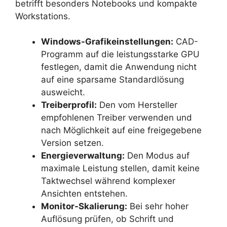
betrifft besonders Notebooks und kompakte
Workstations.
Windows-Grafikeinstellungen:
CAD-
Programm auf die leistungsstarke GPU
festlegen, damit die Anwendung nicht
auf eine sparsame Standardlösung
ausweicht.
Treiberprofil:
Den vom Hersteller
empfohlenen Treiber verwenden und
nach Möglichkeit auf eine freigegebene
Version setzen.
Energieverwaltung:
Den Modus auf
maximale Leistung stellen, damit keine
Taktwechsel während komplexer
Ansichten entstehen.
Monitor-Skalierung:
Bei sehr hoher
Auflösung prüfen, ob Schrift und