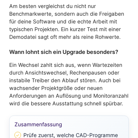
Am besten vergleichst du nicht nur
Benchmarkwerte, sondern auch die Freigaben
für deine Software und die echte Arbeit mit
typischen Projekten. Ein kurzer Test mit einer
Demodatei sagt oft mehr als reine Rohwerte.
Wann lohnt sich ein Upgrade besonders?
Ein Wechsel zahlt sich aus, wenn Wartezeiten
durch Ansichtswechsel, Rechenpausen oder
instabile Treiber den Ablauf stören. Auch bei
wachsender Projektgröße oder neuen
Anforderungen an Auflösung und Monitoranzahl
wird die bessere Ausstattung schnell spürbar.
Zusammenfassung
Prüfe zuerst, welche CAD-Programme