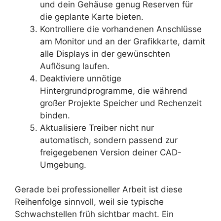
und dein Gehäuse genug Reserven für
die geplante Karte bieten.
Kontrolliere die vorhandenen Anschlüsse
am Monitor und an der Grafikkarte, damit
alle Displays in der gewünschten
Auflösung laufen.
Deaktiviere unnötige
Hintergrundprogramme, die während
großer Projekte Speicher und Rechenzeit
binden.
Aktualisiere Treiber nicht nur
automatisch, sondern passend zur
freigegebenen Version deiner CAD-
Umgebung.
Gerade bei professioneller Arbeit ist diese
Reihenfolge sinnvoll, weil sie typische
Schwachstellen früh sichtbar macht. Ein