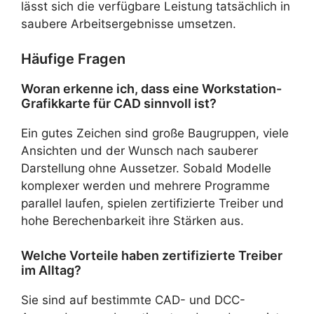
lässt sich die verfügbare Leistung tatsächlich in
saubere Arbeitsergebnisse umsetzen.
Häufige Fragen
Woran erkenne ich, dass eine Workstation-
Grafikkarte für CAD sinnvoll ist?
Ein gutes Zeichen sind große Baugruppen, viele
Ansichten und der Wunsch nach sauberer
Darstellung ohne Aussetzer. Sobald Modelle
komplexer werden und mehrere Programme
parallel laufen, spielen zertifizierte Treiber und
hohe Berechenbarkeit ihre Stärken aus.
Welche Vorteile haben zertifizierte Treiber
im Alltag?
Sie sind auf bestimmte CAD- und DCC-