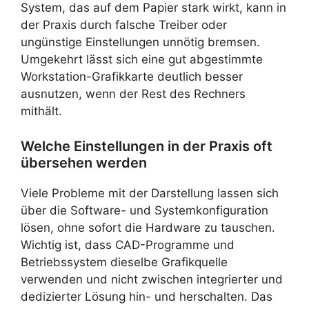
System, das auf dem Papier stark wirkt, kann in
der Praxis durch falsche Treiber oder
ungünstige Einstellungen unnötig bremsen.
Umgekehrt lässt sich eine gut abgestimmte
Workstation-Grafikkarte deutlich besser
ausnutzen, wenn der Rest des Rechners
mithält.
Welche Einstellungen in der Praxis oft
übersehen werden
Viele Probleme mit der Darstellung lassen sich
über die Software- und Systemkonfiguration
lösen, ohne sofort die Hardware zu tauschen.
Wichtig ist, dass CAD-Programme und
Betriebssystem dieselbe Grafikquelle
verwenden und nicht zwischen integrierter und
dedizierter Lösung hin- und herschalten. Das