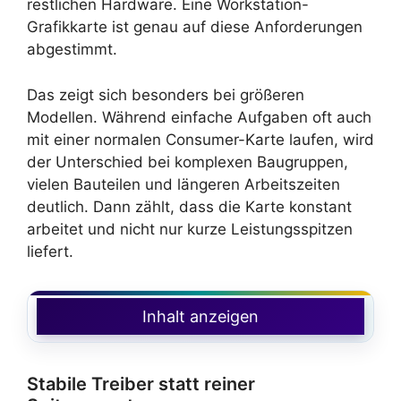
restlichen Hardware. Eine Workstation-
Grafikkarte ist genau auf diese Anforderungen
abgestimmt.
Das zeigt sich besonders bei größeren
Modellen. Während einfache Aufgaben oft auch
mit einer normalen Consumer-Karte laufen, wird
der Unterschied bei komplexen Baugruppen,
vielen Bauteilen und längeren Arbeitszeiten
deutlich. Dann zählt, dass die Karte konstant
arbeitet und nicht nur kurze Leistungsspitzen
liefert.
Inhalt anzeigen
Stabile Treiber statt reiner