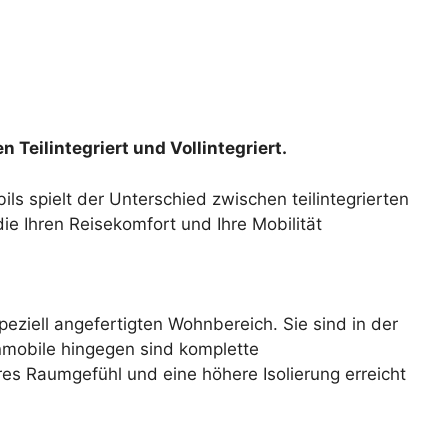
Teilintegriert und Vollintegriert.
ls spielt der Unterschied zwischen teilintegrierten
ie Ihren Reisekomfort und Ihre Mobilität
ziell angefertigten Wohnbereich. Sie sind in der
hnmobile hingegen sind komplette
res Raumgefühl und eine höhere Isolierung erreicht