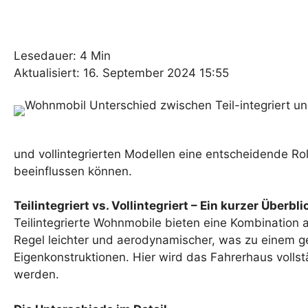
Lesedauer: 4 Min
Aktualisiert: 16. September 2024 15:55
und vollintegrierten Modellen eine entscheidende Rol
beeinflussen können.
Teilintegriert vs. Vollintegriert – Ein kurzer Überbli
Teilintegrierte Wohnmobile bieten eine Kombination 
Regel leichter und aerodynamischer, was zu einem ge
Eigenkonstruktionen. Hier wird das Fahrerhaus vollst
werden.