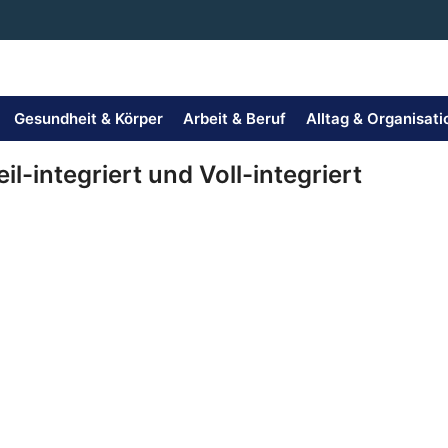
Gesundheit & Körper
Arbeit & Beruf
Alltag & Organisati
-integriert und Voll-integriert