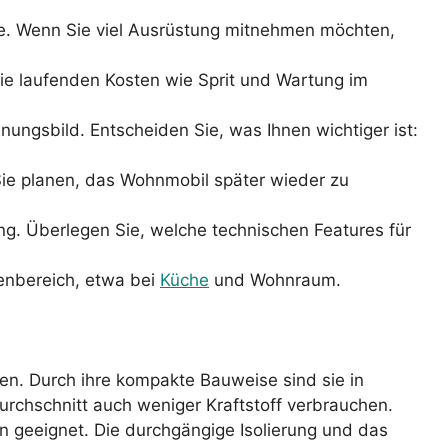
lle. Wenn Sie viel Ausrüstung mitnehmen möchten,
 die laufenden Kosten wie Sprit und Wartung im
einungsbild. Entscheiden Sie, was Ihnen wichtiger ist:
Sie planen, das Wohnmobil später wieder zu
ng. Überlegen Sie, welche technischen Features für
nenbereich, etwa bei
Küche
und Wohnraum.
hen. Durch ihre kompakte Bauweise sind sie in
urchschnitt auch weniger Kraftstoff verbrauchen.
n geeignet. Die durchgängige Isolierung und das