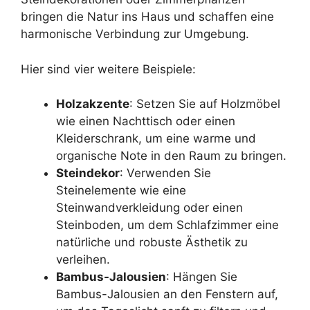
bringen die Natur ins Haus und schaffen eine
harmonische Verbindung zur Umgebung.
Hier sind vier weitere Beispiele:
Holzakzente
: Setzen Sie auf Holzmöbel
wie einen Nachttisch oder einen
Kleiderschrank, um eine warme und
organische Note in den Raum zu bringen.
Steindekor
: Verwenden Sie
Steinelemente wie eine
Steinwandverkleidung oder einen
Steinboden, um dem Schlafzimmer eine
natürliche und robuste Ästhetik zu
verleihen.
Bambus-Jalousien
: Hängen Sie
Bambus-Jalousien an den Fenstern auf,