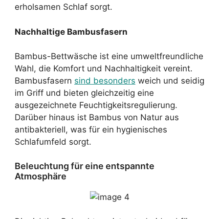
erholsamen Schlaf sorgt.
Nachhaltige Bambusfasern
Bambus-Bettwäsche ist eine umweltfreundliche
Wahl, die Komfort und Nachhaltigkeit vereint.
Bambusfasern
sind besonders
weich und seidig
im Griff und bieten gleichzeitig eine
ausgezeichnete Feuchtigkeitsregulierung.
Darüber hinaus ist Bambus von Natur aus
antibakteriell, was für ein hygienisches
Schlafumfeld sorgt.
Beleuchtung für eine entspannte
Atmosphäre