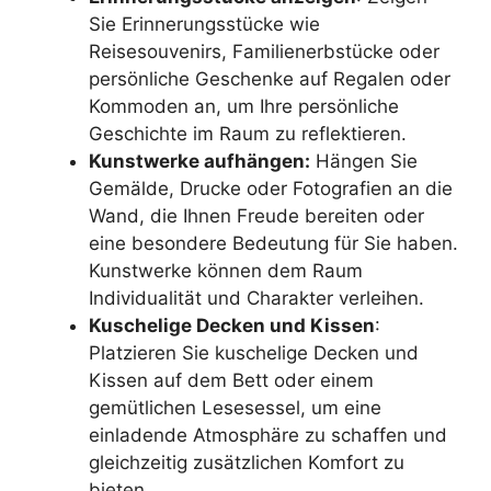
Sie Erinnerungsstücke wie
Reisesouvenirs, Familienerbstücke oder
persönliche Geschenke auf Regalen oder
Kommoden an, um Ihre persönliche
Geschichte im Raum zu reflektieren.
Kunstwerke aufhängen:
Hängen Sie
Gemälde, Drucke oder Fotografien an die
Wand, die Ihnen Freude bereiten oder
eine besondere Bedeutung für Sie haben.
Kunstwerke können dem Raum
Individualität und Charakter verleihen.
Kuschelige Decken und Kissen
:
Platzieren Sie kuschelige Decken und
Kissen auf dem Bett oder einem
gemütlichen Lesesessel, um eine
einladende Atmosphäre zu schaffen und
gleichzeitig zusätzlichen Komfort zu
bieten.