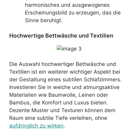
harmonisches und ausgewogenes
Erscheinungsbild zu erzeugen, das die
Sinne beruhigt.
Hochwertige Bettwäsche und Textilien
Die Auswahl hochwertiger Bettwäsche und
Textilien ist ein weiterer wichtiger Aspekt bei
der Gestaltung eines subtilen Schlafzimmers.
Investieren Sie in weiche und atmungsaktive
Materialien wie Baumwolle, Leinen oder
Bambus, die Komfort und Luxus bieten.
Dezente Muster und Texturen können dem
Raum eine subtile Tiefe verleihen, ohne
aufdringlich zu wirken
.