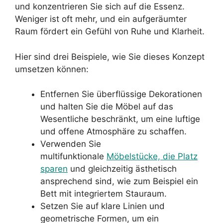
und konzentrieren Sie sich auf die Essenz.
Weniger ist oft mehr, und ein aufgeräumter
Raum fördert ein Gefühl von Ruhe und Klarheit.
Hier sind drei Beispiele, wie Sie dieses Konzept
umsetzen können:
Entfernen Sie überflüssige Dekorationen
und halten Sie die Möbel auf das
Wesentliche beschränkt, um eine luftige
und offene Atmosphäre zu schaffen.
Verwenden Sie
multifunktionale
Möbelstücke, die Platz
sparen
und gleichzeitig ästhetisch
ansprechend sind, wie zum Beispiel ein
Bett mit integriertem Stauraum.
Setzen Sie auf klare Linien und
geometrische Formen, um ein