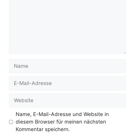
Name
E-
Mail-
Adresse
Website
Name, E-Mail-Adresse und Website in
diesem Browser für meinen nächsten
Kommentar speichern.