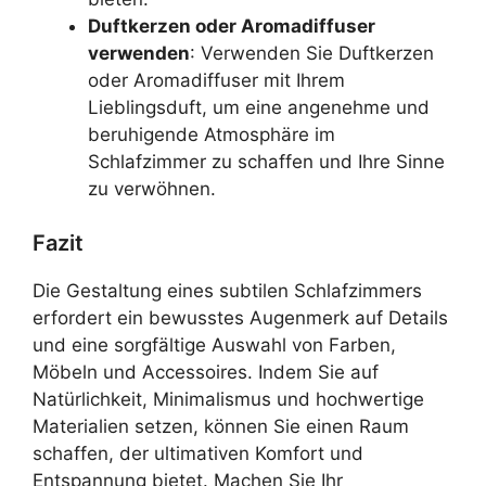
Duftkerzen oder Aromadiffuser
verwenden
: Verwenden Sie Duftkerzen
oder Aromadiffuser mit Ihrem
Lieblingsduft, um eine angenehme und
beruhigende Atmosphäre im
Schlafzimmer zu schaffen und Ihre Sinne
zu verwöhnen.
Fazit
Die Gestaltung eines subtilen Schlafzimmers
erfordert ein bewusstes Augenmerk auf Details
und eine sorgfältige Auswahl von Farben,
Möbeln und Accessoires. Indem Sie auf
Natürlichkeit, Minimalismus und hochwertige
Materialien setzen, können Sie einen Raum
schaffen, der ultimativen Komfort und
Entspannung bietet. Machen Sie Ihr