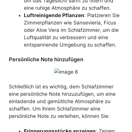
um das Tageslicht sanft zu filtern und
eine ruhige Atmosphäre zu schaffen.
Luftreinigende Pflanzen
: Platzieren Sie
Zimmerpflanzen wie Sansevieria, Ficus
oder Aloe Vera im Schlafzimmer, um die
Luftqualität zu verbessern und eine
entspannende Umgebung zu schaffen.
Persönliche Note hinzufügen
Schließlich ist es wichtig, dem Schlafzimmer
eine persönliche Note hinzuzufügen, um eine
einladende und gemütliche Atmosphäre zu
schaffen. Um Ihrem Schlafzimmer eine
persönliche Note zu verleihen, können Sie:
Erinnerungsstücke anzeigen
: Zeigen