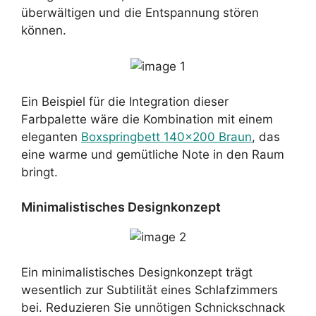
überwältigen und die Entspannung stören
können.
Ein Beispiel für die Integration dieser
Farbpalette wäre die Kombination mit einem
eleganten
Boxspringbett 140×200 Braun
, das
eine warme und gemütliche Note in den Raum
bringt.
Minimalistisches Designkonzept
Ein minimalistisches Designkonzept trägt
wesentlich zur Subtilität eines Schlafzimmers
bei. Reduzieren Sie unnötigen Schnickschnack