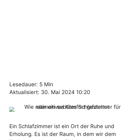
Lesedauer: 5 Min
Aktualisiert: 30. Mai 2024 10:20
Ein Schlafzimmer ist ein Ort der Ruhe und
Erholung. Es ist der Raum, in dem wir dem