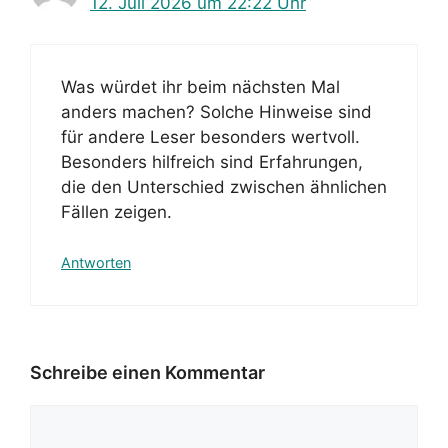
12. Juli 2026 um 22:22 Uhr
Was würdet ihr beim nächsten Mal
anders machen? Solche Hinweise sind
für andere Leser besonders wertvoll.
Besonders hilfreich sind Erfahrungen,
die den Unterschied zwischen ähnlichen
Fällen zeigen.
Antworten
Schreibe einen Kommentar
Kommentar