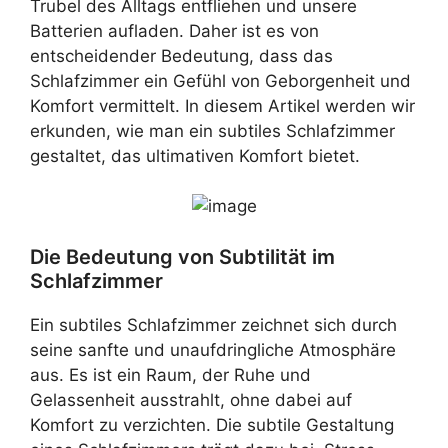
Trubel des Alltags entfliehen und unsere
Batterien aufladen. Daher ist es von
entscheidender Bedeutung, dass das
Schlafzimmer ein Gefühl von Geborgenheit und
Komfort vermittelt. In diesem Artikel werden wir
erkunden, wie man ein subtiles Schlafzimmer
gestaltet, das ultimativen Komfort bietet.
Die Bedeutung von Subtilität im
Schlafzimmer
Ein subtiles Schlafzimmer zeichnet sich durch
seine sanfte und unaufdringliche Atmosphäre
aus. Es ist ein Raum, der Ruhe und
Gelassenheit ausstrahlt, ohne dabei auf
Komfort zu verzichten. Die subtile Gestaltung