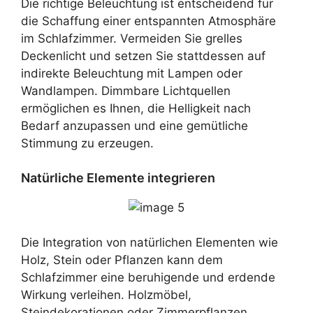
Die richtige Beleuchtung ist entscheidend für
die Schaffung einer entspannten Atmosphäre
im Schlafzimmer. Vermeiden Sie grelles
Deckenlicht und setzen Sie stattdessen auf
indirekte Beleuchtung mit Lampen oder
Wandlampen. Dimmbare Lichtquellen
ermöglichen es Ihnen, die Helligkeit nach
Bedarf anzupassen und eine gemütliche
Stimmung zu erzeugen.
Natürliche Elemente integrieren
Die Integration von natürlichen Elementen wie
Holz, Stein oder Pflanzen kann dem
Schlafzimmer eine beruhigende und erdende
Wirkung verleihen. Holzmöbel,
Steindekorationen oder Zimmerpflanzen