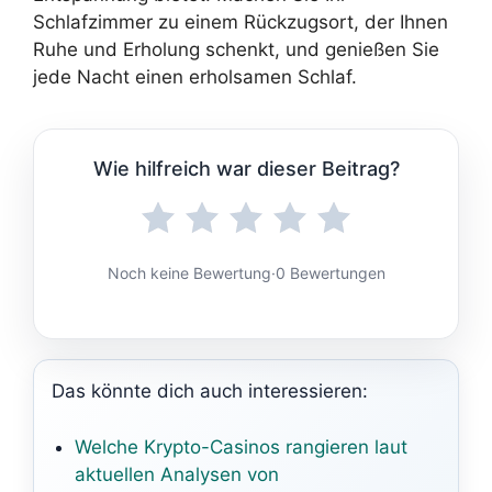
Schlafzimmer zu einem Rückzugsort, der Ihnen
Ruhe und Erholung schenkt, und genießen Sie
jede Nacht einen erholsamen Schlaf.
Wie hilfreich war dieser Beitrag?
Noch keine Bewertung
·
0 Bewertungen
Das könnte dich auch interessieren:
Welche Krypto-Casinos rangieren laut
aktuellen Analysen von