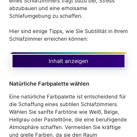
eines Schlafzimmers trägt dazu bei, Stress
abzubauen und eine erholsame
Schlafumgebung zu schaffen.
Hier sind einige Tipps, wie Sie Subtilität in Ihrem
Schlafzimmer erreichen können:
Inhalt anzeigen
Natürliche Farbpalette wählen
Eine natürliche Farbpalette ist entscheidend für
die Schaffung eines subtilen Schlafzimmers.
Wählen Sie sanfte Farbtöne wie Weiß, Beige,
Hellgrau oder Pastelltöne, die eine beruhigende
Atmosphäre schaffen. Vermeiden Sie kräftige
und grelle Farben, da sie den Raum