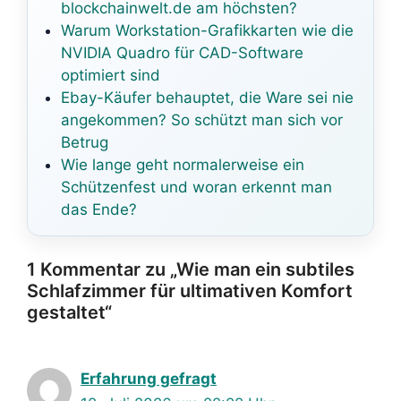
blockchainwelt.de am höchsten?
Warum Workstation-Grafikkarten wie die
NVIDIA Quadro für CAD-Software
optimiert sind
Ebay-Käufer behauptet, die Ware sei nie
angekommen? So schützt man sich vor
Betrug
Wie lange geht normalerweise ein
Schützenfest und woran erkennt man
das Ende?
1 Kommentar zu „Wie man ein subtiles
Schlafzimmer für ultimativen Komfort
gestaltet“
Erfahrung gefragt