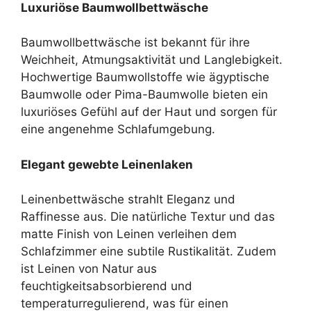
Luxuriöse Baumwollbettwäsche
Baumwollbettwäsche ist bekannt für ihre
Weichheit, Atmungsaktivität und Langlebigkeit.
Hochwertige Baumwollstoffe wie ägyptische
Baumwolle oder Pima-Baumwolle bieten ein
luxuriöses Gefühl auf der Haut und sorgen für
eine angenehme Schlafumgebung.
Elegant gewebte Leinenlaken
Leinenbettwäsche strahlt Eleganz und
Raffinesse aus. Die natürliche Textur und das
matte Finish von Leinen verleihen dem
Schlafzimmer eine subtile Rustikalität. Zudem
ist Leinen von Natur aus
feuchtigkeitsabsorbierend und
temperaturregulierend, was für einen