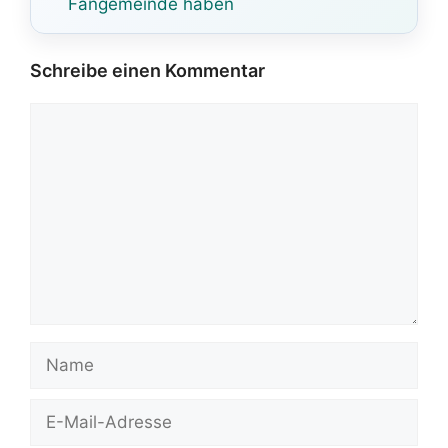
Fangemeinde haben
Schreibe einen Kommentar
Kommentar
Name
E-
Mail-