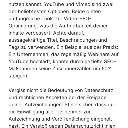
nutzen kannst. YouTube und Vimeo sind zwei
der beliebtesten Optionen. Beide bieten
umfangreiche Tools zur Video-SEO-
Optimierung, was die Auffindbarkeit deiner
Inhalte verbessert. Achte darauf,
aussagekräftige Titel, Beschreibungen und
Tags zu verwenden. Ein Beispiel aus der Praxis:
Ein Unternehmen, das regelmäßig Webinare auf
YouTube hochlädt, konnte durch gezielte SEO-
Maßnahmen seine Zuschauerzahlen um 50%
steigern.
Vergiss nicht die Bedeutung von Datenschutz
und rechtlichen Aspekten bei der Freigabe
deiner Aufzeichnungen. Stelle sicher, dass du
die Einwilligung aller Teilnehmer zur
Aufzeichnung und Veröffentlichung eingeholt
hast. Ein Verstoß gegen Datenschutzrichtlinien