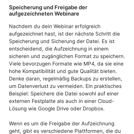
Speicherung und Freigabe der
aufgezeichneten Webinare
Nachdem du dein Webinar erfolgreich
aufgezeichnet hast, ist der nächste Schritt die
Speicherung und Sicherung der Datei. Es ist
entscheidend, die Aufzeichnung in einem
sicheren und zugänglichen Format zu speichern.
Viele bevorzugen Formate wie MP4, da sie eine
hohe Kompatibilität und gute Qualität bieten.
Denke daran, regelmäßig Backups zu erstellen,
um Datenverlust zu vermeiden. Ein praktisches
Beispiel: Speichere die Datei sowohl auf einer
externen Festplatte als auch in einer Cloud-
Lösung wie Google Drive oder Dropbox.
Wenn es um die Freigabe der Aufzeichnung
geht, gibt es verschiedene Plattformen, die du