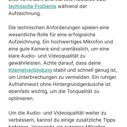
technische Probleme
während der
Aufzeichnung.
Die technischen Anforderungen spielen eine
wesentliche Rolle für eine erfolgreiche
Aufzeichnung. Ein hochwertiges Mikrofon und
eine gute Kamera sind unerlässlich, um eine
klare Audio- und Videoqualität zu
gewährleisten. Achte darauf, dass deine
Internetverbindung
stabil und schnell genug ist,
um Unterbrechungen zu vermeiden. Ein ruhiger
Aufnahmeort ohne Hintergrundgeräusche ist
ebenfalls wichtig, um die Tonqualität zu
optimieren.
Um die Audio- und Videoqualität weiter zu
verbessern, kannst du einige zusätzliche Tipps
befolgen. Verwende ein externes Mikrofon