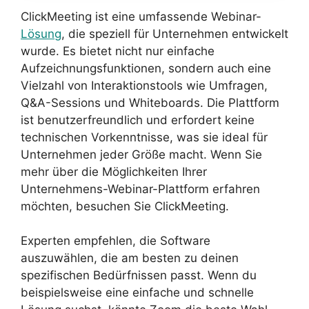
ClickMeeting ist eine umfassende Webinar-
Lösung
, die speziell für Unternehmen entwickelt
wurde. Es bietet nicht nur einfache
Aufzeichnungsfunktionen, sondern auch eine
Vielzahl von Interaktionstools wie Umfragen,
Q&A-Sessions und Whiteboards. Die Plattform
ist benutzerfreundlich und erfordert keine
technischen Vorkenntnisse, was sie ideal für
Unternehmen jeder Größe macht. Wenn Sie
mehr über die Möglichkeiten Ihrer
Unternehmens-Webinar-Plattform erfahren
möchten, besuchen Sie ClickMeeting.
Experten empfehlen, die Software
auszuwählen, die am besten zu deinen
spezifischen Bedürfnissen passt. Wenn du
beispielsweise eine einfache und schnelle