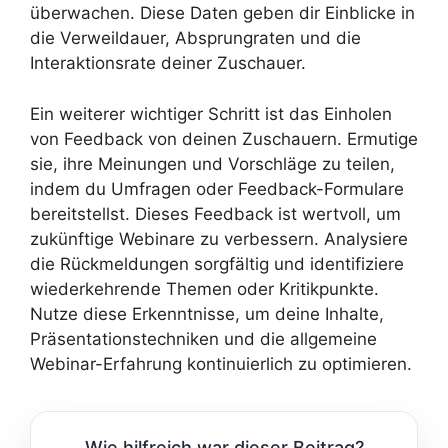
überwachen. Diese Daten geben dir Einblicke in
die Verweildauer, Absprungraten und die
Interaktionsrate deiner Zuschauer.
Ein weiterer wichtiger Schritt ist das Einholen
von Feedback von deinen Zuschauern. Ermutige
sie, ihre Meinungen und Vorschläge zu teilen,
indem du Umfragen oder Feedback-Formulare
bereitstellst. Dieses Feedback ist wertvoll, um
zukünftige Webinare zu verbessern. Analysiere
die Rückmeldungen sorgfältig und identifiziere
wiederkehrende Themen oder Kritikpunkte.
Nutze diese Erkenntnisse, um deine Inhalte,
Präsentationstechniken und die allgemeine
Webinar-Erfahrung kontinuierlich zu optimieren.
Wie hilfreich war dieser Beitrag?