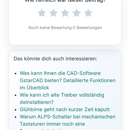
Noch keine Bewertung
·
0 Bewertungen
Das könnte dich auch interessieren:
Was kann Ihnen die CAD-Software
GstarCAD bieten? Detaillierte Funktionen
im Überblick
Wie kann ich alte Treiber vollständig
deinstallieren?
Glühbirne geht nach kurzer Zeit kaputt
Warum ALPS-Schalter bei mechanischen
Tastaturen immer noch eine