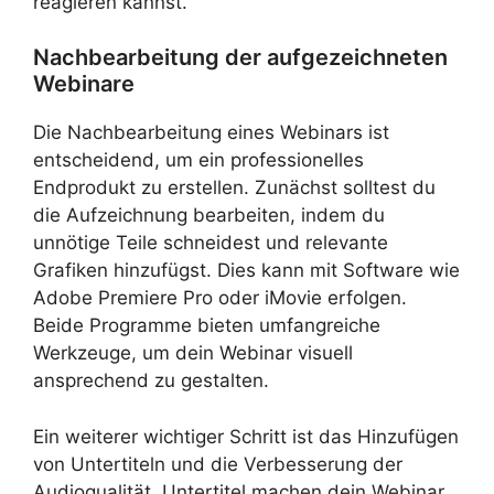
reagieren kannst.
Nachbearbeitung der aufgezeichneten
Webinare
Die Nachbearbeitung eines Webinars ist
entscheidend, um ein professionelles
Endprodukt zu erstellen. Zunächst solltest du
die Aufzeichnung bearbeiten, indem du
unnötige Teile schneidest und relevante
Grafiken hinzufügst. Dies kann mit Software wie
Adobe Premiere Pro oder iMovie erfolgen.
Beide Programme bieten umfangreiche
Werkzeuge, um dein Webinar visuell
ansprechend zu gestalten.
Ein weiterer wichtiger Schritt ist das Hinzufügen
von Untertiteln und die Verbesserung der
Audioqualität. Untertitel machen dein Webinar