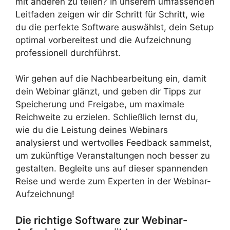
mit anderen zu teilen? In unserem umfassenden
Leitfaden zeigen wir dir Schritt für Schritt, wie
du die perfekte Software auswählst, dein Setup
optimal vorbereitest und die Aufzeichnung
professionell durchführst.
Wir gehen auf die Nachbearbeitung ein, damit
dein Webinar glänzt, und geben dir Tipps zur
Speicherung und Freigabe, um maximale
Reichweite zu erzielen. Schließlich lernst du,
wie du die Leistung deines Webinars
analysierst und wertvolles Feedback sammelst,
um zukünftige Veranstaltungen noch besser zu
gestalten. Begleite uns auf dieser spannenden
Reise und werde zum Experten in der Webinar-
Aufzeichnung!
Die richtige Software zur Webinar-