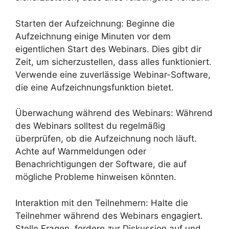
Starten der Aufzeichnung: Beginne die
Aufzeichnung einige Minuten vor dem
eigentlichen Start des Webinars. Dies gibt dir
Zeit, um sicherzustellen, dass alles funktioniert.
Verwende eine zuverlässige Webinar-Software,
die eine Aufzeichnungsfunktion bietet.
Überwachung während des Webinars: Während
des Webinars solltest du regelmäßig
überprüfen, ob die Aufzeichnung noch läuft.
Achte auf Warnmeldungen oder
Benachrichtigungen der Software, die auf
mögliche Probleme hinweisen könnten.
Interaktion mit den Teilnehmern: Halte die
Teilnehmer während des Webinars engagiert.
Stelle Fragen, fordere zur Diskussion auf und