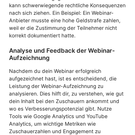
kann schwerwiegende rechtliche Konsequenzen
nach sich ziehen. Ein Beispiel: Ein Webinar-
Anbieter musste eine hohe Geldstrafe zahlen,
weil er die Zustimmung der Teilnehmer nicht
korrekt dokumentiert hatte.
Analyse und Feedback der Webinar-
Aufzeichnung
Nachdem du dein Webinar erfolgreich
aufgezeichnet hast, ist es entscheidend, die
Leistung der Webinar-Aufzeichnung zu
analysieren. Dies hilft dir, zu verstehen, wie gut
dein Inhalt bei den Zuschauern ankommt und
wo es Verbesserungspotenzial gibt. Nutze
Tools wie Google Analytics und YouTube
Analytics, um wichtige Metriken wie
Zuschauerzahlen und Engagement zu