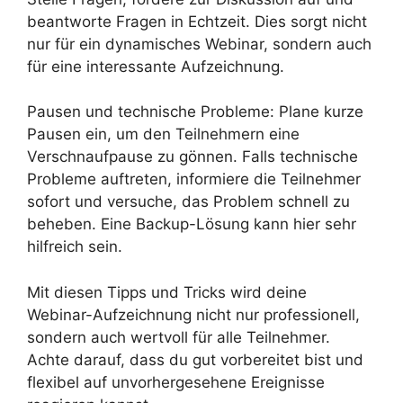
beantworte Fragen in Echtzeit. Dies sorgt nicht
nur für ein dynamisches Webinar, sondern auch
für eine interessante Aufzeichnung.
Pausen und technische Probleme: Plane kurze
Pausen ein, um den Teilnehmern eine
Verschnaufpause zu gönnen. Falls technische
Probleme auftreten, informiere die Teilnehmer
sofort und versuche, das Problem schnell zu
beheben. Eine Backup-Lösung kann hier sehr
hilfreich sein.
Mit diesen Tipps und Tricks wird deine
Webinar-Aufzeichnung nicht nur professionell,
sondern auch wertvoll für alle Teilnehmer.
Achte darauf, dass du gut vorbereitet bist und
flexibel auf unvorhergesehene Ereignisse