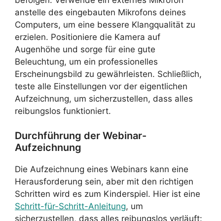
anstelle des eingebauten Mikrofons deines
Computers, um eine bessere Klangqualität zu
erzielen. Positioniere die Kamera auf
Augenhöhe und sorge für eine gute
Beleuchtung, um ein professionelles
Erscheinungsbild zu gewährleisten. Schließlich,
teste alle Einstellungen vor der eigentlichen
Aufzeichnung, um sicherzustellen, dass alles
reibungslos funktioniert.
Durchführung der Webinar-
Aufzeichnung
Die Aufzeichnung eines Webinars kann eine
Herausforderung sein, aber mit den richtigen
Schritten wird es zum Kinderspiel. Hier ist eine
Schritt-für-Schritt-Anleitung
, um
sicherzustellen, dass alles reibungslos verläuft: