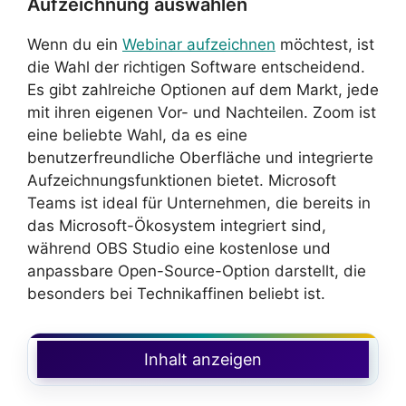
Aufzeichnung auswählen
Wenn du ein
Webinar aufzeichnen
möchtest, ist
die Wahl der richtigen Software entscheidend.
Es gibt zahlreiche Optionen auf dem Markt, jede
mit ihren eigenen Vor- und Nachteilen. Zoom ist
eine beliebte Wahl, da es eine
benutzerfreundliche Oberfläche und integrierte
Aufzeichnungsfunktionen bietet. Microsoft
Teams ist ideal für Unternehmen, die bereits in
das Microsoft-Ökosystem integriert sind,
während OBS Studio eine kostenlose und
anpassbare Open-Source-Option darstellt, die
besonders bei Technikaffinen beliebt ist.
Inhalt anzeigen