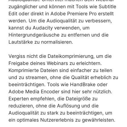
zugänglicher und können mit Tools wie Subtitle
Edit oder direkt in Adobe Premiere Pro erstellt
werden. Um die Audioqualität zu verbessern,
kannst du Audacity verwenden, um
Hintergrundgeräusche zu entfernen und die
Lautstärke zu normalisieren.
Vergiss nicht die Dateikomprimierung, um die
Freigabe deines Webinars zu erleichtern.
Komprimierte Dateien sind einfacher zu teilen
und zu streamen, ohne die Qualität erheblich zu
beeinträchtigen. Tools wie HandBrake oder
Adobe Media Encoder sind hier sehr nützlich.
Experten empfehlen, die Dateigröße zu
reduzieren, ohne die Auflösung und die
Audioqualität zu stark zu beeinträchtigen, um
ein optimales Nutzererlebnis zu gewährleisten.