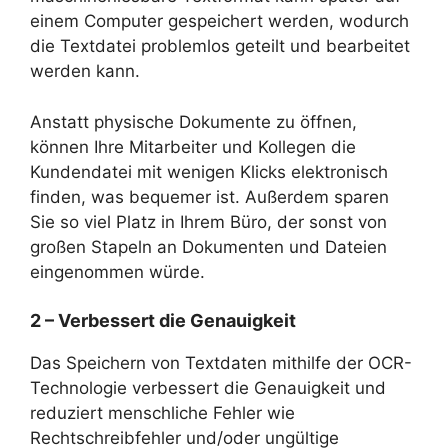
einem Computer gespeichert werden, wodurch
die Textdatei problemlos geteilt und bearbeitet
werden kann.
Anstatt physische Dokumente zu öffnen,
können Ihre Mitarbeiter und Kollegen die
Kundendatei mit wenigen Klicks elektronisch
finden, was bequemer ist. Außerdem sparen
Sie so viel Platz in Ihrem Büro, der sonst von
großen Stapeln an Dokumenten und Dateien
eingenommen würde.
2 – Verbessert die Genauigkeit
Das Speichern von Textdaten mithilfe der OCR-
Technologie verbessert die Genauigkeit und
reduziert menschliche Fehler wie
Rechtschreibfehler und/oder ungültige