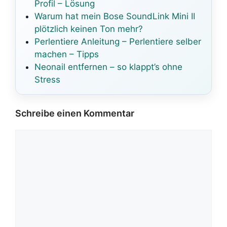
Profil – Lösung
Warum hat mein Bose SoundLink Mini II
plötzlich keinen Ton mehr?
Perlentiere Anleitung – Perlentiere selber
machen – Tipps
Neonail entfernen – so klappt’s ohne
Stress
Schreibe einen Kommentar
Kommentar