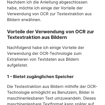
Nachdem ich die Anleitung abgeschlossen
habe, möchte ich einige der Vorteile der
Verwendung von OCR zur Textextraktion aus
Bildern erwähnen.
Vorteile der Verwendung von OCR zur
Textextraktion aus Bildern
Nachfolgend habe ich einige Vorteile der
Verwendung der OCR-Technologie zum
Extrahieren von Textdaten aus Bildern
aufgelistet.
1 – Bietet zugänglichen Speicher
Die Textextraktion aus Bildern mithilfe der OCR-
Technologie ermöglicht es Benutzern, Bilder in
maschinenlesbaren Text umzuwandeln. Dieses
maschinenlesbare Textformat kann später auf