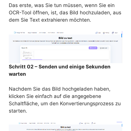
Das erste, was Sie tun müssen, wenn Sie ein
OCR-Tool öffnen, ist, das Bild hochzuladen, aus
dem Sie Text extrahieren möchten.
Schritt 02 – Senden und einige Sekunden
warten
Nachdem Sie das Bild hochgeladen haben,
klicken Sie einfach auf die angegebene
Schaltfläche, um den Konvertierungsprozess zu
starten.