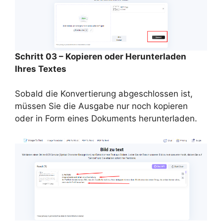
Schritt 03 – Kopieren oder Herunterladen
Ihres Textes
Sobald die Konvertierung abgeschlossen ist,
müssen Sie die Ausgabe nur noch kopieren
oder in Form eines Dokuments herunterladen.