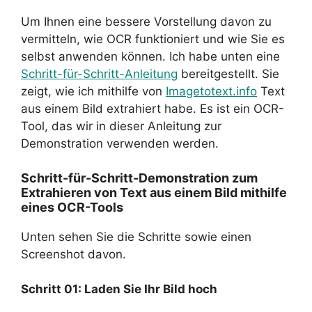
Um Ihnen eine bessere Vorstellung davon zu
vermitteln, wie OCR funktioniert und wie Sie es
selbst anwenden können. Ich habe unten eine
Schritt-für-Schritt-Anleitung
bereitgestellt. Sie
zeigt, wie ich mithilfe von
Imagetotext.info
Text
aus einem Bild extrahiert habe. Es ist ein OCR-
Tool, das wir in dieser Anleitung zur
Demonstration verwenden werden.
Schritt-für-Schritt-Demonstration zum
Extrahieren von Text aus einem Bild mithilfe
eines OCR-Tools
Unten sehen Sie die Schritte sowie einen
Screenshot davon.
Schritt 01: Laden Sie Ihr Bild hoch