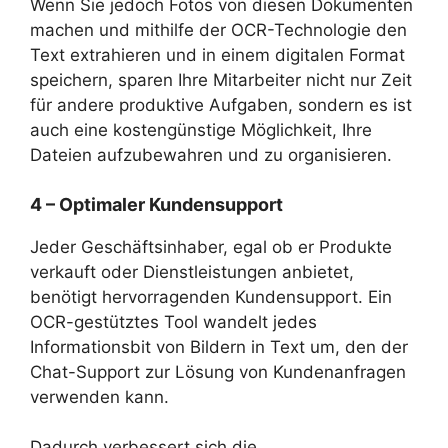
Wenn Sie jedoch Fotos von diesen Dokumenten
machen und mithilfe der OCR-Technologie den
Text extrahieren und in einem digitalen Format
speichern, sparen Ihre Mitarbeiter nicht nur Zeit
für andere produktive Aufgaben, sondern es ist
auch eine kostengünstige Möglichkeit, Ihre
Dateien aufzubewahren und zu organisieren.
4 – Optimaler Kundensupport
Jeder Geschäftsinhaber, egal ob er Produkte
verkauft oder Dienstleistungen anbietet,
benötigt hervorragenden Kundensupport. Ein
OCR-gestütztes Tool wandelt jedes
Informationsbit von Bildern in Text um, den der
Chat-Support zur Lösung von Kundenanfragen
verwenden kann.
Dadurch verbessert sich die