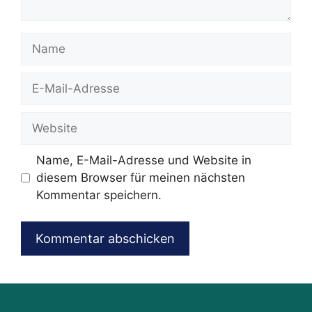
Name
E-
Mail-
Adresse
Website
Name, E-Mail-Adresse und Website in
diesem Browser für meinen nächsten
Kommentar speichern.