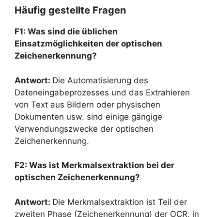
Häufig gestellte Fragen
F1: Was sind die üblichen
Einsatzmöglichkeiten der optischen
Zeichenerkennung?
Antwort:
Die Automatisierung des
Dateneingabeprozesses und das Extrahieren
von Text aus Bildern oder physischen
Dokumenten usw. sind einige gängige
Verwendungszwecke der optischen
Zeichenerkennung.
F2: Was ist Merkmalsextraktion bei der
optischen Zeichenerkennung?
Antwort:
Die Merkmalsextraktion ist Teil der
zweiten Phase (Zeichenerkennung) der OCR, in