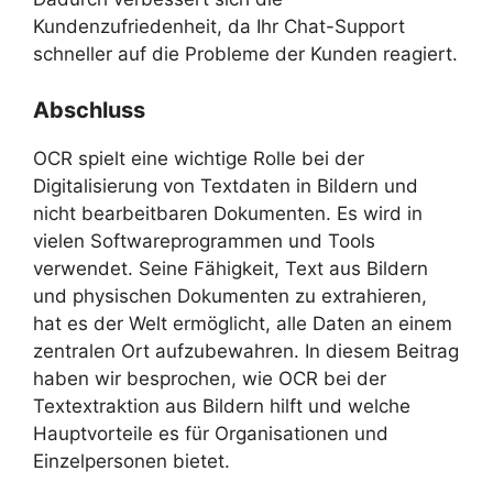
Kundenzufriedenheit, da Ihr Chat-Support
schneller auf die Probleme der Kunden reagiert.
Abschluss
OCR spielt eine wichtige Rolle bei der
Digitalisierung von Textdaten in Bildern und
nicht bearbeitbaren Dokumenten. Es wird in
vielen Softwareprogrammen und Tools
verwendet. Seine Fähigkeit, Text aus Bildern
und physischen Dokumenten zu extrahieren,
hat es der Welt ermöglicht, alle Daten an einem
zentralen Ort aufzubewahren. In diesem Beitrag
haben wir besprochen, wie OCR bei der
Textextraktion aus Bildern hilft und welche
Hauptvorteile es für Organisationen und
Einzelpersonen bietet.