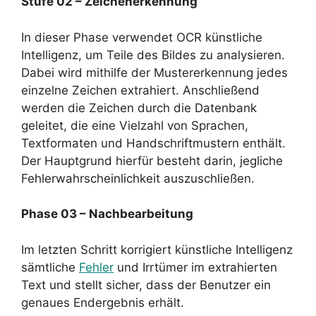
Stufe 02 – Zeichenerkennung
In dieser Phase verwendet OCR künstliche
Intelligenz, um Teile des Bildes zu analysieren.
Dabei wird mithilfe der Mustererkennung jedes
einzelne Zeichen extrahiert. Anschließend
werden die Zeichen durch die Datenbank
geleitet, die eine Vielzahl von Sprachen,
Textformaten und Handschriftmustern enthält.
Der Hauptgrund hierfür besteht darin, jegliche
Fehlerwahrscheinlichkeit auszuschließen.
Phase 03 – Nachbearbeitung
Im letzten Schritt korrigiert künstliche Intelligenz
sämtliche
Fehler
und Irrtümer im extrahierten
Text und stellt sicher, dass der Benutzer ein
genaues Endergebnis erhält.