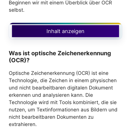
Beginnen wir mit einem Überblick über OCR
selbst.
Inhalt anzeigen
Was ist optische Zeichenerkennung
(OCR)?
Optische Zeichenerkennung (OCR) ist eine
Technologie, die Zeichen in einem physischen
und nicht bearbeitbaren digitalen Dokument
erkennen und analysieren kann. Die
Technologie wird mit Tools kombiniert, die sie
nutzen, um Textinformationen aus Bildern und
nicht bearbeitbaren Dokumenten zu
extrahieren.