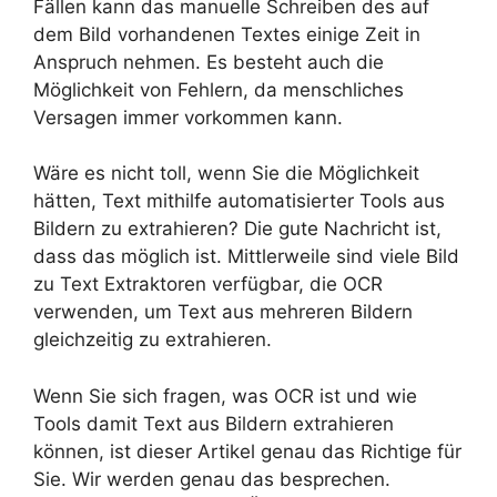
Fällen kann das manuelle Schreiben des auf
dem Bild vorhandenen Textes einige Zeit in
Anspruch nehmen. Es besteht auch die
Möglichkeit von Fehlern, da menschliches
Versagen immer vorkommen kann.
Wäre es nicht toll, wenn Sie die Möglichkeit
hätten, Text mithilfe automatisierter Tools aus
Bildern zu extrahieren? Die gute Nachricht ist,
dass das möglich ist. Mittlerweile sind viele Bild
zu Text Extraktoren verfügbar, die OCR
verwenden, um Text aus mehreren Bildern
gleichzeitig zu extrahieren.
Wenn Sie sich fragen, was OCR ist und wie
Tools damit Text aus Bildern extrahieren
können, ist dieser Artikel genau das Richtige für
Sie. Wir werden genau das besprechen.