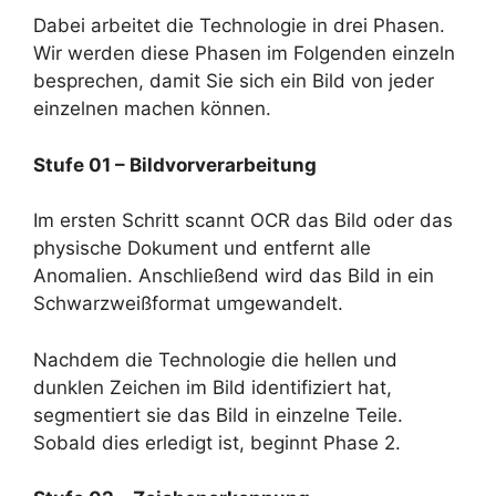
Dabei arbeitet die Technologie in drei Phasen.
Wir werden diese Phasen im Folgenden einzeln
besprechen, damit Sie sich ein Bild von jeder
einzelnen machen können.
Stufe 01 – Bildvorverarbeitung
Im ersten Schritt scannt OCR das Bild oder das
physische Dokument und entfernt alle
Anomalien. Anschließend wird das Bild in ein
Schwarzweißformat umgewandelt.
Nachdem die Technologie die hellen und
dunklen Zeichen im Bild identifiziert hat,
segmentiert sie das Bild in einzelne Teile.
Sobald dies erledigt ist, beginnt Phase 2.