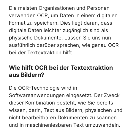
Die meisten Organisationen und Personen
verwenden OCR, um Daten in einem digitalen
Format zu speichern. Dies liegt daran, dass
digitale Daten leichter zugänglich sind als
physische Dokumente. Lassen Sie uns nun
ausführlich darüber sprechen, wie genau OCR
bei der Textextraktion hilft.
Wie hilft OCR bei der Textextraktion
aus Bildern?
Die OCR-Technologie wird in
Softwareanwendungen eingesetzt. Der Zweck
dieser Kombination besteht, wie Sie bereits
wissen, darin, Text aus Bildern, physischen und
nicht bearbeitbaren Dokumenten zu scannen
und in maschinenlesbaren Text umzuwandeln.