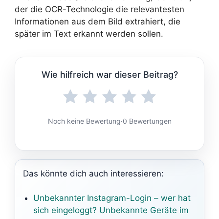
der die OCR-Technologie die relevantesten
Informationen aus dem Bild extrahiert, die
später im Text erkannt werden sollen.
Wie hilfreich war dieser Beitrag?
Noch keine Bewertung
·
0 Bewertungen
Das könnte dich auch interessieren:
Unbekannter Instagram-Login – wer hat
sich eingeloggt? Unbekannte Geräte im