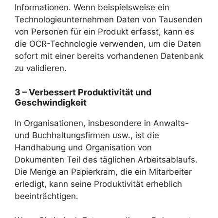
Informationen. Wenn beispielsweise ein
Technologieunternehmen Daten von Tausenden
von Personen für ein Produkt erfasst, kann es
die OCR-Technologie verwenden, um die Daten
sofort mit einer bereits vorhandenen Datenbank
zu validieren.
3 – Verbessert Produktivität und
Geschwindigkeit
In Organisationen, insbesondere in Anwalts-
und Buchhaltungsfirmen usw., ist die
Handhabung und Organisation von
Dokumenten Teil des täglichen Arbeitsablaufs.
Die Menge an Papierkram, die ein Mitarbeiter
erledigt, kann seine Produktivität erheblich
beeinträchtigen.