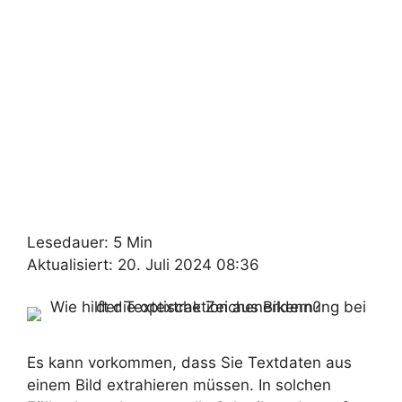
Lesedauer: 5 Min
Aktualisiert: 20. Juli 2024 08:36
Es kann vorkommen, dass Sie Textdaten aus
einem Bild extrahieren müssen. In solchen