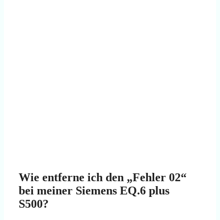
Wie entferne ich den „Fehler 02“
bei meiner Siemens EQ.6 plus
S500?