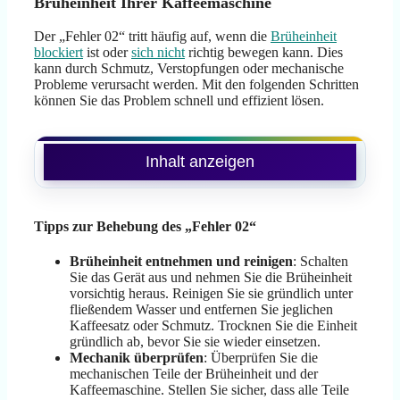
Brüheinheit Ihrer Kaffeemaschine
Der „Fehler 02“ tritt häufig auf, wenn die
Brüheinheit
blockiert
ist oder
sich nicht
richtig bewegen kann. Dies
kann durch Schmutz, Verstopfungen oder mechanische
Probleme verursacht werden. Mit den folgenden Schritten
können Sie das Problem schnell und effizient lösen.
Inhalt anzeigen
Tipps zur Behebung des „Fehler 02“
Brüheinheit entnehmen und reinigen
: Schalten
Sie das Gerät aus und nehmen Sie die Brüheinheit
vorsichtig heraus. Reinigen Sie sie gründlich unter
fließendem Wasser und entfernen Sie jeglichen
Kaffeesatz oder Schmutz. Trocknen Sie die Einheit
gründlich ab, bevor Sie sie wieder einsetzen.
Mechanik überprüfen
: Überprüfen Sie die
mechanischen Teile der Brüheinheit und der
Kaffeemaschine. Stellen Sie sicher, dass alle Teile