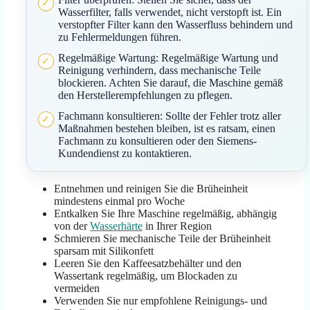
Wasserfilter, falls verwendet, nicht verstopft ist. Ein
verstopfter Filter kann den Wasserfluss behindern und
zu Fehlermeldungen führen.
Regelmäßige Wartung: Regelmäßige Wartung und
Reinigung verhindern, dass mechanische Teile
blockieren. Achten Sie darauf, die Maschine gemäß
den Herstellerempfehlungen zu pflegen.
Fachmann konsultieren: Sollte der Fehler trotz aller
Maßnahmen bestehen bleiben, ist es ratsam, einen
Fachmann zu konsultieren oder den Siemens-
Kundendienst zu kontaktieren.
Entnehmen und reinigen Sie die Brüheinheit
mindestens einmal pro Woche
Entkalken Sie Ihre Maschine regelmäßig, abhängig
von der
Wasserhärte
in Ihrer Region
Schmieren Sie mechanische Teile der Brüheinheit
sparsam mit Silikonfett
Leeren Sie den Kaffeesatzbehälter und den
Wassertank regelmäßig, um Blockaden zu
vermeiden
Verwenden Sie nur empfohlene Reinigungs- und