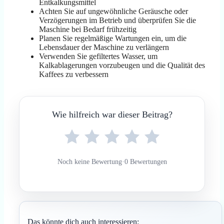
Entkalkungsmittel
Achten Sie auf ungewöhnliche Geräusche oder
Verzögerungen im Betrieb und überprüfen Sie die
Maschine bei Bedarf frühzeitig
Planen Sie regelmäßige Wartungen ein, um die
Lebensdauer der Maschine zu verlängern
Verwenden Sie gefiltertes Wasser, um
Kalkablagerungen vorzubeugen und die Qualität des
Kaffees zu verbessern
Wie hilfreich war dieser Beitrag?
Noch keine Bewertung
·
0 Bewertungen
Das könnte dich auch interessieren: