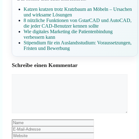
Katzen kratzen trotz Kratzbaum an Möbeln – Ursachen
und wirksame Lösungen
8 nützliche Funktionen von GstarCAD und AutoCAD,
die jeder CAD-Benutzer kennen sollte
Wie digitales Marketing die Patientenbindung
verbessern kann
Stipendium für ein Auslandsstudium: Voraussetzungen,
Fristen und Bewerbung
Schreibe einen Kommentar
Kommentar
Name
E-
Mail-
Website
Adresse