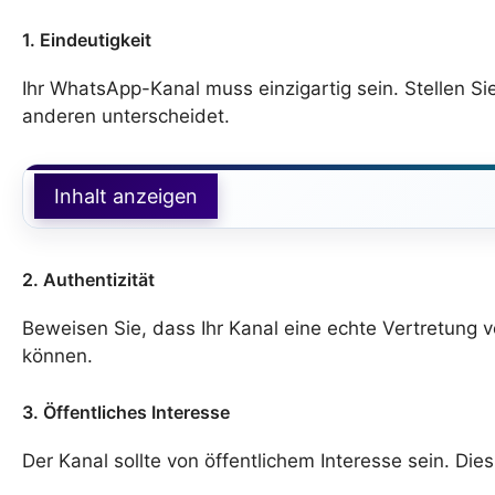
1. Eindeutigkeit
Ihr WhatsApp-Kanal muss einzigartig sein. Stellen Sie 
anderen unterscheidet.
Inhalt anzeigen
2. Authentizität
Beweisen Sie, dass Ihr Kanal eine echte Vertretung vo
können.
3. Öffentliches Interesse
Der Kanal sollte von öffentlichem Interesse sein. Die