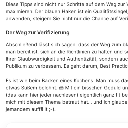
Diese Tipps sind nicht nur Schritte auf dem Weg zur
maximieren. Der blauen Haken ist ein Qualitätssiegel,
anwenden, steigern Sie nicht nur die Chance auf Veri
Der Weg zur Verifizierung
Abschließend lässt sich sagen, dass der Weg zum b
man bereit ist, sich an die Richtlinien zu halten und s
Ihrer Glaubwürdigkeit und Authentizität, sondern au
Publikum zu verbessern. Es geht darum, Best Practice
Es ist wie beim Backen eines Kuchens: Man muss da
etwas Süßem belohnt. 🍰 Mit ein bisschen Geduld un
(das kann hier jeder nachlesen) eigentlich ganz fit
mich mit diesem Thema betraut hat… und ich glaube, 
jemandem auffällt ;-).