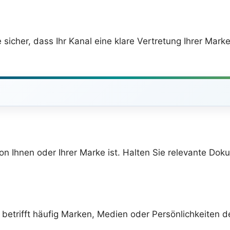
sicher, dass Ihr Kanal eine klare Vertretung Ihrer Marke
n Ihnen oder Ihrer Marke ist. Halten Sie relevante Doku
s betrifft häufig Marken, Medien oder Persönlichkeiten 