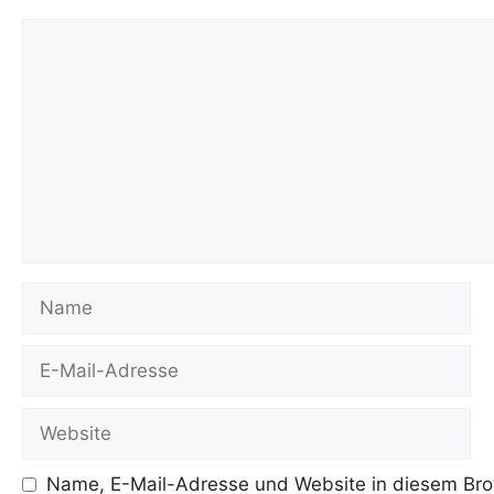
Kommentar
Name
E-
Mail-
Adresse
Website
Name, E-Mail-Adresse und Website in diesem Bro