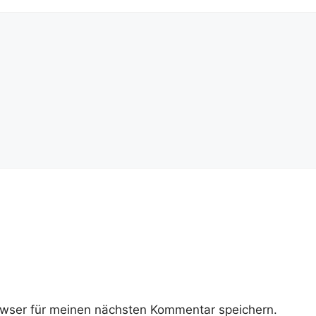
wser für meinen nächsten Kommentar speichern.