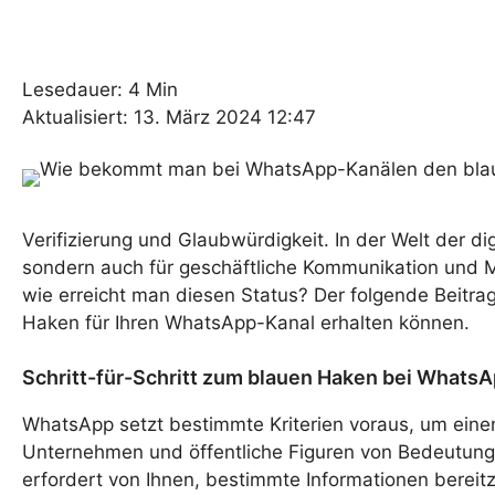
Lesedauer: 4 Min
Aktualisiert: 13. März 2024 12:47
Verifizierung und Glaubwürdigkeit. In der Welt der d
sondern auch für geschäftliche Kommunikation und Mar
wie erreicht man diesen Status? Der folgende Beitrag
Haken für Ihren WhatsApp-Kanal erhalten können.
Schritt-für-Schritt zum blauen Haken bei Whats
WhatsApp setzt bestimmte Kriterien voraus, um einen
Unternehmen und öffentliche Figuren von Bedeutung, 
erfordert von Ihnen, bestimmte Informationen bereitzust