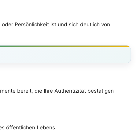
 oder Persönlichkeit ist und sich deutlich von
mente bereit, die Ihre Authentizität bestätigen
des öffentlichen Lebens.