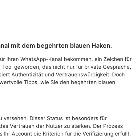
anal mit dem begehrten blauen Haken.
 für Ihren WhatsApp-Kanal bekommen, ein Zeichen für
 Tool geworden, das nicht nur für private Gespräche,
siert Authentizität und Vertrauenswürdigkeit. Doch
 wertvolle Tipps, wie Sie den begehrten blauen
 versehen. Dieser Status ist besonders für
 das Vertrauen der Nutzer zu stärken. Der Prozess
hr Account die Kriterien für die Verifizierung erfüllt.