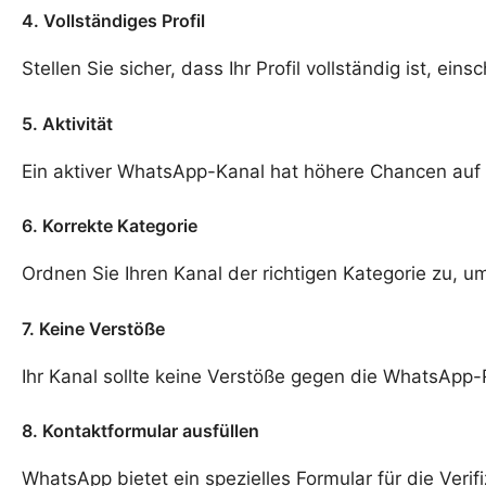
4. Vollständiges Profil
Stellen Sie sicher, dass Ihr Profil vollständig ist, ein
5. Aktivität
Ein aktiver WhatsApp-Kanal hat höhere Chancen auf Ve
6. Korrekte Kategorie
Ordnen Sie Ihren Kanal der richtigen Kategorie zu, u
7. Keine Verstöße
Ihr Kanal sollte keine Verstöße gegen die WhatsApp
8. Kontaktformular ausfüllen
WhatsApp bietet ein spezielles Formular für die Veri