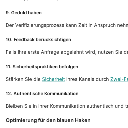
9. Geduld haben
Der Verifizierungsprozess kann Zeit in Anspruch n
10. Feedback berücksichtigen
Falls Ihre erste Anfrage abgelehnt wird, nutzen S
11. Sicherheitspraktiken befolgen
Stärken Sie die
Sicherheit
Ihres Kanals durch
Zwei-Fa
12. Authentische Kommunikation
Bleiben Sie in Ihrer Kommunikation authentisch und t
Optimierung für den blauen Haken