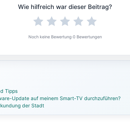
Wie hilfreich war dieser Beitrag?
Noch keine Bewertung
·
0 Bewertungen
nd Tipps
ftware-Update auf meinem Smart-TV durchzuführen?
Erkundung der Stadt