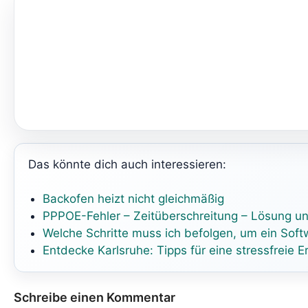
Das könnte dich auch interessieren:
Backofen heizt nicht gleichmäßig
PPPOE-Fehler – Zeitüberschreitung – Lösung u
Welche Schritte muss ich befolgen, um ein So
Entdecke Karlsruhe: Tipps für eine stressfreie 
Schreibe einen Kommentar