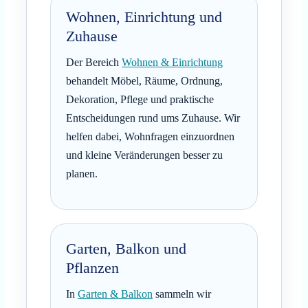
Wohnen, Einrichtung und
Zuhause
Der Bereich
Wohnen & Einrichtung
behandelt Möbel, Räume, Ordnung,
Dekoration, Pflege und praktische
Entscheidungen rund ums Zuhause. Wir
helfen dabei, Wohnfragen einzuordnen
und kleine Veränderungen besser zu
planen.
Garten, Balkon und
Pflanzen
In
Garten & Balkon
sammeln wir