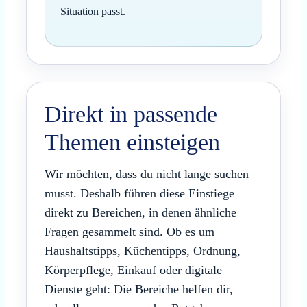
Situation passt.
Direkt in passende
Themen einsteigen
Wir möchten, dass du nicht lange suchen
musst. Deshalb führen diese Einstiege
direkt zu Bereichen, in denen ähnliche
Fragen gesammelt sind. Ob es um
Haushaltstipps, Küchentipps, Ordnung,
Körperpflege, Einkauf oder digitale
Dienste geht: Die Bereiche helfen dir,