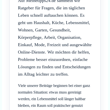
Auf Meinetipps24.de sammeln wir
Ratgeber für Fragen, die im täglichen
Leben schnell auftauchen können. Es
geht um Haushalt, Küche, Lebensmittel,
Wohnen, Garten, Gesundheit,
Körperpflege, Arbeit, Organisation,
Einkauf, Mode, Freizeit und ausgewählte
Online-Dienste. Wir möchten dir helfen,
Probleme besser einzuordnen, einfache
Lösungen zu finden und Entscheidungen
im Alltag leichter zu treffen.
Viele unserer Beiträge beginnen bei einer ganz
normalen Situation: etwas muss gereinigt
werden, ein Lebensmittel soll länger haltbar
bleiben, ein Raum soll praktischer genutzt