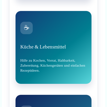
☕
Küche & Lebensmittel
Hilfe zu Kochen, Vorrat, Haltbarkeit,
Zubereitung, Küchengeräten und einfachen
Rezeptideen.