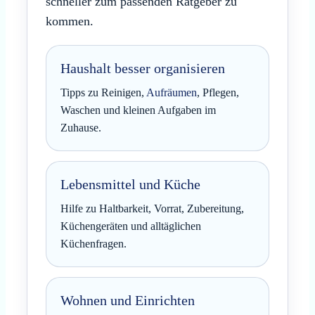
schneller zum passenden Ratgeber zu
kommen.
Haushalt besser organisieren
Tipps zu Reinigen,
Aufräumen
, Pflegen,
Waschen und kleinen Aufgaben im
Zuhause.
Lebensmittel und Küche
Hilfe zu Haltbarkeit, Vorrat, Zubereitung,
Küchengeräten und alltäglichen
Küchenfragen.
Wohnen und Einrichten