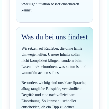
jeweilige Situation besser einschätzen
kannst.
Was du bei uns findest
Wir setzen auf Ratgeber, die ohne lange
Umwege helfen. Unsere Inhalte sollen
nicht kompliziert klingen, sondern beim
Lesen direkt einordnen, was zu tun ist und
worauf du achten solltest.
Besonders wichtig sind uns klare Sprache,
alltagstaugliche Beispiele, verständliche
Begriffe und eine nachvollziehbare
Einordnung. So kannst du schneller
entscheiden, ob ein Tipp zu deiner