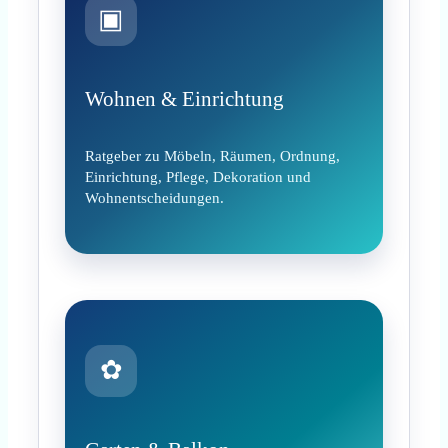
▣
Wohnen & Einrichtung
Ratgeber zu Möbeln, Räumen, Ordnung,
Einrichtung, Pflege, Dekoration und
Wohnentscheidungen.
✿