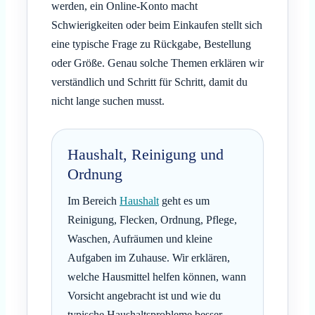
werden, ein Online-Konto macht
Schwierigkeiten oder beim Einkaufen stellt sich
eine typische Frage zu Rückgabe, Bestellung
oder Größe. Genau solche Themen erklären wir
verständlich und Schritt für Schritt, damit du
nicht lange suchen musst.
Haushalt, Reinigung und
Ordnung
Im Bereich
Haushalt
geht es um
Reinigung, Flecken, Ordnung, Pflege,
Waschen, Aufräumen und kleine
Aufgaben im Zuhause. Wir erklären,
welche Hausmittel helfen können, wann
Vorsicht angebracht ist und wie du
typische Haushaltsprobleme besser