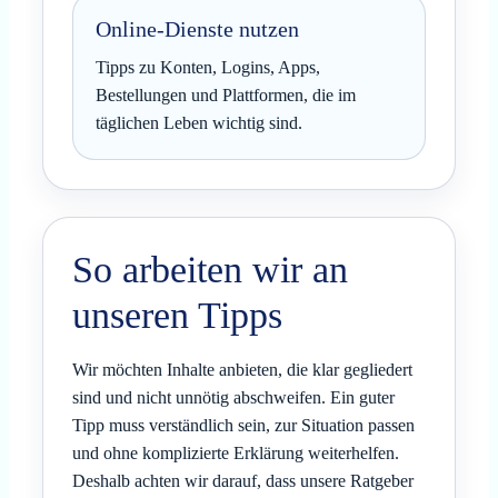
Online-Dienste nutzen
Tipps zu Konten, Logins, Apps,
Bestellungen und Plattformen, die im
täglichen Leben wichtig sind.
So arbeiten wir an
unseren Tipps
Wir möchten Inhalte anbieten, die klar gegliedert
sind und nicht unnötig abschweifen. Ein guter
Tipp muss verständlich sein, zur Situation passen
und ohne komplizierte Erklärung weiterhelfen.
Deshalb achten wir darauf, dass unsere Ratgeber