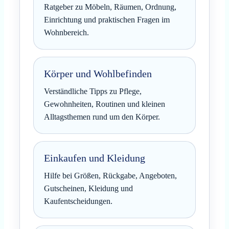
Ratgeber zu Möbeln, Räumen, Ordnung,
Einrichtung und praktischen Fragen im
Wohnbereich.
Körper und Wohlbefinden
Verständliche Tipps zu Pflege,
Gewohnheiten, Routinen und kleinen
Alltagsthemen rund um den Körper.
Einkaufen und Kleidung
Hilfe bei Größen, Rückgabe, Angeboten,
Gutscheinen, Kleidung und
Kaufentscheidungen.