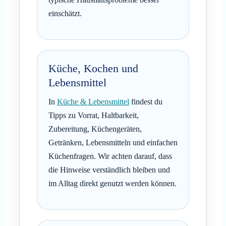
einschätzt.
Küche, Kochen und
Lebensmittel
In
Küche & Lebensmittel
findest du
Tipps zu Vorrat, Haltbarkeit,
Zubereitung, Küchengeräten,
Getränken, Lebensmitteln und einfachen
Küchenfragen. Wir achten darauf, dass
die Hinweise verständlich bleiben und
im Alltag direkt genutzt werden können.