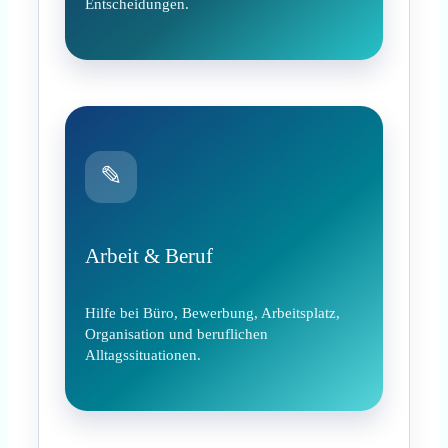
Entscheidungen.
✎
Arbeit & Beruf
Hilfe bei Büro, Bewerbung, Arbeitsplatz,
Organisation und beruflichen
Alltagssituationen.