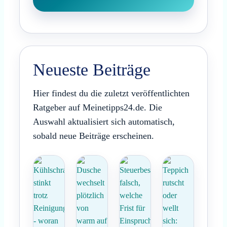
Neueste Beiträge
Hier findest du die zuletzt veröffentlichten
Ratgeber auf Meinetipps24.de. Die
Auswahl aktualisiert sich automatisch,
sobald neue Beiträge erscheinen.