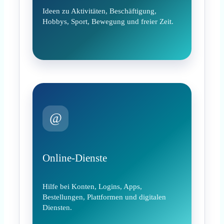
Ideen zu Aktivitäten, Beschäftigung,
Hobbys, Sport, Bewegung und freier Zeit.
@
Online-Dienste
Hilfe bei Konten, Logins, Apps,
Bestellungen, Plattformen und digitalen
Diensten.