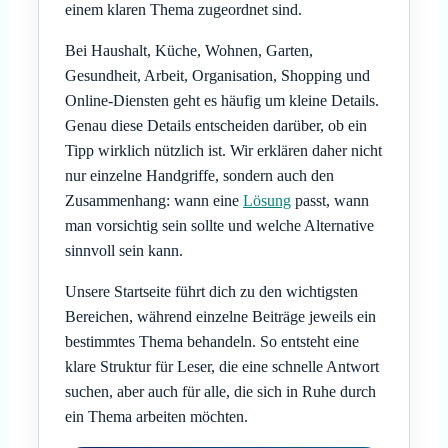
einem klaren Thema zugeordnet sind.
Bei Haushalt, Küche, Wohnen, Garten,
Gesundheit, Arbeit, Organisation, Shopping und
Online-Diensten geht es häufig um kleine Details.
Genau diese Details entscheiden darüber, ob ein
Tipp wirklich nützlich ist. Wir erklären daher nicht
nur einzelne Handgriffe, sondern auch den
Zusammenhang: wann eine
Lösung
passt, wann
man vorsichtig sein sollte und welche Alternative
sinnvoll sein kann.
Unsere Startseite führt dich zu den wichtigsten
Bereichen, während einzelne Beiträge jeweils ein
bestimmtes Thema behandeln. So entsteht eine
klare Struktur für Leser, die eine schnelle Antwort
suchen, aber auch für alle, die sich in Ruhe durch
ein Thema arbeiten möchten.