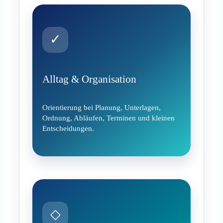
✓
Alltag & Organisation
Orientierung bei Planung, Unterlagen,
Ordnung, Abläufen, Terminen und kleinen
Entscheidungen.
◇