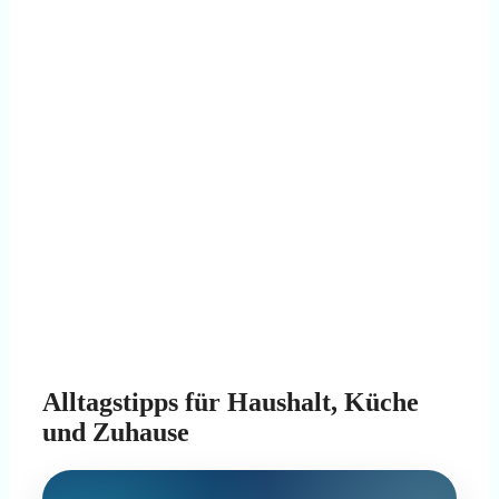
Alltagstipps für Haushalt, Küche
und Zuhause