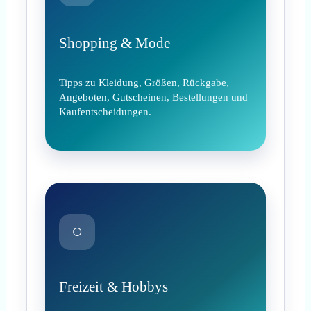
Shopping & Mode
Tipps zu Kleidung, Größen, Rückgabe,
Angeboten, Gutscheinen, Bestellungen und
Kaufentscheidungen.
○
Freizeit & Hobbys