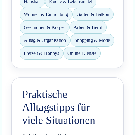
Haushalt
Küche & Lebensmittel
Wohnen & Einrichtung
Garten & Balkon
Gesundheit & Körper
Arbeit & Beruf
Alltag & Organisation
Shopping & Mode
Freizeit & Hobbys
Online-Dienste
Praktische
Alltagstipps für
viele Situationen