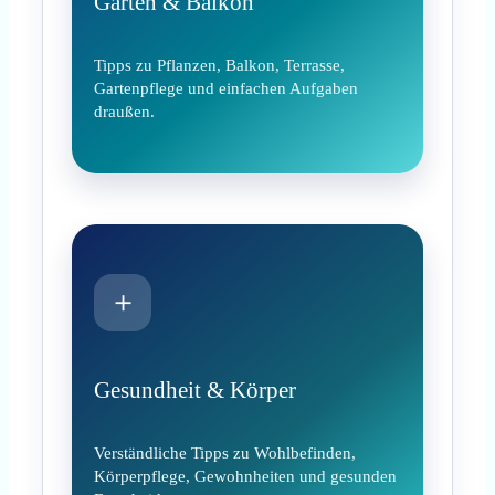
Garten & Balkon
Tipps zu Pflanzen, Balkon, Terrasse,
Gartenpflege und einfachen Aufgaben
draußen.
＋
Gesundheit & Körper
Verständliche Tipps zu Wohlbefinden,
Körperpflege, Gewohnheiten und gesunden