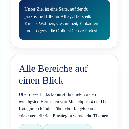
Unser Ziel ist eine Seite, auf der du
praktische Hilfe für Alltag, Haushalt,
Küche, Wohnen, Gesundheit, Einkaufen
und ausgewählte Online-Dienste findest.
Alle Bereiche auf
einen Blick
Über diese Links kommst du direkt zu den
wichtigsten Bereichen von Meinetipps24.de. Die
Kategorien bündeln ähnliche Ratgeber und
erleichtern dir den Einstieg in verwandte Themen.