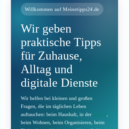
Willkommen auf Meinetipps24.de
Wir geben
praktische Tipps
für Zuhause,
Alltag und
digitale Dienste
Wir helfen bei kleinen und großen
Fragen, die im täglichen Leben
auftauchen: beim Haushalt, in der
Küche
,
beim Wohnen, beim Organisieren, beim