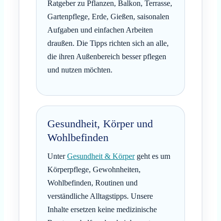
Ratgeber zu Pflanzen, Balkon, Terrasse,
Gartenpflege, Erde, Gießen, saisonalen
Aufgaben und einfachen Arbeiten
draußen. Die Tipps richten sich an alle,
die ihren Außenbereich besser pflegen
und nutzen möchten.
Gesundheit, Körper und
Wohlbefinden
Unter
Gesundheit & Körper
geht es um
Körperpflege, Gewohnheiten,
Wohlbefinden, Routinen und
verständliche Alltagstipps. Unsere
Inhalte ersetzen keine medizinische