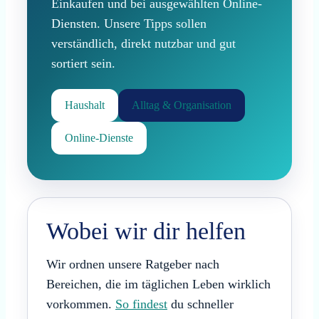
Einkaufen und bei ausgewählten Online-
Diensten. Unsere Tipps sollen
verständlich, direkt nutzbar und gut
sortiert sein.
Haushalt
Alltag & Organisation
Online-Dienste
Wobei wir dir helfen
Wir ordnen unsere Ratgeber nach
Bereichen, die im täglichen Leben wirklich
vorkommen.
So findest
du schneller