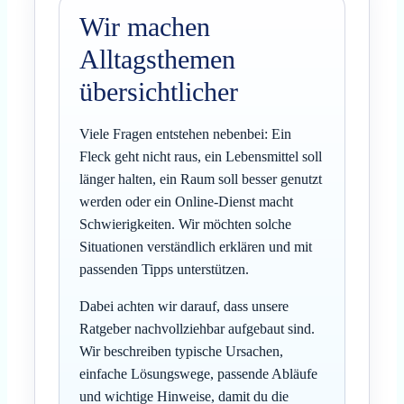
Wir machen
Alltagsthemen
übersichtlicher
Viele Fragen entstehen nebenbei: Ein
Fleck geht nicht raus, ein Lebensmittel soll
länger halten, ein Raum soll besser genutzt
werden oder ein Online-Dienst macht
Schwierigkeiten. Wir möchten solche
Situationen verständlich erklären und mit
passenden Tipps unterstützen.
Dabei achten wir darauf, dass unsere
Ratgeber nachvollziehbar aufgebaut sind.
Wir beschreiben typische Ursachen,
einfache Lösungswege, passende Abläufe
und wichtige Hinweise, damit du die