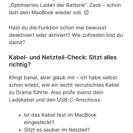
„Optimiertes Laden der Batterie“. Zack – schon
lädt dein MacBook wieder voll. 😊
Hast du die Funktion schon mal bewusst
deaktiviert oder aktiviert? Wie zufrieden bist du
damit?
Kabel- und Netzteil-Check: Sitzt alles
richtig?
Klingt banal, aber glaub mir – ich habe selbst
schon erlebt, wie ein leicht verrutschtes Kabel
zu Drama führte. Also prüfe zuerst dein
Ladekabel und den USB-C-Anschluss:
Ist das Kabel fest im MacBook
eingesteckt?
Sitzt es sauber im Netzteil?