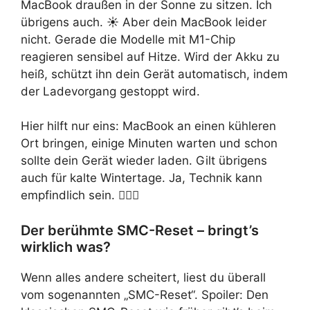
MacBook draußen in der Sonne zu sitzen. Ich
übrigens auch. ☀️ Aber dein MacBook leider
nicht. Gerade die Modelle mit M1-Chip
reagieren sensibel auf Hitze. Wird der Akku zu
heiß, schützt ihn dein Gerät automatisch, indem
der Ladevorgang gestoppt wird.
Hier hilft nur eins: MacBook an einen kühleren
Ort bringen, einige Minuten warten und schon
sollte dein Gerät wieder laden. Gilt übrigens
auch für kalte Wintertage. Ja, Technik kann
empfindlich sein. 🤷🏼‍♀️
Der berühmte SMC-Reset – bringt’s
wirklich was?
Wenn alles andere scheitert, liest du überall
vom sogenannten „SMC-Reset“. Spoiler: Den