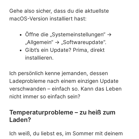
Gehe also sicher, dass du die aktuellste
macOS-Version installiert hast:
Öffne die „Systemeinstellungen“ →
„Allgemein“ → „Softwareupdate“.
Gibt’s ein Update? Prima, direkt
installieren.
Ich persönlich kenne jemanden, dessen
Ladeprobleme nach einem einzigen Update
verschwanden – einfach so. Kann das Leben
nicht immer so einfach sein?
Temperaturprobleme – zu heiß zum
Laden?
Ich weiß, du liebst es, im Sommer mit deinem