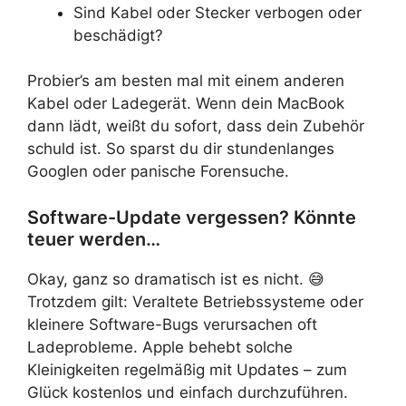
Sind Kabel oder Stecker verbogen oder
beschädigt?
Probier’s am besten mal mit einem anderen
Kabel oder Ladegerät. Wenn dein MacBook
dann lädt, weißt du sofort, dass dein Zubehör
schuld ist. So sparst du dir stundenlanges
Googlen oder panische Forensuche.
Software-Update vergessen? Könnte
teuer werden…
Okay, ganz so dramatisch ist es nicht. 😅
Trotzdem gilt: Veraltete Betriebssysteme oder
kleinere Software-Bugs verursachen oft
Ladeprobleme. Apple behebt solche
Kleinigkeiten regelmäßig mit Updates – zum
Glück kostenlos und einfach durchzuführen.