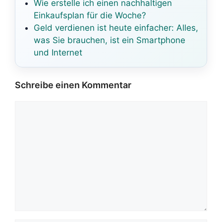
Wie erstelle ich einen nachhaltigen
Einkaufsplan für die Woche?
Geld verdienen ist heute einfacher: Alles,
was Sie brauchen, ist ein Smartphone
und Internet
Schreibe einen Kommentar
Kommentar