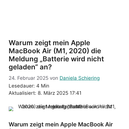
Warum zeigt mein Apple
MacBook Air (M1, 2020) die
Meldung „Batterie wird nicht
geladen“ an?
24. Februar 2025
von
Daniela Schiering
Lesedauer: 4 Min
Aktualisiert: 8. März 2025 17:41
Warum zeigt mein Apple MacBook Air