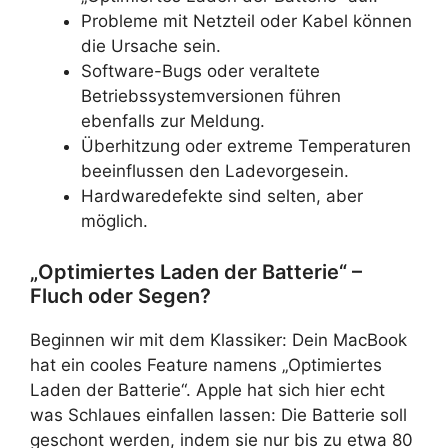
Probleme mit Netzteil oder Kabel können
die Ursache sein.
Software-Bugs oder veraltete
Betriebssystemversionen führen
ebenfalls zur Meldung.
Überhitzung oder extreme Temperaturen
beeinflussen den Ladevorgesein.
Hardwaredefekte sind selten, aber
möglich.
„Optimiertes Laden der Batterie“ –
Fluch oder Segen?
Beginnen wir mit dem Klassiker: Dein MacBook
hat ein cooles Feature namens „Optimiertes
Laden der Batterie“. Apple hat sich hier echt
was Schlaues einfallen lassen: Die Batterie soll
geschont werden, indem sie nur bis zu etwa 80