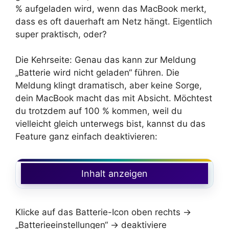
% aufgeladen wird, wenn das MacBook merkt,
dass es oft dauerhaft am Netz hängt. Eigentlich
super praktisch, oder?
Die Kehrseite: Genau das kann zur Meldung
„Batterie wird nicht geladen“ führen. Die
Meldung klingt dramatisch, aber keine Sorge,
dein MacBook macht das mit Absicht. Möchtest
du trotzdem auf 100 % kommen, weil du
vielleicht gleich unterwegs bist, kannst du das
Feature ganz einfach deaktivieren:
Inhalt anzeigen
Klicke auf das Batterie-Icon oben rechts →
„Batterieeinstellungen“ → deaktiviere