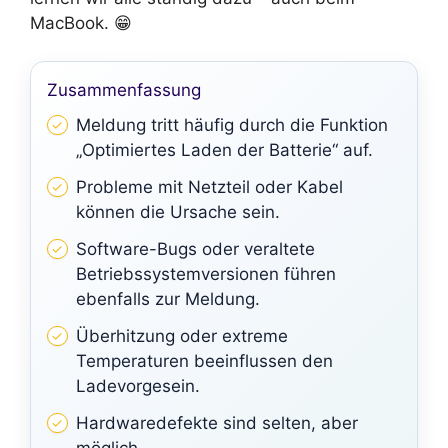
MacBook. 😁
Zusammenfassung
Meldung tritt häufig durch die Funktion
„Optimiertes Laden der Batterie“ auf.
Probleme mit Netzteil oder Kabel
können die Ursache sein.
Software-Bugs oder veraltete
Betriebssystemversionen führen
ebenfalls zur Meldung.
Überhitzung oder extreme
Temperaturen beeinflussen den
Ladevorgesein.
Hardwaredefekte sind selten, aber