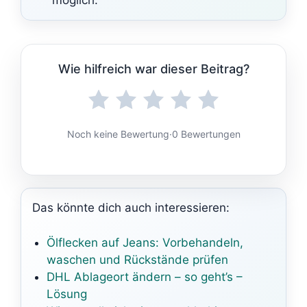
möglich.
Wie hilfreich war dieser Beitrag?
Noch keine Bewertung
·
0 Bewertungen
Das könnte dich auch interessieren:
Ölflecken auf Jeans: Vorbehandeln,
waschen und Rückstände prüfen
DHL Ablageort ändern – so geht’s –
Lösung