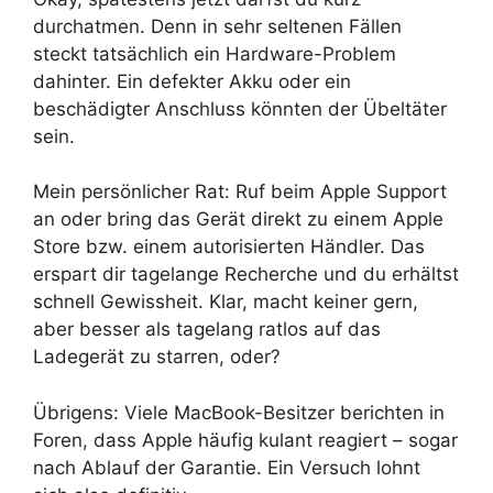
durchatmen. Denn in sehr seltenen Fällen
steckt tatsächlich ein Hardware-Problem
dahinter. Ein defekter Akku oder ein
beschädigter Anschluss könnten der Übeltäter
sein.
Mein persönlicher Rat: Ruf beim Apple Support
an oder bring das Gerät direkt zu einem Apple
Store bzw. einem autorisierten Händler. Das
erspart dir tagelange Recherche und du erhältst
schnell Gewissheit. Klar, macht keiner gern,
aber besser als tagelang ratlos auf das
Ladegerät zu starren, oder?
Übrigens: Viele MacBook-Besitzer berichten in
Foren, dass Apple häufig kulant reagiert – sogar
nach Ablauf der Garantie. Ein Versuch lohnt