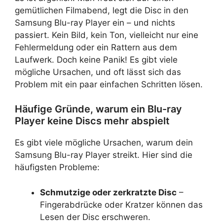
gemütlichen Filmabend, legt die Disc in den
Samsung Blu-ray Player ein – und nichts
passiert. Kein Bild, kein Ton, vielleicht nur eine
Fehlermeldung oder ein Rattern aus dem
Laufwerk. Doch keine Panik! Es gibt viele
mögliche Ursachen, und oft lässt sich das
Problem mit ein paar einfachen Schritten lösen.
Häufige Gründe, warum ein Blu-ray
Player keine Discs mehr abspielt
Es gibt viele mögliche Ursachen, warum dein
Samsung Blu-ray Player streikt. Hier sind die
häufigsten Probleme:
Schmutzige oder zerkratzte Disc
–
Fingerabdrücke oder Kratzer können das
Lesen der Disc erschweren.