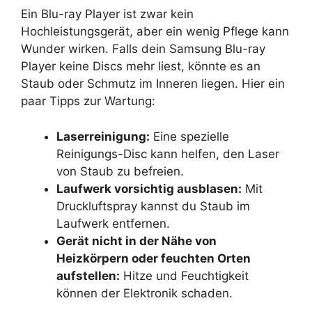
Ein Blu-ray Player ist zwar kein
Hochleistungsgerät, aber ein wenig Pflege kann
Wunder wirken. Falls dein Samsung Blu-ray
Player keine Discs mehr liest, könnte es an
Staub oder Schmutz im Inneren liegen. Hier ein
paar Tipps zur Wartung:
Laserreinigung:
Eine spezielle
Reinigungs-Disc kann helfen, den Laser
von Staub zu befreien.
Laufwerk vorsichtig ausblasen:
Mit
Druckluftspray kannst du Staub im
Laufwerk entfernen.
Gerät nicht in der Nähe von
Heizkörpern oder feuchten Orten
aufstellen:
Hitze und Feuchtigkeit
können der Elektronik schaden.