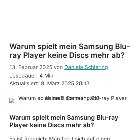
Warum spielt mein Samsung Blu-
ray Player keine Discs mehr ab?
13. Februar 2025
von
Daniela Schiering
Lesedauer: 4 Min
Aktualisiert: 8. März 2025 20:13
Warum spielt mein Samsung Blu-ray
Player keine Discs mehr ab?
Es ist ärgerlich: Man freut sich auf einen