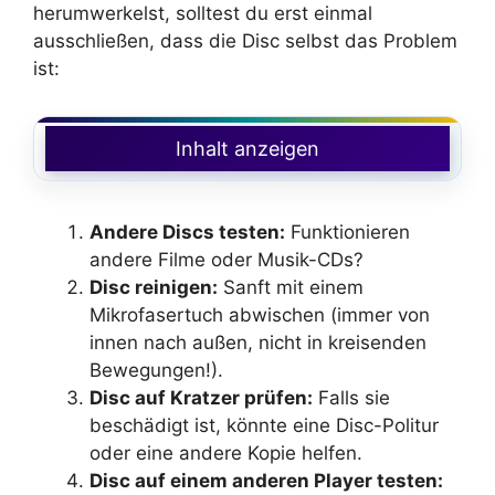
herumwerkelst, solltest du erst einmal
ausschließen, dass die Disc selbst das Problem
ist:
Inhalt anzeigen
Andere Discs testen:
Funktionieren
andere Filme oder Musik-CDs?
Disc reinigen:
Sanft mit einem
Mikrofasertuch abwischen (immer von
innen nach außen, nicht in kreisenden
Bewegungen!).
Disc auf Kratzer prüfen:
Falls sie
beschädigt ist, könnte eine Disc-Politur
oder eine andere Kopie helfen.
Disc auf einem anderen Player testen: