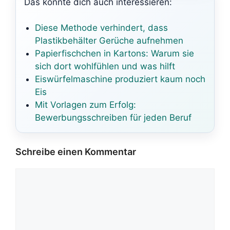
Das könnte dich auch interessieren:
Diese Methode verhindert, dass
Plastikbehälter Gerüche aufnehmen
Papierfischchen in Kartons: Warum sie
sich dort wohlfühlen und was hilft
Eiswürfelmaschine produziert kaum noch
Eis
Mit Vorlagen zum Erfolg:
Bewerbungsschreiben für jeden Beruf
Schreibe einen Kommentar
Kommentar