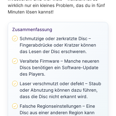
wirklich nur ein kleines Problem, das du in fünf
Minuten lösen kannst!
Zusammenfassung
Schmutzige oder zerkratzte Disc –
Fingerabdrücke oder Kratzer können
das Lesen der Disc erschweren.
Veraltete Firmware – Manche neueren
Discs benötigen ein Software-Update
des Players.
Laser verschmutzt oder defekt – Staub
oder Abnutzung können dazu führen,
dass die Disc nicht erkannt wird.
Falsche Regionseinstellungen – Eine
Disc aus einer anderen Region kann