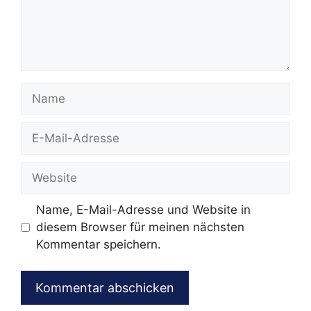
Name
E-
Mail-
Adresse
Website
Name, E-Mail-Adresse und Website in
diesem Browser für meinen nächsten
Kommentar speichern.