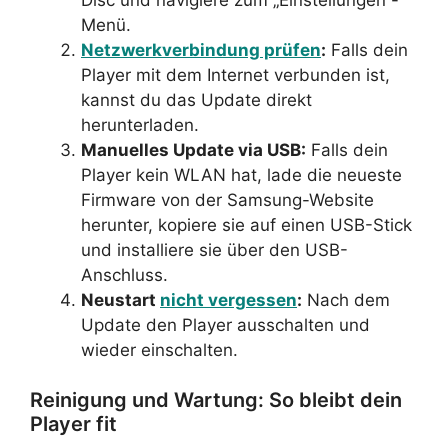
Menü.
Netzwerkverbindung prüfen
:
Falls dein
Player mit dem Internet verbunden ist,
kannst du das Update direkt
herunterladen.
Manuelles Update via USB:
Falls dein
Player kein WLAN hat, lade die neueste
Firmware von der Samsung-Website
herunter, kopiere sie auf einen USB-Stick
und installiere sie über den USB-
Anschluss.
Neustart
nicht vergessen
:
Nach dem
Update den Player ausschalten und
wieder einschalten.
Reinigung und Wartung: So bleibt dein
Player fit