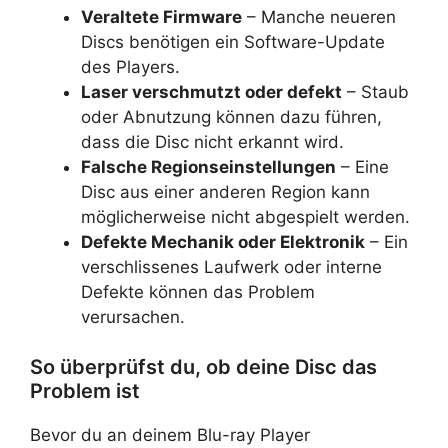
Veraltete Firmware
– Manche neueren
Discs benötigen ein Software-Update
des Players.
Laser verschmutzt oder defekt
– Staub
oder Abnutzung können dazu führen,
dass die Disc nicht erkannt wird.
Falsche Regionseinstellungen
– Eine
Disc aus einer anderen Region kann
möglicherweise nicht abgespielt werden.
Defekte Mechanik oder Elektronik
– Ein
verschlissenes Laufwerk oder interne
Defekte können das Problem
verursachen.
So überprüfst du, ob deine Disc das
Problem ist
Bevor du an deinem Blu-ray Player