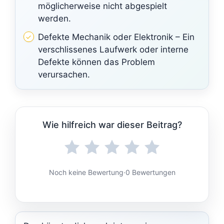
möglicherweise nicht abgespielt
werden.
Defekte Mechanik oder Elektronik – Ein
verschlissenes Laufwerk oder interne
Defekte können das Problem
verursachen.
Wie hilfreich war dieser Beitrag?
Noch keine Bewertung
·
0 Bewertungen