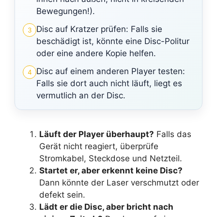
Bewegungen!).
Disc auf Kratzer prüfen: Falls sie
3
beschädigt ist, könnte eine Disc-Politur
oder eine andere Kopie helfen.
Disc auf einem anderen Player testen:
4
Falls sie dort auch nicht läuft, liegt es
vermutlich an der Disc.
Läuft der Player überhaupt?
Falls das
Gerät nicht reagiert, überprüfe
Stromkabel, Steckdose und Netzteil.
Startet er, aber erkennt keine Disc?
Dann könnte der Laser verschmutzt oder
defekt sein.
Lädt er die Disc, aber bricht nach