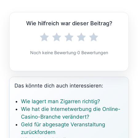
Wie hilfreich war dieser Beitrag?
Noch keine Bewertung
·
0 Bewertungen
Das könnte dich auch interessieren:
Wie lagert man Zigarren richtig?
Wie hat die Internetwerbung die Online-
Casino-Branche verändert?
Geld für abgesagte Veranstaltung
zurückfordern