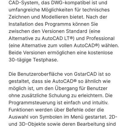
CAD-System, das DWG-kompatibel ist und
umfangreiche Möglichkeiten für technisches
Zeichnen und Modellieren bietet. Nach der
Installation des Programms können Sie
zwischen den Versionen Standard (eine
Alternative zu AutoCAD LT®) und Professional
(eine Alternative zum vollen AutoCAD®) wählen.
Beide Versionen ermöglichen eine kostenlose
30-tägige Testphase.
Die Benutzeroberfläche von GstarCAD ist so
gestaltet, dass sie AutoCAD® so ähnlich wie
möglich ist, um den Übergang für Benutzer
ohne zusätzliche Schulung zu erleichtern. Die
Programmsteuerung ist einfach und intuitiv.
Funktionen werden über Befehle oder die
Auswahl von Symbolen im Menü gestartet. 2D-
und 3D-Objekte sowie deren Bearbeitung sind