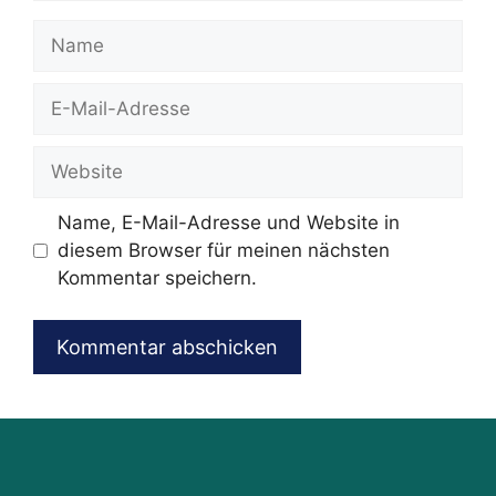
Name
E-
Mail-
Adresse
Website
Name, E-Mail-Adresse und Website in
diesem Browser für meinen nächsten
Kommentar speichern.