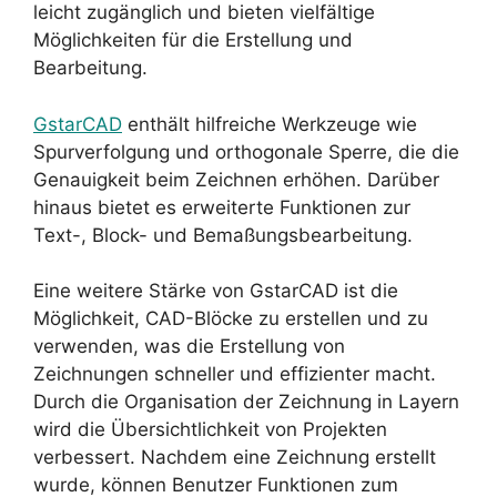
leicht zugänglich und bieten vielfältige
Möglichkeiten für die Erstellung und
Bearbeitung.
GstarCAD
enthält hilfreiche Werkzeuge wie
Spurverfolgung und orthogonale Sperre, die die
Genauigkeit beim Zeichnen erhöhen. Darüber
hinaus bietet es erweiterte Funktionen zur
Text-, Block- und Bemaßungsbearbeitung.
Eine weitere Stärke von GstarCAD ist die
Möglichkeit, CAD-Blöcke zu erstellen und zu
verwenden, was die Erstellung von
Zeichnungen schneller und effizienter macht.
Durch die Organisation der Zeichnung in Layern
wird die Übersichtlichkeit von Projekten
verbessert. Nachdem eine Zeichnung erstellt
wurde, können Benutzer Funktionen zum