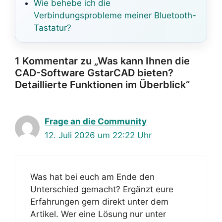
Wie behebe ich die
Verbindungsprobleme meiner Bluetooth-
Tastatur?
1 Kommentar zu „Was kann Ihnen die
CAD-Software GstarCAD bieten?
Detaillierte Funktionen im Überblick“
Frage an die Community
12. Juli 2026 um 22:22 Uhr
Was hat bei euch am Ende den
Unterschied gemacht? Ergänzt eure
Erfahrungen gern direkt unter dem
Artikel. Wer eine Lösung nur unter