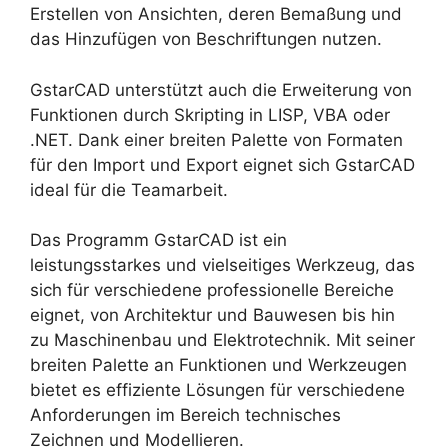
Erstellen von Ansichten, deren Bemaßung und
das Hinzufügen von Beschriftungen nutzen.
GstarCAD unterstützt auch die Erweiterung von
Funktionen durch Skripting in LISP, VBA oder
.NET. Dank einer breiten Palette von Formaten
für den Import und Export eignet sich GstarCAD
ideal für die Teamarbeit.
Das Programm GstarCAD ist ein
leistungsstarkes und vielseitiges Werkzeug, das
sich für verschiedene professionelle Bereiche
eignet, von Architektur und Bauwesen bis hin
zu Maschinenbau und Elektrotechnik. Mit seiner
breiten Palette an Funktionen und Werkzeugen
bietet es effiziente Lösungen für verschiedene
Anforderungen im Bereich technisches
Zeichnen und Modellieren.