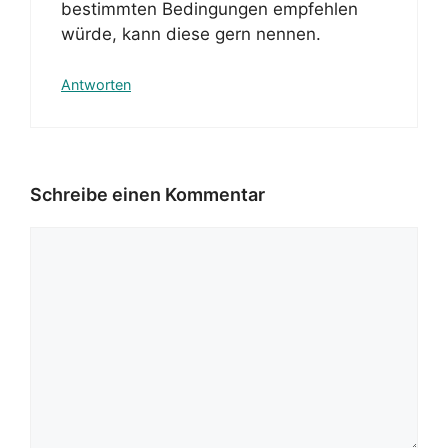
bestimmten Bedingungen empfehlen
würde, kann diese gern nennen.
Antworten
Schreibe einen Kommentar
Kommentar