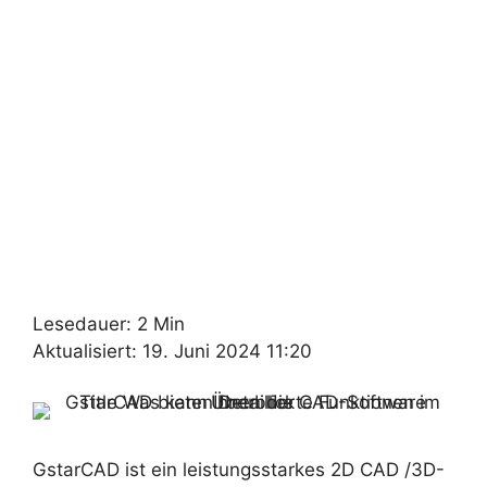
Lesedauer: 2 Min
Aktualisiert: 19. Juni 2024 11:20
GstarCAD ist ein leistungsstarkes 2D CAD /3D-