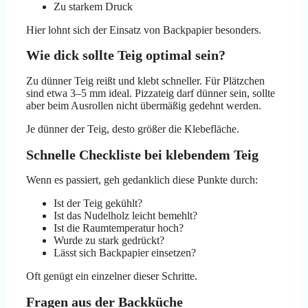
Zu starkem Druck
Hier lohnt sich der Einsatz von Backpapier besonders.
Wie dick sollte Teig optimal sein?
Zu dünner Teig reißt und klebt schneller. Für Plätzchen
sind etwa 3–5 mm ideal. Pizzateig darf dünner sein, sollte
aber beim Ausrollen nicht übermäßig gedehnt werden.
Je dünner der Teig, desto größer die Klebefläche.
Schnelle Checkliste bei klebendem Teig
Wenn es passiert, geh gedanklich diese Punkte durch:
Ist der Teig gekühlt?
Ist das Nudelholz leicht bemehlt?
Ist die Raumtemperatur hoch?
Wurde zu stark gedrückt?
Lässt sich Backpapier einsetzen?
Oft genügt ein einzelner dieser Schritte.
Fragen aus der Backküche