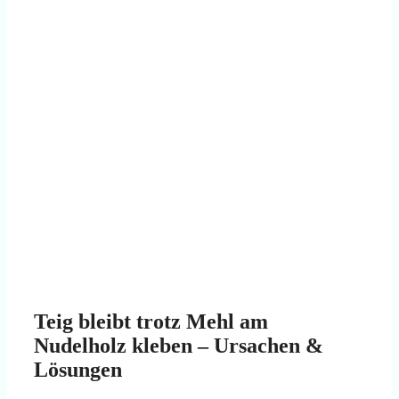
Teig bleibt trotz Mehl am
Nudelholz kleben – Ursachen &
Lösungen