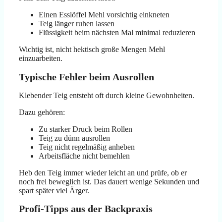
Einen Esslöffel Mehl vorsichtig einkneten
Teig länger ruhen lassen
Flüssigkeit beim nächsten Mal minimal reduzieren
Wichtig ist, nicht hektisch große Mengen Mehl
einzuarbeiten.
Typische Fehler beim Ausrollen
Klebender Teig entsteht oft durch kleine Gewohnheiten.
Dazu gehören:
Zu starker Druck beim Rollen
Teig zu dünn ausrollen
Teig nicht regelmäßig anheben
Arbeitsfläche nicht bemehlen
Heb den Teig immer wieder leicht an und prüfe, ob er
noch frei beweglich ist. Das dauert wenige Sekunden und
spart später viel Ärger.
Profi-Tipps aus der Backpraxis