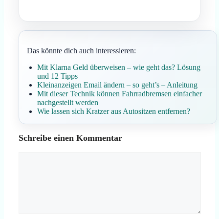
Das könnte dich auch interessieren:
Mit Klarna Geld überweisen – wie geht das? Lösung
und 12 Tipps
Kleinanzeigen Email ändern – so geht’s – Anleitung
Mit dieser Technik können Fahrradbremsen einfacher
nachgestellt werden
Wie lassen sich Kratzer aus Autositzen entfernen?
Schreibe einen Kommentar
Kommentar