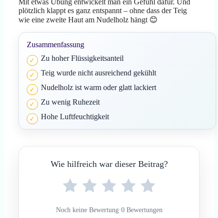
Mit etwas Übung entwickelt man ein Gefühl dafür. Und
plötzlich klappt es ganz entspannt – ohne dass der Teig
wie eine zweite Haut am Nudelholz hängt 😊
Zusammenfassung
Zu hoher Flüssigkeitsanteil
Teig wurde nicht ausreichend gekühlt
Nudelholz ist warm oder glatt lackiert
Zu wenig Ruhezeit
Hohe Luftfeuchtigkeit
Wie hilfreich war dieser Beitrag?
Noch keine Bewertung
·
0 Bewertungen