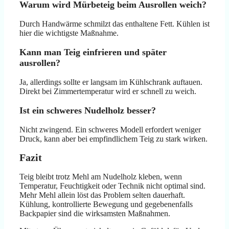
Warum wird Mürbeteig beim Ausrollen weich?
Durch Handwärme schmilzt das enthaltene Fett. Kühlen ist
hier die wichtigste Maßnahme.
Kann man Teig einfrieren und später
ausrollen?
Ja, allerdings sollte er langsam im Kühlschrank auftauen.
Direkt bei Zimmertemperatur wird er schnell zu weich.
Ist ein schweres Nudelholz besser?
Nicht zwingend. Ein schweres Modell erfordert weniger
Druck, kann aber bei empfindlichem Teig zu stark wirken.
Fazit
Teig bleibt trotz Mehl am Nudelholz kleben, wenn
Temperatur, Feuchtigkeit oder Technik nicht optimal sind.
Mehr Mehl allein löst das Problem selten dauerhaft.
Kühlung, kontrollierte Bewegung und gegebenenfalls
Backpapier sind die wirksamsten Maßnahmen.