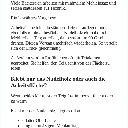
Viele Bäckereien arbeiten mit minimalem Mehleinsatz und
setzen stattdessen auf Technik.
Ein bewährtes Vorgehen:
Arbeitsfläche leicht bestäuben. Teig darauflegen und
ebenfalls minimal bestäuben. Nudelholz einmal durch
Mehl rollen. Teig anrollen, dann sofort um 90 Grad
drehen. Diesen Vorgang mehrfach wiederholen. So verteilt
sich der Druck gleichmäßig.
Außerdem wird in Profiküchen oft mit Teigkarten
gearbeitet. Sie helfen, den Teig sanft von der Fläche zu
lösen.
Klebt nur das Nudelholz oder auch die
Arbeitsfläche?
Wenn beides klebt, ist der Teig fast immer zu feucht oder
zu warm.
Klebt nur das Nudelholz, liegt es oft an:
Glatter Oberfläche
Ungleichmäßigem Mehlauftrag