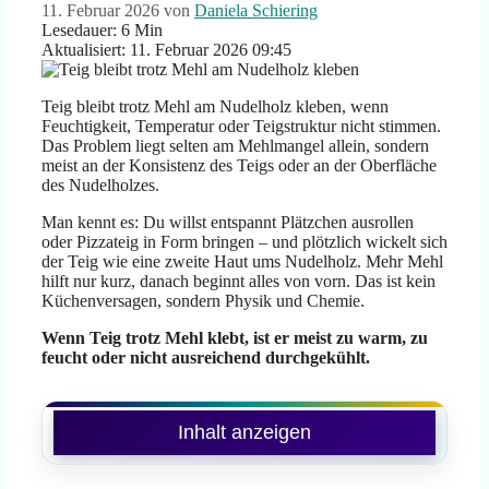
11. Februar 2026
von
Daniela Schiering
Lesedauer: 6 Min
Aktualisiert: 11. Februar 2026 09:45
Teig bleibt trotz Mehl am Nudelholz kleben, wenn
Feuchtigkeit, Temperatur oder Teigstruktur nicht stimmen.
Das Problem liegt selten am Mehlmangel allein, sondern
meist an der Konsistenz des Teigs oder an der Oberfläche
des Nudelholzes.
Man kennt es: Du willst entspannt Plätzchen ausrollen
oder Pizzateig in Form bringen – und plötzlich wickelt sich
der Teig wie eine zweite Haut ums Nudelholz. Mehr Mehl
hilft nur kurz, danach beginnt alles von vorn. Das ist kein
Küchenversagen, sondern Physik und Chemie.
Wenn Teig trotz Mehl klebt, ist er meist zu warm, zu
feucht oder nicht ausreichend durchgekühlt.
Inhalt anzeigen