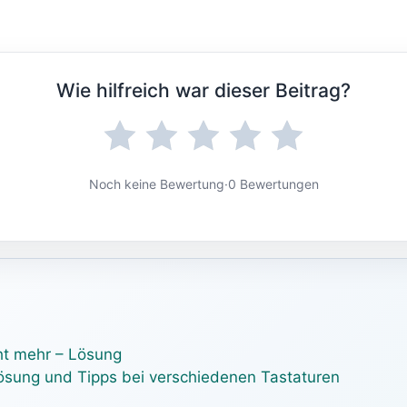
Wie hilfreich war dieser Beitrag?
Noch keine Bewertung
·
0 Bewertungen
cht mehr – Lösung
ösung und Tipps bei verschiedenen Tastaturen