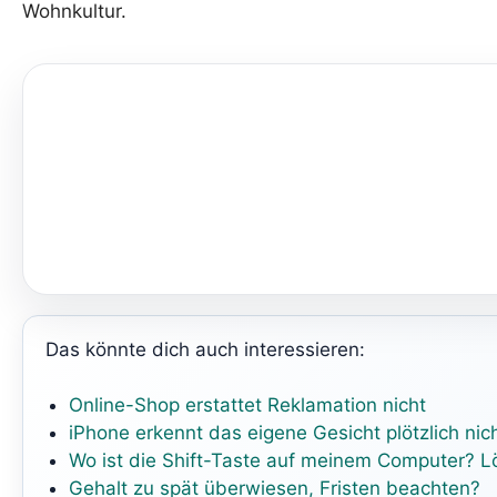
Wohnkultur.
Das könnte dich auch interessieren:
Online-Shop erstattet Reklamation nicht
iPhone erkennt das eigene Gesicht plötzlich ni
Wo ist die Shift-Taste auf meinem Computer? L
Gehalt zu spät überwiesen, Fristen beachten?