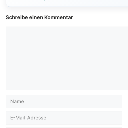
Schreibe einen Kommentar
Kommentar
Name
E-
Mail-