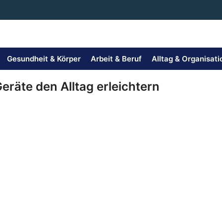
Gesundheit & Körper
Arbeit & Beruf
Alltag & Organisati
eräte den Alltag erleichtern