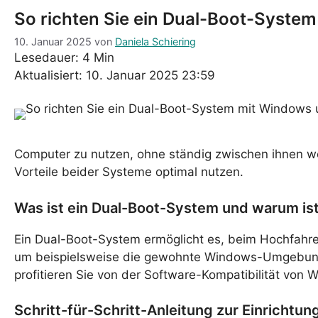
So richten Sie ein Dual-Boot-System
10. Januar 2025
von
Daniela Schiering
Lesedauer: 4 Min
Aktualisiert: 10. Januar 2025 23:59
Computer zu nutzen, ohne ständig zwischen ihnen w
Vorteile beider Systeme optimal nutzen.
Was ist ein Dual-Boot-System und warum ist
Ein Dual-Boot-System ermöglicht es, beim Hochfah
um beispielsweise die gewohnte Windows-Umgebung f
profitieren Sie von der Software-Kompatibilität von W
Schritt-für-Schritt-Anleitung zur Einrichtu