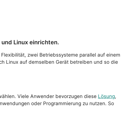
und Linux einrichten.
Flexibilität, zwei Betriebssysteme parallel auf einem
h Linux auf demselben Gerät betreiben und so die
 wählen. Viele Anwender bevorzugen diese
Lösung
,
e Anwendungen oder Programmierung zu nutzen. So