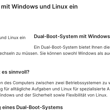
 mit Windows und Linux ein
Dual-Boot-System mit Windows 
Ein Dual-Boot-System bietet Ihnen die 
echseln zu müssen. Sie können sowohl Windows als auc
 es sinnvoll?
ren des Computers zwischen zwei Betriebssystemen zu
ür alltägliche Aufgaben und Linux für spezialisiert
indows und der Sicherheit sowie Flexibilität von Linux.
ng eines Dual-Boot-Systems