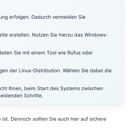
erung erfolgen. Dadurch vermeiden Sie
platte erstellen. Nutzen Sie hierzu das Windows-
tellen Sie mit einem Tool wie Rufus oder
gen der Linux-Distribution. Wählen Sie dabei die
icht Ihnen, beim Start des Systems zwischen
eidenden Schritte.
e ist. Dennoch sollten Sie auch hier auf sichere