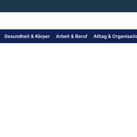
Gesundheit & Körper
Arbeit & Beruf
Alltag & Organisati