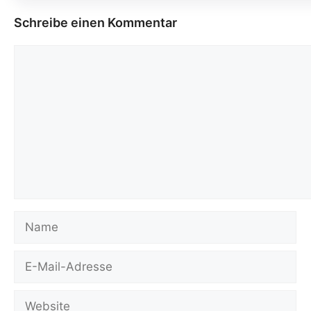
Schreibe einen Kommentar
Kommentar
Name
E-
Mail-
Adresse
Website