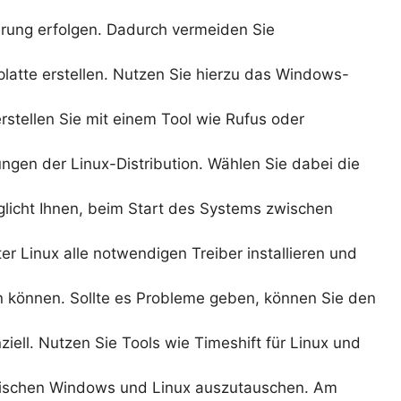
erung erfolgen. Dadurch vermeiden Sie
tplatte erstellen. Nutzen Sie hierzu das Windows-
rstellen Sie mit einem Tool wie Rufus oder
ngen der Linux-Distribution. Wählen Sie dabei die
licht Ihnen, beim Start des Systems zwischen
er Linux alle notwendigen Treiber installieren und
 können. Sollte es Probleme geben, können Sie den
ell. Nutzen Sie Tools wie Timeshift für Linux und
zwischen Windows und Linux auszutauschen. Am