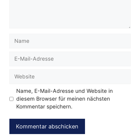
Name
E-
Mail-
Adresse
Website
Name, E-Mail-Adresse und Website in
diesem Browser für meinen nächsten
Kommentar speichern.