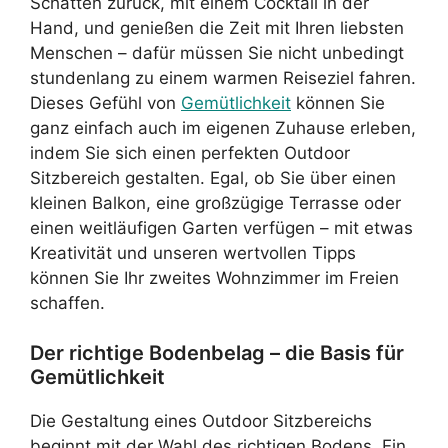
Schatten zurück, mit einem Cocktail in der
Hand, und genießen die Zeit mit Ihren liebsten
Menschen – dafür müssen Sie nicht unbedingt
stundenlang zu einem warmen Reiseziel fahren.
Dieses Gefühl von
Gemütlichkeit
können Sie
ganz einfach auch im eigenen Zuhause erleben,
indem Sie sich einen perfekten Outdoor
Sitzbereich gestalten. Egal, ob Sie über einen
kleinen Balkon, eine großzügige Terrasse oder
einen weitläufigen Garten verfügen – mit etwas
Kreativität und unseren wertvollen Tipps
können Sie Ihr zweites Wohnzimmer im Freien
schaffen.
Der richtige Bodenbelag – die Basis für
Gemütlichkeit
Die Gestaltung eines Outdoor Sitzbereichs
beginnt mit der Wahl des richtigen Bodens. Ein