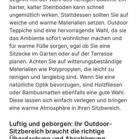
harter, kalter Steinboden kann schnell
ungemütlich wirken. Stattdessen sollten Sie auf
weiche und warme Materialien setzen. Outdoor
Teppiche sind eine hervorragende Wahl, da sie
das Ambiente sofort wohnlicher machen und
für warme Füße sorgen, egal ob Sie eine
Sitzecke im Garten oder auf der Terrasse
planen. Achten Sie auf witterungsbeständige
Materialien wie Polypropylen, die leicht zu
reinigen und langlebig sind. Wenn Sie eine
natürliche Optik bevorzugen, sind Holzfliesen
oder Bambusmatten ebenfalls eine gute Wahl.
Diese lassen sich einfach verlegen und bringen
eine warme Atmosphäre in Ihren Sitzbereich.
Luftig und geborgen: Ihr Outdoor-
Sitzbereich braucht die richtige
Überdachung und Abschirmung