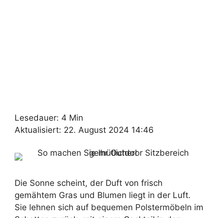
Lesedauer: 4 Min
Aktualisiert: 22. August 2024 14:46
Die Sonne scheint, der Duft von frisch
gemähtem Gras und Blumen liegt in der Luft.
Sie lehnen sich auf bequemen Polstermöbeln im