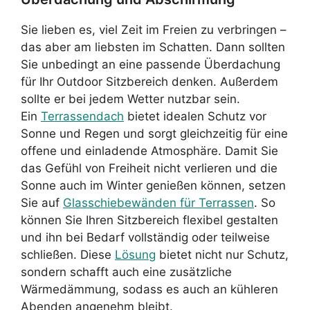
Sie lieben es, viel Zeit im Freien zu verbringen –
das aber am liebsten im Schatten. Dann sollten
Sie unbedingt an eine passende Überdachung
für Ihr Outdoor Sitzbereich denken. Außerdem
sollte er bei jedem Wetter nutzbar sein.
Ein
Terrassendach
bietet idealen Schutz vor
Sonne und Regen und sorgt gleichzeitig für eine
offene und einladende Atmosphäre. Damit Sie
das Gefühl von Freiheit nicht verlieren und die
Sonne auch im Winter genießen können, setzen
Sie auf
Glasschiebewänden für Terrassen
. So
können Sie Ihren Sitzbereich flexibel gestalten
und ihn bei Bedarf vollständig oder teilweise
schließen. Diese
Lösung
bietet nicht nur Schutz,
sondern schafft auch eine zusätzliche
Wärmedämmung, sodass es auch an kühleren
Abenden angenehm bleibt.