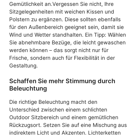
Gemütlichkeit an.Vergessen Sie nicht, Ihre
Sitzgelegenheiten mit weichen Kissen und
Polstern zu ergänzen. Diese sollten ebenfalls
für den Außenbereich geeignet sein, damit sie
Wind und Wetter standhalten. Ein Tipp: Wählen
Sie abnehmbare Bezüge, die leicht gewaschen
werden können – das sorgt nicht nur für
Frische, sondern auch für Flexibilität in der
Gestaltung.
Schaffen Sie mehr Stimmung durch
Beleuchtung
Die richtige Beleuchtung macht den
Unterschied zwischen einem schlichten
Outdoor Sitzbereich und einem gemütlichen
Rückzugsort. Setzen Sie auf eine Mischung aus
indirektem Licht und Akzenten. Lichterketten