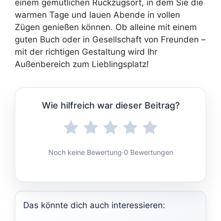
einem gemütlichen Rückzugsort, in dem Sie die
warmen Tage und lauen Abende in vollen
Zügen genießen können. Ob alleine mit einem
guten Buch oder in Gesellschaft von Freunden –
mit der richtigen Gestaltung wird Ihr
Außenbereich zum Lieblingsplatz!
Wie hilfreich war dieser Beitrag?
Noch keine Bewertung
·
0 Bewertungen
Das könnte dich auch interessieren: