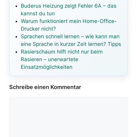
Buderus Heizung zeigt Fehler 6A – das
kannst du tun
Warum funktioniert mein Home-Office-
Drucker nicht?
Sprachen schnell lernen – wie kann man
eine Sprache in kurzer Zeit lernen? Tipps
Rasierschaum hilft nicht nur beim
Rasieren – unerwartete
Einsatzmöglichkeiten
Schreibe einen Kommentar
Kommentar