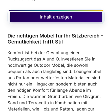
Inhalt anzeigen
Die richtigen Möbel für Ihr Sitzbereich –
Gemütlichkeit trifft Stil
Komfort ist bei der Gestaltung einer
Rückzugsort das A und O. Investieren Sie in
hochwertige Outdoor Möbel, die sowohl
bequem als auch langlebig sind. Loungemöbel
aus Rattan oder wetterfesten Materialien sind
nicht nur ein Hingucker, sondern bieten auch
den nötigen Komfort für lange Abende im
Freien. Die warmen Grundfarben wie Olivgrün,
Sand und Terracotta in Kombination mit
Materialien, wie Holz und Rattan, laden zur