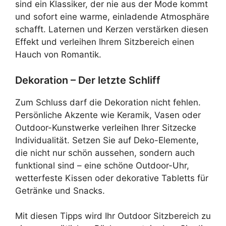
sind ein Klassiker, der nie aus der Mode kommt
und sofort eine warme, einladende Atmosphäre
schafft. Laternen und Kerzen verstärken diesen
Effekt und verleihen Ihrem Sitzbereich einen
Hauch von Romantik.
Dekoration – Der letzte Schliff
Zum Schluss darf die Dekoration nicht fehlen.
Persönliche Akzente wie Keramik, Vasen oder
Outdoor-Kunstwerke verleihen Ihrer Sitzecke
Individualität. Setzen Sie auf Deko-Elemente,
die nicht nur schön aussehen, sondern auch
funktional sind – eine schöne Outdoor-Uhr,
wetterfeste Kissen oder dekorative Tabletts für
Getränke und Snacks.
Mit diesen Tipps wird Ihr Outdoor Sitzbereich zu