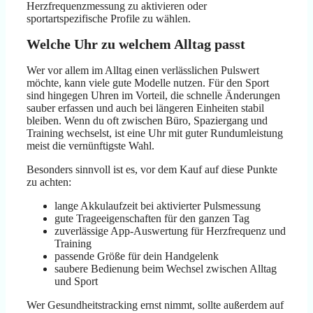
Herzfrequenzmessung zu aktivieren oder
sportartspezifische Profile zu wählen.
Welche Uhr zu welchem Alltag passt
Wer vor allem im Alltag einen verlässlichen Pulswert
möchte, kann viele gute Modelle nutzen. Für den Sport
sind hingegen Uhren im Vorteil, die schnelle Änderungen
sauber erfassen und auch bei längeren Einheiten stabil
bleiben. Wenn du oft zwischen Büro, Spaziergang und
Training wechselst, ist eine Uhr mit guter Rundumleistung
meist die vernünftigste Wahl.
Besonders sinnvoll ist es, vor dem Kauf auf diese Punkte
zu achten:
lange Akkulaufzeit bei aktivierter Pulsmessung
gute Trageeigenschaften für den ganzen Tag
zuverlässige App-Auswertung für Herzfrequenz und
Training
passende Größe für dein Handgelenk
saubere Bedienung beim Wechsel zwischen Alltag
und Sport
Wer Gesundheitstracking ernst nimmt, sollte außerdem auf