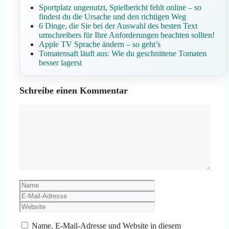
Sportplatz ungenutzt, Spielbericht fehlt online – so
findest du die Ursache und den richtigen Weg
6 Dinge, die Sie bei der Auswahl des besten Text
umschreibers für Ihre Anforderungen beachten sollten!
Apple TV Sprache ändern – so geht’s
Tomatensaft läuft aus: Wie du geschnittene Tomaten
besser lagerst
Schreibe einen Kommentar
Kommentar
Name
E-
Mail-
Website
Adresse
Name, E-Mail-Adresse und Website in diesem