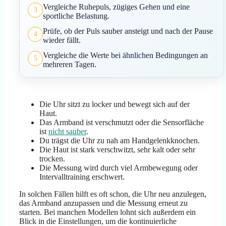
Vergleiche Ruhepuls, zügiges Gehen und eine
3
sportliche Belastung.
Prüfe, ob der Puls sauber ansteigt und nach der Pause
4
wieder fällt.
Vergleiche die Werte bei ähnlichen Bedingungen an
5
mehreren Tagen.
Die Uhr sitzt zu locker und bewegt sich auf der
Haut.
Das Armband ist verschmutzt oder die Sensorfläche
ist
nicht sauber
.
Du trägst die Uhr zu nah am Handgelenkknochen.
Die Haut ist stark verschwitzt, sehr kalt oder sehr
trocken.
Die Messung wird durch viel Armbewegung oder
Intervalltraining erschwert.
In solchen Fällen hilft es oft schon, die Uhr neu anzulegen,
das Armband anzupassen und die Messung erneut zu
starten. Bei manchen Modellen lohnt sich außerdem ein
Blick in die Einstellungen, um die kontinuierliche