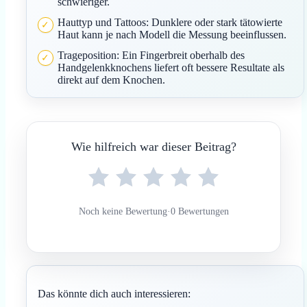
schwieriger.
Hauttyp und Tattoos: Dunklere oder stark tätowierte
Haut kann je nach Modell die Messung beeinflussen.
Trageposition: Ein Fingerbreit oberhalb des
Handgelenkknochens liefert oft bessere Resultate als
direkt auf dem Knochen.
Wie hilfreich war dieser Beitrag?
Noch keine Bewertung
·
0 Bewertungen
Das könnte dich auch interessieren: