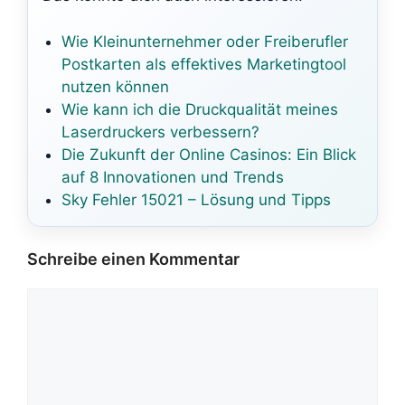
Wie Kleinunternehmer oder Freiberufler
Postkarten als effektives Marketingtool
nutzen können
Wie kann ich die Druckqualität meines
Laserdruckers verbessern?
Die Zukunft der Online Casinos: Ein Blick
auf 8 Innovationen und Trends
Sky Fehler 15021 – Lösung und Tipps
Schreibe einen Kommentar
Kommentar