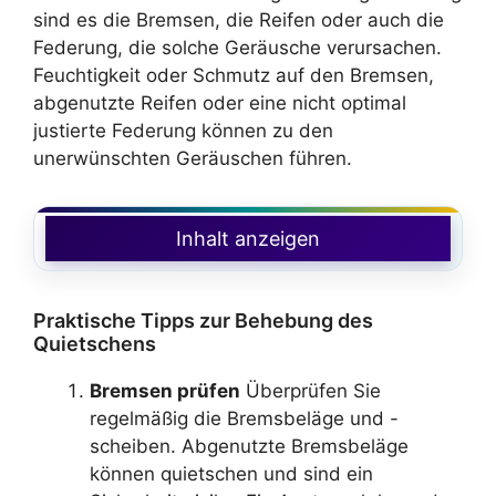
sind es die Bremsen, die Reifen oder auch die
Federung, die solche Geräusche verursachen.
Feuchtigkeit oder Schmutz auf den Bremsen,
abgenutzte Reifen oder eine nicht optimal
justierte Federung können zu den
unerwünschten Geräuschen führen.
Inhalt anzeigen
Praktische Tipps zur Behebung des
Quietschens
Bremsen prüfen
Überprüfen Sie
regelmäßig die Bremsbeläge und -
scheiben. Abgenutzte Bremsbeläge
können quietschen und sind ein