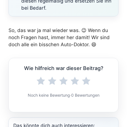
diesen regelmäßig und ersetzen Sie ihn
bei Bedarf.
So, das war ja mal wieder was. 😉 Wenn du
noch Fragen hast, immer her damit! Wir sind
doch alle ein bisschen Auto-Doktor. 😄
Wie hilfreich war dieser Beitrag?
Noch keine Bewertung
·
0 Bewertungen
Das könnte dich auch interessieren: