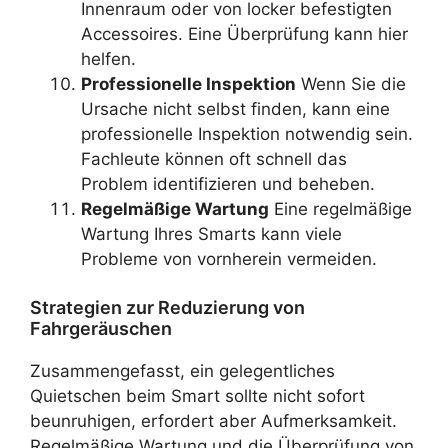
Innenraum oder von locker befestigten
Accessoires. Eine Überprüfung kann hier
helfen.
Professionelle Inspektion
Wenn Sie die
Ursache nicht selbst finden, kann eine
professionelle Inspektion notwendig sein.
Fachleute können oft schnell das
Problem identifizieren und beheben.
Regelmäßige Wartung
Eine regelmäßige
Wartung Ihres Smarts kann viele
Probleme von vornherein vermeiden.
Strategien zur Reduzierung von
Fahrgeräuschen
Zusammengefasst, ein gelegentliches
Quietschen beim Smart sollte nicht sofort
beunruhigen, erfordert aber Aufmerksamkeit.
Regelmäßige Wartung und die Überprüfung von