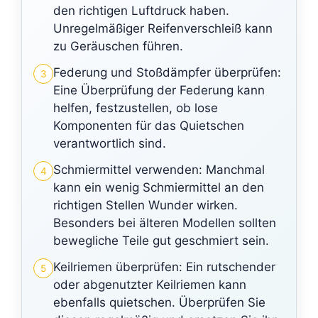
den richtigen Luftdruck haben.
Unregelmäßiger Reifenverschleiß kann
zu Geräuschen führen.
Federung und Stoßdämpfer überprüfen:
3
Eine Überprüfung der Federung kann
helfen, festzustellen, ob lose
Komponenten für das Quietschen
verantwortlich sind.
Schmiermittel verwenden: Manchmal
4
kann ein wenig Schmiermittel an den
richtigen Stellen Wunder wirken.
Besonders bei älteren Modellen sollten
bewegliche Teile gut geschmiert sein.
Keilriemen überprüfen: Ein rutschender
5
oder abgenutzter Keilriemen kann
ebenfalls quietschen. Überprüfen Sie