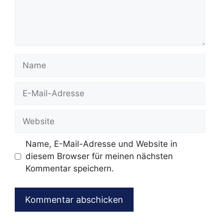
Name
E-
Mail-
Adresse
Website
Name, E-Mail-Adresse und Website in
diesem Browser für meinen nächsten
Kommentar speichern.