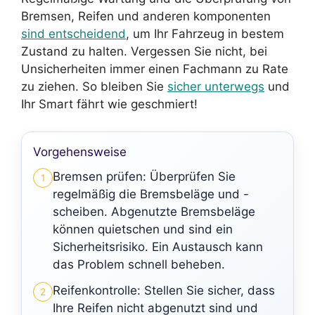
Bremsen, Reifen und anderen komponenten
sind entscheidend
, um Ihr Fahrzeug in bestem
Zustand zu halten. Vergessen Sie nicht, bei
Unsicherheiten immer einen Fachmann zu Rate
zu ziehen. So bleiben Sie
sicher unterwegs
und
Ihr Smart fährt wie geschmiert!
Vorgehensweise
Bremsen prüfen: Überprüfen Sie
1
regelmäßig die Bremsbeläge und -
scheiben. Abgenutzte Bremsbeläge
können quietschen und sind ein
Sicherheitsrisiko. Ein Austausch kann
das Problem schnell beheben.
Reifenkontrolle: Stellen Sie sicher, dass
2
Ihre Reifen nicht abgenutzt sind und