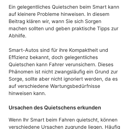
Ein gelegentliches Quietschen beim Smart kann
auf kleinere Probleme hinweisen. In diesem
Beitrag klären wir, wann Sie sich Sorgen
machen sollten und geben praktische Tipps zur
Abhilfe.
Smart-Autos sind für ihre Kompaktheit und
Effizienz bekannt, doch gelegentliches
Quietschen kann Fahrer verunsichern. Dieses
Phänomen ist nicht zwangsläufig ein Grund zur
Sorge, sollte aber nicht ignoriert werden, da es
auf verschiedene Wartungsbedürfnisse
hinweisen kann.
Ursachen des Quietschens erkunden
Wenn Ihr Smart beim Fahren quietscht, können
verschiedene Ursachen zugrunde liegen. Häufig