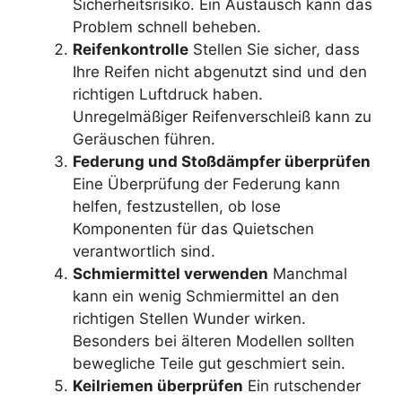
Sicherheitsrisiko. Ein Austausch kann das
Problem schnell beheben.
Reifenkontrolle
Stellen Sie sicher, dass
Ihre Reifen nicht abgenutzt sind und den
richtigen Luftdruck haben.
Unregelmäßiger Reifenverschleiß kann zu
Geräuschen führen.
Federung und Stoßdämpfer überprüfen
Eine Überprüfung der Federung kann
helfen, festzustellen, ob lose
Komponenten für das Quietschen
verantwortlich sind.
Schmiermittel verwenden
Manchmal
kann ein wenig Schmiermittel an den
richtigen Stellen Wunder wirken.
Besonders bei älteren Modellen sollten
bewegliche Teile gut geschmiert sein.
Keilriemen überprüfen
Ein rutschender