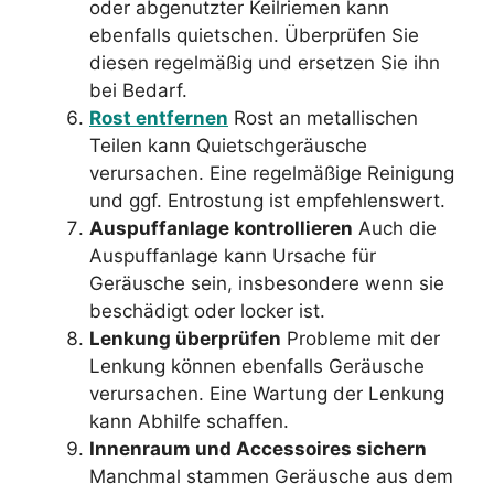
oder abgenutzter Keilriemen kann
ebenfalls quietschen. Überprüfen Sie
diesen regelmäßig und ersetzen Sie ihn
bei Bedarf.
Rost entfernen
Rost an metallischen
Teilen kann Quietschgeräusche
verursachen. Eine regelmäßige Reinigung
und ggf. Entrostung ist empfehlenswert.
Auspuffanlage kontrollieren
Auch die
Auspuffanlage kann Ursache für
Geräusche sein, insbesondere wenn sie
beschädigt oder locker ist.
Lenkung überprüfen
Probleme mit der
Lenkung können ebenfalls Geräusche
verursachen. Eine Wartung der Lenkung
kann Abhilfe schaffen.
Innenraum und Accessoires sichern
Manchmal stammen Geräusche aus dem