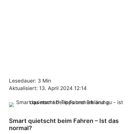
Lesedauer: 3 Min
Aktualisiert: 13. April 2024 12:14
Smart quietscht beim Fahren – Ist das
normal?