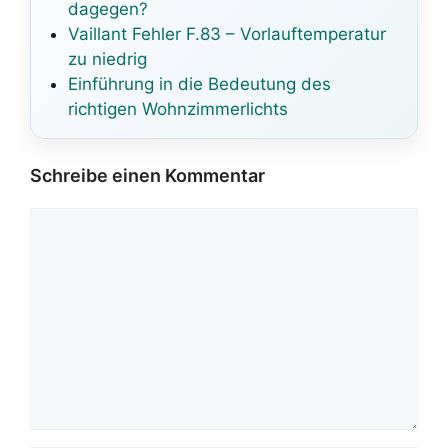
dagegen?
Vaillant Fehler F.83 – Vorlauftemperatur
zu niedrig
Einführung in die Bedeutung des
richtigen Wohnzimmerlichts
Schreibe einen Kommentar
Kommentar