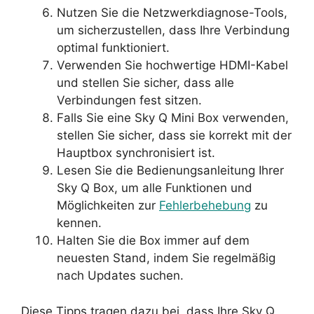
Nutzen Sie die Netzwerkdiagnose-Tools,
um sicherzustellen, dass Ihre Verbindung
optimal funktioniert.
Verwenden Sie hochwertige HDMI-Kabel
und stellen Sie sicher, dass alle
Verbindungen fest sitzen.
Falls Sie eine Sky Q Mini Box verwenden,
stellen Sie sicher, dass sie korrekt mit der
Hauptbox synchronisiert ist.
Lesen Sie die Bedienungsanleitung Ihrer
Sky Q Box, um alle Funktionen und
Möglichkeiten zur
Fehlerbehebung
zu
kennen.
Halten Sie die Box immer auf dem
neuesten Stand, indem Sie regelmäßig
nach Updates suchen.
Diese Tipps tragen dazu bei, dass Ihre Sky Q