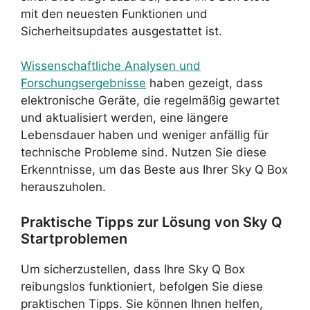
mit den neuesten Funktionen und
Sicherheitsupdates ausgestattet ist.
Wissenschaftliche Analysen und
Forschungsergebnisse
haben gezeigt, dass
elektronische Geräte, die regelmäßig gewartet
und aktualisiert werden, eine längere
Lebensdauer haben und weniger anfällig für
technische Probleme sind. Nutzen Sie diese
Erkenntnisse, um das Beste aus Ihrer Sky Q Box
herauszuholen.
Praktische Tipps zur Lösung von Sky Q
Startproblemen
Um sicherzustellen, dass Ihre Sky Q Box
reibungslos funktioniert, befolgen Sie diese
praktischen Tipps. Sie können Ihnen helfen,