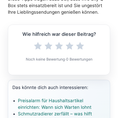
Box stets einsatzbereit ist und Sie ungestört
Ihre Lieblingssendungen genießen können.
Wie hilfreich war dieser Beitrag?
Noch keine Bewertung
·
0 Bewertungen
Das könnte dich auch interessieren:
Preisalarm für Haushaltsartikel
einrichten: Wann sich Warten lohnt
Schmutzradierer zerfällt – was hilft