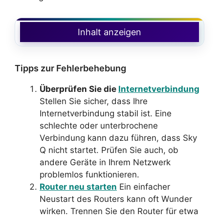
Inhalt anzeigen
Tipps zur Fehlerbehebung
Überprüfen Sie die
Internetverbindung
Stellen Sie sicher, dass Ihre
Internetverbindung stabil ist. Eine
schlechte oder unterbrochene
Verbindung kann dazu führen, dass Sky
Q nicht startet. Prüfen Sie auch, ob
andere Geräte in Ihrem Netzwerk
problemlos funktionieren.
Router neu starten
Ein einfacher
Neustart des Routers kann oft Wunder
wirken. Trennen Sie den Router für etwa