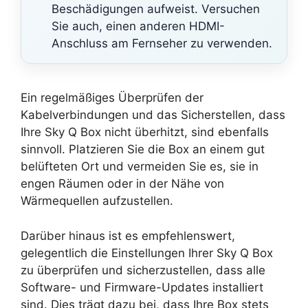
Beschädigungen aufweist. Versuchen
Sie auch, einen anderen HDMI-
Anschluss am Fernseher zu verwenden.
Ein regelmäßiges Überprüfen der
Kabelverbindungen und das Sicherstellen, dass
Ihre Sky Q Box nicht überhitzt, sind ebenfalls
sinnvoll. Platzieren Sie die Box an einem gut
belüfteten Ort und vermeiden Sie es, sie in
engen Räumen oder in der Nähe von
Wärmequellen aufzustellen.
Darüber hinaus ist es empfehlenswert,
gelegentlich die Einstellungen Ihrer Sky Q Box
zu überprüfen und sicherzustellen, dass alle
Software- und Firmware-Updates installiert
sind. Dies trägt dazu bei, dass Ihre Box stets