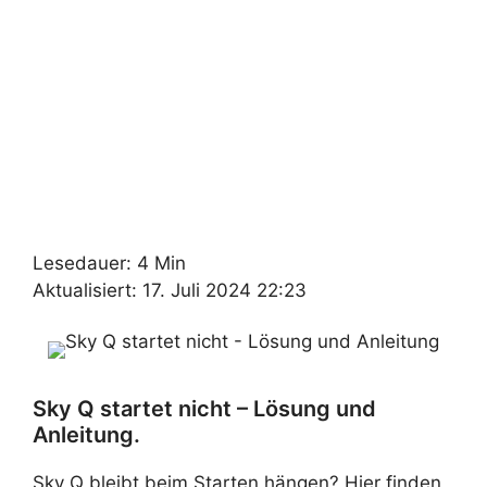
Lesedauer: 4 Min
Aktualisiert: 17. Juli 2024 22:23
Sky Q startet nicht – Lösung und
Anleitung.
Sky Q bleibt beim Starten hängen? Hier finden