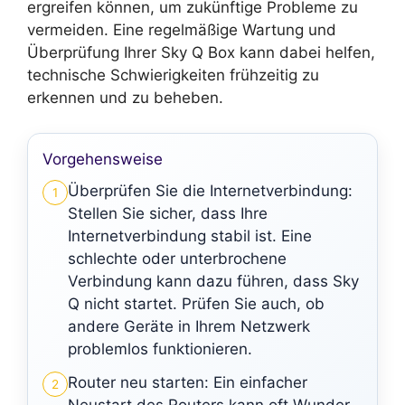
ergreifen können, um zukünftige Probleme zu
vermeiden. Eine regelmäßige Wartung und
Überprüfung Ihrer Sky Q Box kann dabei helfen,
technische Schwierigkeiten frühzeitig zu
erkennen und zu beheben.
Vorgehensweise
Überprüfen Sie die Internetverbindung:
1
Stellen Sie sicher, dass Ihre
Internetverbindung stabil ist. Eine
schlechte oder unterbrochene
Verbindung kann dazu führen, dass Sky
Q nicht startet. Prüfen Sie auch, ob
andere Geräte in Ihrem Netzwerk
problemlos funktionieren.
Router neu starten: Ein einfacher
2
Neustart des Routers kann oft Wunder