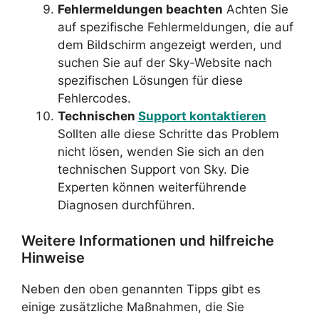
Fehlermeldungen beachten
Achten Sie
auf spezifische Fehlermeldungen, die auf
dem Bildschirm angezeigt werden, und
suchen Sie auf der Sky-Website nach
spezifischen Lösungen für diese
Fehlercodes.
Technischen
Support kontaktieren
Sollten alle diese Schritte das Problem
nicht lösen, wenden Sie sich an den
technischen Support von Sky. Die
Experten können weiterführende
Diagnosen durchführen.
Weitere Informationen und hilfreiche
Hinweise
Neben den oben genannten Tipps gibt es
einige zusätzliche Maßnahmen, die Sie