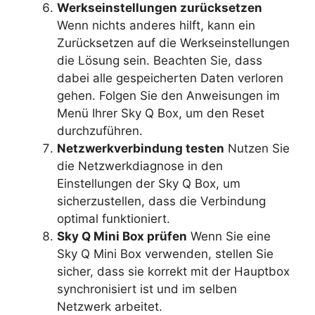
Werkseinstellungen zurücksetzen
Wenn nichts anderes hilft, kann ein
Zurücksetzen auf die Werkseinstellungen
die Lösung sein. Beachten Sie, dass
dabei alle gespeicherten Daten verloren
gehen. Folgen Sie den Anweisungen im
Menü Ihrer Sky Q Box, um den Reset
durchzuführen.
Netzwerkverbindung testen
Nutzen Sie
die Netzwerkdiagnose in den
Einstellungen der Sky Q Box, um
sicherzustellen, dass die Verbindung
optimal funktioniert.
Sky Q Mini Box prüfen
Wenn Sie eine
Sky Q Mini Box verwenden, stellen Sie
sicher, dass sie korrekt mit der Hauptbox
synchronisiert ist und im selben
Netzwerk arbeitet.