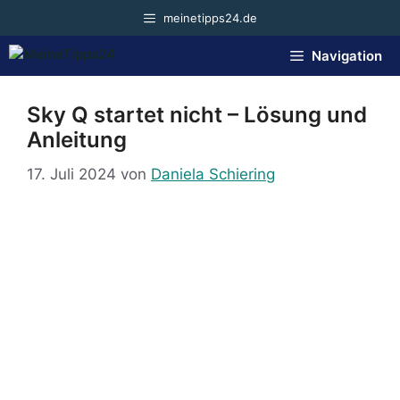
Zum
meinetipps24.de
Inhalt
springen
Navigation
Sky Q startet nicht – Lösung und
Anleitung
17. Juli 2024
von
Daniela Schiering