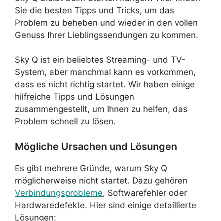
Sie die besten Tipps und Tricks, um das
Problem zu beheben und wieder in den vollen
Genuss Ihrer Lieblingssendungen zu kommen.
Sky Q ist ein beliebtes Streaming- und TV-
System, aber manchmal kann es vorkommen,
dass es nicht richtig startet. Wir haben einige
hilfreiche Tipps und Lösungen
zusammengestellt, um Ihnen zu helfen, das
Problem schnell zu lösen.
Mögliche Ursachen und Lösungen
Es gibt mehrere Gründe, warum Sky Q
möglicherweise nicht startet. Dazu gehören
Verbindungsprobleme
, Softwarefehler oder
Hardwaredefekte. Hier sind einige detaillierte
Lösungen: