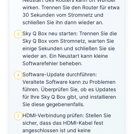
wirken. Trennen Sie den Router für etwa
30 Sekunden vom Stromnetz und
schließen Sie ihn dann wieder an.
Sky Q Box neu starten: Trennen Sie die
3
Sky Q Box vom Stromnetz, warten Sie
einige Sekunden und schließen Sie sie
wieder an. Ein Neustart kann kleine
Softwarefehler beheben.
Software-Update durchführen:
4
Veraltete Software kann zu Problemen
führen. Überprüfen Sie, ob es Updates
für Ihre Sky Q Box gibt, und installieren
Sie diese gegebenenfalls.
HDMI-Verbindung prüfen: Stellen Sie
5
sicher, dass das HDMI-Kabel fest
angeschlossen ist und keine