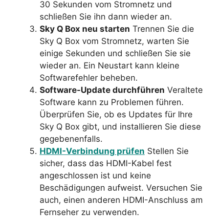
30 Sekunden vom Stromnetz und
schließen Sie ihn dann wieder an.
Sky Q Box neu starten
Trennen Sie die
Sky Q Box vom Stromnetz, warten Sie
einige Sekunden und schließen Sie sie
wieder an. Ein Neustart kann kleine
Softwarefehler beheben.
Software-Update durchführen
Veraltete
Software kann zu Problemen führen.
Überprüfen Sie, ob es Updates für Ihre
Sky Q Box gibt, und installieren Sie diese
gegebenenfalls.
HDMI-Verbindung prüfen
Stellen Sie
sicher, dass das HDMI-Kabel fest
angeschlossen ist und keine
Beschädigungen aufweist. Versuchen Sie
auch, einen anderen HDMI-Anschluss am
Fernseher zu verwenden.