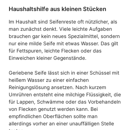
Haushaltshilfe aus kleinen Stücken
Im Haushalt sind Seifenreste oft nützlicher, als
man zunächst denkt. Viele leichte Aufgaben
brauchen gar kein neues Spezialmittel, sondern
nur eine milde Seife mit etwas Wasser. Das gilt
für Fettspuren, leichte Flecken oder das
Einweichen kleiner Gegenstände.
Geriebene Seife lässt sich in einer Schüssel mit
heißem Wasser zu einer einfachen
Reinigungslösung ansetzen. Nach kurzem
Umrühren entsteht eine milchige Flüssigkeit, die
für Lappen, Schwämme oder das Vorbehandeln
von Flecken genutzt werden kann. Bei
empfindlichen Oberflächen sollte man
allerdings vorher an einer unauffälligen Stelle