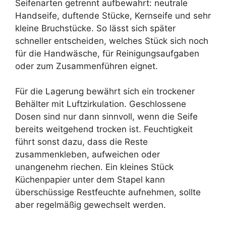
Seifenarten getrennt aufbewahrt: neutrale
Handseife, duftende Stücke, Kernseife und sehr
kleine Bruchstücke. So lässt sich später
schneller entscheiden, welches Stück sich noch
für die Handwäsche, für Reinigungsaufgaben
oder zum Zusammenführen eignet.
Für die Lagerung bewährt sich ein trockener
Behälter mit Luftzirkulation. Geschlossene
Dosen sind nur dann sinnvoll, wenn die Seife
bereits weitgehend trocken ist. Feuchtigkeit
führt sonst dazu, dass die Reste
zusammenkleben, aufweichen oder
unangenehm riechen. Ein kleines Stück
Küchenpapier unter dem Stapel kann
überschüssige Restfeuchte aufnehmen, sollte
aber regelmäßig gewechselt werden.