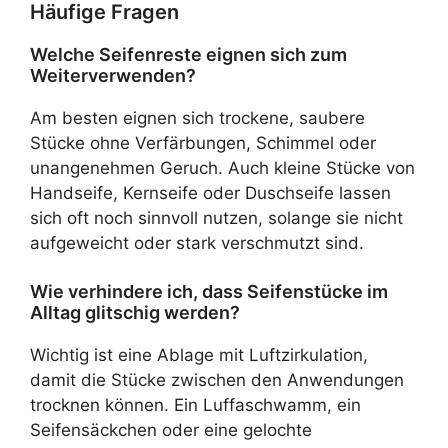
Häufige Fragen
Welche Seifenreste eignen sich zum
Weiterverwenden?
Am besten eignen sich trockene, saubere
Stücke ohne Verfärbungen, Schimmel oder
unangenehmen Geruch. Auch kleine Stücke von
Handseife, Kernseife oder Duschseife lassen
sich oft noch sinnvoll nutzen, solange sie nicht
aufgeweicht oder stark verschmutzt sind.
Wie verhindere ich, dass Seifenstücke im
Alltag glitschig werden?
Wichtig ist eine Ablage mit Luftzirkulation,
damit die Stücke zwischen den Anwendungen
trocknen können. Ein Luffaschwamm, ein
Seifensäckchen oder eine gelochte