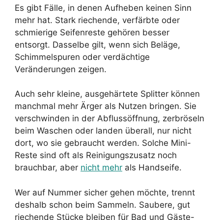
Es gibt Fälle, in denen Aufheben keinen Sinn
mehr hat. Stark riechende, verfärbte oder
schmierige Seifenreste gehören besser
entsorgt. Dasselbe gilt, wenn sich Beläge,
Schimmelspuren oder verdächtige
Veränderungen zeigen.
Auch sehr kleine, ausgehärtete Splitter können
manchmal mehr Ärger als Nutzen bringen. Sie
verschwinden in der Abflussöffnung, zerbröseln
beim Waschen oder landen überall, nur nicht
dort, wo sie gebraucht werden. Solche Mini-
Reste sind oft als Reinigungszusatz noch
brauchbar, aber
nicht mehr
als Handseife.
Wer auf Nummer sicher gehen möchte, trennt
deshalb schon beim Sammeln. Saubere, gut
riechende Stücke bleiben für Bad und Gäste-