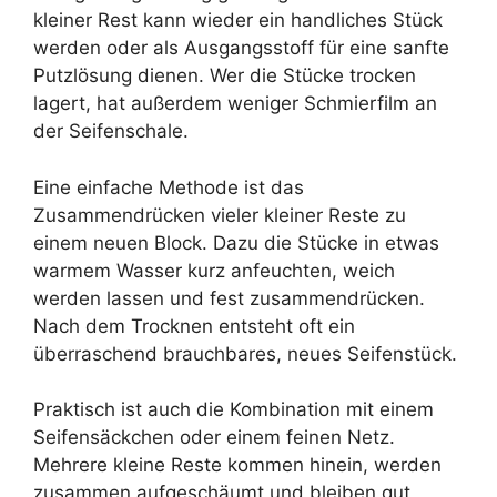
kleiner Rest kann wieder ein handliches Stück
werden oder als Ausgangsstoff für eine sanfte
Putzlösung dienen. Wer die Stücke trocken
lagert, hat außerdem weniger Schmierfilm an
der Seifenschale.
Eine einfache Methode ist das
Zusammendrücken vieler kleiner Reste zu
einem neuen Block. Dazu die Stücke in etwas
warmem Wasser kurz anfeuchten, weich
werden lassen und fest zusammendrücken.
Nach dem Trocknen entsteht oft ein
überraschend brauchbares, neues Seifenstück.
Praktisch ist auch die Kombination mit einem
Seifensäckchen oder einem feinen Netz.
Mehrere kleine Reste kommen hinein, werden
zusammen aufgeschäumt und bleiben gut