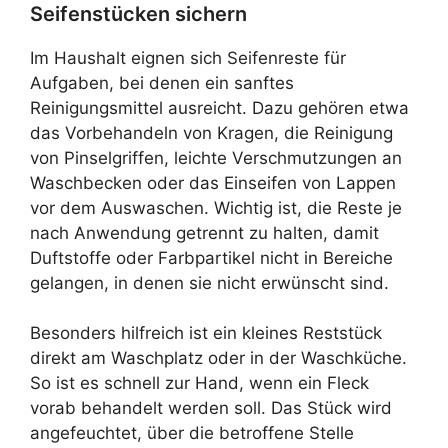
Seifenstücken sichern
Im Haushalt eignen sich Seifenreste für
Aufgaben, bei denen ein sanftes
Reinigungsmittel ausreicht. Dazu gehören etwa
das Vorbehandeln von Kragen, die Reinigung
von Pinselgriffen, leichte Verschmutzungen an
Waschbecken oder das Einseifen von Lappen
vor dem Auswaschen. Wichtig ist, die Reste je
nach Anwendung getrennt zu halten, damit
Duftstoffe oder Farbpartikel nicht in Bereiche
gelangen, in denen sie nicht erwünscht sind.
Besonders hilfreich ist ein kleines Reststück
direkt am Waschplatz oder in der Waschküche.
So ist es schnell zur Hand, wenn ein Fleck
vorab behandelt werden soll. Das Stück wird
angefeuchtet, über die betroffene Stelle