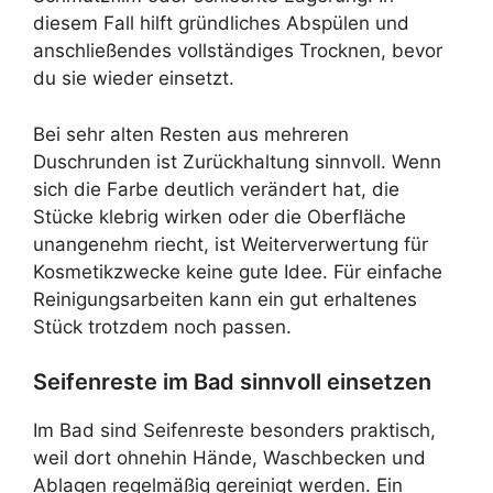
diesem Fall hilft gründliches Abspülen und
anschließendes vollständiges Trocknen, bevor
du sie wieder einsetzt.
Bei sehr alten Resten aus mehreren
Duschrunden ist Zurückhaltung sinnvoll. Wenn
sich die Farbe deutlich verändert hat, die
Stücke klebrig wirken oder die Oberfläche
unangenehm riecht, ist Weiterverwertung für
Kosmetikzwecke keine gute Idee. Für einfache
Reinigungsarbeiten kann ein gut erhaltenes
Stück trotzdem noch passen.
Seifenreste im Bad sinnvoll einsetzen
Im Bad sind Seifenreste besonders praktisch,
weil dort ohnehin Hände, Waschbecken und
Ablagen regelmäßig gereinigt werden. Ein