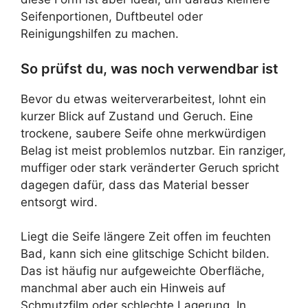
Seifenportionen, Duftbeutel oder
Reinigungshilfen zu machen.
So prüfst du, was noch verwendbar ist
Bevor du etwas weiterverarbeitest, lohnt ein
kurzer Blick auf Zustand und Geruch. Eine
trockene, saubere Seife ohne merkwürdigen
Belag ist meist problemlos nutzbar. Ein ranziger,
muffiger oder stark veränderter Geruch spricht
dagegen dafür, dass das Material besser
entsorgt wird.
Liegt die Seife längere Zeit offen im feuchten
Bad, kann sich eine glitschige Schicht bilden.
Das ist häufig nur aufgeweichte Oberfläche,
manchmal aber auch ein Hinweis auf
Schmutzfilm oder schlechte Lagerung. In