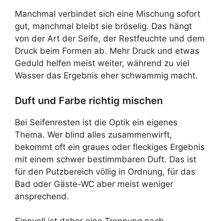
Manchmal verbindet sich eine Mischung sofort
gut, manchmal bleibt sie bröselig. Das hängt
von der Art der Seife, der Restfeuchte und dem
Druck beim Formen ab. Mehr Druck und etwas
Geduld helfen meist weiter, während zu viel
Wasser das Ergebnis eher schwammig macht.
Duft und Farbe richtig mischen
Bei Seifenresten ist die Optik ein eigenes
Thema. Wer blind alles zusammenwirft,
bekommt oft ein graues oder fleckiges Ergebnis
mit einem schwer bestimmbaren Duft. Das ist
für den Putzbereich völlig in Ordnung, für das
Bad oder Gäste-WC aber meist weniger
ansprechend.