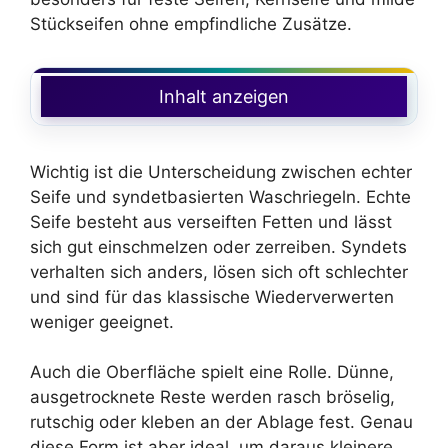
Stückseifen ohne empfindliche Zusätze.
Inhalt anzeigen
Wichtig ist die Unterscheidung zwischen echter
Seife und syndetbasierten Waschriegeln. Echte
Seife besteht aus verseiften Fetten und lässt
sich gut einschmelzen oder zerreiben. Syndets
verhalten sich anders, lösen sich oft schlechter
und sind für das klassische Wiederverwerten
weniger geeignet.
Auch die Oberfläche spielt eine Rolle. Dünne,
ausgetrocknete Reste werden rasch bröselig,
rutschig oder kleben an der Ablage fest. Genau
diese Form ist aber ideal, um daraus kleinere