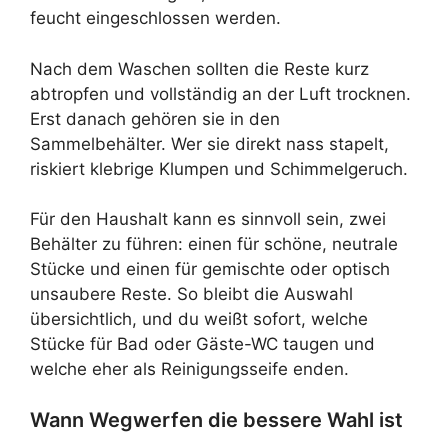
feucht eingeschlossen werden.
Nach dem Waschen sollten die Reste kurz
abtropfen und vollständig an der Luft trocknen.
Erst danach gehören sie in den
Sammelbehälter. Wer sie direkt nass stapelt,
riskiert klebrige Klumpen und Schimmelgeruch.
Für den Haushalt kann es sinnvoll sein, zwei
Behälter zu führen: einen für schöne, neutrale
Stücke und einen für gemischte oder optisch
unsaubere Reste. So bleibt die Auswahl
übersichtlich, und du weißt sofort, welche
Stücke für Bad oder Gäste-WC taugen und
welche eher als Reinigungsseife enden.
Wann Wegwerfen die bessere Wahl ist