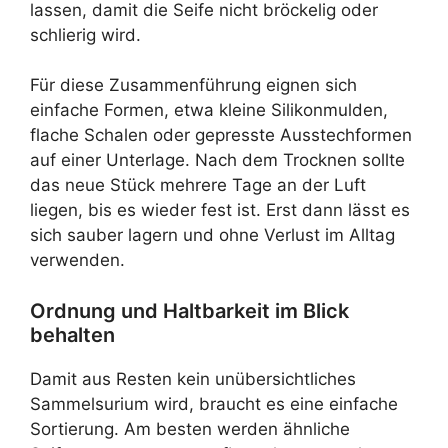
lassen, damit die Seife nicht bröckelig oder
schlierig wird.
Für diese Zusammenführung eignen sich
einfache Formen, etwa kleine Silikonmulden,
flache Schalen oder gepresste Ausstechformen
auf einer Unterlage. Nach dem Trocknen sollte
das neue Stück mehrere Tage an der Luft
liegen, bis es wieder fest ist. Erst dann lässt es
sich sauber lagern und ohne Verlust im Alltag
verwenden.
Ordnung und Haltbarkeit im Blick
behalten
Damit aus Resten kein unübersichtliches
Sammelsurium wird, braucht es eine einfache
Sortierung. Am besten werden ähnliche