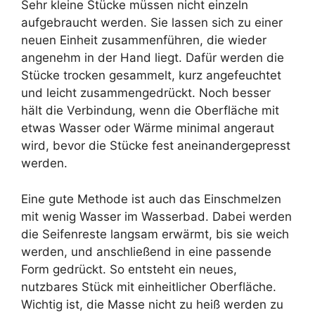
Sehr kleine Stücke müssen nicht einzeln
aufgebraucht werden. Sie lassen sich zu einer
neuen Einheit zusammenführen, die wieder
angenehm in der Hand liegt. Dafür werden die
Stücke trocken gesammelt, kurz angefeuchtet
und leicht zusammengedrückt. Noch besser
hält die Verbindung, wenn die Oberfläche mit
etwas Wasser oder Wärme minimal angeraut
wird, bevor die Stücke fest aneinandergepresst
werden.
Eine gute Methode ist auch das Einschmelzen
mit wenig Wasser im Wasserbad. Dabei werden
die Seifenreste langsam erwärmt, bis sie weich
werden, und anschließend in eine passende
Form gedrückt. So entsteht ein neues,
nutzbares Stück mit einheitlicher Oberfläche.
Wichtig ist, die Masse nicht zu heiß werden zu