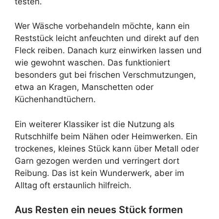
testen.
Wer Wäsche vorbehandeln möchte, kann ein
Reststück leicht anfeuchten und direkt auf den
Fleck reiben. Danach kurz einwirken lassen und
wie gewohnt waschen. Das funktioniert
besonders gut bei frischen Verschmutzungen,
etwa an Kragen, Manschetten oder
Küchenhandtüchern.
Ein weiterer Klassiker ist die Nutzung als
Rutschhilfe beim Nähen oder Heimwerken. Ein
trockenes, kleines Stück kann über Metall oder
Garn gezogen werden und verringert dort
Reibung. Das ist kein Wunderwerk, aber im
Alltag oft erstaunlich hilfreich.
Aus Resten ein neues Stück formen