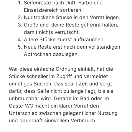
Seifenreste nach Duft, Farbe und
Einsatzbereich sortieren.
Nur trockene Stücke in den Vorrat legen.
Große und kleine Reste getrennt halten,
damit nichts verrutscht.
Ältere Stücke zuerst aufbrauchen.
Neue Reste erst nach dem vollständigen
Abtrocknen dazulegen.
Wer diese einfache Ordnung einhält, hat die
Stücke schneller im Zugriff und vermeidet
unnötiges Suchen. Das spart Zeit und sorgt
dafür, dass Seife nicht zu lange liegt, bis sie
unbrauchbar wird. Gerade im Bad oder im
Gäste-WC macht ein klarer Vorrat den
Unterschied zwischen gelegentlicher Nutzung
und dauerhaft sinnvollem Verbrauch.