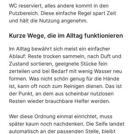
WC reserviert, alles andere kommt in den
Putzbereich. Diese einfache Regel spart Zeit
und hält die Nutzung angenehm.
Kurze Wege, die im Alltag funktionieren
Im Alltag bewährt sich meist ein einfacher
Ablauf: Reste trocken sammeln, nach Duft und
Zustand sortieren, geeignete Stücke fein
zerteilen und bei Bedarf mit wenig Wasser neu
formen. Was nicht schön genug für die Hände
ist, kann oft noch zum Reinigen dienen. Das ist
der Punkt, an dem aus scheinbar nutzlosen
Resten wieder brauchbare Helfer werden.
Wer diese Ordnung einmal einrichtet, muss
später kaum noch nachdenken. Die Seife landet
automatisch an der passenden Stelle, bleibt