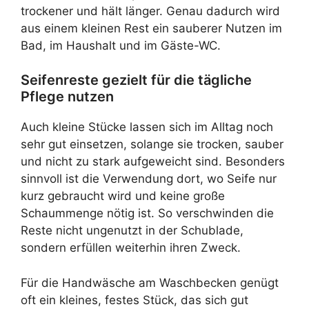
trockener und hält länger. Genau dadurch wird
aus einem kleinen Rest ein sauberer Nutzen im
Bad, im Haushalt und im Gäste-WC.
Seifenreste gezielt für die tägliche
Pflege nutzen
Auch kleine Stücke lassen sich im Alltag noch
sehr gut einsetzen, solange sie trocken, sauber
und nicht zu stark aufgeweicht sind. Besonders
sinnvoll ist die Verwendung dort, wo Seife nur
kurz gebraucht wird und keine große
Schaummenge nötig ist. So verschwinden die
Reste nicht ungenutzt in der Schublade,
sondern erfüllen weiterhin ihren Zweck.
Für die Handwäsche am Waschbecken genügt
oft ein kleines, festes Stück, das sich gut