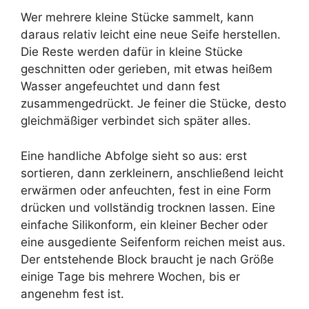
Wer mehrere kleine Stücke sammelt, kann
daraus relativ leicht eine neue Seife herstellen.
Die Reste werden dafür in kleine Stücke
geschnitten oder gerieben, mit etwas heißem
Wasser angefeuchtet und dann fest
zusammengedrückt. Je feiner die Stücke, desto
gleichmäßiger verbindet sich später alles.
Eine handliche Abfolge sieht so aus: erst
sortieren, dann zerkleinern, anschließend leicht
erwärmen oder anfeuchten, fest in eine Form
drücken und vollständig trocknen lassen. Eine
einfache Silikonform, ein kleiner Becher oder
eine ausgediente Seifenform reichen meist aus.
Der entstehende Block braucht je nach Größe
einige Tage bis mehrere Wochen, bis er
angenehm fest ist.