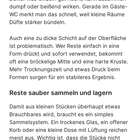
dumpf oder beißend wirken. Gerade im Gäste-
WC merkt man das schnell, weil kleine Räume
Düfte stärker bündeln.
Auch eine zu dicke Schicht auf der Oberfläche
ist problematisch. Wer Reste einfach in eine
Form drückt und sofort verwendet, bekommt
oft eine bröckelige Mitte und eine harte Kruste.
Mehr Trocknungszeit und etwas Druck beim
Formen sorgen für ein stabileres Ergebnis.
Reste sauber sammeln und lagern
Damit aus kleinen Stücken überhaupt etwas
Brauchbares wird, braucht es ein simples
Sammelsystem. Ein trockenes Glas, ein offener
Korb oder eine kleine Dose mit Lüftung reichen
meist aus. Wichtig ist, dass die Stücke nicht