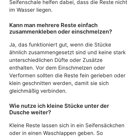
Seifenschale helfen dabei, dass die Reste nicht
im Wasser liegen.
Kann man mehrere Reste einfach
zusammenkleben oder einschmelzen?
Ja, das funktioniert gut, wenn die Stücke
ähnlich zusammengesetzt sind und keine stark
unterschiedlichen Düfte oder Zusätze
enthalten. Vor dem Einschmelzen oder
Verformen sollten die Reste fein gerieben oder
klein geschnitten werden, damit sie sich
gleichmäßig verbinden.
Wie nutze ich kleine Stücke unter der
Dusche weiter?
Kleine Reste lassen sich in ein Seifensäckchen
oder in einen Waschlappen geben. So