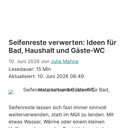
Seifenreste verwerten: Ideen für
Bad, Haushalt und Gäste-WC
10. Juni 2026
von
Julia Mahne
Lesedauer: 15 Min
Aktualisiert: 10. Juni 2026 06:49
Seifenreste lassen sich fast immer sinnvoll
weiterverwenden, statt im Müll zu landen. Mit
etwas Wasser, Wärme oder einem kleinen