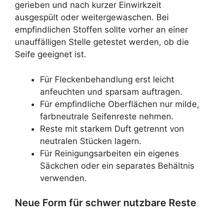
gerieben und nach kurzer Einwirkzeit
ausgespült oder weitergewaschen. Bei
empfindlichen Stoffen sollte vorher an einer
unauffälligen Stelle getestet werden, ob die
Seife geeignet ist.
Für Fleckenbehandlung erst leicht
anfeuchten und sparsam auftragen.
Für empfindliche Oberflächen nur milde,
farbneutrale Seifenreste nehmen.
Reste mit starkem Duft getrennt von
neutralen Stücken lagern.
Für Reinigungsarbeiten ein eigenes
Säckchen oder ein separates Behältnis
verwenden.
Neue Form für schwer nutzbare Reste