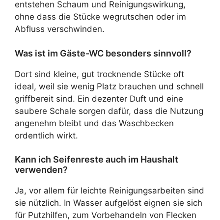
entstehen Schaum und Reinigungswirkung,
ohne dass die Stücke wegrutschen oder im
Abfluss verschwinden.
Was ist im Gäste-WC besonders sinnvoll?
Dort sind kleine, gut trocknende Stücke oft
ideal, weil sie wenig Platz brauchen und schnell
griffbereit sind. Ein dezenter Duft und eine
saubere Schale sorgen dafür, dass die Nutzung
angenehm bleibt und das Waschbecken
ordentlich wirkt.
Kann ich Seifenreste auch im Haushalt
verwenden?
Ja, vor allem für leichte Reinigungsarbeiten sind
sie nützlich. In Wasser aufgelöst eignen sie sich
für Putzhilfen, zum Vorbehandeln von Flecken