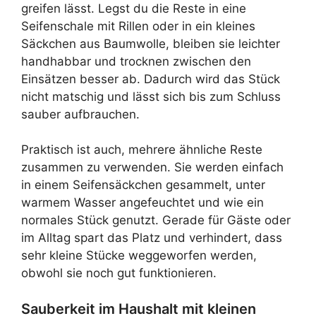
greifen lässt. Legst du die Reste in eine
Seifenschale mit Rillen oder in ein kleines
Säckchen aus Baumwolle, bleiben sie leichter
handhabbar und trocknen zwischen den
Einsätzen besser ab. Dadurch wird das Stück
nicht matschig und lässt sich bis zum Schluss
sauber aufbrauchen.
Praktisch ist auch, mehrere ähnliche Reste
zusammen zu verwenden. Sie werden einfach
in einem Seifensäckchen gesammelt, unter
warmem Wasser angefeuchtet und wie ein
normales Stück genutzt. Gerade für Gäste oder
im Alltag spart das Platz und verhindert, dass
sehr kleine Stücke weggeworfen werden,
obwohl sie noch gut funktionieren.
Sauberkeit im Haushalt mit kleinen