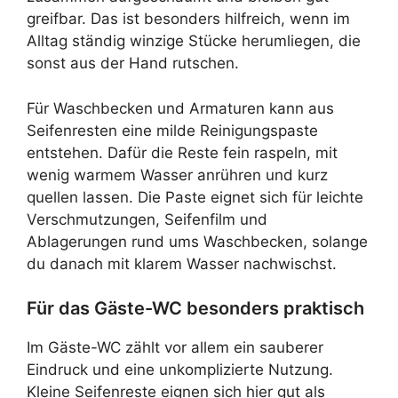
greifbar. Das ist besonders hilfreich, wenn im
Alltag ständig winzige Stücke herumliegen, die
sonst aus der Hand rutschen.
Für Waschbecken und Armaturen kann aus
Seifenresten eine milde Reinigungspaste
entstehen. Dafür die Reste fein raspeln, mit
wenig warmem Wasser anrühren und kurz
quellen lassen. Die Paste eignet sich für leichte
Verschmutzungen, Seifenfilm und
Ablagerungen rund ums Waschbecken, solange
du danach mit klarem Wasser nachwischst.
Für das Gäste-WC besonders praktisch
Im Gäste-WC zählt vor allem ein sauberer
Eindruck und eine unkomplizierte Nutzung.
Kleine Seifenreste eignen sich hier gut als