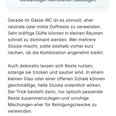
Gerade im Gäste-WC ist es sinnvoll, eher
neutrale oder milde Duftreste zu verwenden.
Sehr kräftige Düfte können in kleinen Räumen
schnell zu dominant werden. Wer mehrere
Stücke mischt, sollte deshalb vorher kurz
riechen, ob die Kombination angenehm bleibt.
Auch dekorativ lassen sich Reste nutzen,
solange sie trocken und sauber sind. In einem
kleinen Glas oder einer offenen Schale können
gleichmäßige, helle Stücke ordentlich wirken.
Der Trick besteht darin, nur optisch passende
Reste zusammenzulegen und unruhige
Mischungen eher für Reinigungszwecke zu
verwenden.