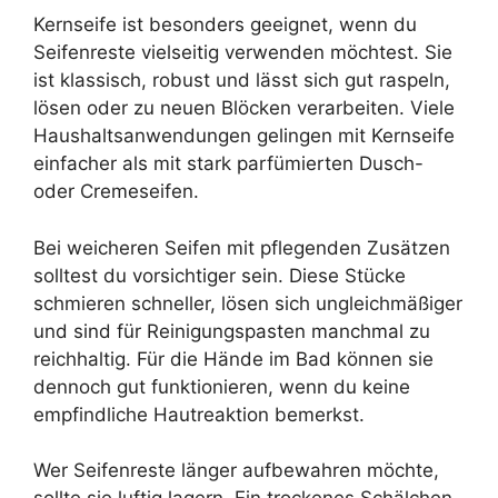
Kernseife ist besonders geeignet, wenn du
Seifenreste vielseitig verwenden möchtest. Sie
ist klassisch, robust und lässt sich gut raspeln,
lösen oder zu neuen Blöcken verarbeiten. Viele
Haushaltsanwendungen gelingen mit Kernseife
einfacher als mit stark parfümierten Dusch-
oder Cremeseifen.
Bei weicheren Seifen mit pflegenden Zusätzen
solltest du vorsichtiger sein. Diese Stücke
schmieren schneller, lösen sich ungleichmäßiger
und sind für Reinigungspasten manchmal zu
reichhaltig. Für die Hände im Bad können sie
dennoch gut funktionieren, wenn du keine
empfindliche Hautreaktion bemerkst.
Wer Seifenreste länger aufbewahren möchte,