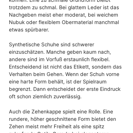
trotzdem zu schmal. Bei glattem Leder ist das
Nachgeben meist eher moderat, bei weichem
Nubuk oder flexiblem Obermaterial manchmal
etwas spürbarer.
Synthetische Schuhe sind schwerer
einzuschätzen. Manche geben kaum nach,
andere sind im Vorfuß erstaunlich flexibel.
Entscheidend ist nicht das Etikett, sondern das
Verhalten beim Gehen. Wenn der Schuh vorne
eine harte Form behält, ist der Spielraum
begrenzt. Dann entscheidet der erste Eindruck
oft schon ziemlich zuverlässig.
Auch die Zehenkappe spielt eine Rolle. Eine
rundere, höher geschnittene Form bietet den
Zehen meist mehr Freiheit als eine spitz