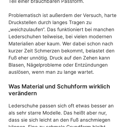
Teil einer brauchbaren Passform.
Problematisch ist außerdem der Versuch, harte
Druckstellen durch langes Tragen zu
„weichzulaufen“. Das funktioniert bei manchen
Lederschuhen teilweise, bei vielen modernen
Materialien aber kaum. Wer dabei schon nach
kurzer Zeit Schmerzen bekommt, belastet den
Fuß eher unnötig. Druck auf den Zehen kann
Blasen, Nägelprobleme oder Entzündungen
auslösen, wenn man zu lange wartet.
Was Material und Schuhform wirklich
verändern
Lederschuhe passen sich oft etwas besser an
als sehr starre Modelle. Das heißt aber nur,
dass sie sich leicht an den Fuß anschmiegen
können. Eine zu schmale Grundform bleibt