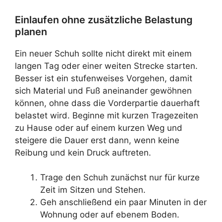
Einlaufen ohne zusätzliche Belastung
planen
Ein neuer Schuh sollte nicht direkt mit einem
langen Tag oder einer weiten Strecke starten.
Besser ist ein stufenweises Vorgehen, damit
sich Material und Fuß aneinander gewöhnen
können, ohne dass die Vorderpartie dauerhaft
belastet wird. Beginne mit kurzen Tragezeiten
zu Hause oder auf einem kurzen Weg und
steigere die Dauer erst dann, wenn keine
Reibung und kein Druck auftreten.
Trage den Schuh zunächst nur für kurze
Zeit im Sitzen und Stehen.
Geh anschließend ein paar Minuten in der
Wohnung oder auf ebenem Boden.