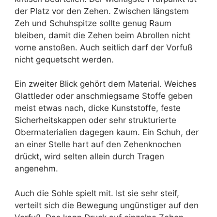
der Platz vor den Zehen. Zwischen längstem
Zeh und Schuhspitze sollte genug Raum
bleiben, damit die Zehen beim Abrollen nicht
vorne anstoßen. Auch seitlich darf der Vorfuß
nicht gequetscht werden.
Ein zweiter Blick gehört dem Material. Weiches
Glattleder oder anschmiegsame Stoffe geben
meist etwas nach, dicke Kunststoffe, feste
Sicherheitskappen oder sehr strukturierte
Obermaterialien dagegen kaum. Ein Schuh, der
an einer Stelle hart auf den Zehenknochen
drückt, wird selten allein durch Tragen
angenehm.
Auch die Sohle spielt mit. Ist sie sehr steif,
verteilt sich die Bewegung ungünstiger auf den