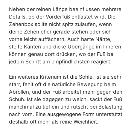
Neben der reinen Länge beeinflussen mehrere
Details, ob der Vorderfuß entlastet wird. Die
Zehenbox sollte nicht spitz zulaufen, wenn
deine Zehen eher gerade stehen oder sich
vorne leicht auffächern. Auch harte Nähte,
steife Kanten und dicke Übergänge im Inneren
können genau dort drücken, wo der Fuß bei
jedem Schritt am empfindlichsten reagiert.
Ein weiteres Kriterium ist die Sohle. Ist sie sehr
starr, fehlt oft die natürliche Bewegung beim
Abrollen, und der Fuß arbeitet mehr gegen den
Schuh. Ist sie dagegen zu weich, sackt der Fuß
manchmal zu tief ein und rutscht bei Belastung
nach vorn. Eine ausgewogene Form unterstützt
deshalb oft mehr als reine Weichheit.