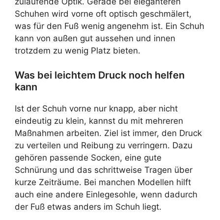
zulaufende Optik. Gerade bei eleganteren
Schuhen wird vorne oft optisch geschmälert,
was für den Fuß wenig angenehm ist. Ein Schuh
kann von außen gut aussehen und innen
trotzdem zu wenig Platz bieten.
Was bei leichtem Druck noch helfen
kann
Ist der Schuh vorne nur knapp, aber nicht
eindeutig zu klein, kannst du mit mehreren
Maßnahmen arbeiten. Ziel ist immer, den Druck
zu verteilen und Reibung zu verringern. Dazu
gehören passende Socken, eine gute
Schnürung und das schrittweise Tragen über
kurze Zeiträume. Bei manchen Modellen hilft
auch eine andere Einlegesohle, wenn dadurch
der Fuß etwas anders im Schuh liegt.