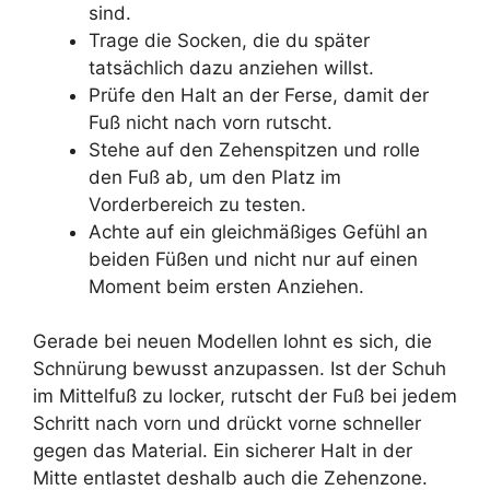
sind.
Trage die Socken, die du später
tatsächlich dazu anziehen willst.
Prüfe den Halt an der Ferse, damit der
Fuß nicht nach vorn rutscht.
Stehe auf den Zehenspitzen und rolle
den Fuß ab, um den Platz im
Vorderbereich zu testen.
Achte auf ein gleichmäßiges Gefühl an
beiden Füßen und nicht nur auf einen
Moment beim ersten Anziehen.
Gerade bei neuen Modellen lohnt es sich, die
Schnürung bewusst anzupassen. Ist der Schuh
im Mittelfuß zu locker, rutscht der Fuß bei jedem
Schritt nach vorn und drückt vorne schneller
gegen das Material. Ein sicherer Halt in der
Mitte entlastet deshalb auch die Zehenzone.