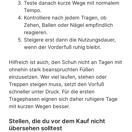
Teste danach kurze Wege mit normalem
Tempo.
Kontrolliere nach jedem Tragen, ob
Zehen, Ballen oder Nägel empfindlich
reagieren.
Steigere erst dann die Nutzungsdauer,
wenn der Vorderfuß ruhig bleibt.
Hilfreich ist auch, den Schuh nicht an Tagen mit
ohnehin stark beanspruchten Füßen
einzusetzen. Wer viel laufen, stehen oder
Treppen steigen muss, setzt den Vorfuß
schneller unter Druck. Für die ersten
Tragephasen eignen sich daher ruhigere Tage
mit kurzen Wegen besser.
Stellen, die du vor dem Kauf nicht
übersehen solltest