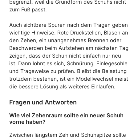
begrenzt, weil die Grundform des Schuhs nicht
zum Fuß passt.
Auch sichtbare Spuren nach dem Tragen geben
wichtige Hinweise. Rote Druckstellen, Blasen an
den Zehen, ein unangenehmes Brennen oder
Beschwerden beim Aufstehen am nächsten Tag
zeigen, dass der Schuh nicht einfach nur neu
ist. Dann lohnt es sich, Schnürung, Einlegesohle
und Trageweise zu prüfen. Bleibt die Belastung
trotzdem bestehen, ist ein Modellwechsel meist
die bessere Lösung als weiteres Einlaufen.
Fragen und Antworten
Wie viel Zehenraum sollte ein neuer Schuh
vorne haben?
Zwischen längstem Zeh und Schuhspitze sollte