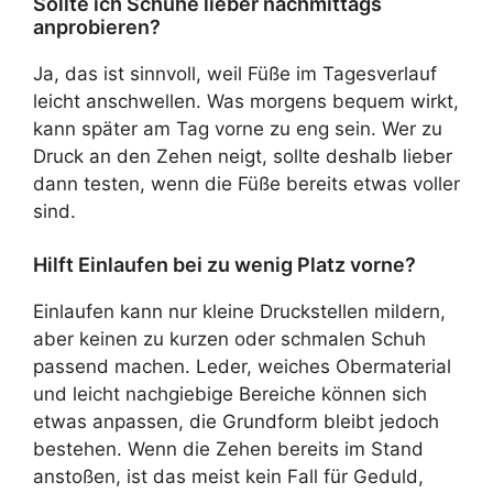
Sollte ich Schuhe lieber nachmittags
anprobieren?
Ja, das ist sinnvoll, weil Füße im Tagesverlauf
leicht anschwellen. Was morgens bequem wirkt,
kann später am Tag vorne zu eng sein. Wer zu
Druck an den Zehen neigt, sollte deshalb lieber
dann testen, wenn die Füße bereits etwas voller
sind.
Hilft Einlaufen bei zu wenig Platz vorne?
Einlaufen kann nur kleine Druckstellen mildern,
aber keinen zu kurzen oder schmalen Schuh
passend machen. Leder, weiches Obermaterial
und leicht nachgiebige Bereiche können sich
etwas anpassen, die Grundform bleibt jedoch
bestehen. Wenn die Zehen bereits im Stand
anstoßen, ist das meist kein Fall für Geduld,