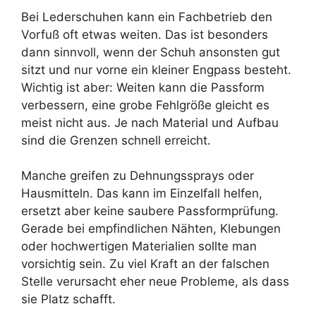
Bei Lederschuhen kann ein Fachbetrieb den
Vorfuß oft etwas weiten. Das ist besonders
dann sinnvoll, wenn der Schuh ansonsten gut
sitzt und nur vorne ein kleiner Engpass besteht.
Wichtig ist aber: Weiten kann die Passform
verbessern, eine grobe Fehlgröße gleicht es
meist nicht aus. Je nach Material und Aufbau
sind die Grenzen schnell erreicht.
Manche greifen zu Dehnungssprays oder
Hausmitteln. Das kann im Einzelfall helfen,
ersetzt aber keine saubere Passformprüfung.
Gerade bei empfindlichen Nähten, Klebungen
oder hochwertigen Materialien sollte man
vorsichtig sein. Zu viel Kraft an der falschen
Stelle verursacht eher neue Probleme, als dass
sie Platz schafft.