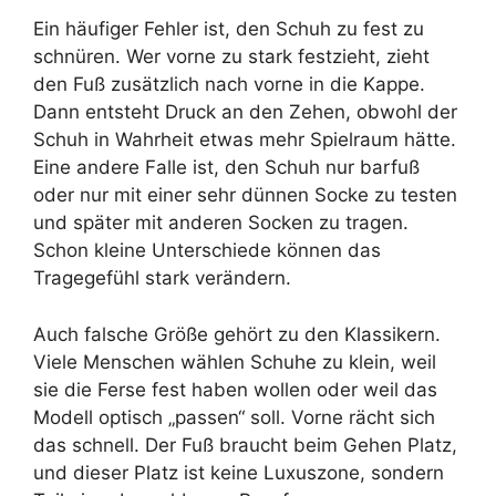
Ein häufiger Fehler ist, den Schuh zu fest zu
schnüren. Wer vorne zu stark festzieht, zieht
den Fuß zusätzlich nach vorne in die Kappe.
Dann entsteht Druck an den Zehen, obwohl der
Schuh in Wahrheit etwas mehr Spielraum hätte.
Eine andere Falle ist, den Schuh nur barfuß
oder nur mit einer sehr dünnen Socke zu testen
und später mit anderen Socken zu tragen.
Schon kleine Unterschiede können das
Tragegefühl stark verändern.
Auch falsche Größe gehört zu den Klassikern.
Viele Menschen wählen Schuhe zu klein, weil
sie die Ferse fest haben wollen oder weil das
Modell optisch „passen“ soll. Vorne rächt sich
das schnell. Der Fuß braucht beim Gehen Platz,
und dieser Platz ist keine Luxuszone, sondern