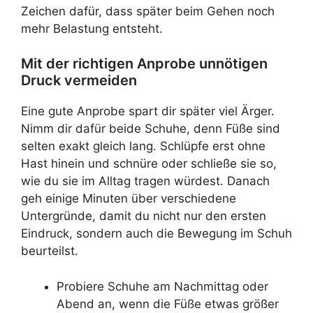
Zeichen dafür, dass später beim Gehen noch
mehr Belastung entsteht.
Mit der richtigen Anprobe unnötigen
Druck vermeiden
Eine gute Anprobe spart dir später viel Ärger.
Nimm dir dafür beide Schuhe, denn Füße sind
selten exakt gleich lang. Schlüpfe erst ohne
Hast hinein und schnüre oder schließe sie so,
wie du sie im Alltag tragen würdest. Danach
geh einige Minuten über verschiedene
Untergründe, damit du nicht nur den ersten
Eindruck, sondern auch die Bewegung im Schuh
beurteilst.
Probiere Schuhe am Nachmittag oder
Abend an, wenn die Füße etwas größer