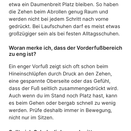
etwa ein Daumenbreit Platz bleiben. So haben
die Zehen beim Abrollen genug Raum und
werden nicht bei jedem Schritt nach vorne
gedrückt. Bei Laufschuhen darf es meist etwas
großzügiger sein als bei festen Alltagsschuhen.
Woran merke ich, dass der Vorderfußbereich
zu eng ist?
Ein enger Vorfuß zeigt sich oft schon beim
Hineinschlüpfen durch Druck an den Zehen,
eine gespannte Oberseite oder das Gefühl,
dass der Fuß seitlich zusammengedrückt wird.
Auch wenn du im Stand noch Platz hast, kann
es beim Gehen oder bergab schnell zu wenig
werden. Prüfe deshalb immer in Bewegung,
nicht nur im Sitzen.