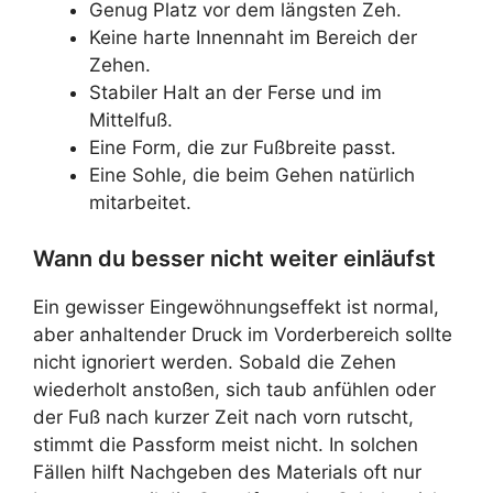
Genug Platz vor dem längsten Zeh.
Keine harte Innennaht im Bereich der
Zehen.
Stabiler Halt an der Ferse und im
Mittelfuß.
Eine Form, die zur Fußbreite passt.
Eine Sohle, die beim Gehen natürlich
mitarbeitet.
Wann du besser nicht weiter einläufst
Ein gewisser Eingewöhnungseffekt ist normal,
aber anhaltender Druck im Vorderbereich sollte
nicht ignoriert werden. Sobald die Zehen
wiederholt anstoßen, sich taub anfühlen oder
der Fuß nach kurzer Zeit nach vorn rutscht,
stimmt die Passform meist nicht. In solchen
Fällen hilft Nachgeben des Materials oft nur