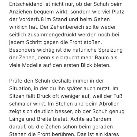
Entscheidend ist nicht nur, ob der Schuh beim
Anziehen bequem wirkt, sondern wie viel Platz
der Vorderfuß im Stand und beim Gehen
wirklich hat. Der Zehenbereich sollte weder
seitlich zusammengedrückt werden noch bei
jedem Schritt gegen die Front stoßen.
Besonders wichtig ist die natürliche Spreizung
der Zehen, denn sie braucht mehr Raum als
viele Modelle auf den ersten Blick bieten.
Prüfe den Schuh deshalb immer in der
Situation, in der du ihn später auch nutzt. Im
Sitzen fällt Druck oft weniger auf, weil der Fuß
schmaler wirkt. Im Stehen und beim Abrollen
zeigt sich deutlich besser, ob der Schuh genug
Länge und Breite bietet. Achte außerdem
darauf, ob die Zehen schon beim geraden
Stehen die Front berühren. Das ist ein klares