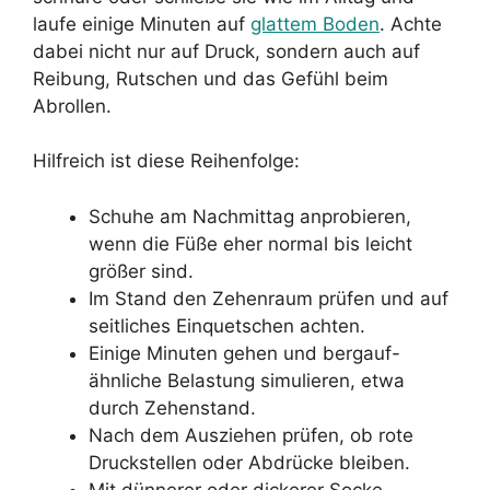
laufe einige Minuten auf
glattem Boden
. Achte
dabei nicht nur auf Druck, sondern auch auf
Reibung, Rutschen und das Gefühl beim
Abrollen.
Hilfreich ist diese Reihenfolge:
Schuhe am Nachmittag anprobieren,
wenn die Füße eher normal bis leicht
größer sind.
Im Stand den Zehenraum prüfen und auf
seitliches Einquetschen achten.
Einige Minuten gehen und bergauf-
ähnliche Belastung simulieren, etwa
durch Zehenstand.
Nach dem Ausziehen prüfen, ob rote
Druckstellen oder Abdrücke bleiben.
Mit dünnerer oder dickerer Socke