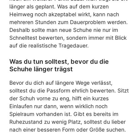
länger als geplant. Was auf dem kurzen
Heimweg noch akzeptabel wirkt, kann nach
mehreren Stunden zum Dauerproblem werden.
Deshalb sollte man neue Schuhe nie nur im
Schnelltest bewerten, sondern immer mit Blick
auf die realistische Tragedauer.
Was du tun solltest, bevor du die
Schuhe länger trägst
Bevor du dich auf längere Wege verlässt,
solltest du die Passform ehrlich bewerten. Sitzt
der Schuh vorne zu eng, hilft ein kurzes
Einlaufen nur dann, wenn wirklich noch
Spielraum vorhanden ist. Gibt es bereits im
Ruhezustand zu wenig Platz, solltest du lieber
nach einer besseren Form oder Größe suchen.