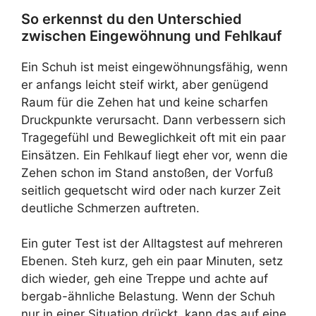
So erkennst du den Unterschied
zwischen Eingewöhnung und Fehlkauf
Ein Schuh ist meist eingewöhnungsfähig, wenn
er anfangs leicht steif wirkt, aber genügend
Raum für die Zehen hat und keine scharfen
Druckpunkte verursacht. Dann verbessern sich
Tragegefühl und Beweglichkeit oft mit ein paar
Einsätzen. Ein Fehlkauf liegt eher vor, wenn die
Zehen schon im Stand anstoßen, der Vorfuß
seitlich gequetscht wird oder nach kurzer Zeit
deutliche Schmerzen auftreten.
Ein guter Test ist der Alltagstest auf mehreren
Ebenen. Steh kurz, geh ein paar Minuten, setz
dich wieder, geh eine Treppe und achte auf
bergab-ähnliche Belastung. Wenn der Schuh
nur in einer Situation drückt, kann das auf eine