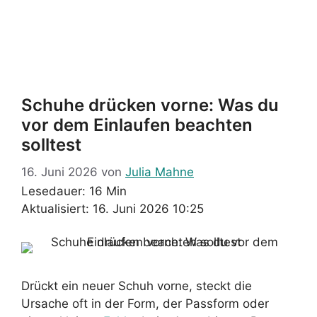
Schuhe drücken vorne: Was du
vor dem Einlaufen beachten
solltest
16. Juni 2026
von
Julia Mahne
Lesedauer: 16 Min
Aktualisiert: 16. Juni 2026 10:25
Drückt ein neuer Schuh vorne, steckt die
Ursache oft in der Form, der Passform oder