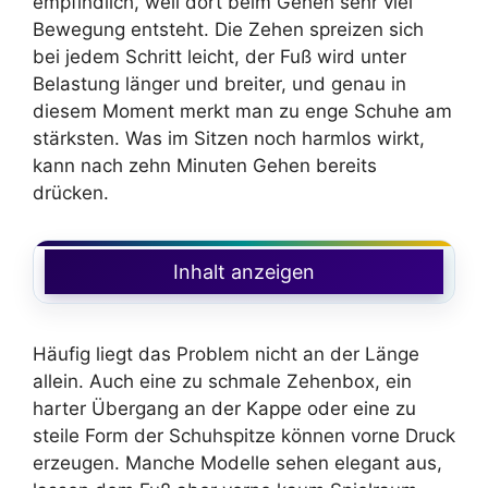
empfindlich, weil dort beim Gehen sehr viel
Bewegung entsteht. Die Zehen spreizen sich
bei jedem Schritt leicht, der Fuß wird unter
Belastung länger und breiter, und genau in
diesem Moment merkt man zu enge Schuhe am
stärksten. Was im Sitzen noch harmlos wirkt,
kann nach zehn Minuten Gehen bereits
drücken.
Inhalt anzeigen
Häufig liegt das Problem nicht an der Länge
allein. Auch eine zu schmale Zehenbox, ein
harter Übergang an der Kappe oder eine zu
steile Form der Schuhspitze können vorne Druck
erzeugen. Manche Modelle sehen elegant aus,