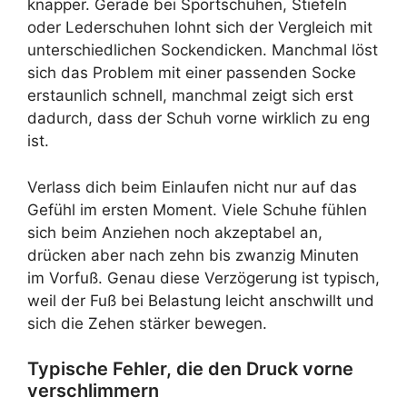
knapper. Gerade bei Sportschuhen, Stiefeln
oder Lederschuhen lohnt sich der Vergleich mit
unterschiedlichen Sockendicken. Manchmal löst
sich das Problem mit einer passenden Socke
erstaunlich schnell, manchmal zeigt sich erst
dadurch, dass der Schuh vorne wirklich zu eng
ist.
Verlass dich beim Einlaufen nicht nur auf das
Gefühl im ersten Moment. Viele Schuhe fühlen
sich beim Anziehen noch akzeptabel an,
drücken aber nach zehn bis zwanzig Minuten
im Vorfuß. Genau diese Verzögerung ist typisch,
weil der Fuß bei Belastung leicht anschwillt und
sich die Zehen stärker bewegen.
Typische Fehler, die den Druck vorne
verschlimmern