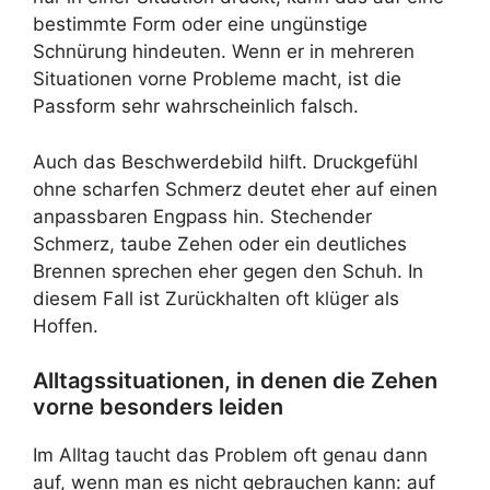
bestimmte Form oder eine ungünstige
Schnürung hindeuten. Wenn er in mehreren
Situationen vorne Probleme macht, ist die
Passform sehr wahrscheinlich falsch.
Auch das Beschwerdebild hilft. Druckgefühl
ohne scharfen Schmerz deutet eher auf einen
anpassbaren Engpass hin. Stechender
Schmerz, taube Zehen oder ein deutliches
Brennen sprechen eher gegen den Schuh. In
diesem Fall ist Zurückhalten oft klüger als
Hoffen.
Alltagssituationen, in denen die Zehen
vorne besonders leiden
Im Alltag taucht das Problem oft genau dann
auf, wenn man es nicht gebrauchen kann: auf