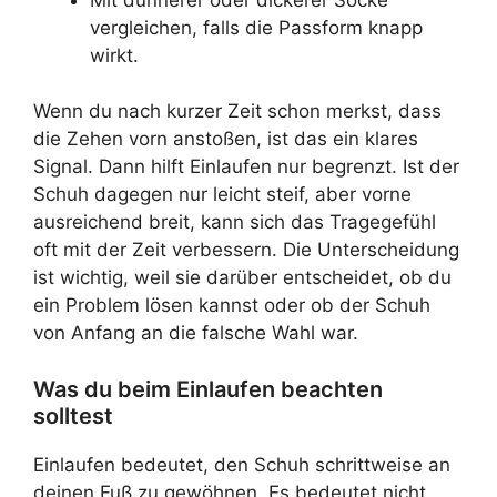
vergleichen, falls die Passform knapp
wirkt.
Wenn du nach kurzer Zeit schon merkst, dass
die Zehen vorn anstoßen, ist das ein klares
Signal. Dann hilft Einlaufen nur begrenzt. Ist der
Schuh dagegen nur leicht steif, aber vorne
ausreichend breit, kann sich das Tragegefühl
oft mit der Zeit verbessern. Die Unterscheidung
ist wichtig, weil sie darüber entscheidet, ob du
ein Problem lösen kannst oder ob der Schuh
von Anfang an die falsche Wahl war.
Was du beim Einlaufen beachten
solltest
Einlaufen bedeutet, den Schuh schrittweise an
deinen Fuß zu gewöhnen. Es bedeutet nicht,