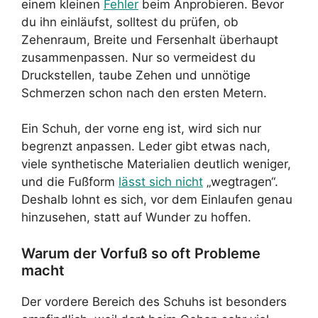
einem kleinen
Fehler
beim Anprobieren. Bevor
du ihn einläufst, solltest du prüfen, ob
Zehenraum, Breite und Fersenhalt überhaupt
zusammenpassen. Nur so vermeidest du
Druckstellen, taube Zehen und unnötige
Schmerzen schon nach den ersten Metern.
Ein Schuh, der vorne eng ist, wird sich nur
begrenzt anpassen. Leder gibt etwas nach,
viele synthetische Materialien deutlich weniger,
und die Fußform
lässt sich nicht
„wegtragen“.
Deshalb lohnt es sich, vor dem Einlaufen genau
hinzusehen, statt auf Wunder zu hoffen.
Warum der Vorfuß so oft Probleme
macht
Der vordere Bereich des Schuhs ist besonders