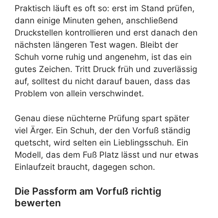
Praktisch läuft es oft so: erst im Stand prüfen,
dann einige Minuten gehen, anschließend
Druckstellen kontrollieren und erst danach den
nächsten längeren Test wagen. Bleibt der
Schuh vorne ruhig und angenehm, ist das ein
gutes Zeichen. Tritt Druck früh und zuverlässig
auf, solltest du nicht darauf bauen, dass das
Problem von allein verschwindet.
Genau diese nüchterne Prüfung spart später
viel Ärger. Ein Schuh, der den Vorfuß ständig
quetscht, wird selten ein Lieblingsschuh. Ein
Modell, das dem Fuß Platz lässt und nur etwas
Einlaufzeit braucht, dagegen schon.
Die Passform am Vorfuß richtig
bewerten