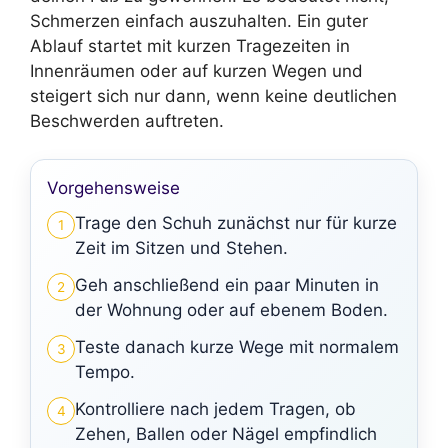
Schmerzen einfach auszuhalten. Ein guter
Ablauf startet mit kurzen Tragezeiten in
Innenräumen oder auf kurzen Wegen und
steigert sich nur dann, wenn keine deutlichen
Beschwerden auftreten.
Vorgehensweise
Trage den Schuh zunächst nur für kurze
1
Zeit im Sitzen und Stehen.
Geh anschließend ein paar Minuten in
2
der Wohnung oder auf ebenem Boden.
Teste danach kurze Wege mit normalem
3
Tempo.
Kontrolliere nach jedem Tragen, ob
4
Zehen, Ballen oder Nägel empfindlich