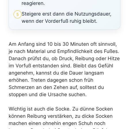
reagieren.
Steigere erst dann die Nutzungsdauer,
5
wenn der Vorderfuß ruhig bleibt.
Am Anfang sind 10 bis 30 Minuten oft sinnvoll,
je nach Material und Empfindlichkeit des Fußes.
Danach prüfst du, ob Druck, Reibung oder Hitze
im Vorfuß entstanden sind. Bleibt das Gefühl
angenehm, kannst du die Dauer langsam
erhöhen. Treten dagegen schon früh
Schmerzen an den Zehen auf, solltest du
stoppen und die Ursache suchen.
Wichtig ist auch die Socke. Zu dünne Socken
können Reibung verstärken, zu dicke Socken
machen einen ohnehin engen Schuh noch