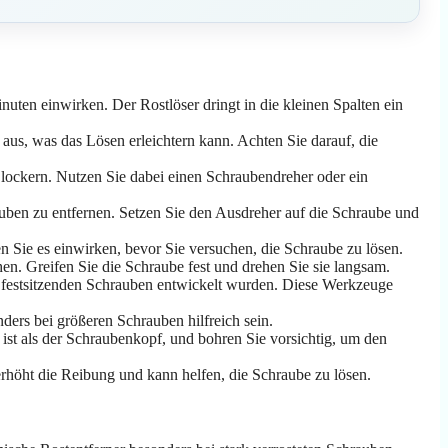
nuten einwirken. Der Rostlöser dringt in die kleinen Spalten ein
us, was das Lösen erleichtern kann. Achten Sie darauf, die
 lockern. Nutzen Sie dabei einen Schraubendreher oder ein
auben zu entfernen. Setzen Sie den Ausdreher auf die Schraube und
 Sie es einwirken, bevor Sie versuchen, die Schraube zu lösen.
. Greifen Sie die Schraube fest und drehen Sie sie langsam.
n festsitzenden Schrauben entwickelt wurden. Diese Werkzeuge
rs bei größeren Schrauben hilfreich sein.
ist als der Schraubenkopf, und bohren Sie vorsichtig, um den
höht die Reibung und kann helfen, die Schraube zu lösen.