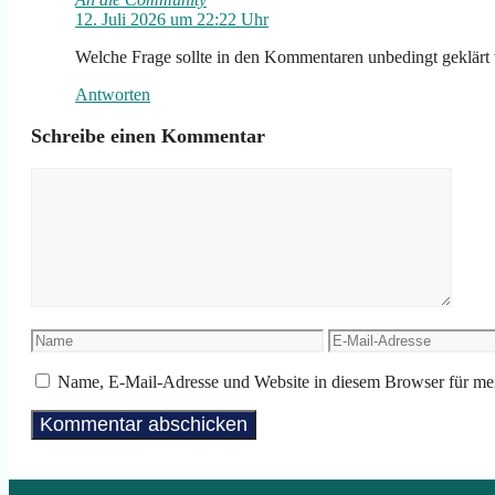
12. Juli 2026 um 22:22 Uhr
Welche Frage sollte in den Kommentaren unbedingt geklärt w
Antworten
Schreibe einen Kommentar
Kommentar
Name
E-
Mail-
Adresse
Name, E-Mail-Adresse und Website in diesem Browser für me