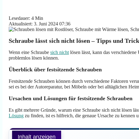
Lesedauer: 4 Min
Aktualisiert: 3. Juni 2024 07:36
Schraube lässt sich nicht lösen – Tipps und Trick
Wenn eine Schraube
sich nicht
lösen lässt, kann das verschiedene 
problemlos lösen können.
Überblick über festsitzende Schrauben
Festsitzende Schrauben können durch verschiedene Faktoren verur
sei es bei der Autoreparatur, bei Möbeln oder bei alltäglichen He
Ursachen und Lösungen für festsitzende Schrauben
Es gibt mehrere Gründe, warum eine Schraube sich nicht lösen läs
Lösung
zu finden, ist es hilfreich, die genaue Ursache zu kennen
Inhalt anzeigen