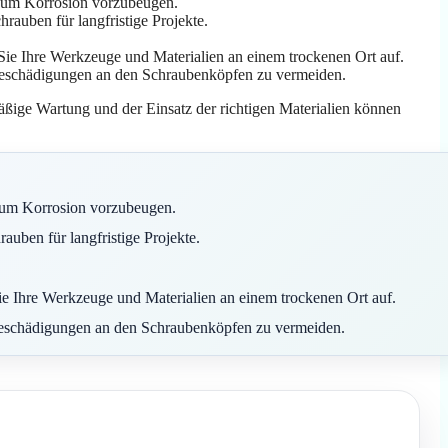
, um Korrosion vorzubeugen.
hrauben für langfristige Projekte.
ie Ihre Werkzeuge und Materialien an einem trockenen Ort auf.
 Beschädigungen an den Schraubenköpfen zu vermeiden.
ßige Wartung und der Einsatz der richtigen Materialien können
 um Korrosion vorzubeugen.
auben für langfristige Projekte.
e Ihre Werkzeuge und Materialien an einem trockenen Ort auf.
 Beschädigungen an den Schraubenköpfen zu vermeiden.