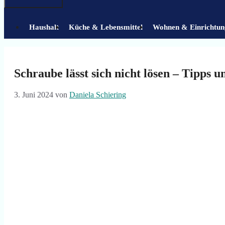
Haushalt
Küche & Lebensmittel
Wohnen & Einrichtun
Schraube lässt sich nicht lösen – Tipps u
3. Juni 2024
von
Daniela Schiering