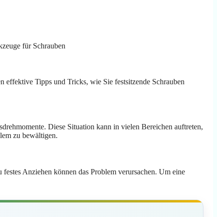
n effektive Tipps und Tricks, wie Sie festsitzende Schrauben
drehmomente. Diese Situation kann in vielen Bereichen auftreten,
blem zu bewältigen.
 zu festes Anziehen können das Problem verursachen. Um eine