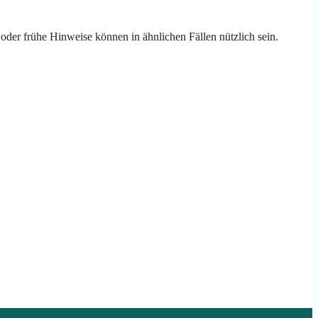
oder frühe Hinweise können in ähnlichen Fällen nützlich sein.