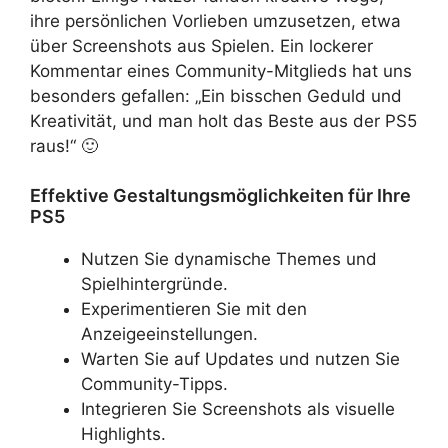
ihre persönlichen Vorlieben umzusetzen, etwa
über Screenshots aus Spielen. Ein lockerer
Kommentar eines Community-Mitglieds hat uns
besonders gefallen: „Ein bisschen Geduld und
Kreativität, und man holt das Beste aus der PS5
raus!“ 🙂
Effektive Gestaltungsmöglichkeiten für Ihre
PS5
Nutzen Sie dynamische Themes und
Spielhintergründe.
Experimentieren Sie mit den
Anzeigeeinstellungen.
Warten Sie auf Updates und nutzen Sie
Community-Tipps.
Integrieren Sie Screenshots als visuelle
Highlights.