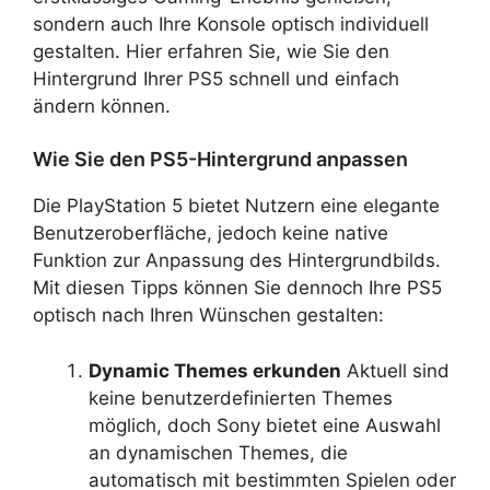
sondern auch Ihre Konsole optisch individuell
gestalten. Hier erfahren Sie, wie Sie den
Hintergrund Ihrer PS5 schnell und einfach
ändern können.
Wie Sie den PS5-Hintergrund anpassen
Die PlayStation 5 bietet Nutzern eine elegante
Benutzeroberfläche, jedoch keine native
Funktion zur Anpassung des Hintergrundbilds.
Mit diesen Tipps können Sie dennoch Ihre PS5
optisch nach Ihren Wünschen gestalten:
Dynamic Themes erkunden
Aktuell sind
keine benutzerdefinierten Themes
möglich, doch Sony bietet eine Auswahl
an dynamischen Themes, die
automatisch mit bestimmten Spielen oder