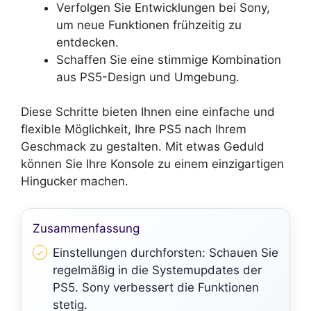
Verfolgen Sie Entwicklungen bei Sony,
um neue Funktionen frühzeitig zu
entdecken.
Schaffen Sie eine stimmige Kombination
aus PS5-Design und Umgebung.
Diese Schritte bieten Ihnen eine einfache und
flexible Möglichkeit, Ihre PS5 nach Ihrem
Geschmack zu gestalten. Mit etwas Geduld
können Sie Ihre Konsole zu einem einzigartigen
Hingucker machen.
Zusammenfassung
Einstellungen durchforsten: Schauen Sie
regelmäßig in die Systemupdates der
PS5. Sony verbessert die Funktionen
stetig.