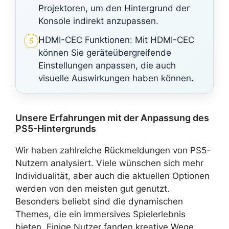
Projektoren, um den Hintergrund der
Konsole indirekt anzupassen.
HDMI-CEC Funktionen: Mit HDMI-CEC
5
können Sie geräteübergreifende
Einstellungen anpassen, die auch
visuelle Auswirkungen haben können.
Unsere Erfahrungen mit der Anpassung des
PS5-Hintergrunds
Wir haben zahlreiche Rückmeldungen von PS5-
Nutzern analysiert. Viele wünschen sich mehr
Individualität, aber auch die aktuellen Optionen
werden von den meisten gut genutzt.
Besonders beliebt sind die dynamischen
Themes, die ein immersives Spielerlebnis
bieten. Einige Nutzer fanden kreative Wege,