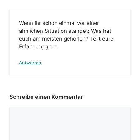
Wenn ihr schon einmal vor einer
ähnlichen Situation standet: Was hat
euch am meisten geholfen? Teilt eure
Erfahrung gern.
Antworten
Schreibe einen Kommentar
Kommentar