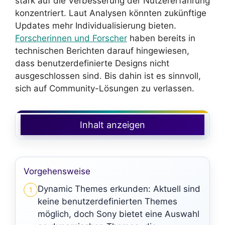
stark auf die Verbesserung der Nutzererfahrung
konzentriert. Laut Analysen könnten zukünftige
Updates mehr Individualisierung bieten.
Forscherinnen und Forscher
haben bereits in
technischen Berichten darauf hingewiesen,
dass benutzerdefinierte Designs nicht
ausgeschlossen sind. Bis dahin ist es sinnvoll,
sich auf Community-Lösungen zu verlassen.
Inhalt anzeigen
Vorgehensweise
Dynamic Themes erkunden: Aktuell sind
1
keine benutzerdefinierten Themes
möglich, doch Sony bietet eine Auswahl