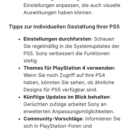
Einstellungen anpassen, die auch visuelle
Auswirkungen haben können.
Tipps zur individuellen Gestaltung Ihrer PS5
Einstellungen durchforsten
: Schauen
Sie regelmäßig in die Systemupdates der
PS5. Sony verbessert die Funktionen
stetig.
Themes für PlayStation 4 verwenden
:
Wenn Sie noch Zugriff auf Ihre PS4
haben, könnten Sie sehen, ob ähnliche
Designs für PS5 verfügbar sind.
Künftige Updates im Blick behalten
:
Gerüchten zufolge arbeitet Sony an
erweiterten Anpassungsmöglichkeiten.
Community-Vorschläge
: Informieren Sie
sich in PlayStation-Foren und