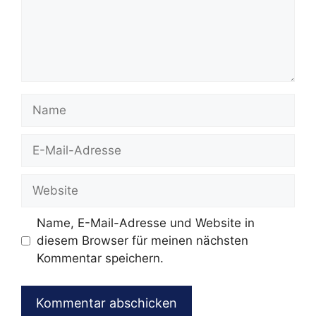
Name
E-
Mail-
Adresse
Website
Name, E-Mail-Adresse und Website in
diesem Browser für meinen nächsten
Kommentar speichern.