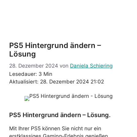
PS5 Hintergrund ändern –
Lösung
28. Dezember 2024
von
Daniela Schiering
Lesedauer: 3 Min
Aktualisiert: 28. Dezember 2024 21:02
PS5 Hintergrund ändern – Lösung.
Mit Ihrer PS5 können Sie nicht nur ein
erstklassiges Gaming-Erlebnis genießen,