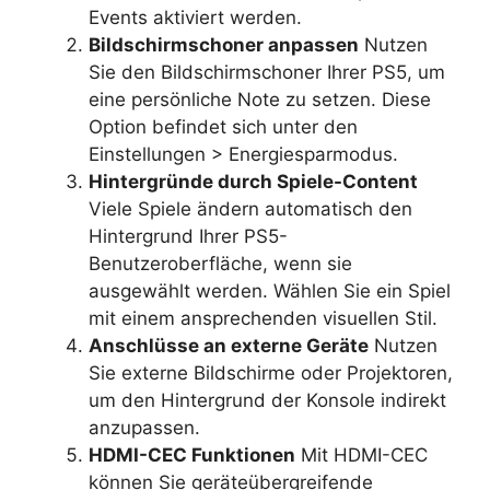
Events aktiviert werden.
Bildschirmschoner anpassen
Nutzen
Sie den Bildschirmschoner Ihrer PS5, um
eine persönliche Note zu setzen. Diese
Option befindet sich unter den
Einstellungen > Energiesparmodus.
Hintergründe durch Spiele-Content
Viele Spiele ändern automatisch den
Hintergrund Ihrer PS5-
Benutzeroberfläche, wenn sie
ausgewählt werden. Wählen Sie ein Spiel
mit einem ansprechenden visuellen Stil.
Anschlüsse an externe Geräte
Nutzen
Sie externe Bildschirme oder Projektoren,
um den Hintergrund der Konsole indirekt
anzupassen.
HDMI-CEC Funktionen
Mit HDMI-CEC
können Sie geräteübergreifende