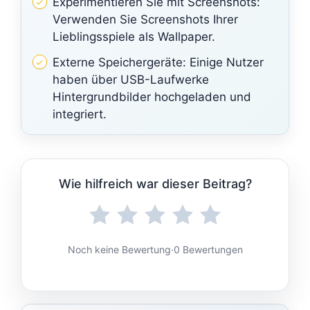
Experimentieren Sie mit Screenshots:
Verwenden Sie Screenshots Ihrer
Lieblingsspiele als Wallpaper.
Externe Speichergeräte: Einige Nutzer
haben über USB-Laufwerke
Hintergrundbilder hochgeladen und
integriert.
Wie hilfreich war dieser Beitrag?
Noch keine Bewertung
·
0 Bewertungen