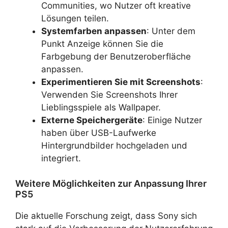
Communities, wo Nutzer oft kreative
Lösungen teilen.
Systemfarben anpassen
: Unter dem
Punkt Anzeige können Sie die
Farbgebung der Benutzeroberfläche
anpassen.
Experimentieren Sie mit Screenshots
:
Verwenden Sie Screenshots Ihrer
Lieblingsspiele als Wallpaper.
Externe Speichergeräte
: Einige Nutzer
haben über USB-Laufwerke
Hintergrundbilder hochgeladen und
integriert.
Weitere Möglichkeiten zur Anpassung Ihrer
PS5
Die aktuelle Forschung zeigt, dass Sony sich