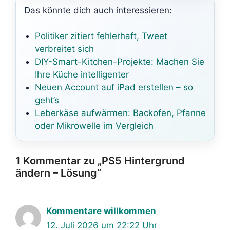
Das könnte dich auch interessieren:
Politiker zitiert fehlerhaft, Tweet
verbreitet sich
DIY-Smart-Kitchen-Projekte: Machen Sie
Ihre Küche intelligenter
Neuen Account auf iPad erstellen – so
geht’s
Leberkäse aufwärmen: Backofen, Pfanne
oder Mikrowelle im Vergleich
1 Kommentar zu „PS5 Hintergrund
ändern – Lösung“
Kommentare willkommen
12. Juli 2026 um 22:22 Uhr