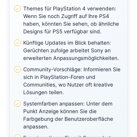
Themes für PlayStation 4 verwenden:
Wenn Sie noch Zugriff auf Ihre PS4
haben, könnten Sie sehen, ob ähnliche
Designs für PS5 verfügbar sind.
Künftige Updates im Blick behalten:
Gerüchten zufolge arbeitet Sony an
erweiterten Anpassungsmöglichkeiten.
Community-Vorschläge: Informieren Sie
sich in PlayStation-Foren und
Communities, wo Nutzer oft kreative
Lösungen teilen.
Systemfarben anpassen: Unter dem
Punkt Anzeige können Sie die
Farbgebung der Benutzeroberfläche
anpassen.