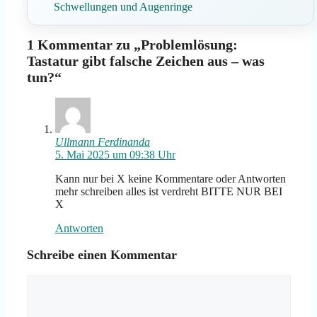
Schwellungen und Augenringe
1 Kommentar zu „Problemlösung:
Tastatur gibt falsche Zeichen aus – was
tun?“
Ullmann Ferdinanda
5. Mai 2025 um 09:38 Uhr
Kann nur bei X keine Kommentare oder Antworten
mehr schreiben alles ist verdreht BITTE NUR BEI
X
Antworten
Schreibe einen Kommentar
Kommentar