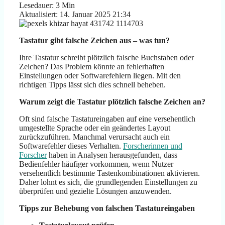
Lesedauer: 3 Min
Aktualisiert: 14. Januar 2025 21:34
Tastatur gibt falsche Zeichen aus – was tun?
Ihre Tastatur schreibt plötzlich falsche Buchstaben oder
Zeichen? Das Problem könnte an fehlerhaften
Einstellungen oder Softwarefehlern liegen. Mit den
richtigen Tipps lässt sich dies schnell beheben.
Warum zeigt die Tastatur plötzlich falsche Zeichen an?
Oft sind falsche Tastatureingaben auf eine versehentlich
umgestellte Sprache oder ein geändertes Layout
zurückzuführen. Manchmal verursacht auch ein
Softwarefehler dieses Verhalten.
Forscherinnen und
Forscher
haben in Analysen herausgefunden, dass
Bedienfehler häufiger vorkommen, wenn Nutzer
versehentlich bestimmte Tastenkombinationen aktivieren.
Daher lohnt es sich, die grundlegenden Einstellungen zu
überprüfen und gezielte Lösungen anzuwenden.
Tipps zur Behebung von falschen Tastatureingaben