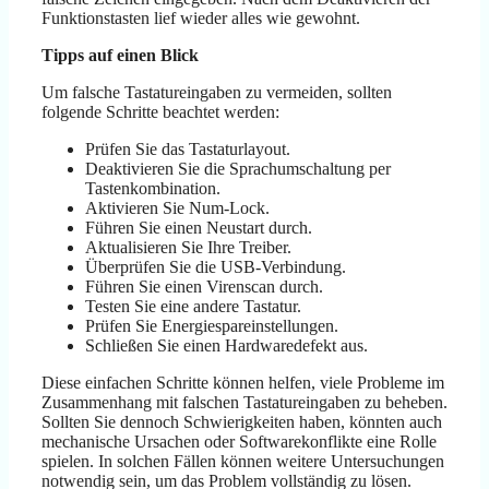
Funktionstasten lief wieder alles wie gewohnt.
Tipps auf einen Blick
Um falsche Tastatureingaben zu vermeiden, sollten
folgende Schritte beachtet werden:
Prüfen Sie das Tastaturlayout.
Deaktivieren Sie die Sprachumschaltung per
Tastenkombination.
Aktivieren Sie Num-Lock.
Führen Sie einen Neustart durch.
Aktualisieren Sie Ihre Treiber.
Überprüfen Sie die USB-Verbindung.
Führen Sie einen Virenscan durch.
Testen Sie eine andere Tastatur.
Prüfen Sie Energiespareinstellungen.
Schließen Sie einen Hardwaredefekt aus.
Diese einfachen Schritte können helfen, viele Probleme im
Zusammenhang mit falschen Tastatureingaben zu beheben.
Sollten Sie dennoch Schwierigkeiten haben, könnten auch
mechanische Ursachen oder Softwarekonflikte eine Rolle
spielen. In solchen Fällen können weitere Untersuchungen
notwendig sein, um das Problem vollständig zu lösen.