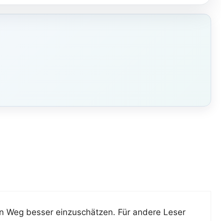
en Weg besser einzuschätzen. Für andere Leser