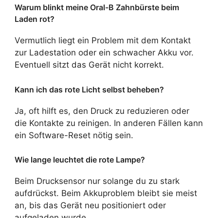
Warum blinkt meine Oral-B Zahnbürste beim
Laden rot?
Vermutlich liegt ein Problem mit dem Kontakt
zur Ladestation oder ein schwacher Akku vor.
Eventuell sitzt das Gerät nicht korrekt.
Kann ich das rote Licht selbst beheben?
Ja, oft hilft es, den Druck zu reduzieren oder
die Kontakte zu reinigen. In anderen Fällen kann
ein Software-Reset nötig sein.
Wie lange leuchtet die rote Lampe?
Beim Drucksensor nur solange du zu stark
aufdrückst. Beim Akkuproblem bleibt sie meist
an, bis das Gerät neu positioniert oder
aufgeladen wurde.