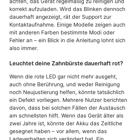
achten, das Gerät regelmäßig zu reinigen und
korrekt aufzuladen. Wird das Blinken dennoch
dauerhaft angezeigt, rät der Support zur
Kontaktaufnahme. Einige Modelle zeigen auch
mit anderen Farben bestimmte Modi oder
Fehler an – ein Blick in die Anleitung lohnt sich
also immer.
Leuchtet deine Zahnbürste dauerhaft rot?
Wenn die rote LED gar nicht mehr ausgeht,
auch ohne Berührung, und weder Reinigung
noch Neujustierung helfen, könnte tatsächlich
ein Defekt vorliegen. Mehrere Nutzer berichten
davon, dass bei solchen Fällen der Austausch
am schnellsten hilft. Wenn das Gerät älter als
zwei Jahre ist, könnte der Akku das Zeitliche
gesegnet haben – vor allem, wenn das
Ladeverhalten sich verändert hat. Ein