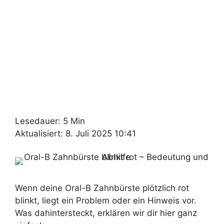
Lesedauer: 5 Min
Aktualisiert: 8. Juli 2025 10:41
Wenn deine Oral-B Zahnbürste plötzlich rot
blinkt, liegt ein Problem oder ein Hinweis vor.
Was dahintersteckt, erklären wir dir hier ganz