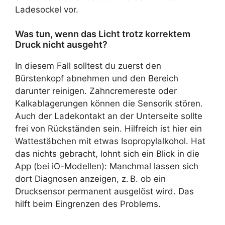
Ladesockel vor.
Was tun, wenn das Licht trotz korrektem
Druck nicht ausgeht?
In diesem Fall solltest du zuerst den
Bürstenkopf abnehmen und den Bereich
darunter reinigen. Zahncremereste oder
Kalkablagerungen können die Sensorik stören.
Auch der Ladekontakt an der Unterseite sollte
frei von Rückständen sein. Hilfreich ist hier ein
Wattestäbchen mit etwas Isopropylalkohol. Hat
das nichts gebracht, lohnt sich ein Blick in die
App (bei iO-Modellen): Manchmal lassen sich
dort Diagnosen anzeigen, z. B. ob ein
Drucksensor permanent ausgelöst wird. Das
hilft beim Eingrenzen des Problems.