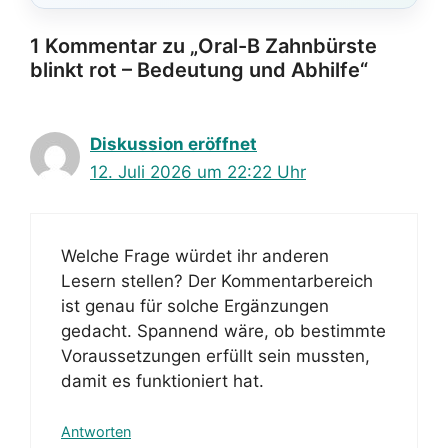
1 Kommentar zu „Oral-B Zahnbürste
blinkt rot – Bedeutung und Abhilfe“
Diskussion eröffnet
12. Juli 2026 um 22:22 Uhr
Welche Frage würdet ihr anderen
Lesern stellen? Der Kommentarbereich
ist genau für solche Ergänzungen
gedacht. Spannend wäre, ob bestimmte
Voraussetzungen erfüllt sein mussten,
damit es funktioniert hat.
Antworten