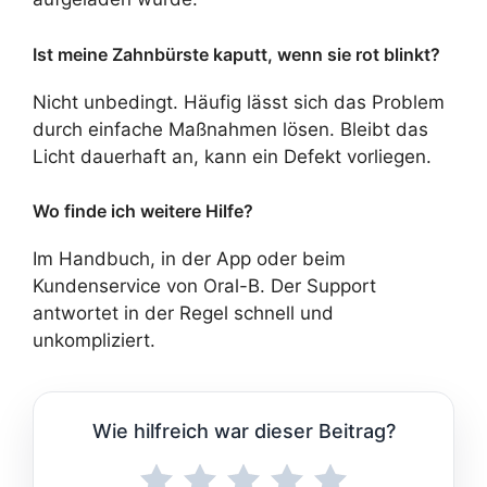
Ist meine Zahnbürste kaputt, wenn sie rot blinkt?
Nicht unbedingt. Häufig lässt sich das Problem
durch einfache Maßnahmen lösen. Bleibt das
Licht dauerhaft an, kann ein Defekt vorliegen.
Wo finde ich weitere Hilfe?
Im Handbuch, in der App oder beim
Kundenservice von Oral-B. Der Support
antwortet in der Regel schnell und
unkompliziert.
Wie hilfreich war dieser Beitrag?