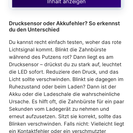
Inhalt anzeigen
Drucksensor oder Akkufehler? So erkennst
du den Unterschied
Du kannst recht einfach testen, woher das rote
Lichtsignal kommt. Blinkt die Zahnbürste
während des Putzens rot? Dann liegt es am
Drucksensor – drückst du zu stark auf, leuchtet
die LED sofort. Reduziere den Druck, und das
Licht sollte verschwinden. Blinkt sie dagegen im
Ruhezustand oder beim Laden? Dann ist der
Akku oder die Ladeschale die wahrscheinliche
Ursache. Es hilft oft, die Zahnbürste für ein paar
Sekunden vom Ladegerät zu nehmen und
erneut aufzusetzen. Sitzt sie korrekt, sollte das
Blinken verschwinden. Falls nicht: Vielleicht liegt
ein Kontaktfehler oder ein verschmutzter