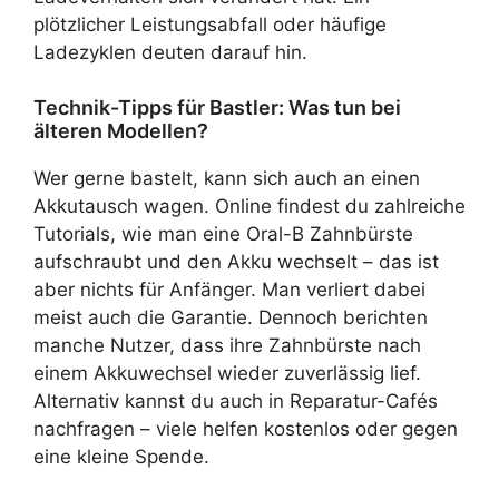
plötzlicher Leistungsabfall oder häufige
Ladezyklen deuten darauf hin.
Technik-Tipps für Bastler: Was tun bei
älteren Modellen?
Wer gerne bastelt, kann sich auch an einen
Akkutausch wagen. Online findest du zahlreiche
Tutorials, wie man eine Oral-B Zahnbürste
aufschraubt und den Akku wechselt – das ist
aber nichts für Anfänger. Man verliert dabei
meist auch die Garantie. Dennoch berichten
manche Nutzer, dass ihre Zahnbürste nach
einem Akkuwechsel wieder zuverlässig lief.
Alternativ kannst du auch in Reparatur-Cafés
nachfragen – viele helfen kostenlos oder gegen
eine kleine Spende.