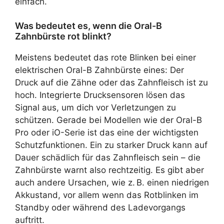
einfach.
Was bedeutet es, wenn die Oral-B
Zahnbürste rot blinkt?
Meistens bedeutet das rote Blinken bei einer
elektrischen Oral-B Zahnbürste eines: Der
Druck auf die Zähne oder das Zahnfleisch ist zu
hoch. Integrierte Drucksensoren lösen das
Signal aus, um dich vor Verletzungen zu
schützen. Gerade bei Modellen wie der Oral-B
Pro oder iO-Serie ist das eine der wichtigsten
Schutzfunktionen. Ein zu starker Druck kann auf
Dauer schädlich für das Zahnfleisch sein – die
Zahnbürste warnt also rechtzeitig. Es gibt aber
auch andere Ursachen, wie z. B. einen niedrigen
Akkustand, vor allem wenn das Rotblinken im
Standby oder während des Ladevorgangs
auftritt.