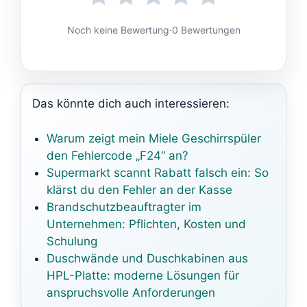
Noch keine Bewertung
·
0 Bewertungen
Das könnte dich auch interessieren:
Warum zeigt mein Miele Geschirrspüler
den Fehlercode „F24“ an?
Supermarkt scannt Rabatt falsch ein: So
klärst du den Fehler an der Kasse
Brandschutzbeauftragter im
Unternehmen: Pflichten, Kosten und
Schulung
Duschwände und Duschkabinen aus
HPL-Platte: moderne Lösungen für
anspruchsvolle Anforderungen