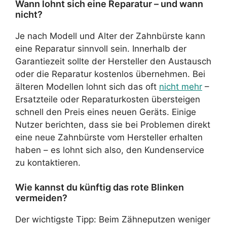
Wann lohnt sich eine Reparatur – und wann
nicht?
Je nach Modell und Alter der Zahnbürste kann
eine Reparatur sinnvoll sein. Innerhalb der
Garantiezeit sollte der Hersteller den Austausch
oder die Reparatur kostenlos übernehmen. Bei
älteren Modellen lohnt sich das oft
nicht mehr
–
Ersatzteile oder Reparaturkosten übersteigen
schnell den Preis eines neuen Geräts. Einige
Nutzer berichten, dass sie bei Problemen direkt
eine neue Zahnbürste vom Hersteller erhalten
haben – es lohnt sich also, den Kundenservice
zu kontaktieren.
Wie kannst du künftig das rote Blinken
vermeiden?
Der wichtigste Tipp: Beim Zähneputzen weniger