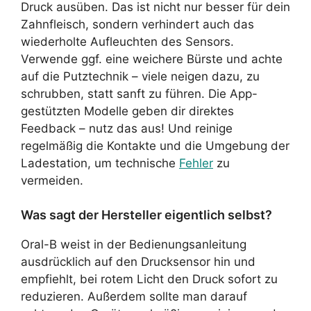
Druck ausüben. Das ist nicht nur besser für dein
Zahnfleisch, sondern verhindert auch das
wiederholte Aufleuchten des Sensors.
Verwende ggf. eine weichere Bürste und achte
auf die Putztechnik – viele neigen dazu, zu
schrubben, statt sanft zu führen. Die App-
gestützten Modelle geben dir direktes
Feedback – nutz das aus! Und reinige
regelmäßig die Kontakte und die Umgebung der
Ladestation, um technische
Fehler
zu
vermeiden.
Was sagt der Hersteller eigentlich selbst?
Oral-B weist in der Bedienungsanleitung
ausdrücklich auf den Drucksensor hin und
empfiehlt, bei rotem Licht den Druck sofort zu
reduzieren. Außerdem sollte man darauf