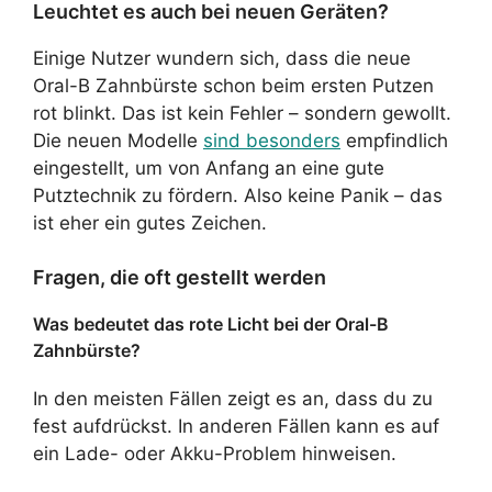
Leuchtet es auch bei neuen Geräten?
Einige Nutzer wundern sich, dass die neue
Oral-B Zahnbürste schon beim ersten Putzen
rot blinkt. Das ist kein Fehler – sondern gewollt.
Die neuen Modelle
sind besonders
empfindlich
eingestellt, um von Anfang an eine gute
Putztechnik zu fördern. Also keine Panik – das
ist eher ein gutes Zeichen.
Fragen, die oft gestellt werden
Was bedeutet das rote Licht bei der Oral-B
Zahnbürste?
In den meisten Fällen zeigt es an, dass du zu
fest aufdrückst. In anderen Fällen kann es auf
ein Lade- oder Akku-Problem hinweisen.