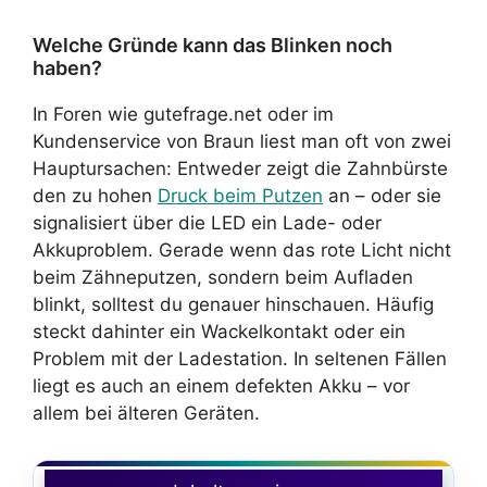
Welche Gründe kann das Blinken noch
haben?
In Foren wie gutefrage.net oder im
Kundenservice von Braun liest man oft von zwei
Hauptursachen: Entweder zeigt die Zahnbürste
den zu hohen
Druck beim Putzen
an – oder sie
signalisiert über die LED ein Lade- oder
Akkuproblem. Gerade wenn das rote Licht nicht
beim Zähneputzen, sondern beim Aufladen
blinkt, solltest du genauer hinschauen. Häufig
steckt dahinter ein Wackelkontakt oder ein
Problem mit der Ladestation. In seltenen Fällen
liegt es auch an einem defekten Akku – vor
allem bei älteren Geräten.