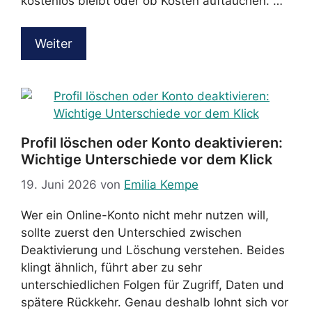
kostenlos bleibt oder ob Kosten auftauchen. …
Weiter
Profil löschen oder Konto deaktivieren:
Wichtige Unterschiede vor dem Klick
19. Juni 2026
von
Emilia Kempe
Wer ein Online-Konto nicht mehr nutzen will,
sollte zuerst den Unterschied zwischen
Deaktivierung und Löschung verstehen. Beides
klingt ähnlich, führt aber zu sehr
unterschiedlichen Folgen für Zugriff, Daten und
spätere Rückkehr. Genau deshalb lohnt sich vor