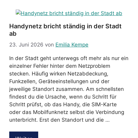
Handynetz bricht ständig in der Stadt
ab
23. Juni 2026
von
Emilia Kempe
In der Stadt geht unterwegs oft mehr als nur ein
einzelner Fehler hinter dem Netzproblem
stecken. Häufig wirken Netzabdeckung,
Funkzellen, Geräteeinstellungen und der
jeweilige Standort zusammen. Am schnellsten
findest du die Ursache, wenn du Schritt für
Schritt prüfst, ob das Handy, die SIM-Karte
oder das Mobilfunknetz selbst die Verbindung
unterbricht. Erst den Standort und die …