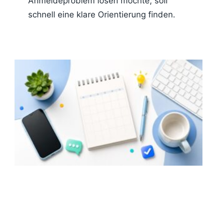
Anmeldeproblem lösen möchte, soll
schnell eine klare Orientierung finden.