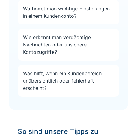
Wo findet man wichtige Einstellungen
in einem Kundenkonto?
Wie erkennt man verdächtige
Nachrichten oder unsichere
Kontozugriffe?
Was hilft, wenn ein Kundenbereich
unübersichtlich oder fehlerhaft
erscheint?
So sind unsere Tipps zu