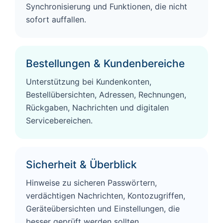
Synchronisierung und Funktionen, die nicht
sofort auffallen.
Bestellungen & Kundenbereiche
Unterstützung bei Kundenkonten,
Bestellübersichten, Adressen, Rechnungen,
Rückgaben, Nachrichten und digitalen
Servicebereichen.
Sicherheit & Überblick
Hinweise zu sicheren Passwörtern,
verdächtigen Nachrichten, Kontozugriffen,
Geräteübersichten und Einstellungen, die
besser geprüft werden sollten.