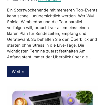
Ein Sportwochenende mit mehreren Top-Events
kann schnell unübersichtlich werden. Wer WM-
Spiele, Wimbledon und die Tour parallel
verfolgen will, braucht vor allem eins: einen
klaren Plan für Sendezeiten, Empfang und
Gerätewahl. So behalten Sie den Überblick und
starten ohne Stress in die Live-Tage. Die
wichtigsten Termine zuerst festhalten Am
Anfang steht immer der Überblick über die …
Weiter