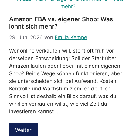
Amazon FBA vs. eigener Shop: Was
lohnt sich mehr?
29. Juni 2026
von
Emilia Kempe
Wer online verkaufen will, steht oft früh vor
derselben Entscheidung: Soll der Start über
Amazon laufen oder lieber mit einem eigenen
Shop? Beide Wege können funktionieren, aber
sie unterscheiden sich bei Aufwand, Kosten,
Kontrolle und Wachstum ziemlich deutlich.
Sinnvoll ist deshalb ein Blick darauf, was du
wirklich verkaufen willst, wie viel Zeit du
investieren kannst …
Weiter