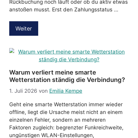
Rückbuchung noch läuft oder ob du aktiv etwas
anstoßen musst. Erst den Zahlungsstatus …
Weiter
Warum verliert meine smarte
Wetterstation ständig die Verbindung?
1. Juli 2026
von
Emilia Kempe
Geht eine smarte Wetterstation immer wieder
offline, liegt die Ursache meist nicht an einem
einzelnen Fehler, sondern an mehreren
Faktoren zugleich: begrenzter Funkreichweite,
ungünstigen WLAN-Einstellungen,