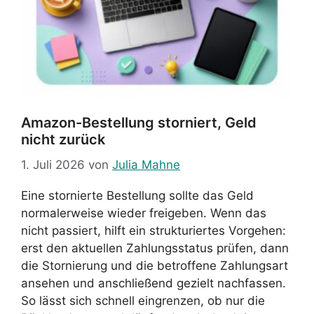
Amazon-Bestellung storniert, Geld
nicht zurück
1. Juli 2026
von
Julia Mahne
Eine stornierte Bestellung sollte das Geld
normalerweise wieder freigeben. Wenn das
nicht passiert, hilft ein strukturiertes Vorgehen:
erst den aktuellen Zahlungsstatus prüfen, dann
die Stornierung und die betroffene Zahlungsart
ansehen und anschließend gezielt nachfassen.
So lässt sich schnell eingrenzen, ob nur die