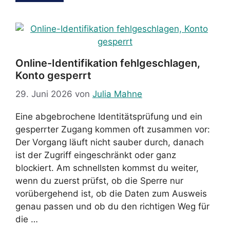
Online-Identifikation fehlgeschlagen,
Konto gesperrt
29. Juni 2026
von
Julia Mahne
Eine abgebrochene Identitätsprüfung und ein
gesperrter Zugang kommen oft zusammen vor:
Der Vorgang läuft nicht sauber durch, danach
ist der Zugriff eingeschränkt oder ganz
blockiert. Am schnellsten kommst du weiter,
wenn du zuerst prüfst, ob die Sperre nur
vorübergehend ist, ob die Daten zum Ausweis
genau passen und ob du den richtigen Weg für
die …