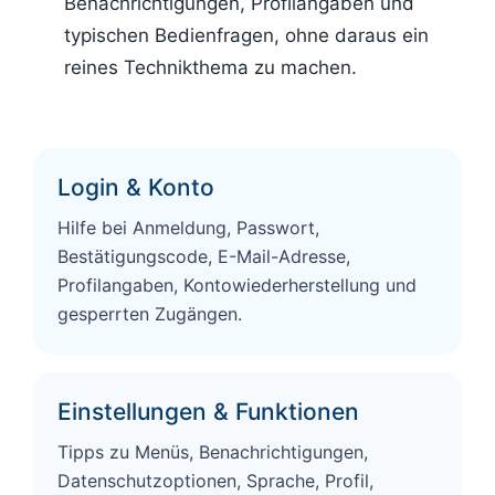
Benachrichtigungen, Profilangaben und
typischen Bedienfragen, ohne daraus ein
reines Technikthema zu machen.
Login & Konto
Hilfe bei Anmeldung, Passwort,
Bestätigungscode, E-Mail-Adresse,
Profilangaben, Kontowiederherstellung und
gesperrten Zugängen.
Einstellungen & Funktionen
Tipps zu Menüs, Benachrichtigungen,
Datenschutzoptionen, Sprache, Profil,