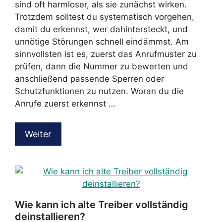
sind oft harmloser, als sie zunächst wirken.
Trotzdem solltest du systematisch vorgehen,
damit du erkennst, wer dahintersteckt, und
unnötige Störungen schnell eindämmst. Am
sinnvollsten ist es, zuerst das Anrufmuster zu
prüfen, dann die Nummer zu bewerten und
anschließend passende Sperren oder
Schutzfunktionen zu nutzen. Woran du die
Anrufe zuerst erkennst …
Weiter
Wie kann ich alte Treiber vollständig
deinstallieren?