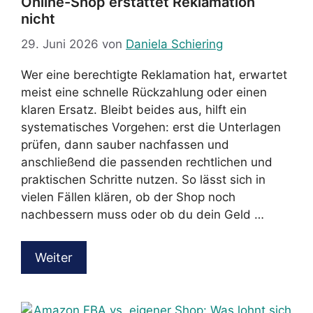
Online-Shop erstattet Reklamation
nicht
29. Juni 2026
von
Daniela Schiering
Wer eine berechtigte Reklamation hat, erwartet
meist eine schnelle Rückzahlung oder einen
klaren Ersatz. Bleibt beides aus, hilft ein
systematisches Vorgehen: erst die Unterlagen
prüfen, dann sauber nachfassen und
anschließend die passenden rechtlichen und
praktischen Schritte nutzen. So lässt sich in
vielen Fällen klären, ob der Shop noch
nachbessern muss oder ob du dein Geld …
Weiter