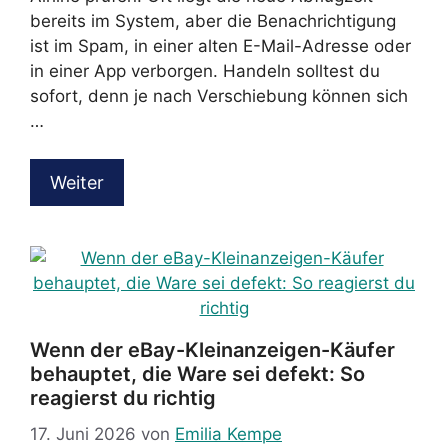
bereits im System, aber die Benachrichtigung
ist im Spam, in einer alten E-Mail-Adresse oder
in einer App verborgen. Handeln solltest du
sofort, denn je nach Verschiebung können sich
…
Weiter
Wenn der eBay-Kleinanzeigen-Käufer
behauptet, die Ware sei defekt: So
reagierst du richtig
17. Juni 2026
von
Emilia Kempe