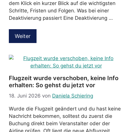
dem Klick ein kurzer Blick auf die wichtigsten
Schritte, Fristen und Folgen. Was bei einer
Deaktivierung passiert Eine Deaktivierung …
Weiter
Flugzeit wurde verschoben, keine Info
erhalten: So gehst du jetzt vor
18. Juni 2026
von
Daniela Schiering
Wurde die Flugzeit geändert und du hast keine
Nachricht bekommen, solltest du zuerst die
Buchung direkt beim Veranstalter oder der
Airline prüfen. Oft liegt die neue Abflugzeit