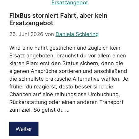
FlixBus storniert Fahrt, aber kein
Ersatzangebot
26. Juni 2026
von
Daniela Schiering
Wird eine Fahrt gestrichen und zugleich kein
Ersatz angeboten, brauchst du vor allem einen
klaren Plan: erst den Status sichern, dann die
eigenen Ansprüche sortieren und anschließend
die schnellste praktische Alternative wählen. Je
früher du reagierst, desto besser sind die
Chancen auf eine reibungslose Umbuchung,
Rückerstattung oder einen anderen Transport
zum Ziel. So gehst du …
Weiter