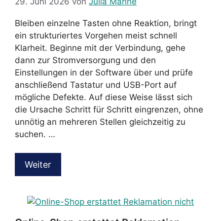
29. Juni 2026
von
Julia Mahne
Bleiben einzelne Tasten ohne Reaktion, bringt
ein strukturiertes Vorgehen meist schnell
Klarheit. Beginne mit der Verbindung, gehe
dann zur Stromversorgung und den
Einstellungen in der Software über und prüfe
anschließend Tastatur und USB-Port auf
mögliche Defekte. Auf diese Weise lässt sich
die Ursache Schritt für Schritt eingrenzen, ohne
unnötig an mehreren Stellen gleichzeitig zu
suchen. …
Weiter