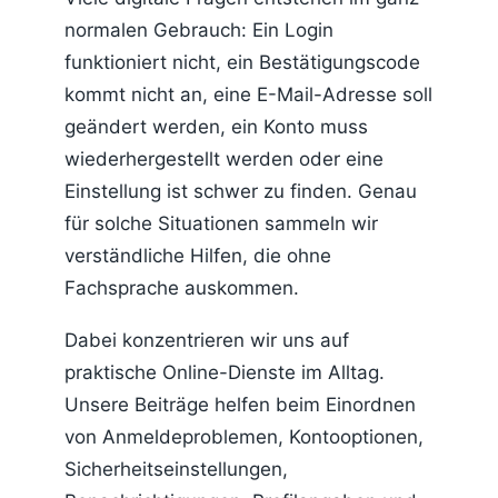
normalen Gebrauch: Ein Login
funktioniert nicht, ein Bestätigungscode
kommt nicht an, eine E-Mail-Adresse soll
geändert werden, ein Konto muss
wiederhergestellt werden oder eine
Einstellung ist schwer zu finden. Genau
für solche Situationen sammeln wir
verständliche Hilfen, die ohne
Fachsprache auskommen.
Dabei konzentrieren wir uns auf
praktische Online-Dienste im Alltag.
Unsere Beiträge helfen beim Einordnen
von Anmeldeproblemen, Kontooptionen,
Sicherheitseinstellungen,