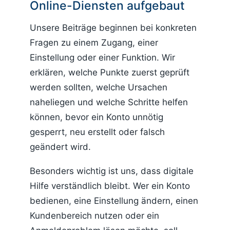
Online-Diensten aufgebaut
Unsere Beiträge beginnen bei konkreten
Fragen zu einem Zugang, einer
Einstellung oder einer Funktion. Wir
erklären, welche Punkte zuerst geprüft
werden sollten, welche Ursachen
naheliegen und welche Schritte helfen
können, bevor ein Konto unnötig
gesperrt, neu erstellt oder falsch
geändert wird.
Besonders wichtig ist uns, dass digitale
Hilfe verständlich bleibt. Wer ein Konto
bedienen, eine Einstellung ändern, einen
Kundenbereich nutzen oder ein