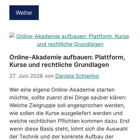
Weiter
Online-Akademie aufbauen: Plattform,
Kurse und rechtliche Grundlagen
27. Juni 2026
von
Daniela Schiering
Wer eine eigene Online-Akademie starten
möchte, sollte zuerst drei Dinge sauber klären:
Welche Zielgruppe soll angesprochen werden,
wie sollen die Kurse ausgeliefert werden und
welche rechtlichen Pflichten kommen dazu. Erst
wenn diese Basis steht, lohnt sich die Auswahl
der Technik und der konkrete Aufbau der