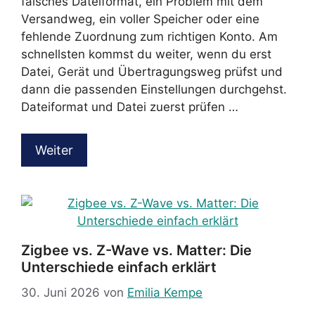
falsches Dateiformat, ein Problem mit dem
Versandweg, ein voller Speicher oder eine
fehlende Zuordnung zum richtigen Konto. Am
schnellsten kommst du weiter, wenn du erst
Datei, Gerät und Übertragungsweg prüfst und
dann die passenden Einstellungen durchgehst.
Dateiformat und Datei zuerst prüfen …
Weiter
Zigbee vs. Z-Wave vs. Matter: Die
Unterschiede einfach erklärt
30. Juni 2026
von
Emilia Kempe