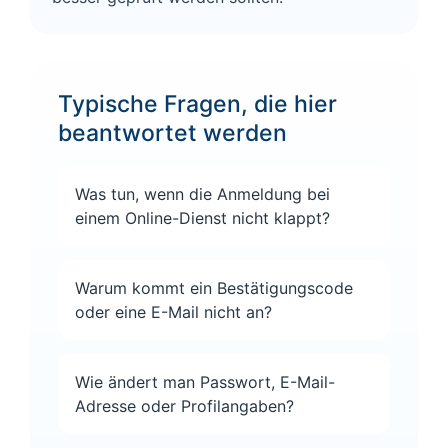
Typische Fragen, die hier
beantwortet werden
Was tun, wenn die Anmeldung bei
einem Online-Dienst nicht klappt?
Warum kommt ein Bestätigungscode
oder eine E-Mail nicht an?
Wie ändert man Passwort, E-Mail-
Adresse oder Profilangaben?