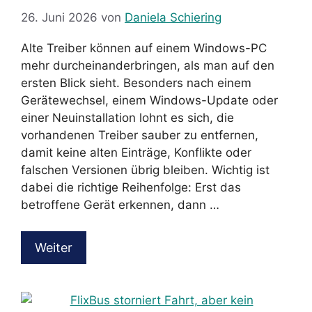
26. Juni 2026
von
Daniela Schiering
Alte Treiber können auf einem Windows-PC
mehr durcheinanderbringen, als man auf den
ersten Blick sieht. Besonders nach einem
Gerätewechsel, einem Windows-Update oder
einer Neuinstallation lohnt es sich, die
vorhandenen Treiber sauber zu entfernen,
damit keine alten Einträge, Konflikte oder
falschen Versionen übrig bleiben. Wichtig ist
dabei die richtige Reihenfolge: Erst das
betroffene Gerät erkennen, dann …
Weiter