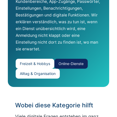
Kundenbereiche, App-Zugänge, Passwörter,
Einstellungen, Benachrichtigungen,
Bestätigungen und digitale Funktionen. Wir
erklären verständlich, was zu tun ist, wenn
ein Dienst unübersichtlich wird, eine
Anmeldung nicht klappt oder eine
Einstellung nicht dort zu finden ist, wo man
sie erwartet.
Freizeit & Hobbys
Online-Dienste
Alltag & Organisation
Wobei diese Kategorie hilft
Viele digitale Fragen entstehen im ganz