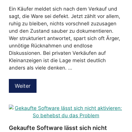
Ein Käufer meldet sich nach dem Verkauf und
sagt, die Ware sei defekt. Jetzt zählt vor allem,
ruhig zu bleiben, nichts vorschnell zuzusagen
und den Zustand sauber zu dokumentieren.
Wer strukturiert antwortet, spart sich oft Ärger,
unnötige Rücknahmen und endlose
Diskussionen. Bei privaten Verkäufen auf
Kleinanzeigen ist die Lage meist deutlich
anders als viele denken. …
Weiter
Gekaufte Software lässt sich nicht