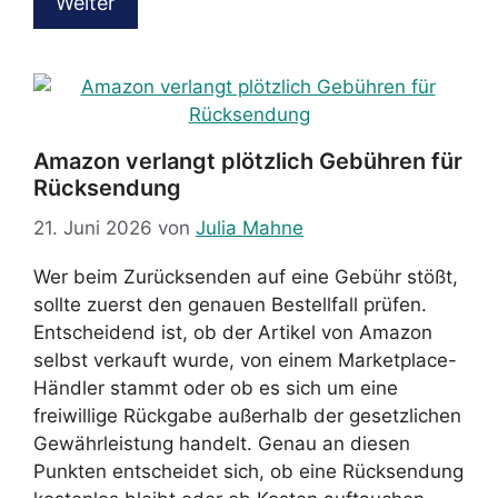
Weiter
Amazon verlangt plötzlich Gebühren für
Rücksendung
21. Juni 2026
von
Julia Mahne
Wer beim Zurücksenden auf eine Gebühr stößt,
sollte zuerst den genauen Bestellfall prüfen.
Entscheidend ist, ob der Artikel von Amazon
selbst verkauft wurde, von einem Marketplace-
Händler stammt oder ob es sich um eine
freiwillige Rückgabe außerhalb der gesetzlichen
Gewährleistung handelt. Genau an diesen
Punkten entscheidet sich, ob eine Rücksendung