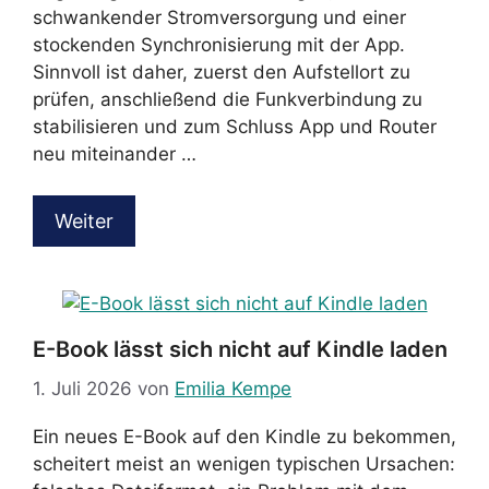
schwankender Stromversorgung und einer
stockenden Synchronisierung mit der App.
Sinnvoll ist daher, zuerst den Aufstellort zu
prüfen, anschließend die Funkverbindung zu
stabilisieren und zum Schluss App und Router
neu miteinander …
Weiter
E-Book lässt sich nicht auf Kindle laden
1. Juli 2026
von
Emilia Kempe
Ein neues E-Book auf den Kindle zu bekommen,
scheitert meist an wenigen typischen Ursachen: