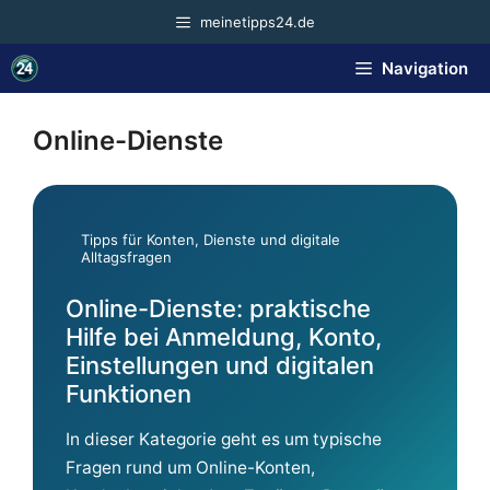
Zum
meinetipps24.de
Inhalt
springen
Navigation
Online-Dienste
Tipps für Konten, Dienste und digitale
Alltagsfragen
Online-Dienste: praktische
Hilfe bei Anmeldung, Konto,
Einstellungen und digitalen
Funktionen
In dieser Kategorie geht es um typische
Fragen rund um Online-Konten,