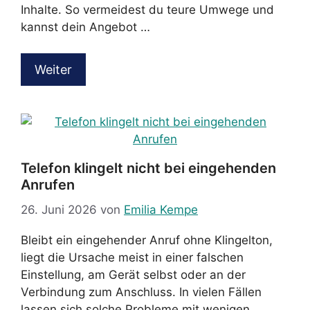
Inhalte. So vermeidest du teure Umwege und
kannst dein Angebot …
Weiter
Telefon klingelt nicht bei eingehenden
Anrufen
26. Juni 2026
von
Emilia Kempe
Bleibt ein eingehender Anruf ohne Klingelton,
liegt die Ursache meist in einer falschen
Einstellung, am Gerät selbst oder an der
Verbindung zum Anschluss. In vielen Fällen
lassen sich solche Probleme mit wenigen