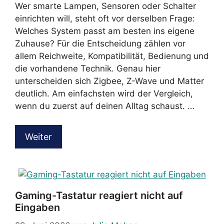
Wer smarte Lampen, Sensoren oder Schalter
einrichten will, steht oft vor derselben Frage:
Welches System passt am besten ins eigene
Zuhause? Für die Entscheidung zählen vor
allem Reichweite, Kompatibilität, Bedienung und
die vorhandene Technik. Genau hier
unterscheiden sich Zigbee, Z-Wave und Matter
deutlich. Am einfachsten wird der Vergleich,
wenn du zuerst auf deinen Alltag schaust. …
Weiter
Gaming-Tastatur reagiert nicht auf
Eingaben