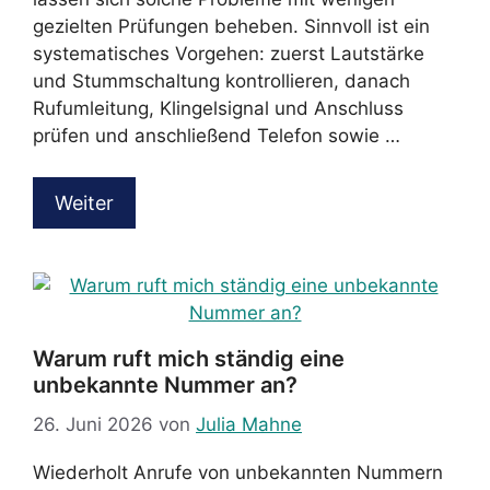
gezielten Prüfungen beheben. Sinnvoll ist ein
systematisches Vorgehen: zuerst Lautstärke
und Stummschaltung kontrollieren, danach
Rufumleitung, Klingelsignal und Anschluss
prüfen und anschließend Telefon sowie …
Weiter
Warum ruft mich ständig eine
unbekannte Nummer an?
26. Juni 2026
von
Julia Mahne
Wiederholt Anrufe von unbekannten Nummern