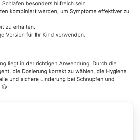
Schlafen besonders hilfreich sein.
nten kombiniert werden, um Symptome effektiver zu
t zu erhalten.
ige Version für Ihr Kind verwenden.
ng liegt in der richtigen Anwendung. Durch die
ht, die Dosierung korrekt zu wählen, die Hygiene
elle und sichere Linderung bei Schnupfen und
 😉