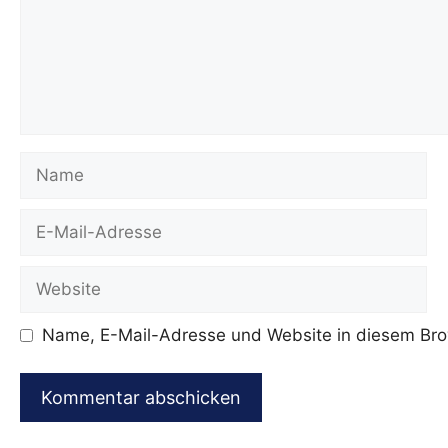
Name
E-
Mail-
Adresse
Website
Name, E-Mail-Adresse und Website in diesem Bro