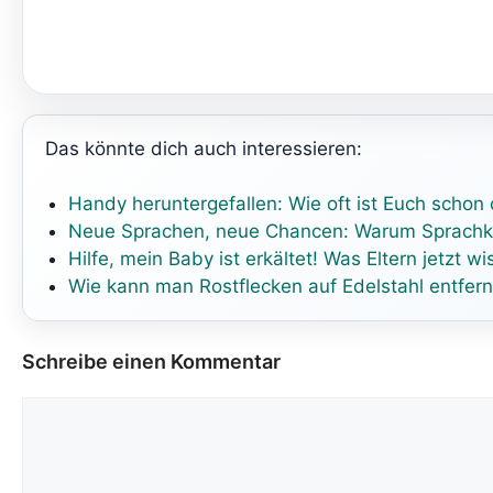
Das könnte dich auch interessieren:
Handy heruntergefallen: Wie oft ist Euch scho
Neue Sprachen, neue Chancen: Warum Sprachku
Hilfe, mein Baby ist erkältet! Was Eltern jetzt 
Wie kann man Rostflecken auf Edelstahl entfer
Schreibe einen Kommentar
Kommentar