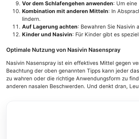
Vor dem Schlafengehen anwenden
: Um eine
Kombination mit anderen Mitteln
: In Abspra
lindern.
Auf Lagerung achten
: Bewahren Sie Nasivin a
Kinder und Nasivin
: Für Kinder gibt es spezie
Optimale Nutzung von Nasivin Nasenspray
Nasivin Nasenspray ist ein effektives Mittel gegen v
Beachtung der oben genannten Tipps kann jeder das 
zu wahren oder die richtige Anwendungsform zu finde
anderen nasalen Beschwerden. Und denkt dran, Leute