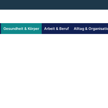
Gesundheit & Körper
Arbeit & Beruf
Alltag & Organisati