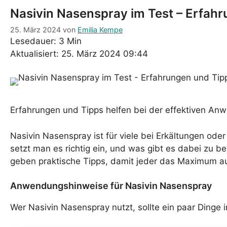
Nasivin Nasenspray im Test – Erfah
25. März 2024
von
Emilia Kempe
Lesedauer: 3 Min
Aktualisiert: 25. März 2024 09:44
Erfahrungen und Tipps helfen bei der effektiven An
Nasivin Nasenspray ist für viele bei Erkältungen oder
setzt man es richtig ein, und was gibt es dabei zu 
geben praktische Tipps, damit jeder das Maximum au
Anwendungshinweise für Nasivin Nasenspray
Wer Nasivin Nasenspray nutzt, sollte ein paar Dinge