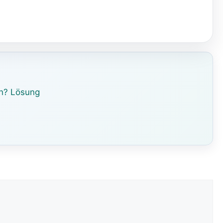
en? Lösung