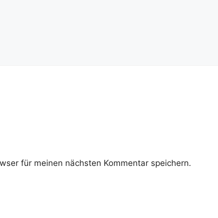
wser für meinen nächsten Kommentar speichern.