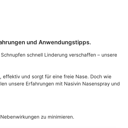
fahrungen und Anwendungstipps.
 Schnupfen schnell Linderung verschaffen – unsere
 effektiv und sorgt für eine freie Nase. Doch wie
eilen unsere Erfahrungen mit Nasivin Nasenspray und
nd Nebenwirkungen zu minimieren.