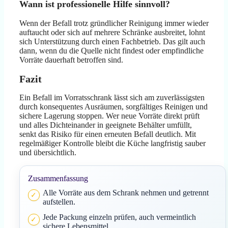
Wann ist professionelle Hilfe sinnvoll?
Wenn der Befall trotz gründlicher Reinigung immer wieder
auftaucht oder sich auf mehrere Schränke ausbreitet, lohnt
sich Unterstützung durch einen Fachbetrieb. Das gilt auch
dann, wenn du die Quelle nicht findest oder empfindliche
Vorräte dauerhaft betroffen sind.
Fazit
Ein Befall im Vorratsschrank lässt sich am zuverlässigsten
durch konsequentes Ausräumen, sorgfältiges Reinigen und
sichere Lagerung stoppen. Wer neue Vorräte direkt prüft
und alles Dichteinander in geeignete Behälter umfüllt,
senkt das Risiko für einen erneuten Befall deutlich. Mit
regelmäßiger Kontrolle bleibt die Küche langfristig sauber
und übersichtlich.
Zusammenfassung
Alle Vorräte aus dem Schrank nehmen und getrennt
aufstellen.
Jede Packung einzeln prüfen, auch vermeintlich
sichere Lebensmittel.