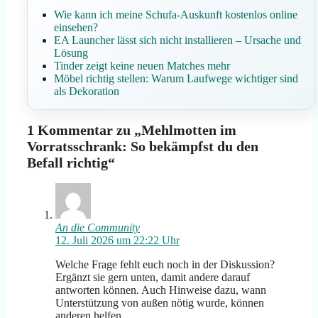
Wie kann ich meine Schufa-Auskunft kostenlos online
einsehen?
EA Launcher lässt sich nicht installieren – Ursache und
Lösung
Tinder zeigt keine neuen Matches mehr
Möbel richtig stellen: Warum Laufwege wichtiger sind
als Dekoration
1 Kommentar zu „Mehlmotten im
Vorratsschrank: So bekämpfst du den
Befall richtig“
An die Community
12. Juli 2026 um 22:22 Uhr
Welche Frage fehlt euch noch in der Diskussion?
Ergänzt sie gern unten, damit andere darauf
antworten können. Auch Hinweise dazu, wann
Unterstützung von außen nötig wurde, können
anderen helfen.