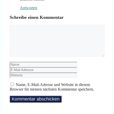
Antworten
Schreibe einen Kommentar
Kommentar
Name
E-
Mail-
Website
Adresse
Name, E-Mail-Adresse und Website in diesem
Browser für meinen nächsten Kommentar speichern.