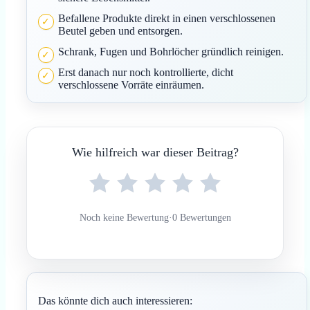
Befallene Produkte direkt in einen verschlossenen
Beutel geben und entsorgen.
Schrank, Fugen und Bohrlöcher gründlich reinigen.
Erst danach nur noch kontrollierte, dicht
verschlossene Vorräte einräumen.
Wie hilfreich war dieser Beitrag?
Noch keine Bewertung
·
0 Bewertungen
Das könnte dich auch interessieren: