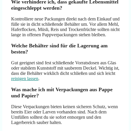
Wie verhindere ich, dass gekaufte Lebensmittel
eingeschleppt werden?
Kontrolliere neue Packungen direkt nach dem Einkauf und
fülle sie in dicht schließende Behälter um. Vor allem Mehl,
Haferflocken, Müsli, Reis und Trockenfrüchte sollten nicht
lange in offenen Pappverpackungen stehen bleiben.
Welche Behälter sind für die Lagerung am
besten?
Gut geeignet sind fest schließende Vorratsdosen aus Glas
oder stabilem Kunststoff mit sauberem Deckel. Wichtig ist,
dass die Behälter wirklich dicht schließen und sich leicht
reinigen lassen
.
Was mache ich mit Verpackungen aus Pappe
und Papier?
Diese Verpackungen bieten keinen sicheren Schutz, wenn
bereits Eier oder Larven vorhanden sind. Nach dem
Umfüllen solltest du sie sofort entsorgen und den
Lagerbereich sauber halten.