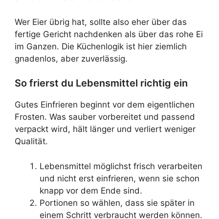
Wer Eier übrig hat, sollte also eher über das
fertige Gericht nachdenken als über das rohe Ei
im Ganzen. Die Küchenlogik ist hier ziemlich
gnadenlos, aber zuverlässig.
So frierst du Lebensmittel richtig ein
Gutes Einfrieren beginnt vor dem eigentlichen
Frosten. Was sauber vorbereitet und passend
verpackt wird, hält länger und verliert weniger
Qualität.
Lebensmittel möglichst frisch verarbeiten
und nicht erst einfrieren, wenn sie schon
knapp vor dem Ende sind.
Portionen so wählen, dass sie später in
einem Schritt verbraucht werden können.