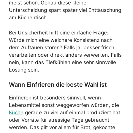
meist schon. Genau diese kleine
Unterscheidung spart später viel Enttäuschung
am Küchentisch.
Bei Unsicherheit hilft eine einfache Frage:
Würde mich eine weichere Konsistenz nach
dem Auftauen stören? Falls ja, besser frisch
verarbeiten oder direkt anders verwerten. Falls
nein, kann das Tiefkühlen eine sehr sinnvolle
Lösung sein.
Wann Einfrieren die beste Wahl ist
Einfrieren ist besonders sinnvoll, wenn
Lebensmittel sonst weggeworfen würden, die
Küche
gerade zu viel auf einmal produziert hat
oder Vorräte für stressige Tage gebraucht
werden. Das gilt vor allem für Brot, gekochte