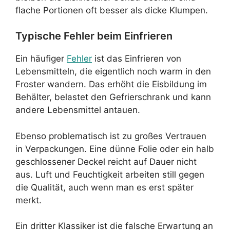
flache Portionen oft besser als dicke Klumpen.
Typische Fehler beim Einfrieren
Ein häufiger
Fehler
ist das Einfrieren von
Lebensmitteln, die eigentlich noch warm in den
Froster wandern. Das erhöht die Eisbildung im
Behälter, belastet den Gefrierschrank und kann
andere Lebensmittel antauen.
Ebenso problematisch ist zu großes Vertrauen
in Verpackungen. Eine dünne Folie oder ein halb
geschlossener Deckel reicht auf Dauer nicht
aus. Luft und Feuchtigkeit arbeiten still gegen
die Qualität, auch wenn man es erst später
merkt.
Ein dritter Klassiker ist die falsche Erwartung an