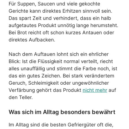
Für Suppen, Saucen und viele gekochte
Gerichte kann direktes Erhitzen sinnvoll sein.
Das spart Zeit und verhindert, dass ein halb
aufgetautes Produkt unnötig lange herumsteht.
Bei Brot reicht oft schon kurzes Antauen oder
direktes Aufbacken.
Nach dem Auftauen lohnt sich ein ehrlicher
Blick: Ist die Flüssigkeit normal verteilt, riecht
alles unauffällig und stimmt die Farbe noch, ist
das ein gutes Zeichen. Bei stark verändertem
Geruch, Schleimigkeit oder ungewöhnlicher
Verfärbung gehört das Produkt
nicht mehr
auf
den Teller.
Was sich im Alltag besonders bewährt
Im Alltag sind die besten Gefriergüter oft die,