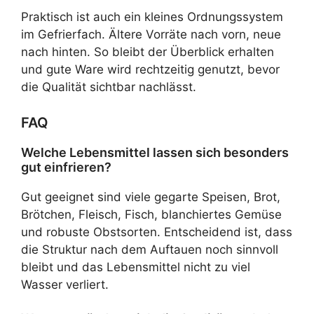
Praktisch ist auch ein kleines Ordnungssystem
im Gefrierfach. Ältere Vorräte nach vorn, neue
nach hinten. So bleibt der Überblick erhalten
und gute Ware wird rechtzeitig genutzt, bevor
die Qualität sichtbar nachlässt.
FAQ
Welche Lebensmittel lassen sich besonders
gut einfrieren?
Gut geeignet sind viele gegarte Speisen, Brot,
Brötchen, Fleisch, Fisch, blanchiertes Gemüse
und robuste Obstsorten. Entscheidend ist, dass
die Struktur nach dem Auftauen noch sinnvoll
bleibt und das Lebensmittel nicht zu viel
Wasser verliert.