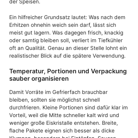
der Speisen.
Ein hilfreicher Grundsatz lautet: Was nach dem
Erhitzen ohnehin weich sein darf, lässt sich
meist gut lagern. Was dagegen frisch, knackig
oder samtig bleiben soll, verliert im Tiefkühler
oft an Qualität. Genau an dieser Stelle lohnt ein
realistischer Blick auf die spätere Verwendung.
Temperatur, Portionen und Verpackung
sauber organisieren
Damit Vorräte im Gefrierfach brauchbar
bleiben, sollten sie möglichst schnell
durchfrieren. Kleine Portionen sind dafür klar im
Vorteil, weil die Mitte schneller kalt wird und
weniger große Eiskristalle entstehen. Breite,
flache Pakete eignen sich besser als dicke