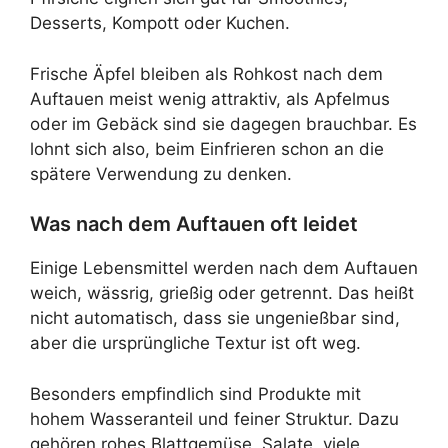
Desserts, Kompott oder Kuchen.
Frische Äpfel bleiben als Rohkost nach dem
Auftauen meist wenig attraktiv, als Apfelmus
oder im Gebäck sind sie dagegen brauchbar. Es
lohnt sich also, beim Einfrieren schon an die
spätere Verwendung zu denken.
Was nach dem Auftauen oft leidet
Einige Lebensmittel werden nach dem Auftauen
weich, wässrig, grießig oder getrennt. Das heißt
nicht automatisch, dass sie ungenießbar sind,
aber die ursprüngliche Textur ist oft weg.
Besonders empfindlich sind Produkte mit
hohem Wasseranteil und feiner Struktur. Dazu
gehören rohes Blattgemüse, Salate, viele