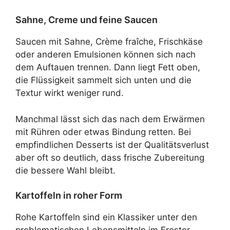
Sahne, Creme und feine Saucen
Saucen mit Sahne, Crème fraîche, Frischkäse
oder anderen Emulsionen können sich nach
dem Auftauen trennen. Dann liegt Fett oben,
die Flüssigkeit sammelt sich unten und die
Textur wirkt weniger rund.
Manchmal lässt sich das nach dem Erwärmen
mit Rühren oder etwas Bindung retten. Bei
empfindlichen Desserts ist der Qualitätsverlust
aber oft so deutlich, dass frische Zubereitung
die bessere Wahl bleibt.
Kartoffeln in roher Form
Rohe Kartoffeln sind ein Klassiker unter den