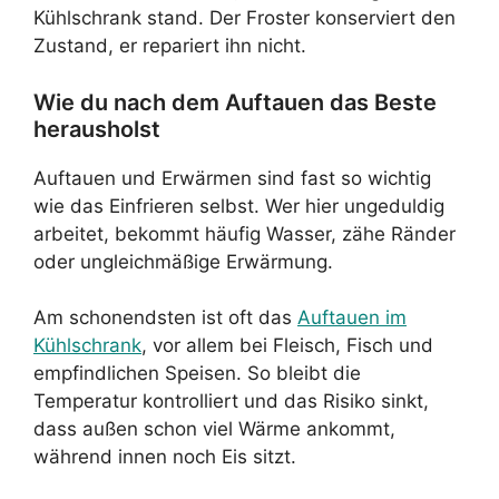
Kühlschrank stand. Der Froster konserviert den
Zustand, er repariert ihn nicht.
Wie du nach dem Auftauen das Beste
herausholst
Auftauen und Erwärmen sind fast so wichtig
wie das Einfrieren selbst. Wer hier ungeduldig
arbeitet, bekommt häufig Wasser, zähe Ränder
oder ungleichmäßige Erwärmung.
Am schonendsten ist oft das
Auftauen im
Kühlschrank
, vor allem bei Fleisch, Fisch und
empfindlichen Speisen. So bleibt die
Temperatur kontrolliert und das Risiko sinkt,
dass außen schon viel Wärme ankommt,
während innen noch Eis sitzt.