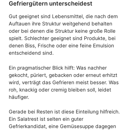
Gefriergütern unterscheidest
Gut geeignet sind Lebensmittel, die nach dem
Auftauen ihre Struktur weitgehend behalten
oder bei denen die Struktur keine große Rolle
spielt. Schlechter geeignet sind Produkte, bei
denen Biss, Frische oder eine feine Emulsion
entscheidend sind.
Ein pragmatischer Blick hilft: Was nachher
gekocht, püriert, gebacken oder erneut erhitzt
wird, verträgt das Gefrieren meist besser. Was
roh, knackig oder cremig bleiben soll, leidet
häufiger.
Gerade bei Resten ist diese Einteilung hilfreich.
Ein Salatrest ist selten ein guter
Gefrierkandidat, eine Gemüsesuppe dagegen