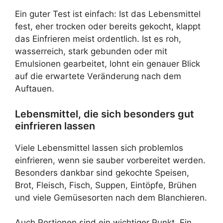
Ein guter Test ist einfach: Ist das Lebensmittel
fest, eher trocken oder bereits gekocht, klappt
das Einfrieren meist ordentlich. Ist es roh,
wasserreich, stark gebunden oder mit
Emulsionen gearbeitet, lohnt ein genauer Blick
auf die erwartete Veränderung nach dem
Auftauen.
Lebensmittel, die sich besonders gut
einfrieren lassen
Viele Lebensmittel lassen sich problemlos
einfrieren, wenn sie sauber vorbereitet werden.
Besonders dankbar sind gekochte Speisen,
Brot, Fleisch, Fisch, Suppen, Eintöpfe, Brühen
und viele Gemüsesorten nach dem Blanchieren.
Auch Portionen sind ein wichtiger Punkt. Ein