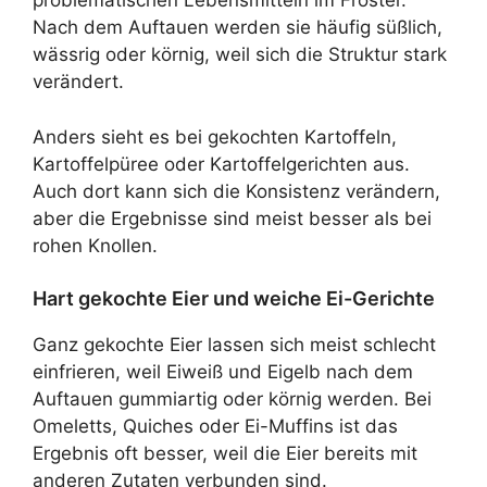
problematischen Lebensmitteln im Froster.
Nach dem Auftauen werden sie häufig süßlich,
wässrig oder körnig, weil sich die Struktur stark
verändert.
Anders sieht es bei gekochten Kartoffeln,
Kartoffelpüree oder Kartoffelgerichten aus.
Auch dort kann sich die Konsistenz verändern,
aber die Ergebnisse sind meist besser als bei
rohen Knollen.
Hart gekochte Eier und weiche Ei-Gerichte
Ganz gekochte Eier lassen sich meist schlecht
einfrieren, weil Eiweiß und Eigelb nach dem
Auftauen gummiartig oder körnig werden. Bei
Omeletts, Quiches oder Ei-Muffins ist das
Ergebnis oft besser, weil die Eier bereits mit
anderen Zutaten verbunden sind.