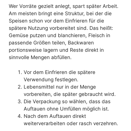
Wer Vorräte gezielt anlegt, spart später Arbeit.
Am meisten bringt eine Struktur, bei der die
Speisen schon vor dem Einfrieren für die
spätere Nutzung vorbereitet sind. Das heißt:
Gemüse putzen und blanchieren, Fleisch in
passende Größen teilen, Backwaren
portionsweise lagern und Reste direkt in
sinnvolle Mengen abfüllen.
Vor dem Einfrieren die spätere
Verwendung festlegen.
Lebensmittel nur in der Menge
vorbereiten, die später gebraucht wird.
Die Verpackung so wählen, dass das
Auftauen ohne Umfüllen möglich ist.
Nach dem Auftauen direkt
weiterverarbeiten oder rasch verzehren.