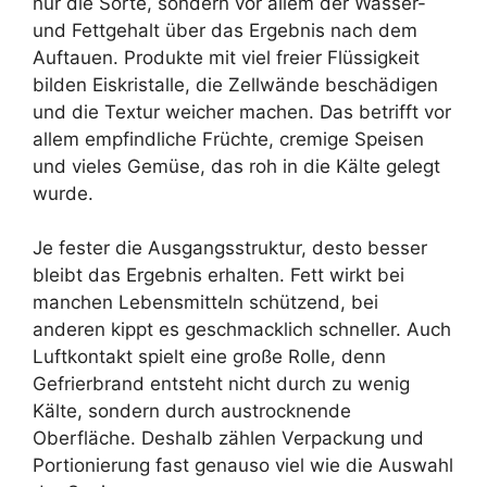
nur die Sorte, sondern vor allem der Wasser-
und Fettgehalt über das Ergebnis nach dem
Auftauen. Produkte mit viel freier Flüssigkeit
bilden Eiskristalle, die Zellwände beschädigen
und die Textur weicher machen. Das betrifft vor
allem empfindliche Früchte, cremige Speisen
und vieles Gemüse, das roh in die Kälte gelegt
wurde.
Je fester die Ausgangsstruktur, desto besser
bleibt das Ergebnis erhalten. Fett wirkt bei
manchen Lebensmitteln schützend, bei
anderen kippt es geschmacklich schneller. Auch
Luftkontakt spielt eine große Rolle, denn
Gefrierbrand entsteht nicht durch zu wenig
Kälte, sondern durch austrocknende
Oberfläche. Deshalb zählen Verpackung und
Portionierung fast genauso viel wie die Auswahl