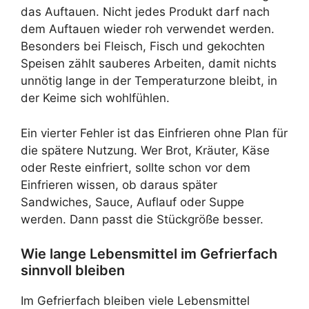
das Auftauen. Nicht jedes Produkt darf nach
dem Auftauen wieder roh verwendet werden.
Besonders bei Fleisch, Fisch und gekochten
Speisen zählt sauberes Arbeiten, damit nichts
unnötig lange in der Temperaturzone bleibt, in
der Keime sich wohlfühlen.
Ein vierter Fehler ist das Einfrieren ohne Plan für
die spätere Nutzung. Wer Brot, Kräuter, Käse
oder Reste einfriert, sollte schon vor dem
Einfrieren wissen, ob daraus später
Sandwiches, Sauce, Auflauf oder Suppe
werden. Dann passt die Stückgröße besser.
Wie lange Lebensmittel im Gefrierfach
sinnvoll bleiben
Im Gefrierfach bleiben viele Lebensmittel