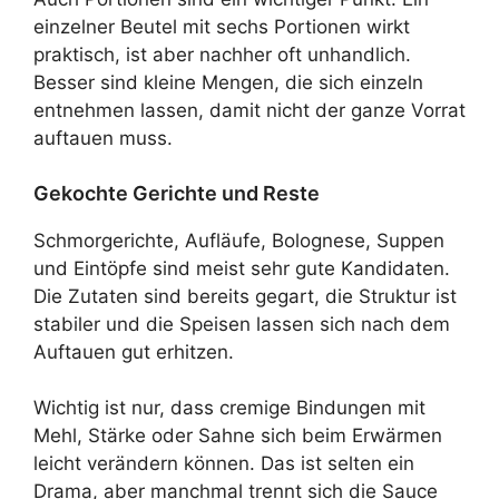
einzelner Beutel mit sechs Portionen wirkt
praktisch, ist aber nachher oft unhandlich.
Besser sind kleine Mengen, die sich einzeln
entnehmen lassen, damit nicht der ganze Vorrat
auftauen muss.
Gekochte Gerichte und Reste
Schmorgerichte, Aufläufe, Bolognese, Suppen
und Eintöpfe sind meist sehr gute Kandidaten.
Die Zutaten sind bereits gegart, die Struktur ist
stabiler und die Speisen lassen sich nach dem
Auftauen gut erhitzen.
Wichtig ist nur, dass cremige Bindungen mit
Mehl, Stärke oder Sahne sich beim Erwärmen
leicht verändern können. Das ist selten ein
Drama, aber manchmal trennt sich die Sauce