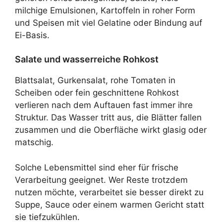
milchige Emulsionen, Kartoffeln in roher Form
und Speisen mit viel Gelatine oder Bindung auf
Ei-Basis.
Salate und wasserreiche Rohkost
Blattsalat, Gurkensalat, rohe Tomaten in
Scheiben oder fein geschnittene Rohkost
verlieren nach dem Auftauen fast immer ihre
Struktur. Das Wasser tritt aus, die Blätter fallen
zusammen und die Oberfläche wirkt glasig oder
matschig.
Solche Lebensmittel sind eher für frische
Verarbeitung geeignet. Wer Reste trotzdem
nutzen möchte, verarbeitet sie besser direkt zu
Suppe, Sauce oder einem warmen Gericht statt
sie tiefzukühlen.