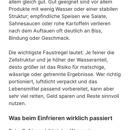
allem gleich gut. Gut geeignet sind vor allem
Produkte mit wenig Wasser oder einer stabilen
Struktur; empfindliche Speisen wie Salate,
Sahnesaucen oder rohe Kartoffeln verlieren
nach dem Auftauen oft deutlich an Biss,
Bindung oder Geschmack.
Die wichtigste Faustregel lautet: Je feiner die
Zellstruktur und je höher der Wasseranteil,
desto größer ist das Risiko für matschige,
wässrige oder getrennte Ergebnisse. Wer richtig
portioniert, luftdicht verpackt und das
Lebensmittel passend vorbereitet, kann aber
sehr viel retten, Geld sparen und Reste sinnvoll
nutzen.
Was beim Einfrieren wirklich passiert