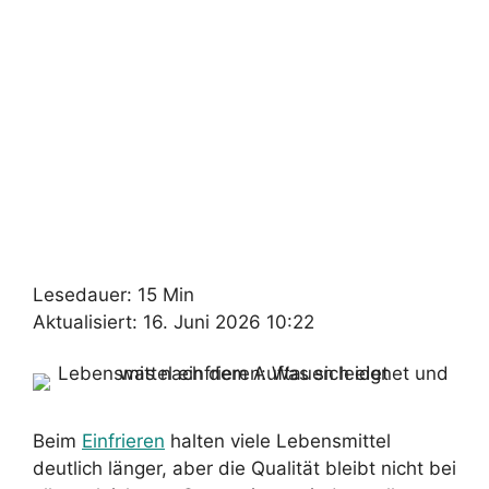
Lesedauer: 15 Min
Aktualisiert: 16. Juni 2026 10:22
Beim
Einfrieren
halten viele Lebensmittel
deutlich länger, aber die Qualität bleibt nicht bei