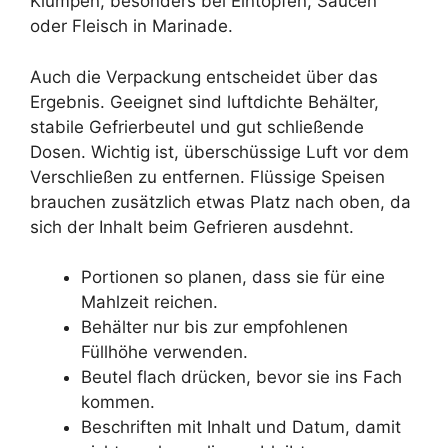
Klumpen, besonders bei Eintöpfen, Saucen
oder Fleisch in Marinade.
Auch die Verpackung entscheidet über das
Ergebnis. Geeignet sind luftdichte Behälter,
stabile Gefrierbeutel und gut schließende
Dosen. Wichtig ist, überschüssige Luft vor dem
Verschließen zu entfernen. Flüssige Speisen
brauchen zusätzlich etwas Platz nach oben, da
sich der Inhalt beim Gefrieren ausdehnt.
Portionen so planen, dass sie für eine
Mahlzeit reichen.
Behälter nur bis zur empfohlenen
Füllhöhe verwenden.
Beutel flach drücken, bevor sie ins Fach
kommen.
Beschriften mit Inhalt und Datum, damit