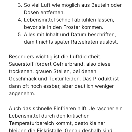
So viel Luft wie möglich aus Beuteln oder
Dosen entfernen.
Lebensmittel schnell abkühlen lassen,
bevor sie in den Froster kommen.
Alles mit Inhalt und Datum beschriften,
damit nichts später Rätselraten auslöst.
Besonders wichtig ist die Luftdichtheit.
Sauerstoff fördert Gefrierbrand, also diese
trockenen, grauen Stellen, bei denen
Geschmack und Textur leiden. Das Produkt ist
dann oft noch essbar, aber deutlich weniger
angenehm.
Auch das schnelle Einfrieren hilft. Je rascher ein
Lebensmittel durch den kritischen
Temperaturbereich kommt, desto kleiner
bleiben die Eiskristalle. Genau deshalb sind