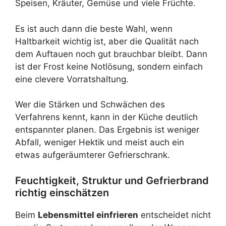
Speisen, Kräuter, Gemüse und viele Früchte.
Es ist auch dann die beste Wahl, wenn
Haltbarkeit wichtig ist, aber die Qualität nach
dem Auftauen noch gut brauchbar bleibt. Dann
ist der Frost keine Notlösung, sondern einfach
eine clevere Vorratshaltung.
Wer die Stärken und Schwächen des
Verfahrens kennt, kann in der Küche deutlich
entspannter planen. Das Ergebnis ist weniger
Abfall, weniger Hektik und meist auch ein
etwas aufgeräumterer Gefrierschrank.
Feuchtigkeit, Struktur und Gefrierbrand
richtig einschätzen
Beim
Lebensmittel einfrieren
entscheidet nicht