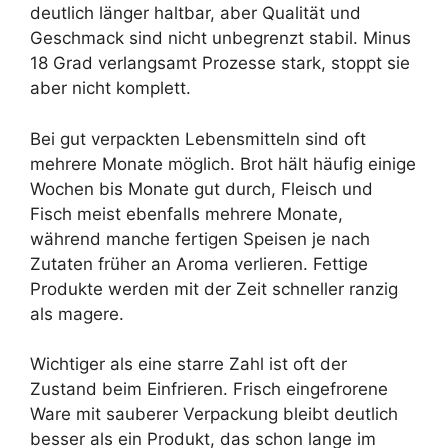
deutlich länger haltbar, aber Qualität und
Geschmack sind nicht unbegrenzt stabil. Minus
18 Grad verlangsamt Prozesse stark, stoppt sie
aber nicht komplett.
Bei gut verpackten Lebensmitteln sind oft
mehrere Monate möglich. Brot hält häufig einige
Wochen bis Monate gut durch, Fleisch und
Fisch meist ebenfalls mehrere Monate,
während manche fertigen Speisen je nach
Zutaten früher an Aroma verlieren. Fettige
Produkte werden mit der Zeit schneller ranzig
als magere.
Wichtiger als eine starre Zahl ist oft der
Zustand beim Einfrieren. Frisch eingefrorene
Ware mit sauberer Verpackung bleibt deutlich
besser als ein Produkt, das schon lange im