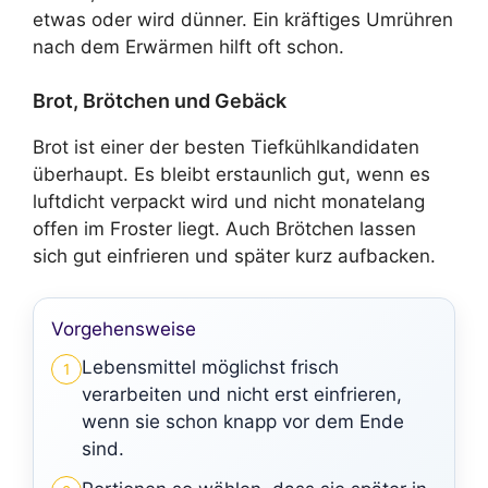
etwas oder wird dünner. Ein kräftiges Umrühren
nach dem Erwärmen hilft oft schon.
Brot, Brötchen und Gebäck
Brot ist einer der besten Tiefkühlkandidaten
überhaupt. Es bleibt erstaunlich gut, wenn es
luftdicht verpackt wird und nicht monatelang
offen im Froster liegt. Auch Brötchen lassen
sich gut einfrieren und später kurz aufbacken.
Vorgehensweise
Lebensmittel möglichst frisch
1
verarbeiten und nicht erst einfrieren,
wenn sie schon knapp vor dem Ende
sind.