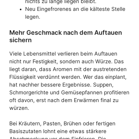
nichts zu lange liegen bleibt.
Neu Eingefrorenes an die kälteste Stelle
legen.
Mehr Geschmack nach dem Auftauen
sichern
Viele Lebensmittel verlieren beim Auftauen
nicht nur Festigkeit, sondern auch Würze. Das
liegt daran, dass Aromen mit der austretenden
Flüssigkeit verdünnt werden. Wer das einplant,
hat nachher bessere Ergebnisse. Suppen,
Schmorgerichte und Gemüsepfannen profitieren
oft davon, erst nach dem Erwärmen final zu
würzen.
Bei Kräutern, Pasten, Brühen oder fertigen
Basiszutaten lohnt eine etwas stärkere