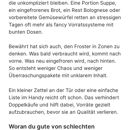
die unkompliziert bleiben. Eine Portion Suppe,
ein eingefrorenes Brot, ein Rest Bolognese oder
vorbereitete Gemüsewürfel retten an stressigen
Tagen oft mehr als fancy Vorratssysteme mit
bunten Dosen.
Bewährt hat sich auch, den Froster in Zonen zu
denken. Was bald verbraucht wird, kommt nach
vorne. Was neu eingefroren wird, nach hinten.
So entsteht weniger Chaos und weniger
Überraschungspakete mit unklarem Inhalt.
Ein kleiner Zettel an der Tür oder eine einfache
Liste im Handy reicht oft schon. Das verhindert
Doppelkäufe und hilft dabei, Vorräte gezielt
aufzubrauchen, bevor sie an Qualität verlieren.
Woran du gute von schlechten