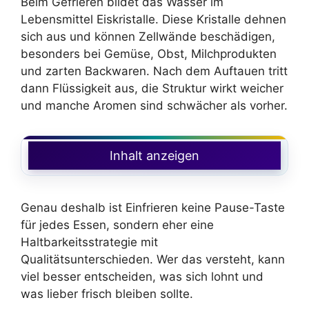
Beim Gefrieren bildet das Wasser im
Lebensmittel Eiskristalle. Diese Kristalle dehnen
sich aus und können Zellwände beschädigen,
besonders bei Gemüse, Obst, Milchprodukten
und zarten Backwaren. Nach dem Auftauen tritt
dann Flüssigkeit aus, die Struktur wirkt weicher
und manche Aromen sind schwächer als vorher.
Inhalt anzeigen
Genau deshalb ist Einfrieren keine Pause-Taste
für jedes Essen, sondern eher eine
Haltbarkeitsstrategie mit
Qualitätsunterschieden. Wer das versteht, kann
viel besser entscheiden, was sich lohnt und
was lieber frisch bleiben sollte.