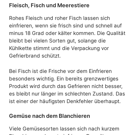
Fleisch, Fisch und Meerestiere
Rohes Fleisch und roher Fisch lassen sich
einfrieren, wenn sie frisch sind und schnell auf
minus 18 Grad oder kälter kommen. Die Qualität
bleibt bei vielen Sorten gut, solange die
Kühlkette stimmt und die Verpackung vor
Gefrierbrand schützt.
Bei Fisch ist die Frische vor dem Einfrieren
besonders wichtig. Ein bereits grenzwertiges
Produkt wird durch das Gefrieren nicht besser,
es bleibt nur länger im schlechten Zustand. Das
ist einer der häufigsten Denkfehler überhaupt.
Gemüse nach dem Blanchieren
Viele Gemüsesorten lassen sich nach kurzem