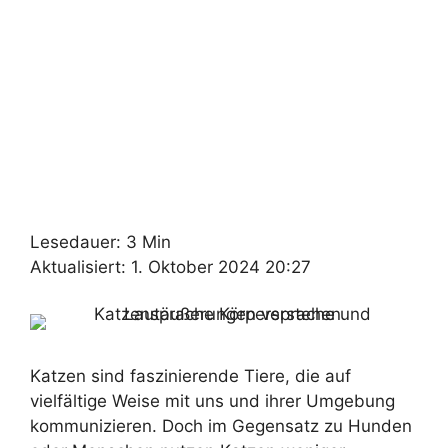
Lesedauer: 3 Min
Aktualisiert: 1. Oktober 2024 20:27
Katzen sind faszinierende Tiere, die auf
vielfältige Weise mit uns und ihrer Umgebung
kommunizieren. Doch im Gegensatz zu Hunden