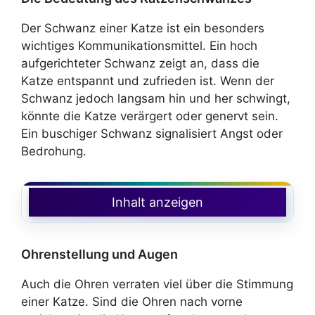
Der Schwanz einer Katze ist ein besonders
wichtiges Kommunikationsmittel. Ein hoch
aufgerichteter Schwanz zeigt an, dass die
Katze entspannt und zufrieden ist. Wenn der
Schwanz jedoch langsam hin und her schwingt,
könnte die Katze verärgert oder genervt sein.
Ein buschiger Schwanz signalisiert Angst oder
Bedrohung.
Inhalt anzeigen
Ohrenstellung und Augen
Auch die Ohren verraten viel über die Stimmung
einer Katze. Sind die Ohren nach vorne