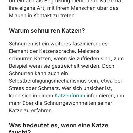
oft einfach als Begrüßung dient. Jede Katze hat
ihre eigene Art, mit ihrem Menschen über das
Miauen in Kontakt zu treten.
Warum schnurren Katzen?
Schnurren ist ein weiteres faszinierendes
Element der Katzensprache. Meistens
schnurren Katzen, wenn sie zufrieden sind, zum
Beispiel wenn sie gestreichelt werden. Doch
Schnurren kann auch ein
Selbstberuhigungsmechanismus sein, etwa bei
Stress oder Schmerz. Wer sich unsicher ist,
kann sich in einem
Katzenforum
informieren, um
mehr über die Schnurrgewohnheiten seiner
Katze zu erfahren.
Was bedeutet es, wenn eine Katze
faucht?