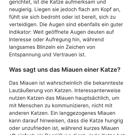
gerichtet, ist die Katze aufmerksam und
neugierig. Liegen sie jedoch flach am Kopf an,
fühlt sie sich bedroht oder ist bereit, sich zu
verteidigen. Die Augen sind ebenfalls ein guter
Indikator: Weit geöffnete Augen deuten auf
Interesse oder Aufregung hin, während
langsames Blinzeln ein Zeichen von
Entspannung und Vertrauen ist.
Was sagt uns das Miauen einer Katze?
Das Miauen ist wahrscheinlich die bekannteste
Lautäußerung von Katzen. Interessanterweise
nutzen Katzen das Miauen hauptsächlich, um
mit Menschen zu kommunizieren, nicht mit
anderen Katzen. Ein langgezogenes Miauen
kann darauf hinweisen, dass die Katze hungrig
oder unzufrieden ist, während kurzes Miauen