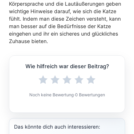
Körpersprache und die Lautäußerungen geben
wichtige Hinweise darauf, wie sich die Katze
fühlt. Indem man diese Zeichen versteht, kann
man besser auf die Bedürfnisse der Katze
eingehen und ihr ein sicheres und glückliches
Zuhause bieten.
Wie hilfreich war dieser Beitrag?
Noch keine Bewertung
·
0 Bewertungen
Das könnte dich auch interessieren: