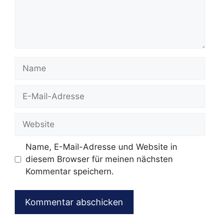
Name
E-
Mail-
Adresse
Website
Name, E-Mail-Adresse und Website in
diesem Browser für meinen nächsten
Kommentar speichern.