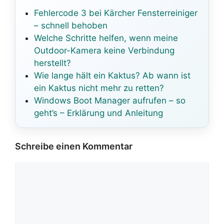
Fehlercode 3 bei Kärcher Fensterreiniger
– schnell behoben
Welche Schritte helfen, wenn meine
Outdoor-Kamera keine Verbindung
herstellt?
Wie lange hält ein Kaktus? Ab wann ist
ein Kaktus nicht mehr zu retten?
Windows Boot Manager aufrufen – so
geht’s – Erklärung und Anleitung
Schreibe einen Kommentar
Kommentar