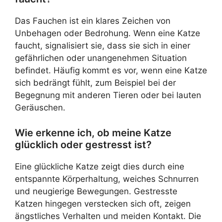
Das Fauchen ist ein klares Zeichen von
Unbehagen oder Bedrohung. Wenn eine Katze
faucht, signalisiert sie, dass sie sich in einer
gefährlichen oder unangenehmen Situation
befindet. Häufig kommt es vor, wenn eine Katze
sich bedrängt fühlt, zum Beispiel bei der
Begegnung mit anderen Tieren oder bei lauten
Geräuschen.
Wie erkenne ich, ob meine Katze
glücklich oder gestresst ist?
Eine glückliche Katze zeigt dies durch eine
entspannte Körperhaltung, weiches Schnurren
und neugierige Bewegungen. Gestresste
Katzen hingegen verstecken sich oft, zeigen
ängstliches Verhalten und meiden Kontakt. Die