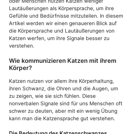
oder Menschen nutzen Katzen weniger
Lautäußerungen als Körpersprache, um ihre
Gefühle und Bedürfnisse mitzuteilen. In diesem
Artikel werden wir einen genaueren Blick auf
die Körpersprache und Lautäußerungen von
Katzen werfen, um ihre Signale besser zu
verstehen.
Wie kommunizieren Katzen mit ihrem
Körper?
Katzen nutzen vor allem ihre Körperhaltung,
ihren Schwanz, die Ohren und die Augen, um
zu zeigen, wie sie sich fühlen. Diese
nonverbalen Signale sind für uns Menschen oft
schwer zu deuten, aber mit ein wenig Übung
kann man die Katzensprache gut verstehen.
Die Bedeutung des Katzenschwanzes