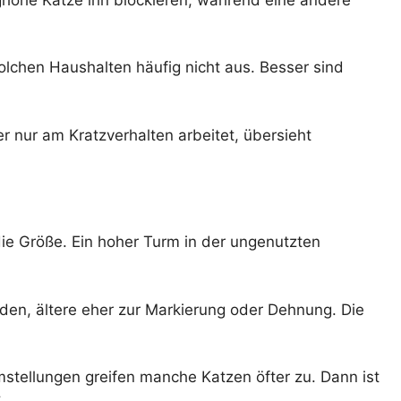
olchen Haushalten häufig nicht aus. Besser sind
r nur am Kratzverhalten arbeitet, übersieht
 die Größe. Ein hoher Turm in der ungenutzten
ünden, ältere eher zur Markierung oder Dehnung. Die
tellungen greifen manche Katzen öfter zu. Dann ist
.