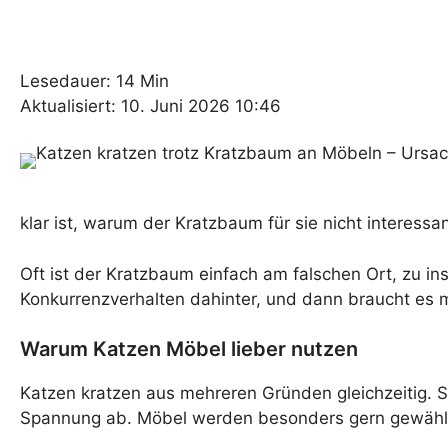
Lesedauer: 14 Min
Aktualisiert: 10. Juni 2026 10:46
klar ist, warum der Kratzbaum für sie nicht interessan
Oft ist der Kratzbaum einfach am falschen Ort, zu in
Konkurrenzverhalten dahinter, und dann braucht es 
Warum Katzen Möbel lieber nutzen
Katzen kratzen aus mehreren Gründen gleichzeitig. S
Spannung ab. Möbel werden besonders gern gewählt, 