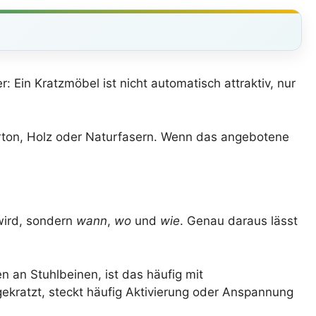
r: Ein Kratzmöbel ist nicht automatisch attraktiv, nur
ton, Holz oder Naturfasern. Wenn das angebotene
wird, sondern
wann
,
wo
und
wie
. Genau daraus lässt
 an Stuhlbeinen, ist das häufig mit
kratzt, steckt häufig Aktivierung oder Anspannung