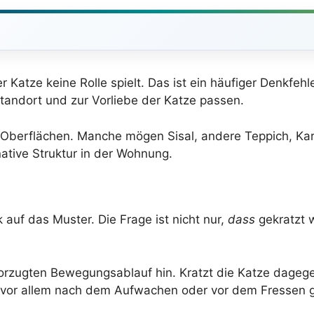
r Katze keine Rolle spielt. Das ist ein häufiger Denkfehle
tandort und zur Vorliebe der Katze passen.
Oberflächen. Manche mögen Sisal, andere Teppich, Kar
rnative Struktur in der Wohnung.
k auf das Muster. Die Frage ist nicht nur,
dass
gekratzt 
rzugten Bewegungsablauf hin. Kratzt die Katze dagegen
vor allem nach dem Aufwachen oder vor dem Fressen ge