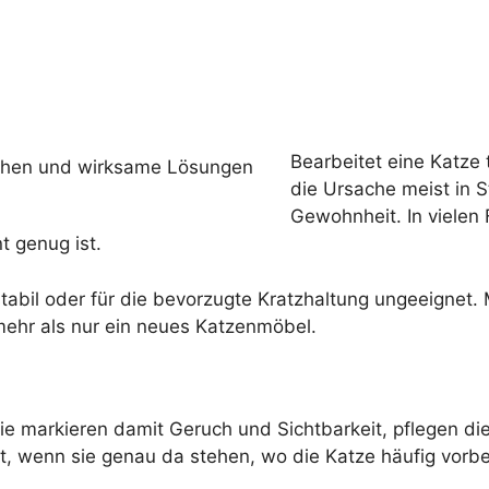
Bearbeitet eine Katze
die Ursache meist in S
Gewohnheit. In vielen 
t genug ist.
stabil oder für die bevorzugte Kratzhaltung ungeeignet
mehr als nur ein neues Katzenmöbel.
ie markieren damit Geruch und Sichtbarkeit, pflegen di
wenn sie genau da stehen, wo die Katze häufig vorbei