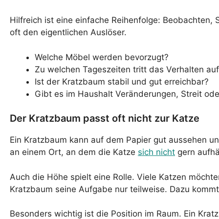
Hilfreich ist eine einfache Reihenfolge: Beobachten,
oft den eigentlichen Auslöser.
Welche Möbel werden bevorzugt?
Zu welchen Tageszeiten tritt das Verhalten au
Ist der Kratzbaum stabil und gut erreichbar?
Gibt es im Haushalt Veränderungen, Streit od
Der Kratzbaum passt oft nicht zur Katze
Ein Kratzbaum kann auf dem Papier gut aussehen und
an einem Ort, an dem die Katze
sich nicht
gern aufhä
Auch die Höhe spielt eine Rolle. Viele Katzen möchten 
Kratzbaum seine Aufgabe nur teilweise. Dazu kommt 
Besonders wichtig ist die Position im Raum. Ein Krat