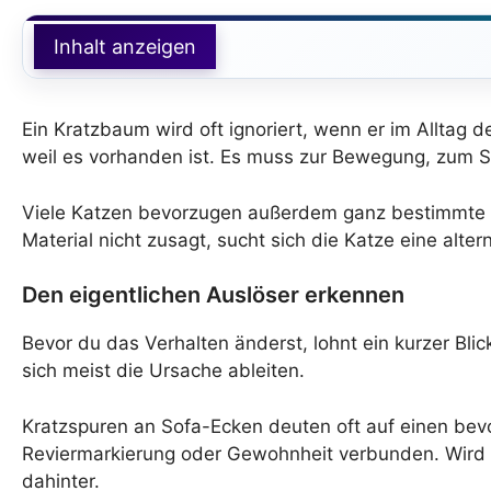
Inhalt anzeigen
Ein Kratzbaum wird oft ignoriert, wenn er im Alltag de
weil es vorhanden ist. Es muss zur Bewegung, zum S
Viele Katzen bevorzugen außerdem ganz bestimmte 
Material nicht zusagt, sucht sich die Katze eine alte
Den eigentlichen Auslöser erkennen
Bevor du das Verhalten änderst, lohnt ein kurzer Blic
sich meist die Ursache ableiten.
Kratzspuren an Sofa-Ecken deuten oft auf einen bevo
Reviermarkierung oder Gewohnheit verbunden. Wird 
dahinter.