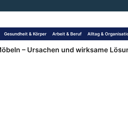
Gesundheit & Körper
Arbeit & Beruf
Alltag & Organisati
 Möbeln – Ursachen und wirksame Lös