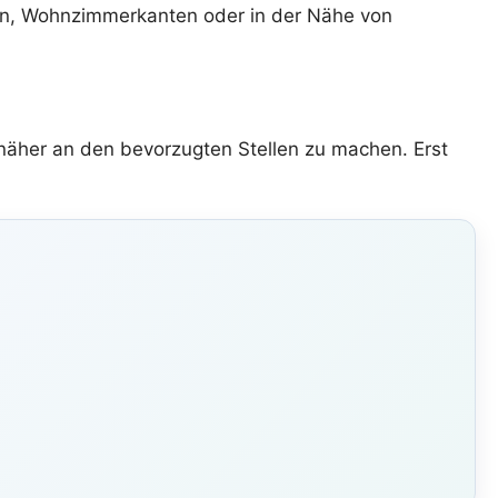
ren, Wohnzimmerkanten oder in der Nähe von
 näher an den bevorzugten Stellen zu machen. Erst