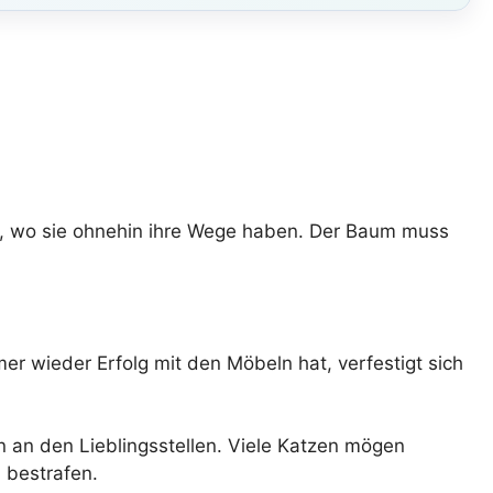
ht, wo sie ohnehin ihre Wege haben. Der Baum muss
mer wieder Erfolg mit den Möbeln hat, verfestigt sich
 an den Lieblingsstellen. Viele Katzen mögen
 bestrafen.