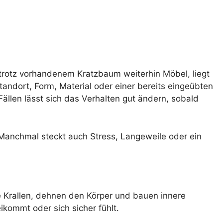
 trotz vorhandenem Kratzbaum weiterhin Möbel, liegt
tandort, Form, Material oder einer bereits eingeübten
Fällen lässt sich das Verhalten gut ändern, sobald
. Manchmal steckt auch Stress, Langeweile oder ein
e Krallen, dehnen den Körper und bauen innere
kommt oder sich sicher fühlt.