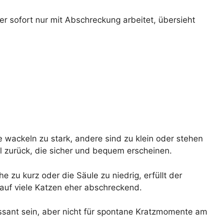
er sofort nur mit Abschreckung arbeitet, übersieht
wackeln zu stark, andere sind zu klein oder stehen
l zurück, die sicher und bequem erscheinen.
e zu kurz oder die Säule zu niedrig, erfüllt der
auf viele Katzen eher abschreckend.
ressant sein, aber nicht für spontane Kratzmomente am