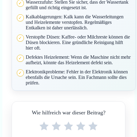
Wasserzufuhr: Stellen Sie sicher, dass der Wassertank
gefüllt und richtig eingesetzt ist.
Kalkablagerungen: Kalk kann die Wasserleitungen
und Heizelemente verstopfen. Regelmäßiges
Entkalken ist daher unerlässlich.
Verstopfte Düsen: Kaffee- oder Milchreste können die
Düsen blockieren. Eine gründliche Reinigung hilft
hier oft.
Defektes Heizelement: Wenn die Maschine nicht mehr
aufheizt, könnte das Heizelement defekt sein.
Elektronikprobleme: Fehler in der Elektronik können
ebenfalls die Ursache sein. Ein Fachmann sollte dies
prüfen.
Wie hilfreich war dieser Beitrag?