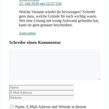
12. Juli 2026 um 22:22 Uhr
Welche Variante würdet ihr bevorzugen? Schreibt
gern dazu, welche Gründe für euch wichtig waren.
Wer eine Lösung mit wenig Aufwand gefunden hat,
kann sie gern genauer beschreiben.
Antworten
Schreibe einen Kommentar
Kommentar
Name
E-
Mail-
Website
Adresse
Name, E-Mail-Adresse und Website in diesem