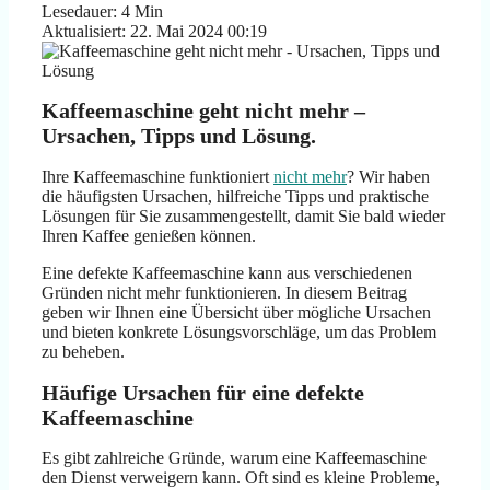
Lesedauer: 4 Min
Aktualisiert: 22. Mai 2024 00:19
Kaffeemaschine geht nicht mehr –
Ursachen, Tipps und Lösung.
Ihre Kaffeemaschine funktioniert
nicht mehr
? Wir haben
die häufigsten Ursachen, hilfreiche Tipps und praktische
Lösungen für Sie zusammengestellt, damit Sie bald wieder
Ihren Kaffee genießen können.
Eine defekte Kaffeemaschine kann aus verschiedenen
Gründen nicht mehr funktionieren. In diesem Beitrag
geben wir Ihnen eine Übersicht über mögliche Ursachen
und bieten konkrete Lösungsvorschläge, um das Problem
zu beheben.
Häufige Ursachen für eine defekte
Kaffeemaschine
Es gibt zahlreiche Gründe, warum eine Kaffeemaschine
den Dienst verweigern kann. Oft sind es kleine Probleme,