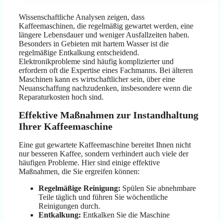
Wissenschaftliche Analysen zeigen, dass
Kaffeemaschinen, die regelmäßig gewartet werden, eine
längere Lebensdauer und weniger Ausfallzeiten haben.
Besonders in Gebieten mit hartem Wasser ist die
regelmäßige Entkalkung entscheidend.
Elektronikprobleme sind häufig komplizierter und
erfordern oft die Expertise eines Fachmanns. Bei älteren
Maschinen kann es wirtschaftlicher sein, über eine
Neuanschaffung nachzudenken, insbesondere wenn die
Reparaturkosten hoch sind.
Effektive Maßnahmen zur Instandhaltung
Ihrer Kaffeemaschine
Eine gut gewartete Kaffeemaschine bereitet Ihnen nicht
nur besseren Kaffee, sondern verhindert auch viele der
häufigen Probleme. Hier sind einige effektive
Maßnahmen, die Sie ergreifen können:
Regelmäßige Reinigung:
Spülen Sie abnehmbare
Teile täglich und führen Sie wöchentliche
Reinigungen durch.
Entkalkung:
Entkalken Sie die Maschine