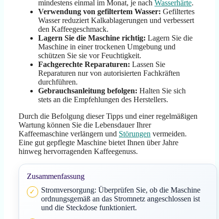
mindestens einmal im Monat, je nach
Wasserhärte
.
Verwendung von gefiltertem Wasser:
Gefiltertes
Wasser reduziert Kalkablagerungen und verbessert
den Kaffeegeschmack.
Lagern Sie die Maschine richtig:
Lagern Sie die
Maschine in einer trockenen Umgebung und
schützen Sie sie vor Feuchtigkeit.
Fachgerechte Reparaturen:
Lassen Sie
Reparaturen nur von autorisierten Fachkräften
durchführen.
Gebrauchsanleitung befolgen:
Halten Sie sich
stets an die Empfehlungen des Herstellers.
Durch die Befolgung dieser Tipps und einer regelmäßigen
Wartung können Sie die Lebensdauer Ihrer
Kaffeemaschine verlängern und
Störungen
vermeiden.
Eine gut gepflegte Maschine bietet Ihnen über Jahre
hinweg hervorragenden Kaffeegenuss.
Zusammenfassung
Stromversorgung: Überprüfen Sie, ob die Maschine
ordnungsgemäß an das Stromnetz angeschlossen ist
und die Steckdose funktioniert.