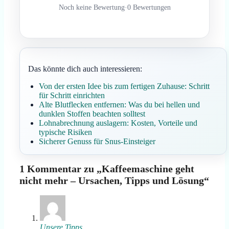
Noch keine Bewertung
·
0 Bewertungen
Das könnte dich auch interessieren:
Von der ersten Idee bis zum fertigen Zuhause: Schritt
für Schritt einrichten
Alte Blutflecken entfernen: Was du bei hellen und
dunklen Stoffen beachten solltest
Lohnabrechnung auslagern: Kosten, Vorteile und
typische Risiken
Sicherer Genuss für Snus-Einsteiger
1 Kommentar zu „Kaffeemaschine geht
nicht mehr – Ursachen, Tipps und Lösung“
Unsere Tipps