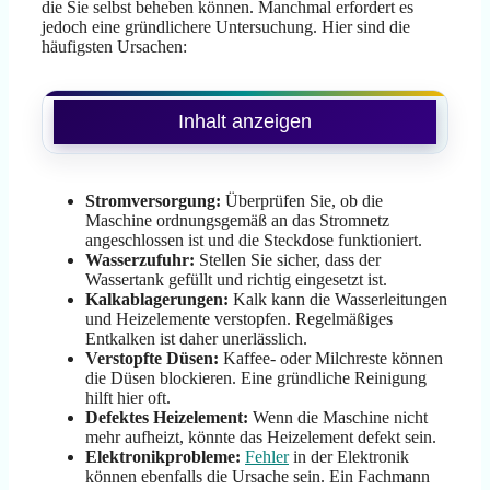
die Sie selbst beheben können. Manchmal erfordert es
jedoch eine gründlichere Untersuchung. Hier sind die
häufigsten Ursachen:
Inhalt anzeigen
Stromversorgung:
Überprüfen Sie, ob die
Maschine ordnungsgemäß an das Stromnetz
angeschlossen ist und die Steckdose funktioniert.
Wasserzufuhr:
Stellen Sie sicher, dass der
Wassertank gefüllt und richtig eingesetzt ist.
Kalkablagerungen:
Kalk kann die Wasserleitungen
und Heizelemente verstopfen. Regelmäßiges
Entkalken ist daher unerlässlich.
Verstopfte Düsen:
Kaffee- oder Milchreste können
die Düsen blockieren. Eine gründliche Reinigung
hilft hier oft.
Defektes Heizelement:
Wenn die Maschine nicht
mehr aufheizt, könnte das Heizelement defekt sein.
Elektronikprobleme:
Fehler
in der Elektronik
können ebenfalls die Ursache sein. Ein Fachmann