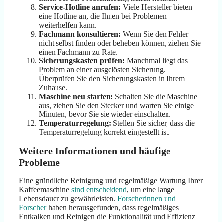
Service-Hotline anrufen:
Viele Hersteller bieten
eine Hotline an, die Ihnen bei Problemen
weiterhelfen kann.
Fachmann konsultieren:
Wenn Sie den Fehler
nicht selbst finden oder beheben können, ziehen Sie
einen Fachmann zu Rate.
Sicherungskasten prüfen:
Manchmal liegt das
Problem an einer ausgelösten Sicherung.
Überprüfen Sie den Sicherungskasten in Ihrem
Zuhause.
Maschine neu starten:
Schalten Sie die Maschine
aus, ziehen Sie den Stecker und warten Sie einige
Minuten, bevor Sie sie wieder einschalten.
Temperaturregelung:
Stellen Sie sicher, dass die
Temperaturregelung korrekt eingestellt ist.
Weitere Informationen und häufige
Probleme
Eine gründliche Reinigung und regelmäßige Wartung Ihrer
Kaffeemaschine
sind entscheidend
, um eine lange
Lebensdauer zu gewährleisten.
Forscherinnen und
Forscher
haben herausgefunden, dass regelmäßiges
Entkalken und Reinigen die Funktionalität und Effizienz