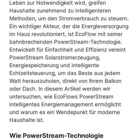
Leben zur Notwendigkeit wird, greifen
Haushalte zunehmend zu intelligenteren
Methoden, um den Stromverbrauch zu steuern.
Ein wichtiger Akteur, der die Energieversorgung
im Haus revolutioniert, ist EcoFlow mit seiner
bahnbrechenden PowerStream-Technologie.
Entwickelt für Einfachheit und Effizienz vereint
PowerStream Solarstromerzeugung,
Energiespeicherung und intelligente
Echtzeitsteuerung, um das Beste aus jedem
Watt herauszuholen, direkt von Ihrem Balkon
oder Dach. In diesem Artikel werden wir
untersuchen, wie EcoFlows PowerStream
intelligentes Energiemanagement ermöglicht
und warum es ein Wendepunkt für moderne
Haushalte ist.
Wie PowerStream-Technologie