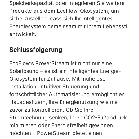
Speicherkapazität oder integrieren Sie weitere
Produkte aus dem EcoFlow-Ökosystem, um
sicherzustellen, dass sich Ihr intelligentes
Energiesystem gemeinsam mit Ihrem Lebensstil
entwickelt.
Schlussfolgerung
EcoFlow’s PowerStream ist nicht nur eine
Solarlösung – es ist ein intelligentes Energie-
Ökosystem für Zuhause. Mit müheloser
Installation, intuitiver Steuerung und
fortschrittlicher Automatisierung ermöglicht es
Hausbesitzern, ihre Energienutzung wie nie
zuvor zu kontrollieren. Ob Sie Ihre
Stromrechnung senken, Ihren CO2-Fußabdruck
minimieren oder Energiefreiheit gewinnen
möchten – PowerStream bietet einen