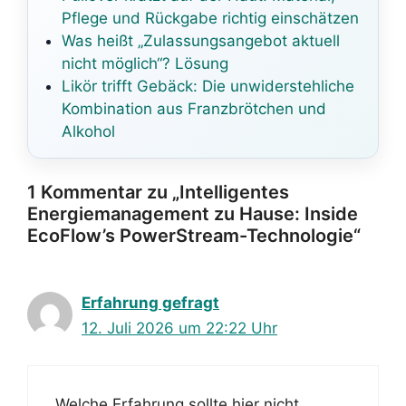
Pflege und Rückgabe richtig einschätzen
Was heißt „Zulassungsangebot aktuell
nicht möglich“? Lösung
Likör trifft Gebäck: Die unwiderstehliche
Kombination aus Franzbrötchen und
Alkohol
1 Kommentar zu „Intelligentes
Energiemanagement zu Hause: Inside
EcoFlow’s PowerStream-Technologie“
Erfahrung gefragt
12. Juli 2026 um 22:22 Uhr
Welche Erfahrung sollte hier nicht