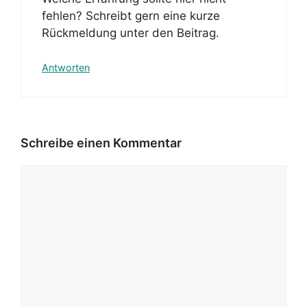
fehlen? Schreibt gern eine kurze
Rückmeldung unter den Beitrag.
Antworten
Schreibe einen Kommentar
Kommentar