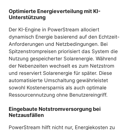
Optimierte Energieverteilung mit KI-
Unterstützung
Der KI-Engine in PowerStream allociert
dynamisch Energie basierend auf den Echtzeit-
Anforderungen und Netzbedingungen. Bei
Spitzenstrompreisen priorisiert das System die
Nutzung gespeicherter Solarenergie. Während
der Nebenzeiten wechselt es zum Netzstrom
und reserviert Solarenergie für später. Diese
automatisierte Umschaltung gewährleistet
sowohl Kostenersparnis als auch optimale
Ressourcennutzung ohne Benutzereingriff.
Eingebaute Notstromversorgung bei
Netzausfällen
PowerStream hilft nicht nur, Energiekosten zu