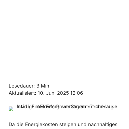
Lesedauer: 3 Min
Aktualisiert: 10. Juni 2025 12:06
Da die Energiekosten steigen und nachhaltiges