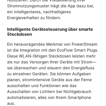
Stromnutzungsmuster trägt die App dazu bei,
ein intelligenteres, nachhaltigeres
Energieverhalten zu fördern.
Intelligente Gerätesteuerung über smarte
Steckdosen
Ein herausragendes Merkmal von PowerStream
ist die Integration mit den EcoFlow Smart Plugs.
Diese WLAN-fähigen Steckdosen leisten mehr
als nur das Versorgen Ihrer Geräte mit Strom—
sie überwachen und steuern den Energiefluss
zu einzelnen Geräten. Sie können Aufgaben
planen, stromintensive Geräte aus der Ferne
ausschalten und Funktionen wie das
Ausschalten von Lichtern bei Nichtgebrauch
automatisieren, alles von Ihrem Smartphone
aus.