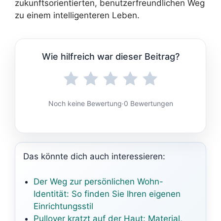
zukunftsorientierten, benutzerfreundlichen Weg
zu einem intelligenteren Leben.
Wie hilfreich war dieser Beitrag?
Noch keine Bewertung
·
0 Bewertungen
Das könnte dich auch interessieren:
Der Weg zur persönlichen Wohn-
Identität: So finden Sie Ihren eigenen
Einrichtungsstil
Pullover kratzt auf der Haut: Material,