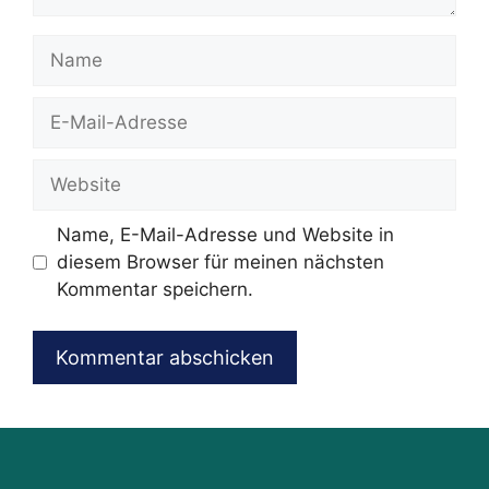
Name
E-
Mail-
Adresse
Website
Name, E-Mail-Adresse und Website in
diesem Browser für meinen nächsten
Kommentar speichern.