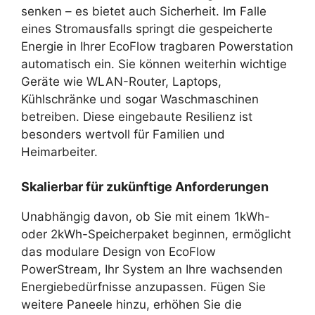
senken – es bietet auch Sicherheit. Im Falle
eines Stromausfalls springt die gespeicherte
Energie in Ihrer EcoFlow tragbaren Powerstation
automatisch ein. Sie können weiterhin wichtige
Geräte wie WLAN-Router, Laptops,
Kühlschränke und sogar Waschmaschinen
betreiben. Diese eingebaute Resilienz ist
besonders wertvoll für Familien und
Heimarbeiter.
Skalierbar für zukünftige Anforderungen
Unabhängig davon, ob Sie mit einem 1kWh-
oder 2kWh-Speicherpaket beginnen, ermöglicht
das modulare Design von EcoFlow
PowerStream, Ihr System an Ihre wachsenden
Energiebedürfnisse anzupassen. Fügen Sie
weitere Paneele hinzu, erhöhen Sie die