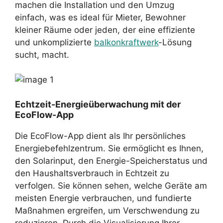
machen die Installation und den Umzug
einfach, was es ideal für Mieter, Bewohner
kleiner Räume oder jeden, der eine effiziente
und unkomplizierte
balkonkraftwerk
-Lösung
sucht, macht.
Echtzeit-Energieüberwachung mit der
EcoFlow-App
Die EcoFlow-App dient als Ihr persönliches
Energiebefehlzentrum. Sie ermöglicht es Ihnen,
den Solarinput, den Energie-Speicherstatus und
den Haushaltsverbrauch in Echtzeit zu
verfolgen. Sie können sehen, welche Geräte am
meisten Energie verbrauchen, und fundierte
Maßnahmen ergreifen, um Verschwendung zu
reduzieren. Durch die Visualisierung Ihrer