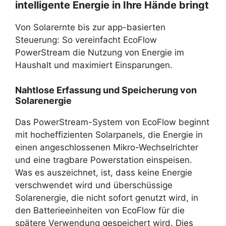
intelligente Energie in Ihre Hände bringt
Von Solarernte bis zur app-basierten
Steuerung: So vereinfacht EcoFlow
PowerStream die Nutzung von Energie im
Haushalt und maximiert Einsparungen.
Nahtlose Erfassung und Speicherung von
Solarenergie
Das PowerStream-System von EcoFlow beginnt
mit hocheffizienten Solarpanels, die Energie in
einen angeschlossenen Mikro-Wechselrichter
und eine tragbare Powerstation einspeisen.
Was es auszeichnet, ist, dass keine Energie
verschwendet wird und überschüssige
Solarenergie, die nicht sofort genutzt wird, in
den Batterieeinheiten von EcoFlow für die
spätere Verwendung gespeichert wird. Dies