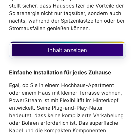
stellt sicher, dass Hausbesitzer die Vorteile der
Solarenergie nicht nur tagsüber, sondern auch
nachts, während der Spitzenlastzeiten oder bei
Stromausfällen genießen können.
Inhalt anzeigen
Einfache Installation für jedes Zuhause
Egal, ob Sie in einem Hochhaus-Apartment
oder einem Haus mit kleiner Terrasse wohnen,
PowerStream ist mit Flexibilität im Hinterkopf
entwickelt. Seine Plug-and-Play-Natur
bedeutet, dass keine komplizierte Verkabelung
oder Bohren erforderlich ist. Das superflache
Kabel und die kompakten Komponenten