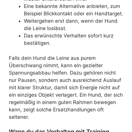
Eine bekannte Alternative anbieten, zum
Beispiel Blickkontakt oder ein Handtarget.
Weitergehen erst dann, wenn der Hund
die Leine loslässt.
Das erwünschte Verhalten sofort kurz
bestätigen.
Falls dein Hund die Leine aus purem
Überschwang nimmt, kann ein gezielter
Spannungsabbau helfen. Dazu gehören nicht
nur Pausen, sondern auch ausreichend Auslauf
mit klarer Struktur, damit sich Energie nicht auf
ein einziges Objekt verlagert. Ein Hund, der sich
regelmäßig in einem guten Rahmen bewegen
kann, zeigt solche Ersatzhandlungen oft
seltener.
Wann du das Verhalten mit Training