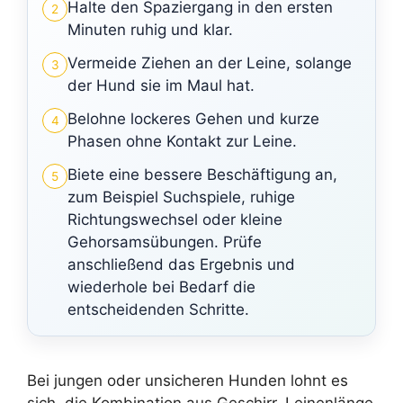
Halte den Spaziergang in den ersten
2
Minuten ruhig und klar.
Vermeide Ziehen an der Leine, solange
3
der Hund sie im Maul hat.
Belohne lockeres Gehen und kurze
4
Phasen ohne Kontakt zur Leine.
Biete eine bessere Beschäftigung an,
5
zum Beispiel Suchspiele, ruhige
Richtungswechsel oder kleine
Gehorsamsübungen. Prüfe
anschließend das Ergebnis und
wiederhole bei Bedarf die
entscheidenden Schritte.
Bei jungen oder unsicheren Hunden lohnt es