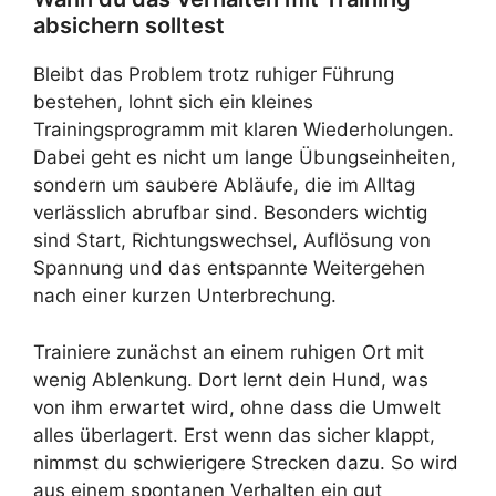
absichern solltest
Bleibt das Problem trotz ruhiger Führung
bestehen, lohnt sich ein kleines
Trainingsprogramm mit klaren Wiederholungen.
Dabei geht es nicht um lange Übungseinheiten,
sondern um saubere Abläufe, die im Alltag
verlässlich abrufbar sind. Besonders wichtig
sind Start, Richtungswechsel, Auflösung von
Spannung und das entspannte Weitergehen
nach einer kurzen Unterbrechung.
Trainiere zunächst an einem ruhigen Ort mit
wenig Ablenkung. Dort lernt dein Hund, was
von ihm erwartet wird, ohne dass die Umwelt
alles überlagert. Erst wenn das sicher klappt,
nimmst du schwierigere Strecken dazu. So wird
aus einem spontanen Verhalten ein gut