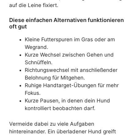
auf die Leine fixiert.
Diese einfachen Alternativen funktionieren
oft gut
Kleine Futterspuren im Gras oder am
Wegrand.
Kurze Wechsel zwischen Gehen und
Schnüffeln.
Richtungswechsel mit anschließender
Belohnung für Mitgehen.
Ruhige Handtarget-Übungen für mehr
Fokus.
Kurze Pausen, in denen dein Hund
kontrolliert beobachten darf.
Vermeide dabei zu viele Aufgaben
hintereinander. Ein überladener Hund greift