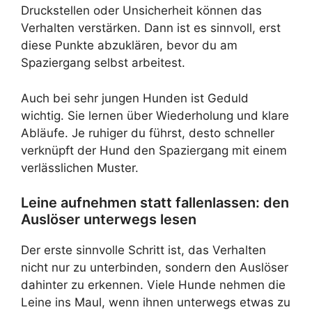
Druckstellen oder Unsicherheit können das
Verhalten verstärken. Dann ist es sinnvoll, erst
diese Punkte abzuklären, bevor du am
Spaziergang selbst arbeitest.
Auch bei sehr jungen Hunden ist Geduld
wichtig. Sie lernen über Wiederholung und klare
Abläufe. Je ruhiger du führst, desto schneller
verknüpft der Hund den Spaziergang mit einem
verlässlichen Muster.
Leine aufnehmen statt fallenlassen: den
Auslöser unterwegs lesen
Der erste sinnvolle Schritt ist, das Verhalten
nicht nur zu unterbinden, sondern den Auslöser
dahinter zu erkennen. Viele Hunde nehmen die
Leine ins Maul, wenn ihnen unterwegs etwas zu