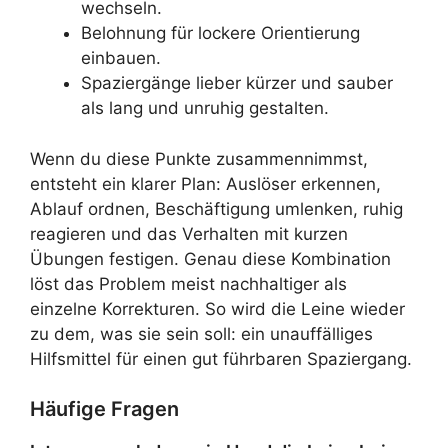
wechseln.
Belohnung für lockere Orientierung
einbauen.
Spaziergänge lieber kürzer und sauber
als lang und unruhig gestalten.
Wenn du diese Punkte zusammennimmst,
entsteht ein klarer Plan: Auslöser erkennen,
Ablauf ordnen, Beschäftigung umlenken, ruhig
reagieren und das Verhalten mit kurzen
Übungen festigen. Genau diese Kombination
löst das Problem meist nachhaltiger als
einzelne Korrekturen. So wird die Leine wieder
zu dem, was sie sein soll: ein unauffälliges
Hilfsmittel für einen gut führbaren Spaziergang.
Häufige Fragen