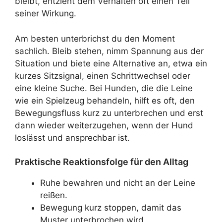
bleibt, entzieht dem Verhalten oft einen Teil
seiner Wirkung.
Am besten unterbrichst du den Moment
sachlich. Bleib stehen, nimm Spannung aus der
Situation und biete eine Alternative an, etwa ein
kurzes Sitzsignal, einen Schrittwechsel oder
eine kleine Suche. Bei Hunden, die die Leine
wie ein Spielzeug behandeln, hilft es oft, den
Bewegungsfluss kurz zu unterbrechen und erst
dann wieder weiterzugehen, wenn der Hund
loslässt und ansprechbar ist.
Praktische Reaktionsfolge für den Alltag
Ruhe bewahren und nicht an der Leine
reißen.
Bewegung kurz stoppen, damit das
Muster unterbrochen wird.