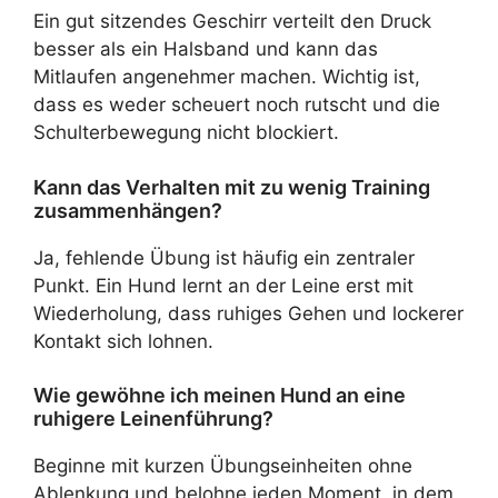
Ein gut sitzendes Geschirr verteilt den Druck
besser als ein Halsband und kann das
Mitlaufen angenehmer machen. Wichtig ist,
dass es weder scheuert noch rutscht und die
Schulterbewegung nicht blockiert.
Kann das Verhalten mit zu wenig Training
zusammenhängen?
Ja, fehlende Übung ist häufig ein zentraler
Punkt. Ein Hund lernt an der Leine erst mit
Wiederholung, dass ruhiges Gehen und lockerer
Kontakt sich lohnen.
Wie gewöhne ich meinen Hund an eine
ruhigere Leinenführung?
Beginne mit kurzen Übungseinheiten ohne
Ablenkung und belohne jeden Moment, in dem