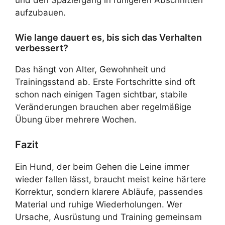
und den Spaziergang in ruhigeren Abschnitten
aufzubauen.
Wie lange dauert es, bis sich das Verhalten
verbessert?
Das hängt von Alter, Gewohnheit und
Trainingsstand ab. Erste Fortschritte sind oft
schon nach einigen Tagen sichtbar, stabile
Veränderungen brauchen aber regelmäßige
Übung über mehrere Wochen.
Fazit
Ein Hund, der beim Gehen die Leine immer
wieder fallen lässt, braucht meist keine härtere
Korrektur, sondern klarere Abläufe, passendes
Material und ruhige Wiederholungen. Wer
Ursache, Ausrüstung und Training gemeinsam