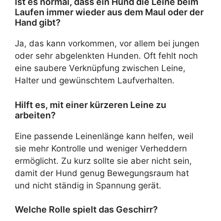
Ist es normal, dass ein Hund die Leine beim
Laufen immer wieder aus dem Maul oder der
Hand gibt?
Ja, das kann vorkommen, vor allem bei jungen
oder sehr abgelenkten Hunden. Oft fehlt noch
eine saubere Verknüpfung zwischen Leine,
Halter und gewünschtem Laufverhalten.
Hilft es, mit einer kürzeren Leine zu
arbeiten?
Eine passende Leinenlänge kann helfen, weil
sie mehr Kontrolle und weniger Verheddern
ermöglicht. Zu kurz sollte sie aber nicht sein,
damit der Hund genug Bewegungsraum hat
und nicht ständig in Spannung gerät.
Welche Rolle spielt das Geschirr?