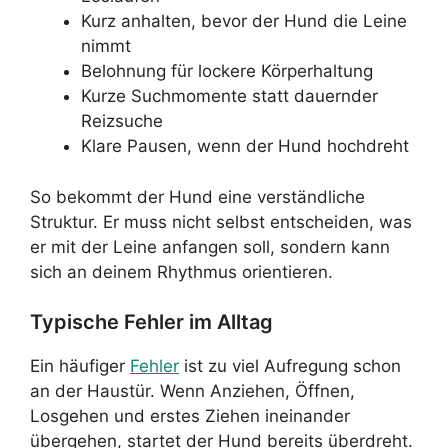
Kurz anhalten, bevor der Hund die Leine
nimmt
Belohnung für lockere Körperhaltung
Kurze Suchmomente statt dauernder
Reizsuche
Klare Pausen, wenn der Hund hochdreht
So bekommt der Hund eine verständliche
Struktur. Er muss nicht selbst entscheiden, was
er mit der Leine anfangen soll, sondern kann
sich an deinem Rhythmus orientieren.
Typische Fehler im Alltag
Ein häufiger
Fehler
ist zu viel Aufregung schon
an der Haustür. Wenn Anziehen, Öffnen,
Losgehen und erstes Ziehen ineinander
übergehen, startet der Hund bereits überdreht.