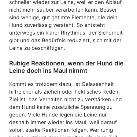
schneller wieder zur Leine, weil er den Ablauf
nicht mehr sauber verarbeiten kann. Besser
sind wenige, gut getimte Elemente, die dein
Hund zuverlässig versteht. So entsteht
unterwegs ein klarer Rhythmus, der Sicherheit
gibt und das Bedürfnis reduziert, sich mit der
Leine zu beschäftigen.
Ruhige Reaktionen, wenn der Hund die
Leine doch ins Maul nimmt
Kommt es trotzdem dazu, ist Gelassenheit
hilfreicher als Ziehen oder hektisches Reden.
Ziel ist, das Verhalten nicht zu verstärken und
dem Hund keine zusätzliche Spannung zu
geben. Viele Hunde legen die Leine nur
deshalb immer wieder ins Maul, weil darauf
sofort starke Reaktionen folgen. Wer ruhig