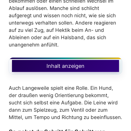
bekommen oder einen schnellen Wechsel im
Ablauf auslösen. Manche sind schlicht
aufgeregt und wissen noch nicht, wie sie sich
unterwegs verhalten sollen. Andere reagieren
auf zu viel Zug, auf Hektik beim An- und
Ableinen oder auf ein Halsband, das sich
unangenehm anfühlt.
Inhalt anzeigen
Auch Langeweile spielt eine Rolle. Ein Hund,
der draußen wenig Orientierung bekommt,
sucht sich selbst eine Aufgabe. Die Leine wird
dann zum Spielzeug, zum Ventil oder zum
Mittel, um Tempo und Richtung zu beeinflussen.