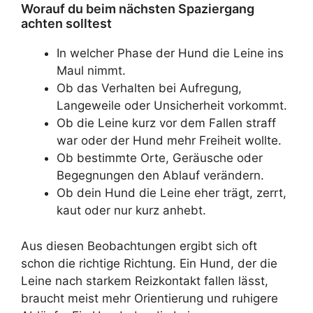
Worauf du beim nächsten Spaziergang
achten solltest
In welcher Phase der Hund die Leine ins
Maul nimmt.
Ob das Verhalten bei Aufregung,
Langeweile oder Unsicherheit vorkommt.
Ob die Leine kurz vor dem Fallen straff
war oder der Hund mehr Freiheit wollte.
Ob bestimmte Orte, Geräusche oder
Begegnungen den Ablauf verändern.
Ob dein Hund die Leine eher trägt, zerrt,
kaut oder nur kurz anhebt.
Aus diesen Beobachtungen ergibt sich oft
schon die richtige Richtung. Ein Hund, der die
Leine nach starkem Reizkontakt fallen lässt,
braucht meist mehr Orientierung und ruhigere