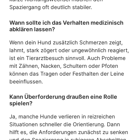
Spaziergang oft deutlich stabiler.
Wann sollte ich das Verhalten medizinisch
abklären lassen?
Wenn dein Hund zusätzlich Schmerzen zeigt,
lahmt, stark zögert oder ungewöhnlich reagiert,
ist ein Tierarztbesuch sinnvoll. Auch Probleme
mit Zähnen, Nacken, Schultern oder Pfoten
können das Tragen oder Festhalten der Leine
beeinflussen.
Kann Überforderung draußen eine Rolle
spielen?
Ja, manche Hunde verlieren in reizreichen
Situationen schneller die Orientierung. Dann
hilft es, die Anforderungen zunächst zu senken