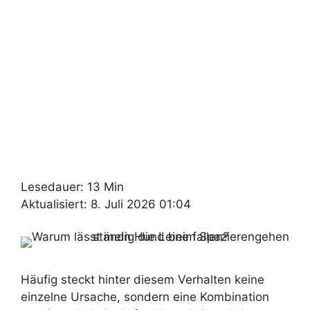
Lesedauer: 13 Min
Aktualisiert: 8. Juli 2026 01:04
Häufig steckt hinter diesem Verhalten keine
einzelne Ursache, sondern eine Kombination