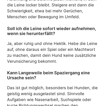
die Leine locker bleibt. Steigere erst dann die
Schwierigkeit, etwa bei mehr Gerüchen,
Menschen oder Bewegung im Umfeld.
Soll ich die Leine sofort wieder aufnehmen,
wenn sie herunterfällt?
Ja, aber ruhig und ohne Hektik. Hebe die Leine
auf, ohne daraus ein Spiel oder ein Machtwort
zu machen, damit dein Hund keine zusätzliche
Verunsicherung bekommt.
Kann Langeweile beim Spaziergang eine
Ursache sein?
Das ist gut möglich, besonders bei Hunden, die
geistig wenig ausgelastet sind. Sinnvolle
Aufgaben wie Nasenarbeit, Suchspiele oder
kurze Richtungswechsel machen den