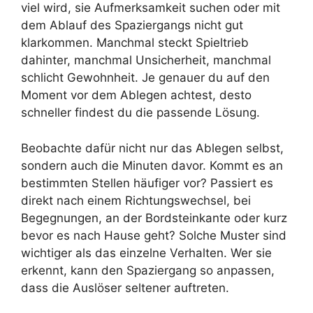
viel wird, sie Aufmerksamkeit suchen oder mit
dem Ablauf des Spaziergangs nicht gut
klarkommen. Manchmal steckt Spieltrieb
dahinter, manchmal Unsicherheit, manchmal
schlicht Gewohnheit. Je genauer du auf den
Moment vor dem Ablegen achtest, desto
schneller findest du die passende Lösung.
Beobachte dafür nicht nur das Ablegen selbst,
sondern auch die Minuten davor. Kommt es an
bestimmten Stellen häufiger vor? Passiert es
direkt nach einem Richtungswechsel, bei
Begegnungen, an der Bordsteinkante oder kurz
bevor es nach Hause geht? Solche Muster sind
wichtiger als das einzelne Verhalten. Wer sie
erkennt, kann den Spaziergang so anpassen,
dass die Auslöser seltener auftreten.