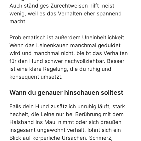
Auch ständiges Zurechtweisen hilft meist
wenig, weil es das Verhalten eher spannend
macht.
Problematisch ist außerdem Uneinheitlichkeit.
Wenn das Leinenkauen manchmal geduldet
wird und manchmal nicht, bleibt das Verhalten
für den Hund schwer nachvollziehbar. Besser
ist eine klare Regelung, die du ruhig und
konsequent umsetzt.
Wann du genauer hinschauen solltest
Falls dein Hund zusätzlich unruhig läuft, stark
hechelt, die Leine nur bei Berührung mit dem
Halsband ins Maul nimmt oder sich draußen
insgesamt ungewohnt verhält, lohnt sich ein
Blick auf körperliche Ursachen. Schmerz,