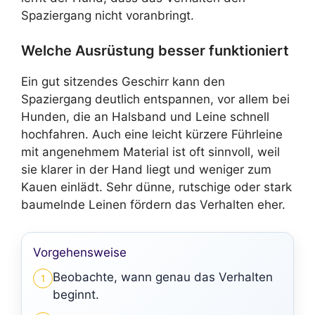
Spaziergang nicht voranbringt.
Welche Ausrüstung besser funktioniert
Ein gut sitzendes Geschirr kann den
Spaziergang deutlich entspannen, vor allem bei
Hunden, die an Halsband und Leine schnell
hochfahren. Auch eine leicht kürzere Führleine
mit angenehmem Material ist oft sinnvoll, weil
sie klarer in der Hand liegt und weniger zum
Kauen einlädt. Sehr dünne, rutschige oder stark
baumelnde Leinen fördern das Verhalten eher.
Vorgehensweise
Beobachte, wann genau das Verhalten
1
beginnt.