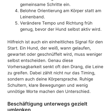
gemeinsame Schritte ein.
Belohne Orientierung am Körper statt am
Leinenband.
Verändere Tempo und Richtung früh
genug, bevor der Hund selbst aktiv wird.
Hilfreich ist auch ein einheitliches Signal für den
Start. Ein Hund, der weiß, wann gelaufen,
gewartet oder geschnüffelt wird, muss weniger
selbst entscheiden. Genau diese
Vorhersagbarkeit senkt oft den Drang, die Leine
zu greifen. Dabei zählt nicht nur das Timing,
sondern auch deine Körpersprache. Ruhige
Schultern, klare Bewegungen und wenig
unnötige Worte machen den Unterschied.
Beschäftigung unterwegs gezielt
umlenken