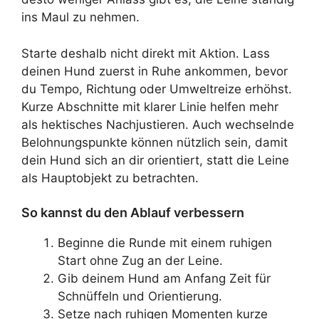
ins Maul zu nehmen.
Starte deshalb nicht direkt mit Aktion. Lass
deinen Hund zuerst in Ruhe ankommen, bevor
du Tempo, Richtung oder Umweltreize erhöhst.
Kurze Abschnitte mit klarer Linie helfen mehr
als hektisches Nachjustieren. Auch wechselnde
Belohnungspunkte können nützlich sein, damit
dein Hund sich an dir orientiert, statt die Leine
als Hauptobjekt zu betrachten.
So kannst du den Ablauf verbessern
Beginne die Runde mit einem ruhigen
Start ohne Zug an der Leine.
Gib deinem Hund am Anfang Zeit für
Schnüffeln und Orientierung.
Setze nach ruhigen Momenten kurze