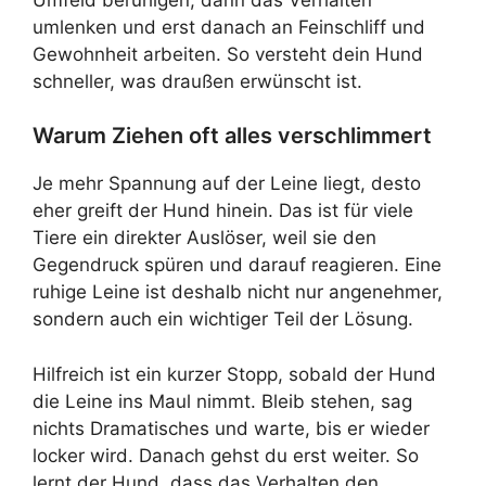
umlenken und erst danach an Feinschliff und
Gewohnheit arbeiten. So versteht dein Hund
schneller, was draußen erwünscht ist.
Warum Ziehen oft alles verschlimmert
Je mehr Spannung auf der Leine liegt, desto
eher greift der Hund hinein. Das ist für viele
Tiere ein direkter Auslöser, weil sie den
Gegendruck spüren und darauf reagieren. Eine
ruhige Leine ist deshalb nicht nur angenehmer,
sondern auch ein wichtiger Teil der Lösung.
Hilfreich ist ein kurzer Stopp, sobald der Hund
die Leine ins Maul nimmt. Bleib stehen, sag
nichts Dramatisches und warte, bis er wieder
locker wird. Danach gehst du erst weiter. So
lernt der Hund, dass das Verhalten den