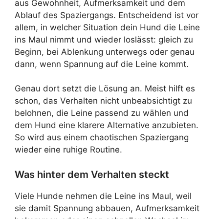
aus Gewohnheit, Aufmerksamkeit und dem
Ablauf des Spaziergangs. Entscheidend ist vor
allem, in welcher Situation dein Hund die Leine
ins Maul nimmt und wieder loslässt: gleich zu
Beginn, bei Ablenkung unterwegs oder genau
dann, wenn Spannung auf die Leine kommt.
Genau dort setzt die Lösung an. Meist hilft es
schon, das Verhalten nicht unbeabsichtigt zu
belohnen, die Leine passend zu wählen und
dem Hund eine klarere Alternative anzubieten.
So wird aus einem chaotischen Spaziergang
wieder eine ruhige Routine.
Was hinter dem Verhalten steckt
Viele Hunde nehmen die Leine ins Maul, weil
sie damit Spannung abbauen, Aufmerksamkeit