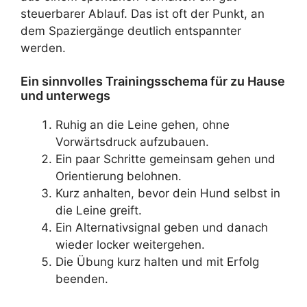
steuerbarer Ablauf. Das ist oft der Punkt, an
dem Spaziergänge deutlich entspannter
werden.
Ein sinnvolles Trainingsschema für zu Hause
und unterwegs
Ruhig an die Leine gehen, ohne
Vorwärtsdruck aufzubauen.
Ein paar Schritte gemeinsam gehen und
Orientierung belohnen.
Kurz anhalten, bevor dein Hund selbst in
die Leine greift.
Ein Alternativsignal geben und danach
wieder locker weitergehen.
Die Übung kurz halten und mit Erfolg
beenden.