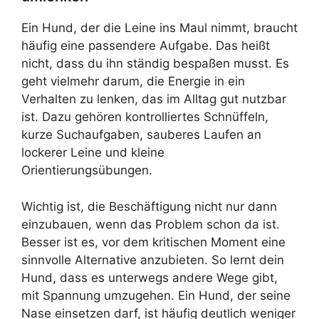
Ein Hund, der die Leine ins Maul nimmt, braucht
häufig eine passendere Aufgabe. Das heißt
nicht, dass du ihn ständig bespaßen musst. Es
geht vielmehr darum, die Energie in ein
Verhalten zu lenken, das im Alltag gut nutzbar
ist. Dazu gehören kontrolliertes Schnüffeln,
kurze Suchaufgaben, sauberes Laufen an
lockerer Leine und kleine
Orientierungsübungen.
Wichtig ist, die Beschäftigung nicht nur dann
einzubauen, wenn das Problem schon da ist.
Besser ist es, vor dem kritischen Moment eine
sinnvolle Alternative anzubieten. So lernt dein
Hund, dass es unterwegs andere Wege gibt,
mit Spannung umzugehen. Ein Hund, der seine
Nase einsetzen darf, ist häufig deutlich weniger