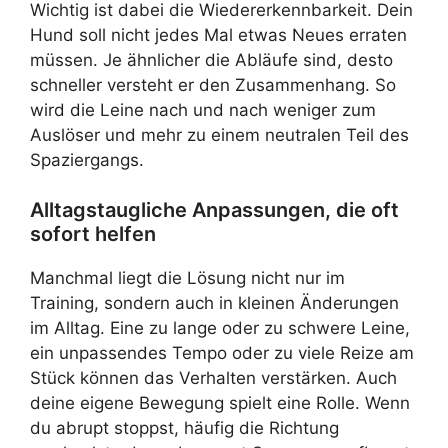
Wichtig ist dabei die Wiedererkennbarkeit. Dein
Hund soll nicht jedes Mal etwas Neues erraten
müssen. Je ähnlicher die Abläufe sind, desto
schneller versteht er den Zusammenhang. So
wird die Leine nach und nach weniger zum
Auslöser und mehr zu einem neutralen Teil des
Spaziergangs.
Alltagstaugliche Anpassungen, die oft
sofort helfen
Manchmal liegt die Lösung nicht nur im
Training, sondern auch in kleinen Änderungen
im Alltag. Eine zu lange oder zu schwere Leine,
ein unpassendes Tempo oder zu viele Reize am
Stück können das Verhalten verstärken. Auch
deine eigene Bewegung spielt eine Rolle. Wenn
du abrupt stoppst, häufig die Richtung