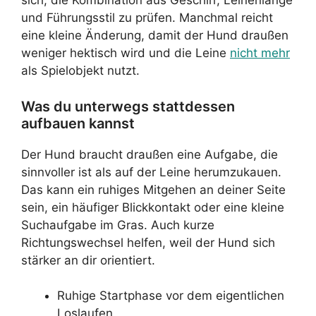
sich, die Kombination aus Geschirr, Leinenlänge
und Führungsstil zu prüfen. Manchmal reicht
eine kleine Änderung, damit der Hund draußen
weniger hektisch wird und die Leine
nicht mehr
als Spielobjekt nutzt.
Was du unterwegs stattdessen
aufbauen kannst
Der Hund braucht draußen eine Aufgabe, die
sinnvoller ist als auf der Leine herumzukauen.
Das kann ein ruhiges Mitgehen an deiner Seite
sein, ein häufiger Blickkontakt oder eine kleine
Suchaufgabe im Gras. Auch kurze
Richtungswechsel helfen, weil der Hund sich
stärker an dir orientiert.
Ruhige Startphase vor dem eigentlichen
Loslaufen