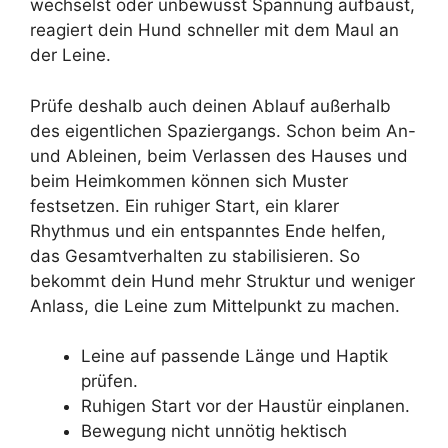
wechselst oder unbewusst Spannung aufbaust,
reagiert dein Hund schneller mit dem Maul an
der Leine.
Prüfe deshalb auch deinen Ablauf außerhalb
des eigentlichen Spaziergangs. Schon beim An-
und Ableinen, beim Verlassen des Hauses und
beim Heimkommen können sich Muster
festsetzen. Ein ruhiger Start, ein klarer
Rhythmus und ein entspanntes Ende helfen,
das Gesamtverhalten zu stabilisieren. So
bekommt dein Hund mehr Struktur und weniger
Anlass, die Leine zum Mittelpunkt zu machen.
Leine auf passende Länge und Haptik
prüfen.
Ruhigen Start vor der Haustür einplanen.
Bewegung nicht unnötig hektisch