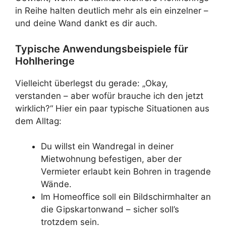
in Reihe halten deutlich mehr als ein einzelner –
und deine Wand dankt es dir auch.
Typische Anwendungsbeispiele für
Hohlheringe
Vielleicht überlegst du gerade: „Okay,
verstanden – aber wofür brauche ich den jetzt
wirklich?“ Hier ein paar typische Situationen aus
dem Alltag:
Du willst ein Wandregal in deiner
Mietwohnung befestigen, aber der
Vermieter erlaubt kein Bohren in tragende
Wände.
Im Homeoffice soll ein Bildschirmhalter an
die Gipskartonwand – sicher soll’s
trotzdem sein.