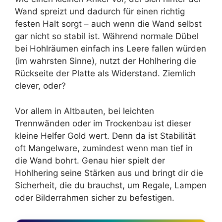
Wand spreizt und dadurch für einen richtig
festen Halt sorgt – auch wenn die Wand selbst
gar nicht so stabil ist. Während normale Dübel
bei Hohlräumen einfach ins Leere fallen würden
(im wahrsten Sinne), nutzt der Hohlhering die
Rückseite der Platte als Widerstand. Ziemlich
clever, oder?
Vor allem in Altbauten, bei leichten
Trennwänden oder im Trockenbau ist dieser
kleine Helfer Gold wert. Denn da ist Stabilität
oft Mangelware, zumindest wenn man tief in
die Wand bohrt. Genau hier spielt der
Hohlhering seine Stärken aus und bringt dir die
Sicherheit, die du brauchst, um Regale, Lampen
oder Bilderrahmen sicher zu befestigen.