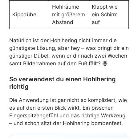
Hohlräume
Klappt wie
Kippdübel
mit größerem
ein Schirm
Abstand
auf
Natürlich ist der Hohlhering nicht immer die
günstigste Lösung, aber hey – was bringt dir ein
günstiger Dübel, wenn er dir nach zwei Wochen
samt Bilderrahmen auf den Fuß fällt? 😅
So verwendest du einen Hohlhering
richtig
Die Anwendung ist gar nicht so kompliziert, wie
es auf den ersten Blick wirkt. Ein bisschen
Fingerspitzengefühl und das richtige Werkzeug
– und schon sitzt der Hohlhering bombenfest.