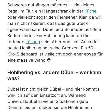
Schweres aufhängen möchtest – ein kleines
Regal im Flur, ein Hängeschrank in der
Küche
oder vielleicht sogar den Fernseher. Klar, da will
man nicht riskieren, dass das gute Stück
irgendwann samt Dübel und Schraube auf dem
Boden landet. Ein Hohlhering kann da die
rettende
Lösung
sein. Aber Vorsicht: Auch der
beste Hohlhering hat seine Grenzen! Ein 50-
Kilo-Sideboard ist vielleicht doch eher etwas für
eine massive Wand 😉
Hohlhering vs. andere Dübel – wer kann
was?
Dübel ist nicht gleich Dübel – und hier kommt’s
wirklich auf den Einsatzort an. Während
Universaldübel in vielen Situationen gute
Dienste leisten, stoßen sie bei Hohlräumen