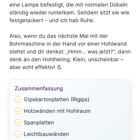
eine Lampe befestigt, die mit normalen Dübeln
ständig wieder runterkam. Seitdem sitzt sie wie
festgetackert – und ich hab Ruhe.
Also, wenn du das nächste Mal mit der
Bohrmaschine in der Hand vor einer Hohlwand
stehst und dir denkst: „Hmm… was jetzt?“, dann
denk an den Hohlhering. Klein, unscheinbar –
aber echt effektiv! 💪
Zusammenfassung
Gipskartonplatten (Rigips)
Holzwänden mit Hohlraum
Spanplatten
Leichtbauwänden