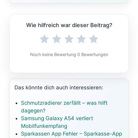
Wie hilfreich war dieser Beitrag?
Noch keine Bewertung
·
0 Bewertungen
Das könnte dich auch interessieren:
Schmutzradierer zerfällt – was hilft
dagegen?
Samsung Galaxy A54 verliert
Mobilfunkempfang
Sparkassen App Fehler – Sparkasse-App