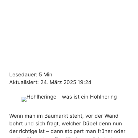
Lesedauer: 5 Min
Aktualisiert: 24. März 2025 19:24
Wenn man im Baumarkt steht, vor der Wand
bohrt und sich fragt, welcher Dübel denn nun
der richtige ist – dann stolpert man früher oder