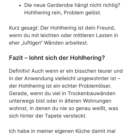
Die neue Garderobe hängt nicht richtig?
Hohlhering rein, Problem gelöst.
Kurz gesagt: Der Hohlhering ist dein Freund,
wenn du mit leichten oder mittleren Lasten in
eher „luftigen“ Wänden arbeitest.
Fazit – lohnt sich der Hohlhering?
Definitiv! Auch wenn er ein bisschen teurer und
in der Anwendung vielleicht ungewohnter ist –
der Hohlhering ist ein echter Problemlöser.
Gerade, wenn du viel in Trockenbauwänden
unterwegs bist oder in älteren Wohnungen
wohnst, in denen du nie so genau weißt, was
sich hinter der Tapete versteckt.
Ich habe in meiner eigenen Küche damit mal