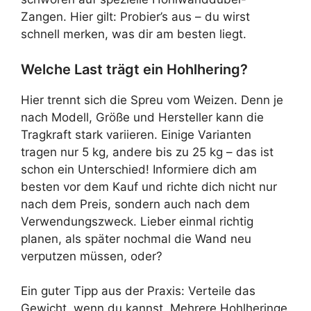
Zangen. Hier gilt: Probier’s aus – du wirst
schnell merken, was dir am besten liegt.
Welche Last trägt ein Hohlhering?
Hier trennt sich die Spreu vom Weizen. Denn je
nach Modell, Größe und Hersteller kann die
Tragkraft stark variieren. Einige Varianten
tragen nur 5 kg, andere bis zu 25 kg – das ist
schon ein Unterschied! Informiere dich am
besten vor dem Kauf und richte dich nicht nur
nach dem Preis, sondern auch nach dem
Verwendungszweck. Lieber einmal richtig
planen, als später nochmal die Wand neu
verputzen müssen, oder?
Ein guter Tipp aus der Praxis: Verteile das
Gewicht, wenn du kannst. Mehrere Hohlheringe