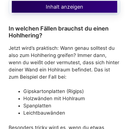
Inhalt anzeigen
In welchen Fällen brauchst du einen
Hohlhering?
Jetzt wird’s praktisch: Wann genau solltest du
also zum Hohlhering greifen? Immer dann,
wenn du weißt oder vermutest, dass sich hinter
deiner Wand ein Hohlraum befindet. Das ist
zum Beispiel der Fall bei:
Gipskartonplatten (Rigips)
Holzwänden mit Hohlraum
Spanplatten
Leichtbauwänden
Besonders tricky wird es, wenn du etwas