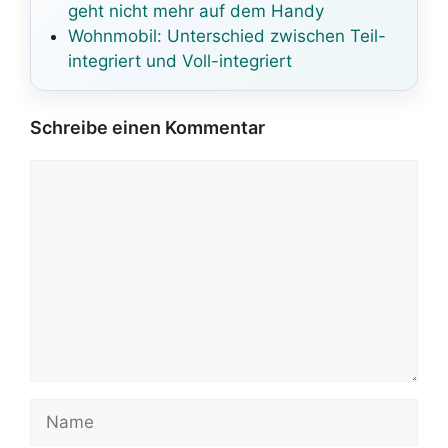
geht nicht mehr auf dem Handy
Wohnmobil: Unterschied zwischen Teil-
integriert und Voll-integriert
Schreibe einen Kommentar
Kommentar
Name