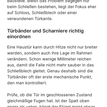
Baustelle. Bleibt das Problem dagegen nur
beim Schließen bestehen, liegt der Fokus eher
auf Schloss, Schließblech oder einer
verwundenen Türkante.
Türbänder und Scharniere richtig
einordnen
Eine Haustür kann durch Hitze nicht nur breiter
werden, sondern auch ihre Lage im Rahmen
verändern. Schon wenige Millimeter reichen
aus, damit die Falle nicht mehr sauber in das
Schließblech gleitet. Genau deshalb sind die
Türbänder oft der erste mechanische Punkt,
den man kontrolliert.
Prüfe, ob die Tür im geschlossenen Zustand
gleichmäßige Fugen hat. Ist der Spalt oben
enger als unten, hängt der Flügel meist etwas