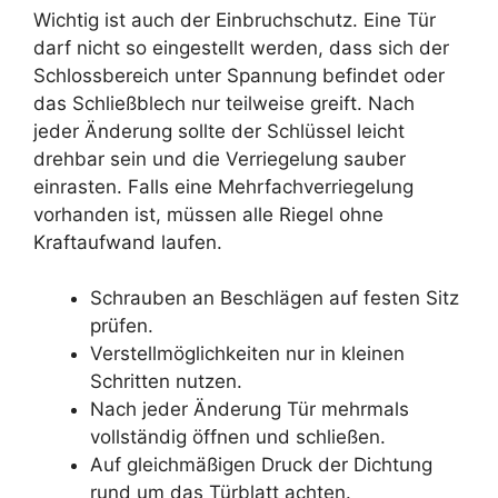
Wichtig ist auch der Einbruchschutz. Eine Tür
darf nicht so eingestellt werden, dass sich der
Schlossbereich unter Spannung befindet oder
das Schließblech nur teilweise greift. Nach
jeder Änderung sollte der Schlüssel leicht
drehbar sein und die Verriegelung sauber
einrasten. Falls eine Mehrfachverriegelung
vorhanden ist, müssen alle Riegel ohne
Kraftaufwand laufen.
Schrauben an Beschlägen auf festen Sitz
prüfen.
Verstellmöglichkeiten nur in kleinen
Schritten nutzen.
Nach jeder Änderung Tür mehrmals
vollständig öffnen und schließen.
Auf gleichmäßigen Druck der Dichtung
rund um das Türblatt achten.