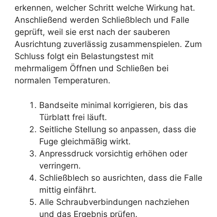
erkennen, welcher Schritt welche Wirkung hat.
Anschließend werden Schließblech und Falle
geprüft, weil sie erst nach der sauberen
Ausrichtung zuverlässig zusammenspielen. Zum
Schluss folgt ein Belastungstest mit
mehrmaligem Öffnen und Schließen bei
normalen Temperaturen.
Bandseite minimal korrigieren, bis das
Türblatt frei läuft.
Seitliche Stellung so anpassen, dass die
Fuge gleichmäßig wirkt.
Anpressdruck vorsichtig erhöhen oder
verringern.
Schließblech so ausrichten, dass die Falle
mittig einfährt.
Alle Schraubverbindungen nachziehen
und das Ergebnis prüfen.