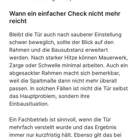
Wann ein einfacher Check nicht mehr
reicht
Bleibt die Tür auch nach sauberer Einstellung
schwer beweglich, sollte der Blick auf den
Rahmen und die Bausubstanz erweitert
werden. Nach starker Hitze können Mauerwerk,
Zarge oder Schwelle minimal arbeiten. Auch ein
abgesackter Rahmen macht sich bemerkbar,
weil die Spaltmaße dann nicht mehr überall
passen. In solchen Fällen ist nicht die Tür selbst
das Hauptproblem, sondern ihre
Einbausituation.
Ein Fachbetrieb ist sinnvoll, wenn die Tür
mehrfach verstellt wurde und das Ergebnis
immer nur kurzfristig hält. Ebenso gilt das bei