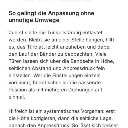
So gelingt die Anpassung ohne
unnötige Umwege
Zuerst sollte die Tür vollständig entlastet
werden. Bleibt sie an einer Stelle hängen, hilft
es, das Türblatt leicht anzuheben und dabei
den Lauf der Bänder zu beobachten. Viele
Türen lassen sich über die Bandseite in Höhe,
seitlichen Abstand und Anpressdruck fein
einstellen. Wer die Einstellungen einzeln
vornimmt, findet schneller die passende
Position als mit mehreren Drehungen auf
einmal.
Hilfreich ist ein systematisches Vorgehen: erst
die Höhe korrigieren, dann die seitliche Lage,
danach den Anpressdruck. So lässt sich besser