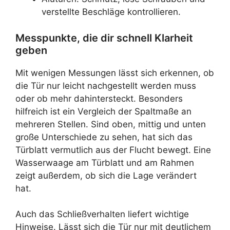
verstellte Beschläge kontrollieren.
Messpunkte, die dir schnell Klarheit
geben
Mit wenigen Messungen lässt sich erkennen, ob
die Tür nur leicht nachgestellt werden muss
oder ob mehr dahintersteckt. Besonders
hilfreich ist ein Vergleich der Spaltmaße an
mehreren Stellen. Sind oben, mittig und unten
große Unterschiede zu sehen, hat sich das
Türblatt vermutlich aus der Flucht bewegt. Eine
Wasserwaage am Türblatt und am Rahmen
zeigt außerdem, ob sich die Lage verändert
hat.
Auch das Schließverhalten liefert wichtige
Hinweise. Lässt sich die Tür nur mit deutlichem