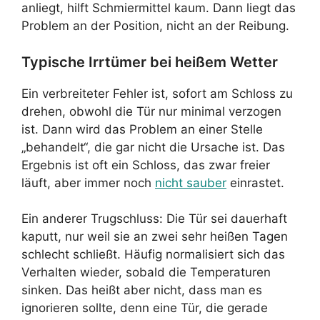
anliegt, hilft Schmiermittel kaum. Dann liegt das
Problem an der Position, nicht an der Reibung.
Typische Irrtümer bei heißem Wetter
Ein verbreiteter Fehler ist, sofort am Schloss zu
drehen, obwohl die Tür nur minimal verzogen
ist. Dann wird das Problem an einer Stelle
„behandelt“, die gar nicht die Ursache ist. Das
Ergebnis ist oft ein Schloss, das zwar freier
läuft, aber immer noch
nicht sauber
einrastet.
Ein anderer Trugschluss: Die Tür sei dauerhaft
kaputt, nur weil sie an zwei sehr heißen Tagen
schlecht schließt. Häufig normalisiert sich das
Verhalten wieder, sobald die Temperaturen
sinken. Das heißt aber nicht, dass man es
ignorieren sollte, denn eine Tür, die gerade