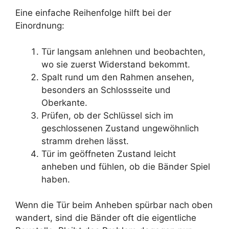
Eine einfache Reihenfolge hilft bei der
Einordnung:
Tür langsam anlehnen und beobachten,
wo sie zuerst Widerstand bekommt.
Spalt rund um den Rahmen ansehen,
besonders an Schlossseite und
Oberkante.
Prüfen, ob der Schlüssel sich im
geschlossenen Zustand ungewöhnlich
stramm drehen lässt.
Tür im geöffneten Zustand leicht
anheben und fühlen, ob die Bänder Spiel
haben.
Wenn die Tür beim Anheben spürbar nach oben
wandert, sind die Bänder oft die eigentliche