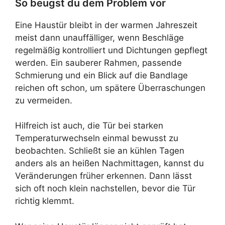
So beugst du dem Problem vor
Eine Haustür bleibt in der warmen Jahreszeit
meist dann unauffälliger, wenn Beschläge
regelmäßig kontrolliert und Dichtungen gepflegt
werden. Ein sauberer Rahmen, passende
Schmierung und ein Blick auf die Bandlage
reichen oft schon, um spätere Überraschungen
zu vermeiden.
Hilfreich ist auch, die Tür bei starken
Temperaturwechseln einmal bewusst zu
beobachten. Schließt sie an kühlen Tagen
anders als an heißen Nachmittagen, kannst du
Veränderungen früher erkennen. Dann lässt
sich oft noch klein nachstellen, bevor die Tür
richtig klemmt.