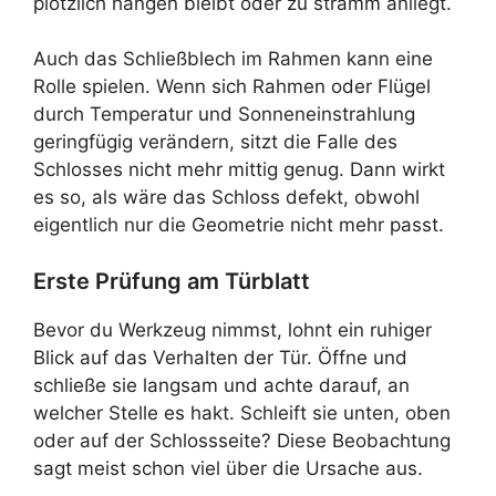
plötzlich hängen bleibt oder zu stramm anliegt.
Auch das Schließblech im Rahmen kann eine
Rolle spielen. Wenn sich Rahmen oder Flügel
durch Temperatur und Sonneneinstrahlung
geringfügig verändern, sitzt die Falle des
Schlosses nicht mehr mittig genug. Dann wirkt
es so, als wäre das Schloss defekt, obwohl
eigentlich nur die Geometrie nicht mehr passt.
Erste Prüfung am Türblatt
Bevor du Werkzeug nimmst, lohnt ein ruhiger
Blick auf das Verhalten der Tür. Öffne und
schließe sie langsam und achte darauf, an
welcher Stelle es hakt. Schleift sie unten, oben
oder auf der Schlossseite? Diese Beobachtung
sagt meist schon viel über die Ursache aus.