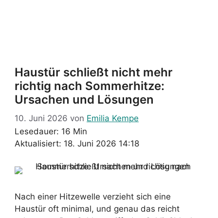
Haustür schließt nicht mehr
richtig nach Sommerhitze:
Ursachen und Lösungen
10. Juni 2026
von
Emilia Kempe
Lesedauer: 16 Min
Aktualisiert: 18. Juni 2026 14:18
Nach einer Hitzewelle verzieht sich eine
Haustür oft minimal, und genau das reicht