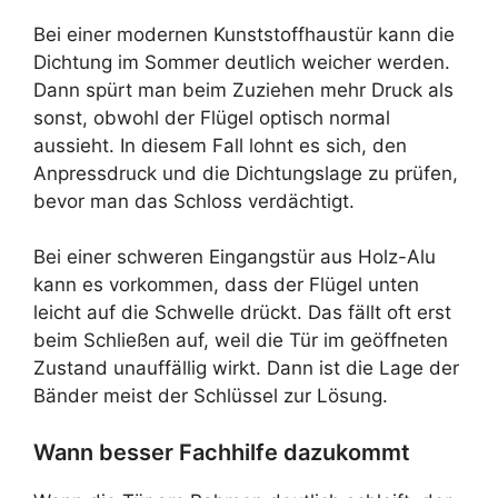
Bei einer modernen Kunststoffhaustür kann die
Dichtung im Sommer deutlich weicher werden.
Dann spürt man beim Zuziehen mehr Druck als
sonst, obwohl der Flügel optisch normal
aussieht. In diesem Fall lohnt es sich, den
Anpressdruck und die Dichtungslage zu prüfen,
bevor man das Schloss verdächtigt.
Bei einer schweren Eingangstür aus Holz-Alu
kann es vorkommen, dass der Flügel unten
leicht auf die Schwelle drückt. Das fällt oft erst
beim Schließen auf, weil die Tür im geöffneten
Zustand unauffällig wirkt. Dann ist die Lage der
Bänder meist der Schlüssel zur Lösung.
Wann besser Fachhilfe dazukommt