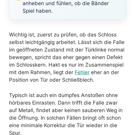
anheben und fühlen, ob die Bänder
Spiel haben.
Wichtig ist, zuerst zu prüfen, ob das Schloss
selbst leichtgängig arbeitet. Lässt sich die Falle
im geöffneten Zustand mit der Türklinke normal
bewegen, spricht das eher gegen einen Defekt
im Schlosskern. Hakt es nur im Zusammenspiel
mit dem Rahmen, liegt der
Fehler
eher an der
Position von Tür oder Schließblech.
Typisch ist auch ein dumpfes Anstoßen ohne
hörbares Einrasten. Dann trifft die Falle zwar
auf Metall, findet aber keinen sauberen Weg in
die Öffnung. In solchen Fällen bringt oft schon
eine minimale Korrektur die Tür wieder in die
Spur.