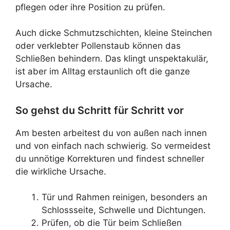
pflegen oder ihre Position zu prüfen.
Auch dicke Schmutzschichten, kleine Steinchen
oder verklebter Pollenstaub können das
Schließen behindern. Das klingt unspektakulär,
ist aber im Alltag erstaunlich oft die ganze
Ursache.
So gehst du Schritt für Schritt vor
Am besten arbeitest du von außen nach innen
und von einfach nach schwierig. So vermeidest
du unnötige Korrekturen und findest schneller
die wirkliche Ursache.
Tür und Rahmen reinigen, besonders an
Schlossseite, Schwelle und Dichtungen.
Prüfen, ob die Tür beim Schließen