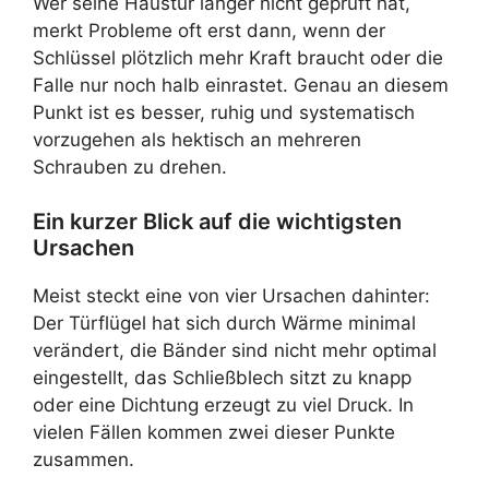
Wer seine Haustür länger nicht geprüft hat,
merkt Probleme oft erst dann, wenn der
Schlüssel plötzlich mehr Kraft braucht oder die
Falle nur noch halb einrastet. Genau an diesem
Punkt ist es besser, ruhig und systematisch
vorzugehen als hektisch an mehreren
Schrauben zu drehen.
Ein kurzer Blick auf die wichtigsten
Ursachen
Meist steckt eine von vier Ursachen dahinter:
Der Türflügel hat sich durch Wärme minimal
verändert, die Bänder sind nicht mehr optimal
eingestellt, das Schließblech sitzt zu knapp
oder eine Dichtung erzeugt zu viel Druck. In
vielen Fällen kommen zwei dieser Punkte
zusammen.