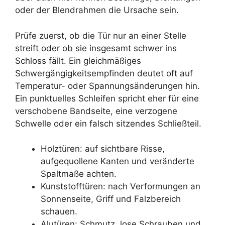
oder der Blendrahmen die Ursache sein.
Prüfe zuerst, ob die Tür nur an einer Stelle
streift oder ob sie insgesamt schwer ins
Schloss fällt. Ein gleichmäßiges
Schwergängigkeitsempfinden deutet oft auf
Temperatur- oder Spannungsänderungen hin.
Ein punktuelles Schleifen spricht eher für eine
verschobene Bandseite, eine verzogene
Schwelle oder ein falsch sitzendes Schließteil.
Holztüren: auf sichtbare Risse,
aufgequollene Kanten und veränderte
Spaltmaße achten.
Kunststofftüren: nach Verformungen an
Sonnenseite, Griff und Falzbereich
schauen.
Alutüren: Schmutz, lose Schrauben und