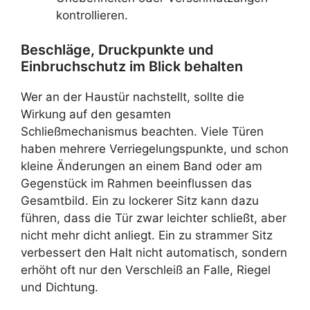
kontrollieren.
Beschläge, Druckpunkte und
Einbruchschutz im Blick behalten
Wer an der Haustür nachstellt, sollte die
Wirkung auf den gesamten
Schließmechanismus beachten. Viele Türen
haben mehrere Verriegelungspunkte, und schon
kleine Änderungen an einem Band oder am
Gegenstück im Rahmen beeinflussen das
Gesamtbild. Ein zu lockerer Sitz kann dazu
führen, dass die Tür zwar leichter schließt, aber
nicht mehr dicht anliegt. Ein zu strammer Sitz
verbessert den Halt nicht automatisch, sondern
erhöht oft nur den Verschleiß an Falle, Riegel
und Dichtung.