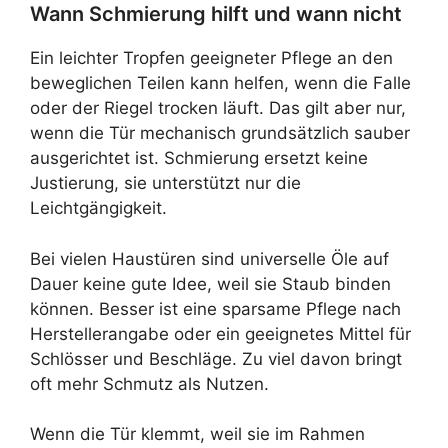
Wann Schmierung hilft und wann nicht
Ein leichter Tropfen geeigneter Pflege an den
beweglichen Teilen kann helfen, wenn die Falle
oder der Riegel trocken läuft. Das gilt aber nur,
wenn die Tür mechanisch grundsätzlich sauber
ausgerichtet ist. Schmierung ersetzt keine
Justierung, sie unterstützt nur die
Leichtgängigkeit.
Bei vielen Haustüren sind universelle Öle auf
Dauer keine gute Idee, weil sie Staub binden
können. Besser ist eine sparsame Pflege nach
Herstellerangabe oder ein geeignetes Mittel für
Schlösser und Beschläge. Zu viel davon bringt
oft mehr Schmutz als Nutzen.
Wenn die Tür klemmt, weil sie im Rahmen