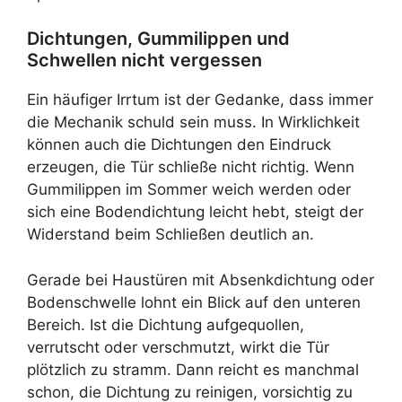
Dichtungen, Gummilippen und
Schwellen nicht vergessen
Ein häufiger Irrtum ist der Gedanke, dass immer
die Mechanik schuld sein muss. In Wirklichkeit
können auch die Dichtungen den Eindruck
erzeugen, die Tür schließe nicht richtig. Wenn
Gummilippen im Sommer weich werden oder
sich eine Bodendichtung leicht hebt, steigt der
Widerstand beim Schließen deutlich an.
Gerade bei Haustüren mit Absenkdichtung oder
Bodenschwelle lohnt ein Blick auf den unteren
Bereich. Ist die Dichtung aufgequollen,
verrutscht oder verschmutzt, wirkt die Tür
plötzlich zu stramm. Dann reicht es manchmal
schon, die Dichtung zu reinigen, vorsichtig zu