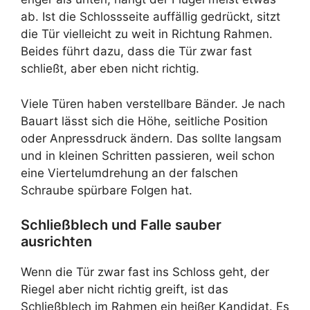
ab. Ist die Schlossseite auffällig gedrückt, sitzt
die Tür vielleicht zu weit in Richtung Rahmen.
Beides führt dazu, dass die Tür zwar fast
schließt, aber eben nicht richtig.
Viele Türen haben verstellbare Bänder. Je nach
Bauart lässt sich die Höhe, seitliche Position
oder Anpressdruck ändern. Das sollte langsam
und in kleinen Schritten passieren, weil schon
eine Viertelumdrehung an der falschen
Schraube spürbare Folgen hat.
Schließblech und Falle sauber
ausrichten
Wenn die Tür zwar fast ins Schloss geht, der
Riegel aber nicht richtig greift, ist das
Schließblech im Rahmen ein heißer Kandidat. Es