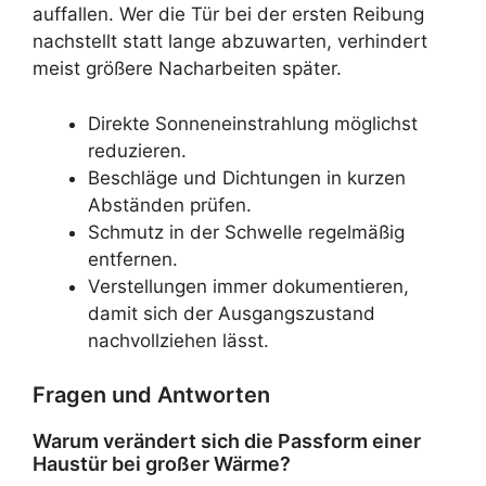
auffallen. Wer die Tür bei der ersten Reibung
nachstellt statt lange abzuwarten, verhindert
meist größere Nacharbeiten später.
Direkte Sonneneinstrahlung möglichst
reduzieren.
Beschläge und Dichtungen in kurzen
Abständen prüfen.
Schmutz in der Schwelle regelmäßig
entfernen.
Verstellungen immer dokumentieren,
damit sich der Ausgangszustand
nachvollziehen lässt.
Fragen und Antworten
Warum verändert sich die Passform einer
Haustür bei großer Wärme?