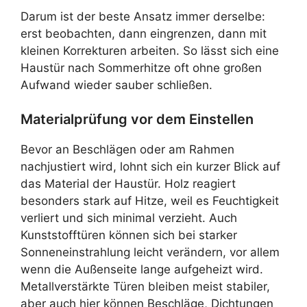
Darum ist der beste Ansatz immer derselbe:
erst beobachten, dann eingrenzen, dann mit
kleinen Korrekturen arbeiten. So lässt sich eine
Haustür nach Sommerhitze oft ohne großen
Aufwand wieder sauber schließen.
Materialprüfung vor dem Einstellen
Bevor an Beschlägen oder am Rahmen
nachjustiert wird, lohnt sich ein kurzer Blick auf
das Material der Haustür. Holz reagiert
besonders stark auf Hitze, weil es Feuchtigkeit
verliert und sich minimal verzieht. Auch
Kunststofftüren können sich bei starker
Sonneneinstrahlung leicht verändern, vor allem
wenn die Außenseite lange aufgeheizt wird.
Metallverstärkte Türen bleiben meist stabiler,
aber auch hier können Beschläge, Dichtungen