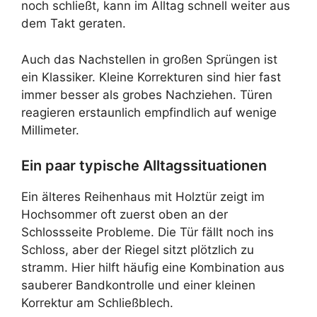
noch schließt, kann im Alltag schnell weiter aus
dem Takt geraten.
Auch das Nachstellen in großen Sprüngen ist
ein Klassiker. Kleine Korrekturen sind hier fast
immer besser als grobes Nachziehen. Türen
reagieren erstaunlich empfindlich auf wenige
Millimeter.
Ein paar typische Alltagssituationen
Ein älteres Reihenhaus mit Holztür zeigt im
Hochsommer oft zuerst oben an der
Schlossseite Probleme. Die Tür fällt noch ins
Schloss, aber der Riegel sitzt plötzlich zu
stramm. Hier hilft häufig eine Kombination aus
sauberer Bandkontrolle und einer kleinen
Korrektur am Schließblech.