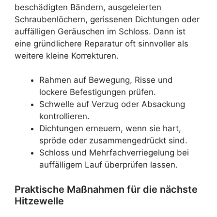
beschädigten Bändern, ausgeleierten
Schraubenlöchern, gerissenen Dichtungen oder
auffälligen Geräuschen im Schloss. Dann ist
eine gründlichere Reparatur oft sinnvoller als
weitere kleine Korrekturen.
Rahmen auf Bewegung, Risse und
lockere Befestigungen prüfen.
Schwelle auf Verzug oder Absackung
kontrollieren.
Dichtungen erneuern, wenn sie hart,
spröde oder zusammengedrückt sind.
Schloss und Mehrfachverriegelung bei
auffälligem Lauf überprüfen lassen.
Praktische Maßnahmen für die nächste
Hitzewelle