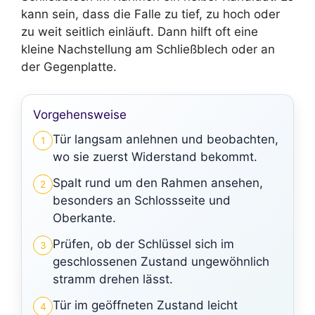
kann sein, dass die Falle zu tief, zu hoch oder
zu weit seitlich einläuft. Dann hilft oft eine
kleine Nachstellung am Schließblech oder an
der Gegenplatte.
Vorgehensweise
Tür langsam anlehnen und beobachten,
1
wo sie zuerst Widerstand bekommt.
Spalt rund um den Rahmen ansehen,
2
besonders an Schlossseite und
Oberkante.
Prüfen, ob der Schlüssel sich im
3
geschlossenen Zustand ungewöhnlich
stramm drehen lässt.
Tür im geöffneten Zustand leicht
4