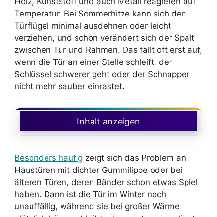
Holz, Kunststoff und auch Metall reagieren auf
Temperatur. Bei Sommerhitze kann sich der
Türflügel minimal ausdehnen oder leicht
verziehen, und schon verändert sich der Spalt
zwischen Tür und Rahmen. Das fällt oft erst auf,
wenn die Tür an einer Stelle schleift, der
Schlüssel schwerer geht oder der Schnapper
nicht mehr sauber einrastet.
Inhalt anzeigen
Besonders häufig
zeigt sich das Problem an
Haustüren mit dichter Gummilippe oder bei
älteren Türen, deren Bänder schon etwas Spiel
haben. Dann ist die Tür im Winter noch
unauffällig, während sie bei großer Wärme