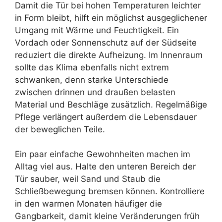
Damit die Tür bei hohen Temperaturen leichter
in Form bleibt, hilft ein möglichst ausgeglichener
Umgang mit Wärme und Feuchtigkeit. Ein
Vordach oder Sonnenschutz auf der Südseite
reduziert die direkte Aufheizung. Im Innenraum
sollte das Klima ebenfalls nicht extrem
schwanken, denn starke Unterschiede
zwischen drinnen und draußen belasten
Material und Beschläge zusätzlich. Regelmäßige
Pflege verlängert außerdem die Lebensdauer
der beweglichen Teile.
Ein paar einfache Gewohnheiten machen im
Alltag viel aus. Halte den unteren Bereich der
Tür sauber, weil Sand und Staub die
Schließbewegung bremsen können. Kontrolliere
in den warmen Monaten häufiger die
Gangbarkeit, damit kleine Veränderungen früh