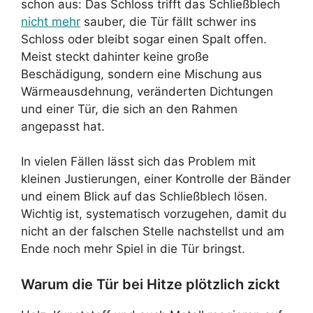
schon aus: Das Schloss trifft das Schließblech
nicht mehr
sauber, die Tür fällt schwer ins
Schloss oder bleibt sogar einen Spalt offen.
Meist steckt dahinter keine große
Beschädigung, sondern eine Mischung aus
Wärmeausdehnung, veränderten Dichtungen
und einer Tür, die sich an den Rahmen
angepasst hat.
In vielen Fällen lässt sich das Problem mit
kleinen Justierungen, einer Kontrolle der Bänder
und einem Blick auf das Schließblech lösen.
Wichtig ist, systematisch vorzugehen, damit du
nicht an der falschen Stelle nachstellst und am
Ende noch mehr Spiel in die Tür bringst.
Warum die Tür bei Hitze plötzlich zickt