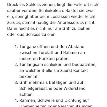
Druck ins Schloss ziehen, liegt die Falle oft nicht
sauber vor dem Schließblech. Rastet sie zwar
ein, springt aber beim Loslassen wieder leicht
zurück, stimmt häufig der Anpressdruck nicht.
Dann reicht es nicht, nur am Griff zu ziehen
oder das Schloss zu ölen.
Tür ganz öffnen und den Abstand
zwischen Türblatt und Rahmen an
mehreren Punkten prüfen.
Tür langsam schließen und beobachten,
an welcher Stelle sie zuerst Kontakt
bekommt.
Griff mehrmals betätigen und auf
Schleifgeräusche oder Widerstand
achten.
Rahmen, Schwelle und Dichtung auf
Unebenheiten oder Verschmutzungen