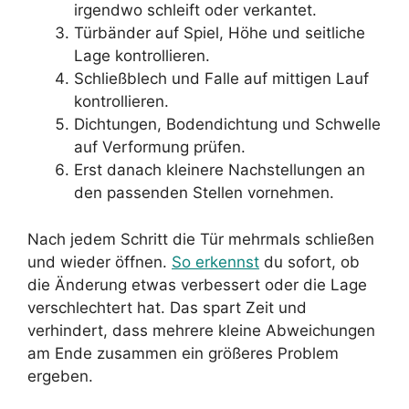
irgendwo schleift oder verkantet.
Türbänder auf Spiel, Höhe und seitliche
Lage kontrollieren.
Schließblech und Falle auf mittigen Lauf
kontrollieren.
Dichtungen, Bodendichtung und Schwelle
auf Verformung prüfen.
Erst danach kleinere Nachstellungen an
den passenden Stellen vornehmen.
Nach jedem Schritt die Tür mehrmals schließen
und wieder öffnen.
So erkennst
du sofort, ob
die Änderung etwas verbessert oder die Lage
verschlechtert hat. Das spart Zeit und
verhindert, dass mehrere kleine Abweichungen
am Ende zusammen ein größeres Problem
ergeben.