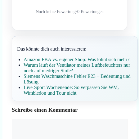
Noch keine Bewertung
·
0 Bewertungen
Das könnte dich auch interessieren:
Amazon FBA vs. eigener Shop: Was lohnt sich mehr?
Warum läuft der Ventilator meines Luftbefeuchters nur
noch auf niedriger Stufe?
Siemens Waschmaschine Fehler E23 – Bedeutung und
Lösung
Live-Sport-Wochenende: So verpassen Sie WM,
Wimbledon und Tour nicht
Schreibe einen Kommentar
Kommentar