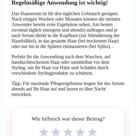
Regelmäßige Anwendung ist wichtig!
Das Haarserum ist für den täglichen Gebrauch geeignet.
Nach einigen Wochen oder Monaten können die meisten
Anwender bereits erste Ergebnisse sehen. Am besten
zweimal täglich (morgens und abends) auftragen und je
nach Serum direkt in die Kopfhaut (zur Stimulierung der
Haarfollikel), in das gesamte Haar (bei trockenem Haar)
oder nur bis in die Spitzen einmassieren (bei Spliss). .
Perfekt für die Anwendung nach dem Waschen, auf
handtuchtrockenem Haar oder unmittelbar vor dem
Styling, um Ihr Haar vor Hitze und Schäden durch
verschiedene Stylingprodukte zu schützen.
Tipp: Für maximale Pflegeergebnisse tragen Sie das Serum
abends auf Ihr Haar auf und lassen es über Nacht
einwirken.
Wie hilfreich war dieser Beitrag?