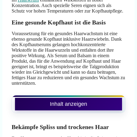
Konzentration. Auch spezielle Seren eignen sich als
Schutz vor hohen Temperaturen oder zur Kopfhautpflege.
Eine gesunde Kopfhaut ist die Basis
Voraussetzung für ein gesundes Haarwachstum ist eine
ebenso gesunde Kopfhaut inklusive Haarzwiebeln. Dank
des Kopfhautserums gelangen hochkonzentrierte
Wirkstoffe in die Haarwurzeln und entfalten dort ihre
positive Wirkung. Als Serum und Balsam in einem
Produkt, das für die Anwendung auf Kopfhaut und Haar
geeignet ist, bringt es beispielsweise die Talgproduktion
wieder ins Gleichgewicht und kann so dazu beitragen,
fettiges Haar zu reduzieren und ein gesundes Wachstum zu
unterstützen.
Inhalt anzeigen
Bekämpfe Spliss und trockenes Haar