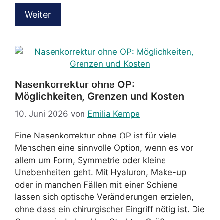
Weiter
Nasenkorrektur ohne OP:
Möglichkeiten, Grenzen und Kosten
10. Juni 2026
von
Emilia Kempe
Eine Nasenkorrektur ohne OP ist für viele
Menschen eine sinnvolle Option, wenn es vor
allem um Form, Symmetrie oder kleine
Unebenheiten geht. Mit Hyaluron, Make-up
oder in manchen Fällen mit einer Schiene
lassen sich optische Veränderungen erzielen,
ohne dass ein chirurgischer Eingriff nötig ist. Die