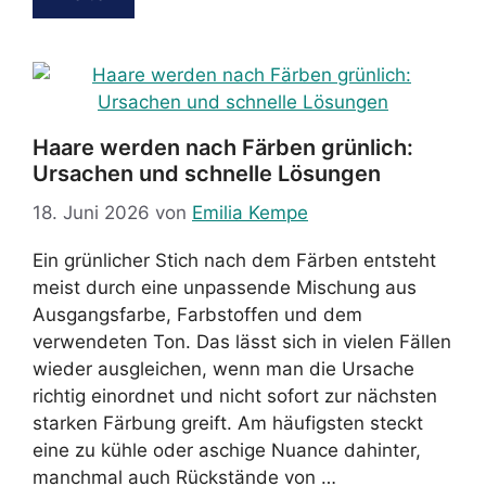
Haare werden nach Färben grünlich:
Ursachen und schnelle Lösungen
18. Juni 2026
von
Emilia Kempe
Ein grünlicher Stich nach dem Färben entsteht
meist durch eine unpassende Mischung aus
Ausgangsfarbe, Farbstoffen und dem
verwendeten Ton. Das lässt sich in vielen Fällen
wieder ausgleichen, wenn man die Ursache
richtig einordnet und nicht sofort zur nächsten
starken Färbung greift. Am häufigsten steckt
eine zu kühle oder aschige Nuance dahinter,
manchmal auch Rückstände von …