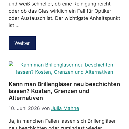
und weiß schneller, ob eine Reinigung reicht
oder ob das Glas wirklich ein Fall für Optiker
oder Austausch ist. Der wichtigste Anhaltspunkt
ist …
Weiter
Kann man Brillengläser neu beschichten
lassen? Kosten, Grenzen und
Alternativen
10. Juni 2026
von
Julia Mahne
Ja, in manchen Fällen lassen sich Brillengläser
neu beschichten oder zumindest wieder