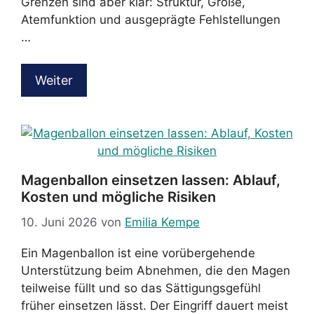
Grenzen sind aber klar: Struktur, Größe,
Atemfunktion und ausgeprägte Fehlstellungen
…
Weiter
Magenballon einsetzen lassen: Ablauf,
Kosten und mögliche Risiken
10. Juni 2026
von
Emilia Kempe
Ein Magenballon ist eine vorübergehende
Unterstützung beim Abnehmen, die den Magen
teilweise füllt und so das Sättigungsgefühl
früher einsetzen lässt. Der Eingriff dauert meist