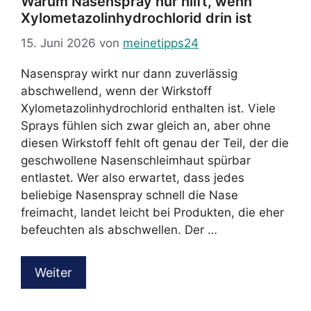
Warum Nasenspray nur hilft, wenn
Xylometazolinhydrochlorid drin ist
15. Juni 2026
von
meinetipps24
Nasenspray wirkt nur dann zuverlässig
abschwellend, wenn der Wirkstoff
Xylometazolinhydrochlorid enthalten ist. Viele
Sprays fühlen sich zwar gleich an, aber ohne
diesen Wirkstoff fehlt oft genau der Teil, der die
geschwollene Nasenschleimhaut spürbar
entlastet. Wer also erwartet, dass jedes
beliebige Nasenspray schnell die Nase
freimacht, landet leicht bei Produkten, die eher
befeuchten als abschwellen. Der …
Weiter