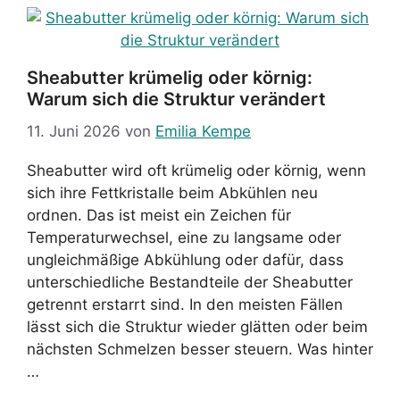
Sheabutter krümelig oder körnig:
Warum sich die Struktur verändert
11. Juni 2026
von
Emilia Kempe
Sheabutter wird oft krümelig oder körnig, wenn
sich ihre Fettkristalle beim Abkühlen neu
ordnen. Das ist meist ein Zeichen für
Temperaturwechsel, eine zu langsame oder
ungleichmäßige Abkühlung oder dafür, dass
unterschiedliche Bestandteile der Sheabutter
getrennt erstarrt sind. In den meisten Fällen
lässt sich die Struktur wieder glätten oder beim
nächsten Schmelzen besser steuern. Was hinter
…