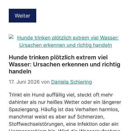
Weiter
Hunde trinken plötzlich extrem viel
Wasser: Ursachen erkennen und richtig
handeln
17. Juni 2026
von
Daniela Schiering
Trinkt ein Hund auffällig viel, steckt oft mehr
dahinter als nur heißes Wetter oder ein längerer
Spaziergang. Häufig ist das Verhalten harmlos,
manchmal weist es aber auf Schmerzen,
Stoffwechselstörungen, eine Infektion oder ein