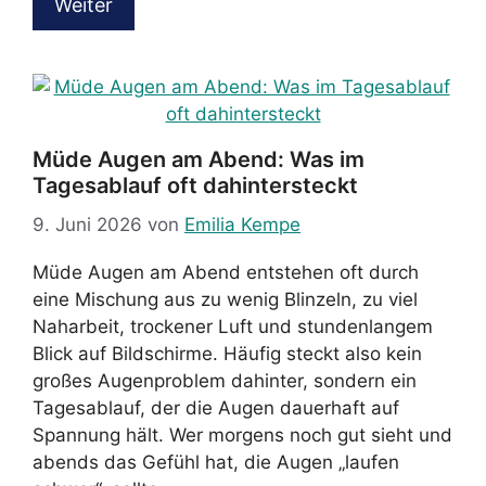
Weiter
Müde Augen am Abend: Was im
Tagesablauf oft dahintersteckt
9. Juni 2026
von
Emilia Kempe
Müde Augen am Abend entstehen oft durch
eine Mischung aus zu wenig Blinzeln, zu viel
Naharbeit, trockener Luft und stundenlangem
Blick auf Bildschirme. Häufig steckt also kein
großes Augenproblem dahinter, sondern ein
Tagesablauf, der die Augen dauerhaft auf
Spannung hält. Wer morgens noch gut sieht und
abends das Gefühl hat, die Augen „laufen