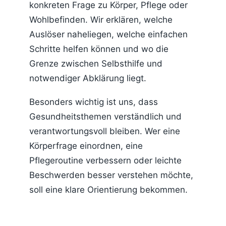
konkreten Frage zu Körper, Pflege oder
Wohlbefinden. Wir erklären, welche
Auslöser naheliegen, welche einfachen
Schritte helfen können und wo die
Grenze zwischen Selbsthilfe und
notwendiger Abklärung liegt.
Besonders wichtig ist uns, dass
Gesundheitsthemen verständlich und
verantwortungsvoll bleiben. Wer eine
Körperfrage einordnen, eine
Pflegeroutine verbessern oder leichte
Beschwerden besser verstehen möchte,
soll eine klare Orientierung bekommen.