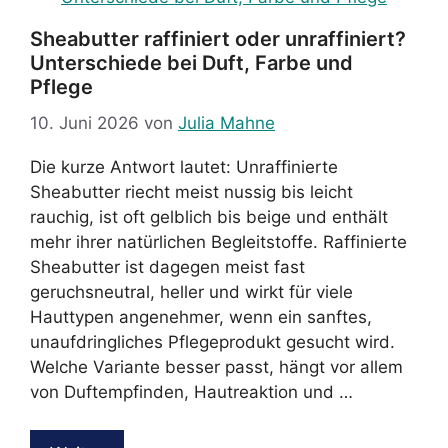
Sheabutter raffiniert oder unraffiniert?
Unterschiede bei Duft, Farbe und
Pflege
10. Juni 2026
von
Julia Mahne
Die kurze Antwort lautet: Unraffinierte
Sheabutter riecht meist nussig bis leicht
rauchig, ist oft gelblich bis beige und enthält
mehr ihrer natürlichen Begleitstoffe. Raffinierte
Sheabutter ist dagegen meist fast
geruchsneutral, heller und wirkt für viele
Hauttypen angenehmer, wenn ein sanftes,
unaufdringliches Pflegeprodukt gesucht wird.
Welche Variante besser passt, hängt vor allem
von Duftempfinden, Hautreaktion und …