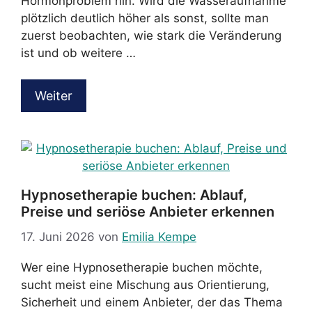
Hormonproblem hin. Wird die Wasseraufnahme
plötzlich deutlich höher als sonst, sollte man
zuerst beobachten, wie stark die Veränderung
ist und ob weitere …
Weiter
Hypnosetherapie buchen: Ablauf,
Preise und seriöse Anbieter erkennen
17. Juni 2026
von
Emilia Kempe
Wer eine Hypnosetherapie buchen möchte,
sucht meist eine Mischung aus Orientierung,
Sicherheit und einem Anbieter, der das Thema