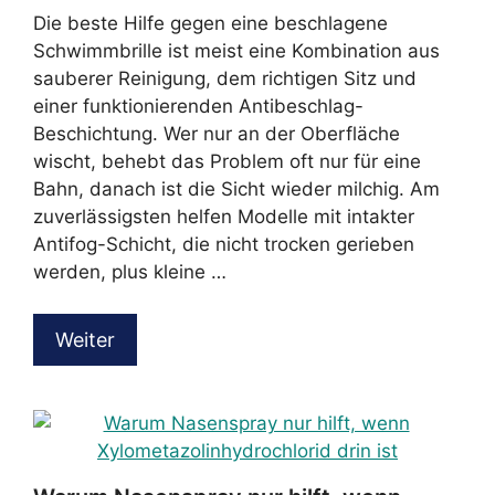
Die beste Hilfe gegen eine beschlagene
Schwimmbrille ist meist eine Kombination aus
sauberer Reinigung, dem richtigen Sitz und
einer funktionierenden Antibeschlag-
Beschichtung. Wer nur an der Oberfläche
wischt, behebt das Problem oft nur für eine
Bahn, danach ist die Sicht wieder milchig. Am
zuverlässigsten helfen Modelle mit intakter
Antifog-Schicht, die nicht trocken gerieben
werden, plus kleine …
Weiter