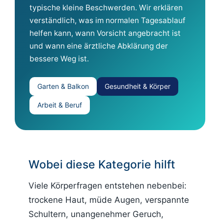
typische kleine Beschwerden. Wir erklären
verständlich, was im normalen Tagesablauf
helfen kann, wann Vorsicht angebracht ist
und wann eine ärztliche Abklärung der
bessere Weg ist.
Garten & Balkon
Gesundheit & Körper
Arbeit & Beruf
Wobei diese Kategorie hilft
Viele Körperfragen entstehen nebenbei:
trockene Haut, müde Augen, verspannte
Schultern, unangenehmer Geruch,