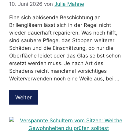
10. Juni 2026
von
Julia Mahne
Eine sich ablösende Beschichtung an
Brillengläsern lässt sich in der Regel nicht
wieder dauerhaft reparieren. Was noch hilft,
sind saubere Pflege, das Stoppen weiterer
Schäden und die Einschätzung, ob nur die
Oberfläche leidet oder das Glas selbst schon
ersetzt werden muss. Je nach Art des
Schadens reicht manchmal vorsichtiges
Weiterverwenden noch eine Weile aus, bei …
Weiter