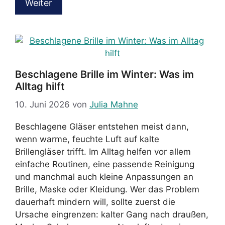
Weiter
Beschlagene Brille im Winter: Was im
Alltag hilft
10. Juni 2026
von
Julia Mahne
Beschlagene Gläser entstehen meist dann,
wenn warme, feuchte Luft auf kalte
Brillengläser trifft. Im Alltag helfen vor allem
einfache Routinen, eine passende Reinigung
und manchmal auch kleine Anpassungen an
Brille, Maske oder Kleidung. Wer das Problem
dauerhaft mindern will, sollte zuerst die
Ursache eingrenzen: kalter Gang nach draußen,