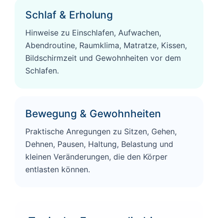
Schlaf & Erholung
Hinweise zu Einschlafen, Aufwachen,
Abendroutine, Raumklima, Matratze, Kissen,
Bildschirmzeit und Gewohnheiten vor dem
Schlafen.
Bewegung & Gewohnheiten
Praktische Anregungen zu Sitzen, Gehen,
Dehnen, Pausen, Haltung, Belastung und
kleinen Veränderungen, die den Körper
entlasten können.