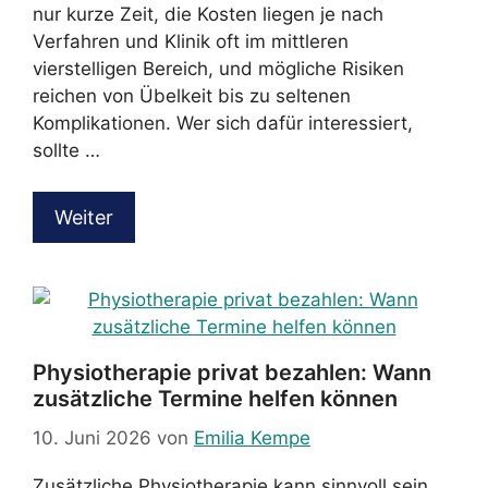
nur kurze Zeit, die Kosten liegen je nach
Verfahren und Klinik oft im mittleren
vierstelligen Bereich, und mögliche Risiken
reichen von Übelkeit bis zu seltenen
Komplikationen. Wer sich dafür interessiert,
sollte …
Weiter
Physiotherapie privat bezahlen: Wann
zusätzliche Termine helfen können
10. Juni 2026
von
Emilia Kempe
Zusätzliche Physiotherapie kann sinnvoll sein,