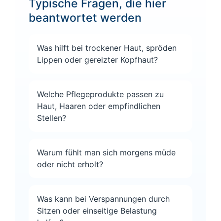
Typische Fragen, die hier
beantwortet werden
Was hilft bei trockener Haut, spröden
Lippen oder gereizter Kopfhaut?
Welche Pflegeprodukte passen zu
Haut, Haaren oder empfindlichen
Stellen?
Warum fühlt man sich morgens müde
oder nicht erholt?
Was kann bei Verspannungen durch
Sitzen oder einseitige Belastung