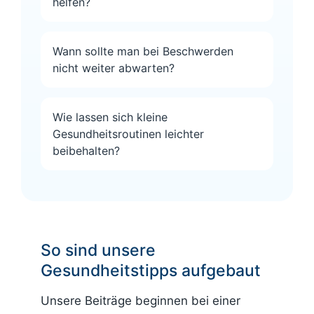
helfen?
Wann sollte man bei Beschwerden
nicht weiter abwarten?
Wie lassen sich kleine
Gesundheitsroutinen leichter
beibehalten?
So sind unsere
Gesundheitstipps aufgebaut
Unsere Beiträge beginnen bei einer