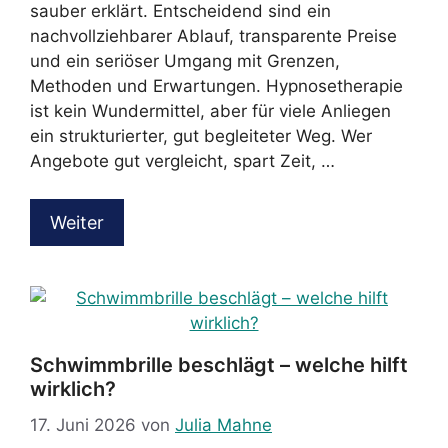
sauber erklärt. Entscheidend sind ein
nachvollziehbarer Ablauf, transparente Preise
und ein seriöser Umgang mit Grenzen,
Methoden und Erwartungen. Hypnosetherapie
ist kein Wundermittel, aber für viele Anliegen
ein strukturierter, gut begleiteter Weg. Wer
Angebote gut vergleicht, spart Zeit, …
Weiter
Schwimmbrille beschlägt – welche hilft
wirklich?
17. Juni 2026
von
Julia Mahne