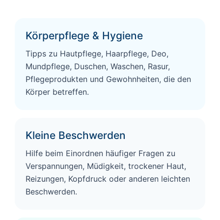
Körperpflege & Hygiene
Tipps zu Hautpflege, Haarpflege, Deo,
Mundpflege, Duschen, Waschen, Rasur,
Pflegeprodukten und Gewohnheiten, die den
Körper betreffen.
Kleine Beschwerden
Hilfe beim Einordnen häufiger Fragen zu
Verspannungen, Müdigkeit, trockener Haut,
Reizungen, Kopfdruck oder anderen leichten
Beschwerden.