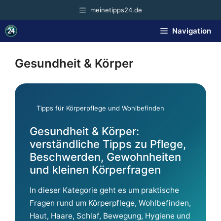
Zum
meinetipps24.de
Inhalt
springen
Navigation
Gesundheit & Körper
Tipps für Körperpflege und Wohlbefinden
Gesundheit & Körper:
verständliche Tipps zu Pflege,
Beschwerden, Gewohnheiten
und kleinen Körperfragen
In dieser Kategorie geht es um praktische
Fragen rund um Körperpflege, Wohlbefinden,
Haut, Haare, Schlaf, Bewegung, Hygiene und