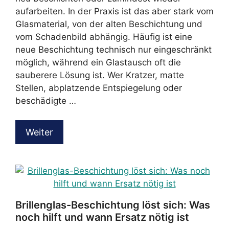
aufarbeiten. In der Praxis ist das aber stark vom
Glasmaterial, von der alten Beschichtung und
vom Schadenbild abhängig. Häufig ist eine
neue Beschichtung technisch nur eingeschränkt
möglich, während ein Glastausch oft die
sauberere Lösung ist. Wer Kratzer, matte
Stellen, abplatzende Entspiegelung oder
beschädigte …
Weiter
Brillenglas-Beschichtung löst sich: Was
noch hilft und wann Ersatz nötig ist