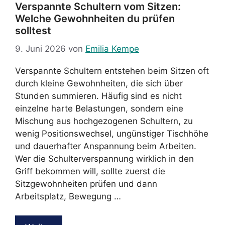
Verspannte Schultern vom Sitzen:
Welche Gewohnheiten du prüfen
solltest
9. Juni 2026
von
Emilia Kempe
Verspannte Schultern entstehen beim Sitzen oft
durch kleine Gewohnheiten, die sich über
Stunden summieren. Häufig sind es nicht
einzelne harte Belastungen, sondern eine
Mischung aus hochgezogenen Schultern, zu
wenig Positionswechsel, ungünstiger Tischhöhe
und dauerhafter Anspannung beim Arbeiten.
Wer die Schulterverspannung wirklich in den
Griff bekommen will, sollte zuerst die
Sitzgewohnheiten prüfen und dann
Arbeitsplatz, Bewegung …