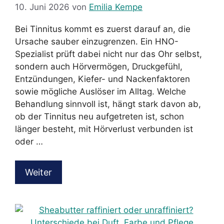
10. Juni 2026
von
Emilia Kempe
Bei Tinnitus kommt es zuerst darauf an, die
Ursache sauber einzugrenzen. Ein HNO-
Spezialist prüft dabei nicht nur das Ohr selbst,
sondern auch Hörvermögen, Druckgefühl,
Entzündungen, Kiefer- und Nackenfaktoren
sowie mögliche Auslöser im Alltag. Welche
Behandlung sinnvoll ist, hängt stark davon ab,
ob der Tinnitus neu aufgetreten ist, schon
länger besteht, mit Hörverlust verbunden ist
oder …
Weiter