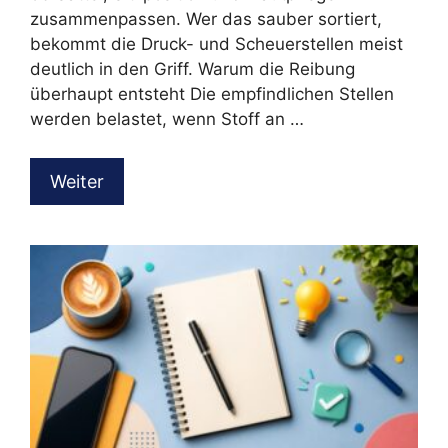
zusammenpassen. Wer das sauber sortiert,
bekommt die Druck- und Scheuerstellen meist
deutlich in den Griff. Warum die Reibung
überhaupt entsteht Die empfindlichen Stellen
werden belastet, wenn Stoff an …
Weiter