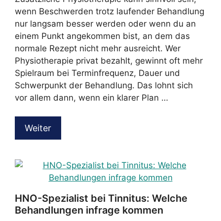
wenn Beschwerden trotz laufender Behandlung
nur langsam besser werden oder wenn du an
einem Punkt angekommen bist, an dem das
normale Rezept nicht mehr ausreicht. Wer
Physiotherapie privat bezahlt, gewinnt oft mehr
Spielraum bei Terminfrequenz, Dauer und
Schwerpunkt der Behandlung. Das lohnt sich
vor allem dann, wenn ein klarer Plan …
Weiter
HNO-Spezialist bei Tinnitus: Welche
Behandlungen infrage kommen