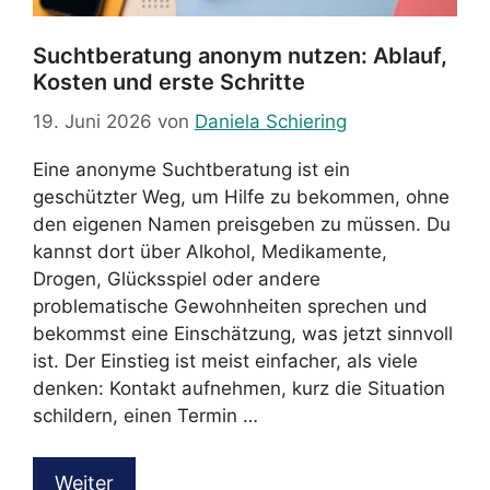
Suchtberatung anonym nutzen: Ablauf,
Kosten und erste Schritte
19. Juni 2026
von
Daniela Schiering
Eine anonyme Suchtberatung ist ein
geschützter Weg, um Hilfe zu bekommen, ohne
den eigenen Namen preisgeben zu müssen. Du
kannst dort über Alkohol, Medikamente,
Drogen, Glücksspiel oder andere
problematische Gewohnheiten sprechen und
bekommst eine Einschätzung, was jetzt sinnvoll
ist. Der Einstieg ist meist einfacher, als viele
denken: Kontakt aufnehmen, kurz die Situation
schildern, einen Termin …
Weiter