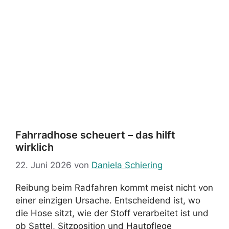
Fahrradhose scheuert – das hilft
wirklich
22. Juni 2026
von
Daniela Schiering
Reibung beim Radfahren kommt meist nicht von
einer einzigen Ursache. Entscheidend ist, wo
die Hose sitzt, wie der Stoff verarbeitet ist und
ob Sattel, Sitzposition und Hautpflege