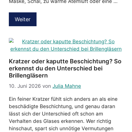
Maske, Schal, zu warme Atemluft oder eine …
Weiter
Kratzer oder kaputte Beschichtung? So
erkennst du den Unterschied bei
Brillengläsern
10. Juni 2026
von
Julia Mahne
Ein feiner Kratzer fühlt sich anders an als eine
beschädigte Beschichtung, und genau daran
lässt sich der Unterschied oft schon am
Verhalten des Glases erkennen. Wer richtig
hinschaut, spart sich unnötige Vermutungen