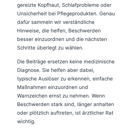
gereizte Kopfhaut, Schlafprobleme oder
Unsicherheit bei Pflegeprodukten. Genau
dafür sammeln wir verständliche
Hinweise, die helfen, Beschwerden
besser einzuordnen und die nächsten
Schritte überlegt zu wählen.
Die Beiträge ersetzen keine medizinische
Diagnose. Sie helfen aber dabei,
typische Auslöser zu erkennen, einfache
Maßnahmen einzuordnen und
Warnzeichen ernst zu nehmen. Wenn
Beschwerden stark sind, länger anhalten
oder plötzlich auftreten, ist ärztlicher Rat
wichtig.